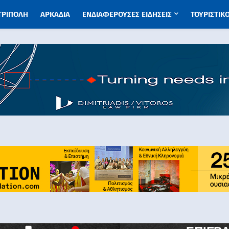
 ΤΡΙΠΟΛΗ
ΑΡΚΑΔΙΑ
ΕΝΔΙΑΦΕΡΟΥΣΕΣ ΕΙΔΗΣΕΙΣ
ΤΟΥΡΙΣΤΙΚ