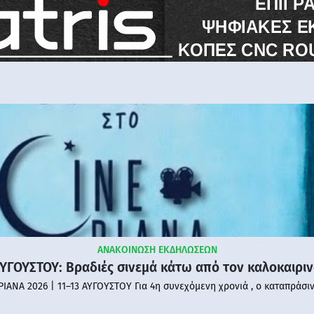
ΑΝΑΚΟΙΝΩΣΗ ΕΚΔΗΛΩΣΕΩΝ
ΑΥΓΟΥΣΤΟΥ: Βραδιές σινεμά κάτω από τον καλοκαιρι
PIANA 2026 | 11–13 ΑΥΓΟΥΣΤΟΥ Για 4η συνεχόμενη χρονιά , ο καταπράσι