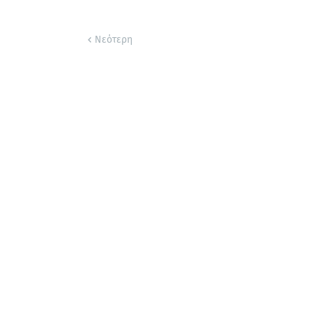
Νεότερη