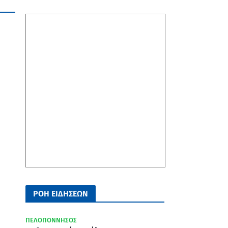
ΡΟΗ ΕΙΔΗΣΕΩΝ
ΠΕΛΟΠΟΝΝΗΣΟΣ