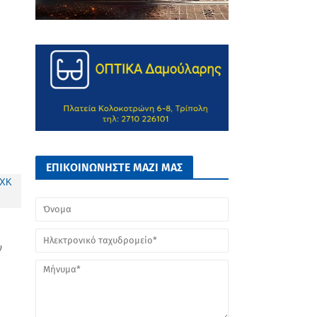
ΕΠΙΚΟΙΝΩΝΗΣΤΕ ΜΑΖΙ ΜΑΣ
ν