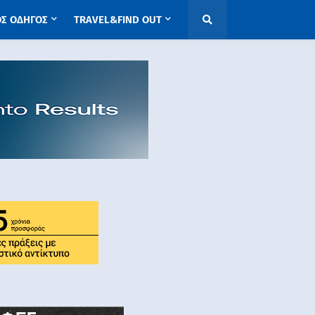
ΟΣ ΟΔΗΓΟΣ
TRAVEL&FIND OUT