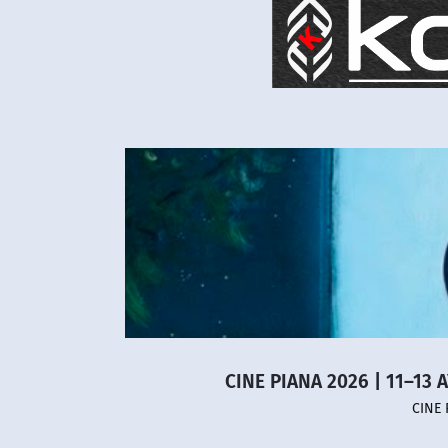
CINE PIANA 2026 | 11–13 
CINE 