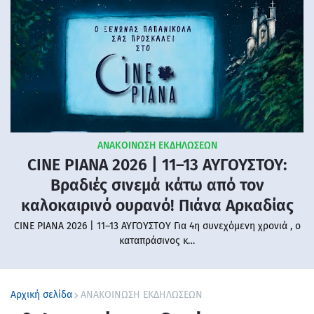
ΑΝΑΚΟΙΝΩΣΗ ΕΚΔΗΛΩΣΕΩΝ
CINE PIANA 2026 | 11–13 ΑΥΓΟΥΣΤΟΥ:
Βραδιές σινεμά κάτω από τον
καλοκαιρινό ουρανό! Πιάνα Αρκαδίας
CINE PIANA 2026 | 11–13 ΑΥΓΟΥΣΤΟΥ Για 4η συνεχόμενη χρονιά , ο
καταπράσινος κ…
Αρχική σελίδα
ΑΝΑΚΟΙΝΩΣΗ ΕΚΔΗΛΩΣΕΩΝ