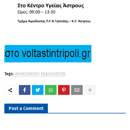
Tags:
ΑΝΑΚΟΙΝΩΣΗ ΕΚΔΗΛΩΣΕΩΝ
Post a Comment