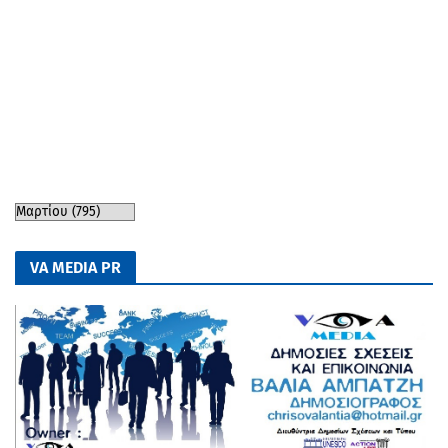
VA MEDIA PR