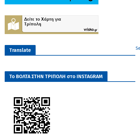
Se
Translate
Το ΒΟΛΤΑ ΣΤΗΝ ΤΡΙΠΟΛΗ στο INSTAGRAM