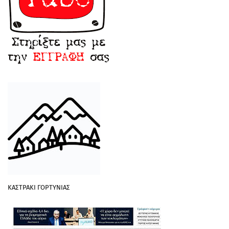
ΚΑΣΤΡΑΚΙ ΓΟΡΤΥΝΙΑΣ