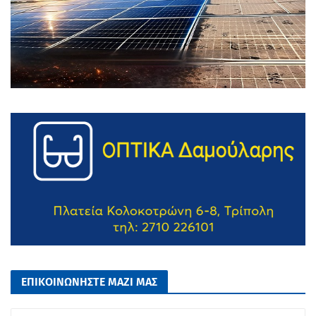
ΕΠΙΚΟΙΝΩΝΗΣΤΕ ΜΑΖΙ ΜΑΣ