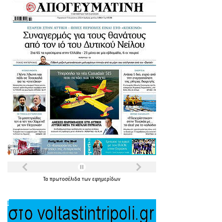
Τα
πρωτοσέλιδα
των
εφημερίδων