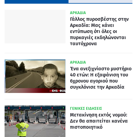
ΑΡΚΑΔΙΑ
Γάλλος πυροσβέστης στην
Αρκαδία: Μας κάνει
εντύπωση ότι όλες οι
πυρκαγιές εκδηλώνονται
ταυτόχρονα
ΑΡΚΑΔΙΑ
Ένα ανεξιχνίαστο μυστήριο
40 ετών: Η εξαφάνιση του
6χρονου αγοριού που
συγκλόνισε την Αρκαδία
ΓΕΝΙΚΕΣ ΕΙΔΗΣΕΙΣ
Μετακίνηση εκτός νομού:
Δεν θα απαιτείται κανένα
πιστοποιητικό