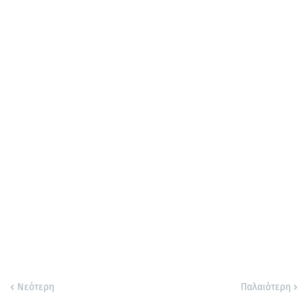
Νεότερη
Παλαιότερη