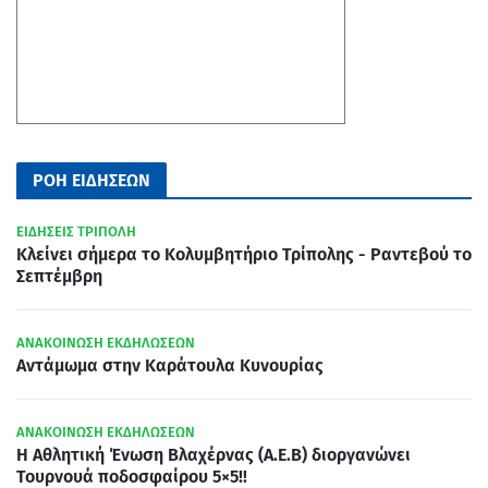
ΡΟΗ ΕΙΔΗΣΕΩΝ
ΕΙΔΗΣΕΙΣ ΤΡΙΠΟΛΗ
Κλείνει σήμερα το Κολυμβητήριο Τρίπολης - Ραντεβού το
Σεπτέμβρη
ΑΝΑΚΟΙΝΩΣΗ ΕΚΔΗΛΩΣΕΩΝ
Αντάμωμα στην Καράτουλα Κυνουρίας
ΑΝΑΚΟΙΝΩΣΗ ΕΚΔΗΛΩΣΕΩΝ
Η Αθλητική Ένωση Βλαχέρνας (Α.Ε.Β) διοργανώνει
Τουρνουά ποδοσφαίρου 5×5!!