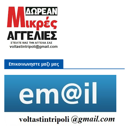
Επικοινωνηστε μαζι μας