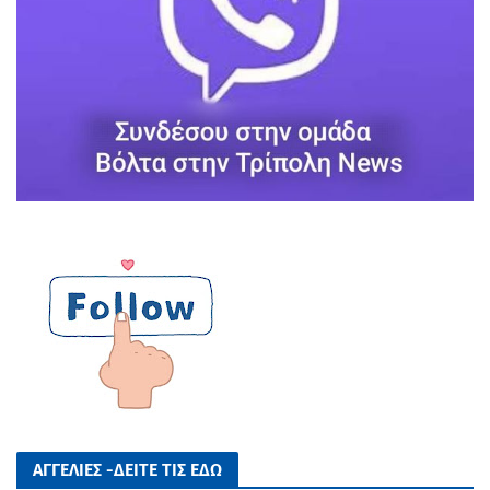
ΑΓΓΕΛΙΕΣ -ΔΕΙΤΕ ΤΙΣ ΕΔΩ