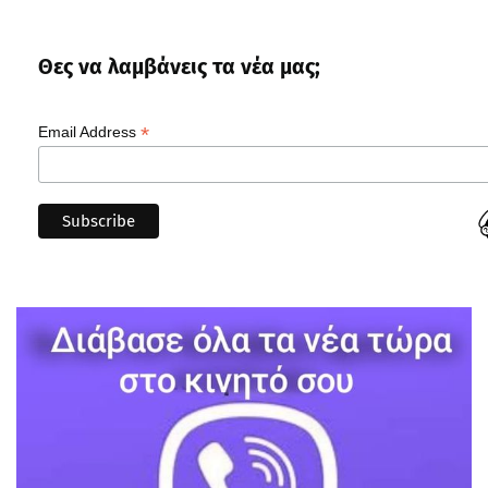
Θες να λαμβάνεις τα νέα μας;
*
Email Address