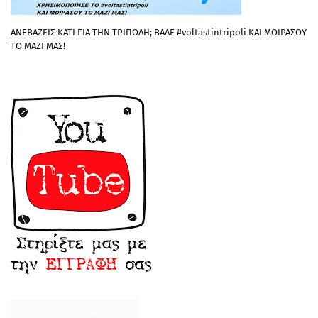
ΑΝΕΒΑΖΕΙΣ ΚΑΤΙ ΓΙΑ ΤΗΝ ΤΡΙΠΟΛΗ; ΒΑΛΕ #voltastintripoli ΚΑΙ ΜΟΙΡΑΣΟΥ
ΤΟ ΜΑΖΙ ΜΑΣ!