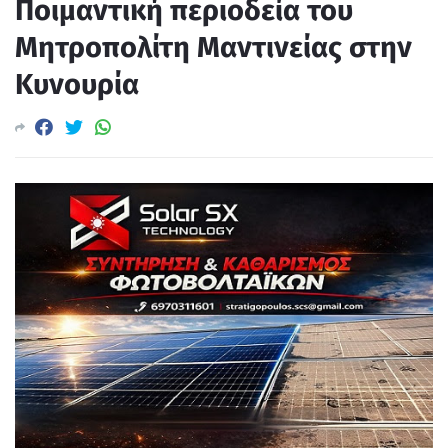
Ποιμαντική περιοδεία του
Μητροπολίτη Μαντινείας στην
Κυνουρία