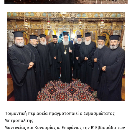
Ποιμαντική περιοδεία πραγματοποιεί ο Σεβασμιώτατος
Μητροπολίτης
Μαντινείας και Κυνουρίας κ. Επιφάνιος την Β΄ Εβδομάδα των