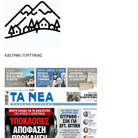
ΚΑΣΤΡΑΚΙ ΓΟΡΤΥΝΙΑΣ