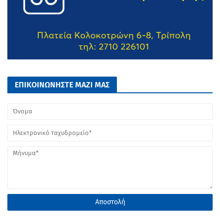
ΕΠΙΚΟΙΝΩΝΗΣΤΕ ΜΑΖΙ ΜΑΣ