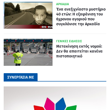
ΑΡΚΑΔΙΑ
Ένα ανεξιχνίαστο μυστήριο
40 ετών: Η εξαφάνιση του
6χρονου αγοριού που
συγκλόνισε την Αρκαδία
ΓΕΝΙΚΕΣ ΕΙΔΗΣΕΙΣ
Μετακίνηση εκτός νομού:
Δεν θα απαιτείται κανένα
πιστοποιητικό
ΣΥΝΕΡΓΑΣΙΑ ΜΕ