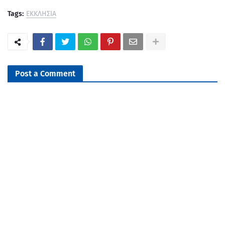
Tags:
ΕΚΚΛΗΣΙΑ
Post a Comment