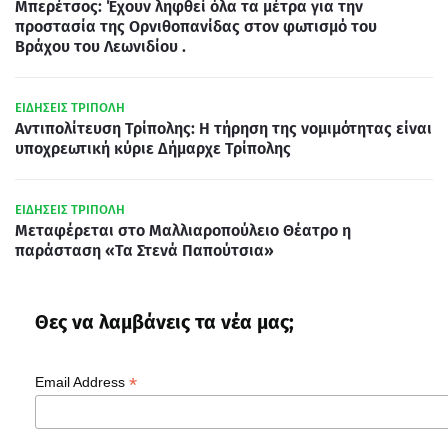
Μπερέτσος: Έχουν ληφθεί όλα τα μέτρα για την
προστασία της Ορνιθοπανίδας στον φωτισμό του
Βράχου του Λεωνιδίου .
ΕΙΔΗΣΕΙΣ ΤΡΙΠΟΛΗ
Αντιπολίτευση Τρίπολης: Η τήρηση της νομιμότητας είναι
υποχρεωτική κύριε Δήμαρχε Τρίπολης
ΕΙΔΗΣΕΙΣ ΤΡΙΠΟΛΗ
Μεταφέρεται στο Μαλλιαροπούλειο Θέατρο η
παράσταση «Τα Στενά Παπούτσια»
Θες να λαμβάνεις τα νέα μας;
*
Email Address