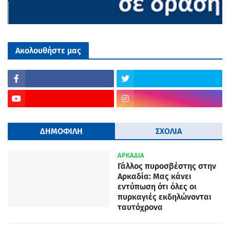
Ακολουθήστε μας
ΔΗΜΟΦΙΛΗ
ΣΧΟΛΙΑ
ΑΡΚΑΔΙΑ
Γάλλος πυροσβέστης στην
Αρκαδία: Μας κάνει
εντύπωση ότι όλες οι
πυρκαγιές εκδηλώνονται
ταυτόχρονα