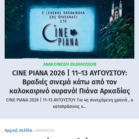
ΑΝΑΚΟΙΝΩΣΗ ΕΚΔΗΛΩΣΕΩΝ
CINE PIANA 2026 | 11–13 ΑΥΓΟΥΣΤΟΥ:
Βραδιές σινεμά κάτω από τον
καλοκαιρινό ουρανό! Πιάνα Αρκαδίας
CINE PIANA 2026 | 11–13 ΑΥΓΟΥΣΤΟΥ Για 4η συνεχόμενη χρονιά , ο
καταπράσινος κ…
Αρχική σελίδα
ΕΚΚΛΗΣΙΑ