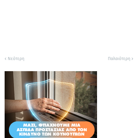
Νεότερη
Παλαιότερη