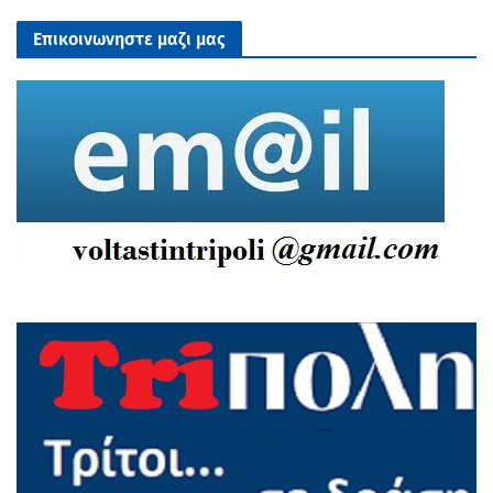
Επικοινωνηστε μαζι μας