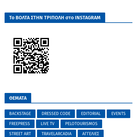
Το ΒΟΛΤΑ ΣΤΗΝ ΤΡΙΠΟΛΗ στο INSTAGRAM
ΘΕΜΑΤΑ
BACKSTAGE
DRESSED CODE
EDITORIAL
EVENTS
FREEPRESS
LIVE TV
PELOTOURISMOS
STREET ART
TRAVELARCADIA
ΑΓΓΕΛΙΕΣ