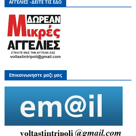
ΑΓΓΕΛΙΕΣ -ΔΕΙΤΕ ΤΙΣ ΕΔΩ
Επικοινωνηστε μαζι μας