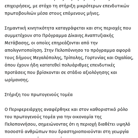
επιχειρήσεις, με στόχο τη στήριξη μικρότερων επενδυτικών
πρωτοβουλιών μέσα στους επόμενους μήνες.
Σημαντική κινητικότητα καταγράφεται και στις περιοχές που
συμμετέχουν στο Πρόγραμμα Δίκαιης Αναπτυξιακής
Μετάβασης, οι οποίες επηρεάζονται από την
απολιγνιτοποίηση. Στην Πελοπόννησο το πρόγραμμα αφορά
τους δήμους Μεγαλόπολης, Τρίπολης, Γορτυνίας και Οιχαλίας,
όπου έχουν ήδη κατατεθεί πολυάριθμες επενδυτικές
προτάσεις που βρίσκονται σε στάδιο αξιολόγησης και
ωρίμανσης.
Στήριξη του πρωτογενούς τομέα
Ο Περιφερειάρχης αναφέρθηκε και στον καθοριστικό ρόλο
του πρωτογενούς τομέα για την οικονομία της
Πελοποννήσου, σημειώνοντας ότι η περιοχή διαθέτει υψηλό
ποσοστό ανθρώπων που δραστηριοποιούνται στη γεωργία