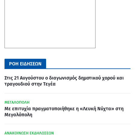
ΡΟΗ ΕΙΔΗΣΕΩΝ
Στις 21 Αυγούστου ο διαγωνισμός δημοτικού χορού και
τραγουδιού στην Τεγέα
ΜΕΓΑΛΟΠΟΛΗ
Με επιτυχία πραγματοποιήθηκε η «Λευκή Νύχτα» στη
Μεγαλόπολη
ΑΝΑΚΟΙΝΩΣΗ ΕΚΔΗΛΩΣΕΩΝ