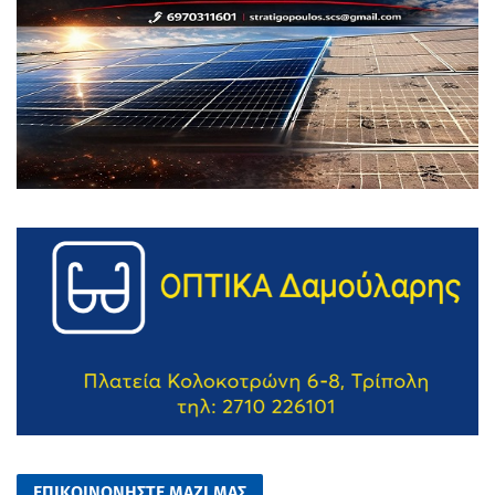
ΕΠΙΚΟΙΝΩΝΗΣΤΕ ΜΑΖΙ ΜΑΣ