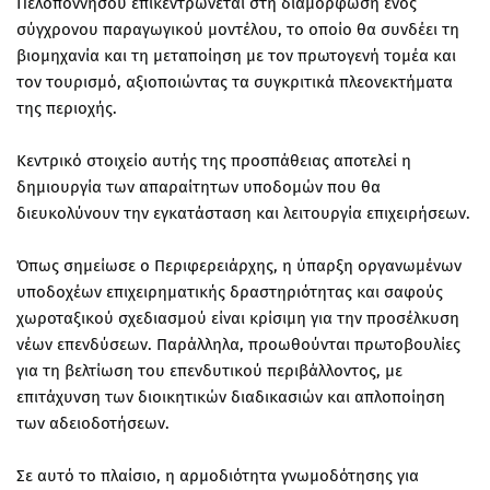
Πελοποννήσου επικεντρώνεται στη διαμόρφωση ενός
σύγχρονου παραγωγικού μοντέλου, το οποίο θα συνδέει τη
βιομηχανία και τη μεταποίηση με τον πρωτογενή τομέα και
τον τουρισμό, αξιοποιώντας τα συγκριτικά πλεονεκτήματα
της περιοχής.
Κεντρικό στοιχείο αυτής της προσπάθειας αποτελεί η
δημιουργία των απαραίτητων υποδομών που θα
διευκολύνουν την εγκατάσταση και λειτουργία επιχειρήσεων.
Όπως σημείωσε ο Περιφερειάρχης, η ύπαρξη οργανωμένων
υποδοχέων επιχειρηματικής δραστηριότητας και σαφούς
χωροταξικού σχεδιασμού είναι κρίσιμη για την προσέλκυση
νέων επενδύσεων. Παράλληλα, προωθούνται πρωτοβουλίες
για τη βελτίωση του επενδυτικού περιβάλλοντος, με
επιτάχυνση των διοικητικών διαδικασιών και απλοποίηση
των αδειοδοτήσεων.
Σε αυτό το πλαίσιο, η αρμοδιότητα γνωμοδότησης για