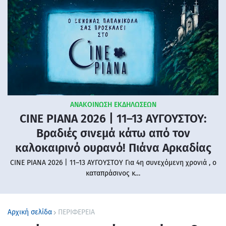
ΑΝΑΚΟΙΝΩΣΗ ΕΚΔΗΛΩΣΕΩΝ
CINE PIANA 2026 | 11–13 ΑΥΓΟΥΣΤΟΥ:
Βραδιές σινεμά κάτω από τον
καλοκαιρινό ουρανό! Πιάνα Αρκαδίας
CINE PIANA 2026 | 11–13 ΑΥΓΟΥΣΤΟΥ Για 4η συνεχόμενη χρονιά , ο
καταπράσινος κ…
Αρχική σελίδα
ΠΕΡΙΦΕΡΕΙΑ