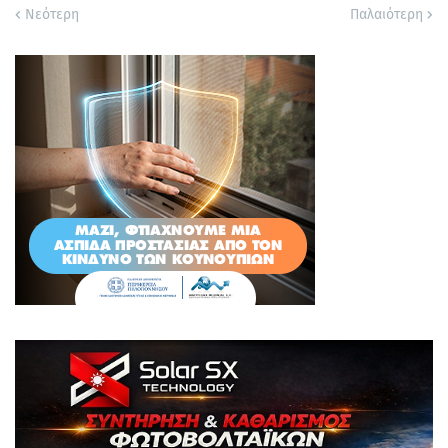
Νεότερη
Παλαιότερη