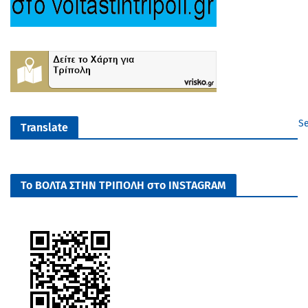
Se
Translate
Το ΒΟΛΤΑ ΣΤΗΝ ΤΡΙΠΟΛΗ στο INSTAGRAM