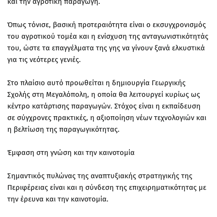
και την αγροτική παραγωγή.
Όπως τόνισε, βασική προτεραιότητα είναι ο εκσυγχρονισμός
του αγροτικού τομέα και η ενίσχυση της ανταγωνιστικότητάς
του, ώστε τα επαγγέλματα της γης να γίνουν ξανά ελκυστικά
για τις νεότερες γενιές.
Στο πλαίσιο αυτό προωθείται η δημιουργία Γεωργικής
Σχολής στη Μεγαλόπολη, η οποία θα λειτουργεί κυρίως ως
κέντρο κατάρτισης παραγωγών. Στόχος είναι η εκπαίδευση
σε σύγχρονες πρακτικές, η αξιοποίηση νέων τεχνολογιών και
η βελτίωση της παραγωγικότητας.
Έμφαση στη γνώση και την καινοτομία
Σημαντικός πυλώνας της αναπτυξιακής στρατηγικής της
Περιφέρειας είναι και η σύνδεση της επιχειρηματικότητας με
την έρευνα και την καινοτομία.