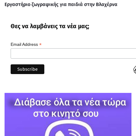
Εργαστήριο ζωγραφικής για παιδιά στην Βλαχέρνα
Θες να λαμβάνεις τα νέα μας;
*
Email Address