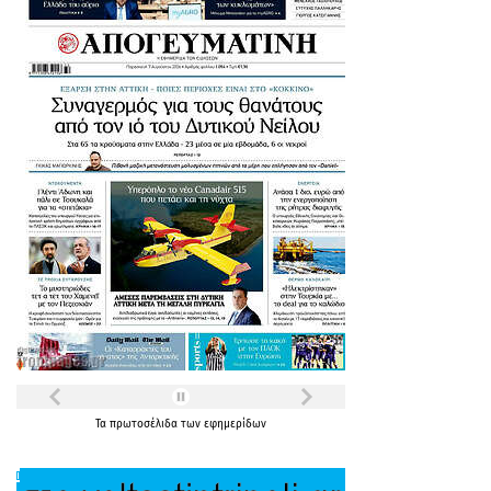
Τα
πρωτοσέλιδα
των
εφημερίδων