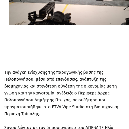
Την ανάγκη ενίσχυσης της παραγωγικής βάσης της
Πελοποννήσου, μέσα από επενδύσεις, ανάπτυξη της
βιομηχανίας και στενότερη σύνδεση της οικονομίας με τη
γνώση και την καινοτομία, ανέδειξε ο Περιφερειάρχης
Πελοποννήσου Δημήτρης Πτωχός, σε συζήτηση που
πραγματοποιήθηκε στο ETVA Vipe Studio στη Βιομηχανική
Περιοχή Τρίπολης.
Συνομιλώντας με τον δημοσιογράφο του ΑΠΕ-ΜΠΕ Ηλία