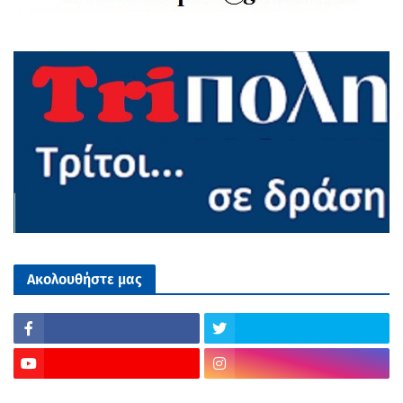
Ακολουθήστε μας