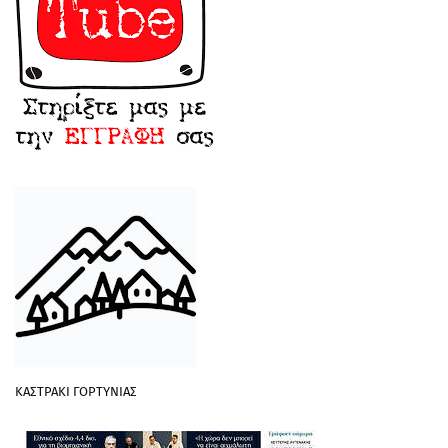
ΚΑΣΤΡΑΚΙ ΓΟΡΤΥΝΙΑΣ