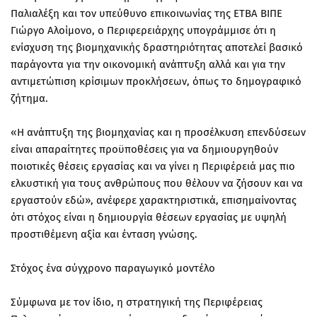
Παλιαλέξη και τον υπεύθυνο επικοινωνίας της ΕΤΒΑ ΒΙΠΕ
Γιώργο Αλοίμονο, ο Περιφερειάρχης υπογράμμισε ότι η
ενίσχυση της βιομηχανικής δραστηριότητας αποτελεί βασικό
παράγοντα για την οικονομική ανάπτυξη αλλά και για την
αντιμετώπιση κρίσιμων προκλήσεων, όπως το δημογραφικό
ζήτημα.
«Η ανάπτυξη της βιομηχανίας και η προσέλκυση επενδύσεων
είναι απαραίτητες προϋποθέσεις για να δημιουργηθούν
ποιοτικές θέσεις εργασίας και να γίνει η Περιφέρειά μας πιο
ελκυστική για τους ανθρώπους που θέλουν να ζήσουν και να
εργαστούν εδώ», ανέφερε χαρακτηριστικά, επισημαίνοντας
ότι στόχος είναι η δημιουργία θέσεων εργασίας με υψηλή
προστιθέμενη αξία και ένταση γνώσης.
Στόχος ένα σύγχρονο παραγωγικό μοντέλο
Σύμφωνα με τον ίδιο, η στρατηγική της Περιφέρειας