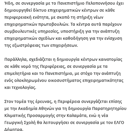
Ήδη, σε συνεργασία με το Πανεπιστήμιο Πελοποννήσου έχει
δημιουργηθεί δίκτυο επιχειρηματικών κέντρων σε κάθε
περιφερειακή ενότητα, με σκοπό τη στήριξη νέων
επιχειρηματικών πρωτοβουλιών. Τα κέντρα αυτά παρέχουν
συμβουλευτικές υπηρεσίες, υποστήριξη για την ανάπτυξη
επιχειρηματικών σχεδίων και καθοδήγηση για την ενίσχυση
της εξωστρέφειας των επιχειρήσεων.
Παράλληλα, σχεδιάζεται η δημιουργία κέντρων καινοτομίας
σε κάθε νομό της Περιφέρειας, σε συνεργασία με τα
επιμελητήρια και το Πανεπιστήμιο, με στόχο την ανάπτυξη
ενός ολοκληρωμένου οικοσυστήματος επιχειρηματικότητας
και τεχνολογίας.
Στον τομέα της έρευνας, η Περιφέρεια συνεργάζεται επίσης
με την Ακαδημία Αθηνών για τη δημιουργία Παρατηρητηρίου
Κλιματικής Προσαρμογής στην Καλαμάτα, ενώ η νέα
Γεωργική Σχολή θα λειτουργήσει σε συνεργασία με τον ΕΛΓΟ
Δήμητρα.