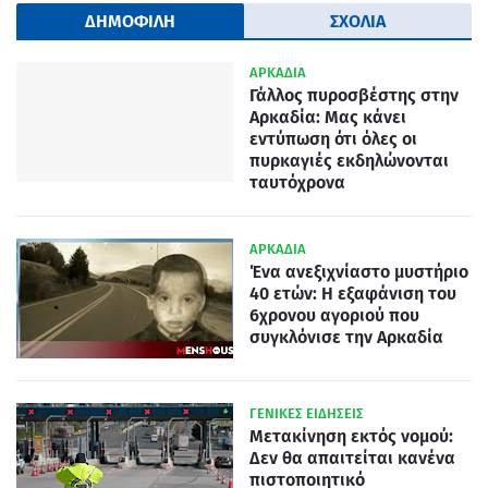
ΔΗΜΟΦΙΛΗ
ΣΧΟΛΙΑ
ΑΡΚΑΔΙΑ
Γάλλος πυροσβέστης στην
Αρκαδία: Μας κάνει
εντύπωση ότι όλες οι
πυρκαγιές εκδηλώνονται
ταυτόχρονα
ΑΡΚΑΔΙΑ
Ένα ανεξιχνίαστο μυστήριο
40 ετών: Η εξαφάνιση του
6χρονου αγοριού που
συγκλόνισε την Αρκαδία
ΓΕΝΙΚΕΣ ΕΙΔΗΣΕΙΣ
Μετακίνηση εκτός νομού:
Δεν θα απαιτείται κανένα
πιστοποιητικό