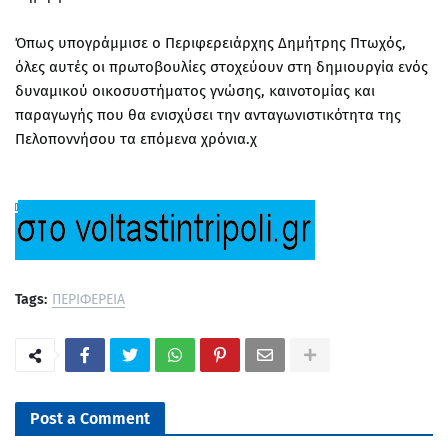
Όπως υπογράμμισε ο Περιφερειάρχης Δημήτρης Πτωχός,
όλες αυτές οι πρωτοβουλίες στοχεύουν στη δημιουργία ενός
δυναμικού οικοσυστήματος γνώσης, καινοτομίας και
παραγωγής που θα ενισχύσει την ανταγωνιστικότητα της
Πελοποννήσου τα επόμενα χρόνια.χ
Tags:
ΠΕΡΙΦΕΡΕΙΑ
Post a Comment