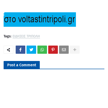
Tags:
ΕΙΔΗΣΕΙΣ ΤΡΙΠΟΛΗ
Post a Comment