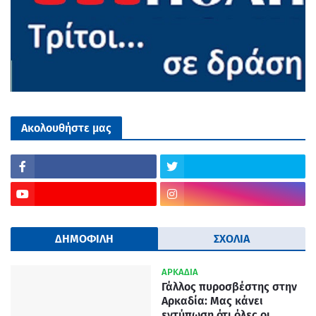
Ακολουθήστε μας
ΔΗΜΟΦΙΛΗ
ΣΧΟΛΙΑ
ΑΡΚΑΔΙΑ
Γάλλος πυροσβέστης στην
Αρκαδία: Μας κάνει
εντύπωση ότι όλες οι