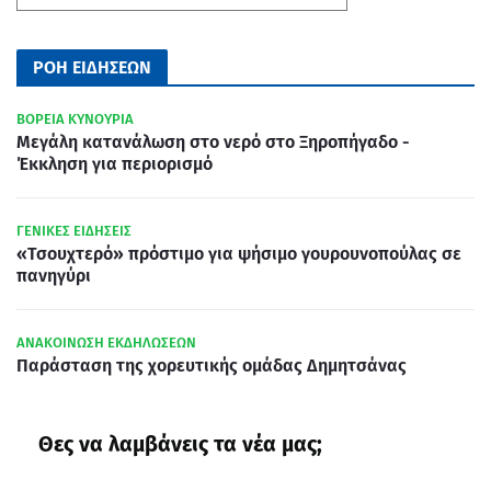
ΡΟΗ ΕΙΔΗΣΕΩΝ
ΒΟΡΕΙΑ ΚΥΝΟΥΡΙΑ
Μεγάλη κατανάλωση στο νερό στο Ξηροπήγαδο -
Έκκληση για περιορισμό
ΓΕΝΙΚΕΣ ΕΙΔΗΣΕΙΣ
«Τσουχτερό» πρόστιμο για ψήσιμο γουρουνοπούλας σε
πανηγύρι
ΑΝΑΚΟΙΝΩΣΗ ΕΚΔΗΛΩΣΕΩΝ
Παράσταση της χορευτικής ομάδας Δημητσάνας
Θες να λαμβάνεις τα νέα μας;