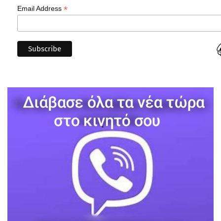
*
Email Address