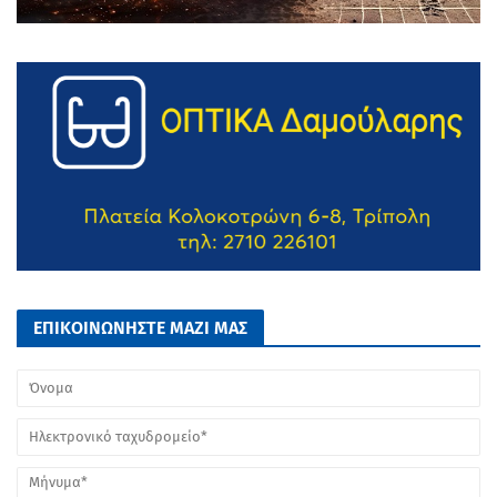
ΕΠΙΚΟΙΝΩΝΗΣΤΕ ΜΑΖΙ ΜΑΣ