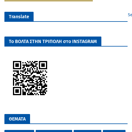
Se
Translate
Το ΒΟΛΤΑ ΣΤΗΝ ΤΡΙΠΟΛΗ στο INSTAGRAM
ΘΕΜΑΤΑ