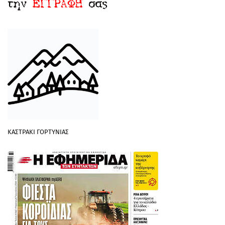
ΚΑΣΤΡΑΚΙ ΓΟΡΤΥΝΙΑΣ