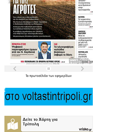
Τα
πρωτοσέλιδα
των
εφημερίδων