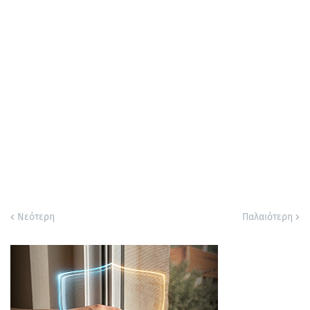
Νεότερη
Παλαιότερη