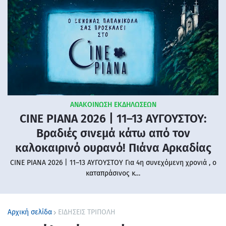
ΑΝΑΚΟΙΝΩΣΗ ΕΚΔΗΛΩΣΕΩΝ
CINE PIANA 2026 | 11–13 ΑΥΓΟΥΣΤΟΥ:
Βραδιές σινεμά κάτω από τον
καλοκαιρινό ουρανό! Πιάνα Αρκαδίας
CINE PIANA 2026 | 11–13 ΑΥΓΟΥΣΤΟΥ Για 4η συνεχόμενη χρονιά , ο
καταπράσινος κ…
Αρχική σελίδα
ΕΙΔΗΣΕΙΣ ΤΡΙΠΟΛΗ