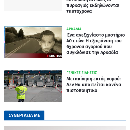
πυρκαγιές εκδηλώνονται
ταυτόχρονα
ΑΡΚΑΔΙΑ
Ένα ανεξιχνίαστο μυστήριο
40 ετών: Η εξαφάνιση του
6χρονου αγοριού που
συγκλόνισε την Αρκαδία
ΓΕΝΙΚΕΣ ΕΙΔΗΣΕΙΣ
Μετακίνηση εκτός νομού:
Δεν θα απαιτείται κανένα
πιστοποιητικό
ΣΥΝΕΡΓΑΣΙΑ ΜΕ