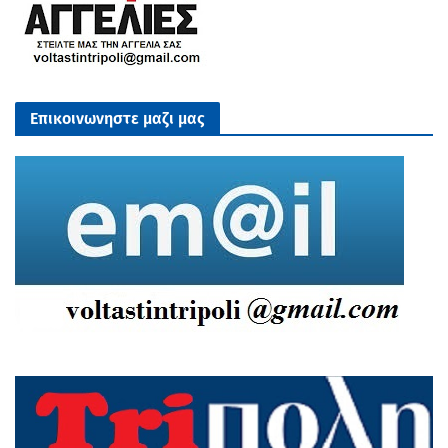
Επικοινωνηστε μαζι μας