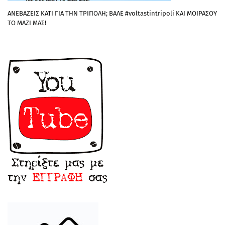
ΑΝΕΒΑΖΕΙΣ ΚΑΤΙ ΓΙΑ ΤΗΝ ΤΡΙΠΟΛΗ; ΒΑΛΕ #voltastintripoli ΚΑΙ ΜΟΙΡΑΣΟΥ
ΤΟ ΜΑΖΙ ΜΑΣ!