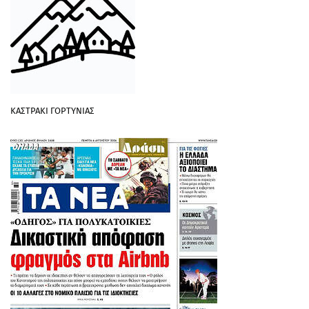
ΚΑΣΤΡΑΚΙ ΓΟΡΤΥΝΙΑΣ