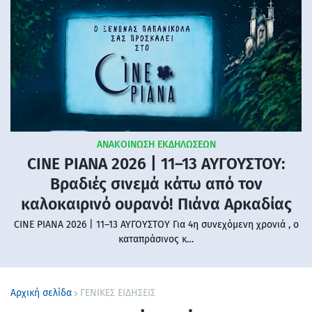
ΑΝΑΚΟΙΝΩΣΗ ΕΚΔΗΛΩΣΕΩΝ
CINE PIANA 2026 | 11–13 ΑΥΓΟΥΣΤΟΥ:
Βραδιές σινεμά κάτω από τον
καλοκαιρινό ουρανό! Πιάνα Αρκαδίας
CINE PIANA 2026 | 11–13 ΑΥΓΟΥΣΤΟΥ Για 4η συνεχόμενη χρονιά , ο
καταπράσινος κ…
Αρχική σελίδα
ΓΕΝΙΚΕΣ ΕΙΔΗΣΕΙΣ