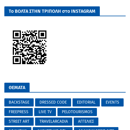
Το ΒΟΛΤΑ ΣΤΗΝ ΤΡΙΠΟΛΗ στο INSTAGRAM
ΘΕΜΑΤΑ
BACKSTAGE
DRESSED CODE
EDITORIAL
EVENTS
FREEPRESS
LIVE TV
PELOTOURISMOS
STREET ART
TRAVELARCADIA
ΑΓΓΕΛΙΕΣ