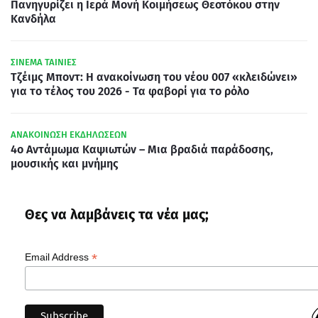
Πανηγυρίζει η Ιερά Μονή Κοιμήσεως Θεοτόκου στην
Κανδήλα
ΣΙΝΕΜΑ ΤΑΙΝΙΕΣ
Τζέιμς Μποντ: Η ανακοίνωση του νέου 007 «κλειδώνει»
για το τέλος του 2026 - Τα φαβορί για το ρόλο
ΑΝΑΚΟΙΝΩΣΗ ΕΚΔΗΛΩΣΕΩΝ
4ο Αντάμωμα Καψιωτών – Μια βραδιά παράδοσης,
μουσικής και μνήμης
Θες να λαμβάνεις τα νέα μας;
*
Email Address