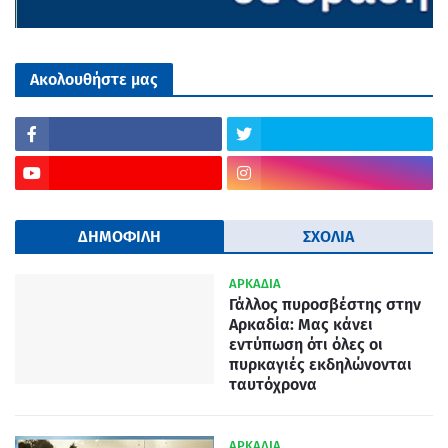
Ακολουθήστε μας
ΔΗΜΟΦΙΛΗ
ΣΧΟΛΙΑ
ΑΡΚΑΔΙΑ
Γάλλος πυροσβέστης στην
Αρκαδία: Μας κάνει
εντύπωση ότι όλες οι
πυρκαγιές εκδηλώνονται
ταυτόχρονα
ΑΡΚΑΔΙΑ