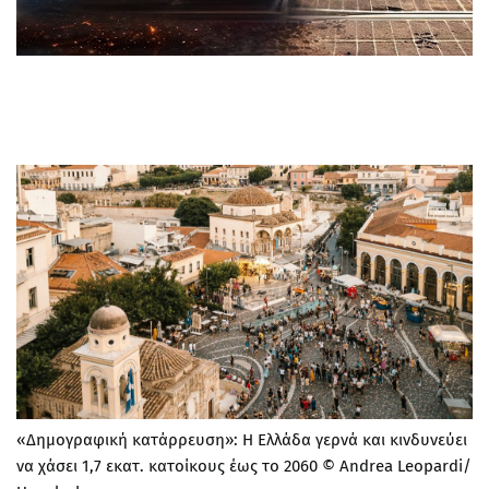
«Δημογραφική κατάρρευση»: Η Ελλάδα γερνά και κινδυνεύει
να χάσει 1,7 εκατ. κατοίκους έως το 2060 © Andrea Leopardi/