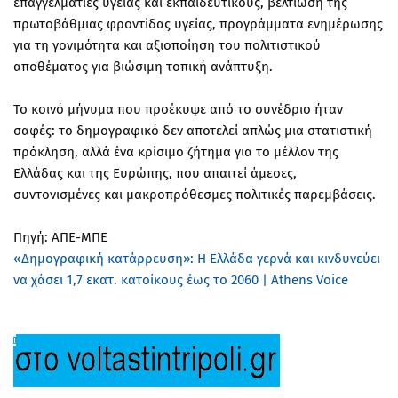
επαγγελματίες υγείας και εκπαιδευτικούς, βελτίωση της
πρωτοβάθμιας φροντίδας υγείας, προγράμματα ενημέρωσης
για τη γονιμότητα και αξιοποίηση του πολιτιστικού
αποθέματος για βιώσιμη τοπική ανάπτυξη.
Το κοινό μήνυμα που προέκυψε από το συνέδριο ήταν
σαφές: το δημογραφικό δεν αποτελεί απλώς μια στατιστική
πρόκληση, αλλά ένα κρίσιμο ζήτημα για το μέλλον της
Ελλάδας και της Ευρώπης, που απαιτεί άμεσες,
συντονισμένες και μακροπρόθεσμες πολιτικές παρεμβάσεις.
Πηγή: ΑΠΕ-ΜΠΕ
«Δημογραφική κατάρρευση»: Η Ελλάδα γερνά και κινδυνεύει
να χάσει 1,7 εκατ. κατοίκους έως το 2060 | Athens Voice