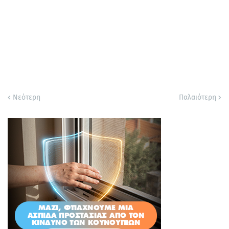
Νεότερη
Παλαιότερη