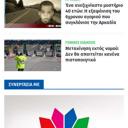
Ένα ανεξιχνίαστο μυστήριο
40 ετών: Η εξαφάνιση του
6χρονου αγοριού που
συγκλόνισε την Αρκαδία
ΓΕΝΙΚΕΣ ΕΙΔΗΣΕΙΣ
Μετακίνηση εκτός νομού:
Δεν θα απαιτείται κανένα
πιστοποιητικό
ΣΥΝΕΡΓΑΣΙΑ ΜΕ