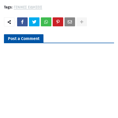
Tags:
ΓΕΝΙΚΕΣ ΕΙΔΗΣΕΙΣ
Post a Comment