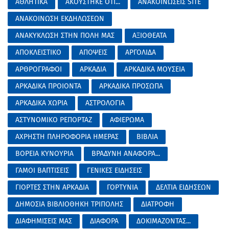
ΑΘΛΗΤΙΚΑ
ΑΚΟΥΣΤΗΚΕ ΟΤΙ...
ΑΝΑΚΟΙΝΩΣΕΙΣ SITE
ΑΝΑΚΟΙΝΩΣΗ ΕΚΔΗΛΩΣΕΩΝ
ΑΝΑΚΥΚΛΩΣΗ ΣΤΗΝ ΠΟΛΗ ΜΑΣ
ΑΞΙΟΘΕΑΤΑ
ΑΠΟΚΛΕΙΣΤΙΚΟ
ΑΠΟΨΕΙΣ
ΑΡΓΟΛΙΔΑ
ΑΡΘΡΟΓΡΑΦΟΙ
ΑΡΚΑΔΙΑ
ΑΡΚΑΔΙΚΑ ΜΟΥΣΕΙΑ
ΑΡΚΑΔΙΚΑ ΠΡΟΙΟΝΤΑ
ΑΡΚΑΔΙΚΑ ΠΡΟΣΩΠΑ
ΑΡΚΑΔΙΚΑ ΧΩΡΙΑ
ΑΣΤΡΟΛΟΓΙΑ
ΑΣΤΥΝΟΜΙΚΟ ΡΕΠΟΡΤΑΖ
ΑΦΙΕΡΩΜΑ
ΑΧΡΗΣΤΗ ΠΛΗΡΟΦΟΡΙΑ ΗΜΕΡΑΣ
ΒΙΒΛΙΑ
ΒΟΡΕΙΑ ΚΥΝΟΥΡΙΑ
ΒΡΑΔΥΝΗ ΑΝΑΦΟΡΑ...
ΓΑΜΟΙ ΒΑΠΤΙΣΕΙΣ
ΓΕΝΙΚΕΣ ΕΙΔΗΣΕΙΣ
ΓΙΟΡΤΕΣ ΣΤΗΝ ΑΡΚΑΔΙΑ
ΓΟΡΤΥΝΙΑ
ΔΕΛΤΙΑ ΕΙΔΗΣΕΩΝ
ΔΗΜΟΣΙΑ ΒΙΒΛΙΟΘΗΚΗ ΤΡΙΠΟΛΗΣ
ΔΙΑΤΡΟΦΗ
ΔΙΑΦΗΜΙΣΕΙΣ ΜΑΣ
ΔΙΑΦΟΡΑ
ΔΟΚΙΜΑΖΟΝΤΑΣ...