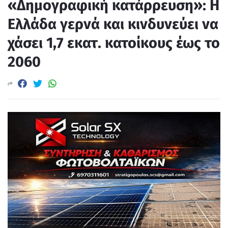
«Δημογραφική κατάρρευση»: Η
Ελλάδα γερνά και κινδυνεύει να
χάσει 1,7 εκατ. κατοίκους έως το
2060