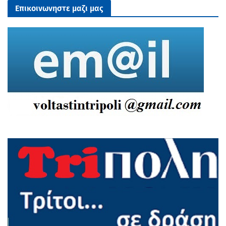
Επικοινωνηστε μαζι μας