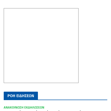
ΡΟΗ ΕΙΔΗΣΕΩΝ
ΑΝΑΚΟΙΝΩΣΗ ΕΚΔΗΛΩΣΕΩΝ