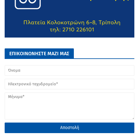
ΕΠΙΚΟΙΝΩΝΗΣΤΕ ΜΑΖΙ ΜΑΣ