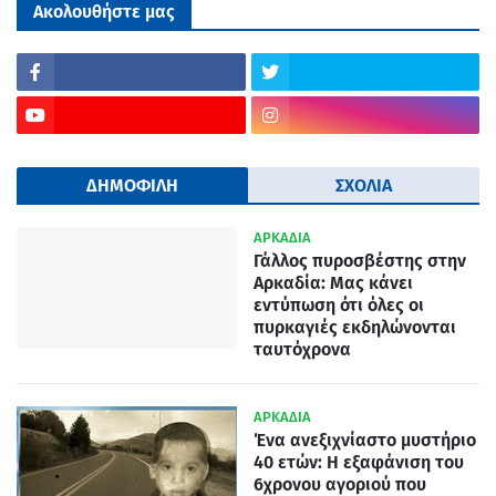
Ακολουθήστε μας
ΔΗΜΟΦΙΛΗ
ΣΧΟΛΙΑ
ΑΡΚΑΔΙΑ
Γάλλος πυροσβέστης στην
Αρκαδία: Μας κάνει
εντύπωση ότι όλες οι
πυρκαγιές εκδηλώνονται
ταυτόχρονα
ΑΡΚΑΔΙΑ
Ένα ανεξιχνίαστο μυστήριο
40 ετών: Η εξαφάνιση του
6χρονου αγοριού που