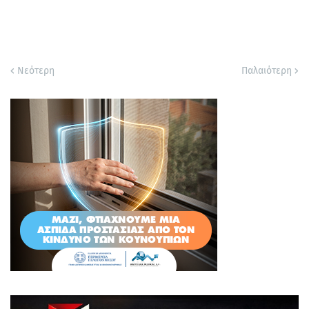
Νεότερη
Παλαιότερη