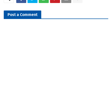
Post a Comment