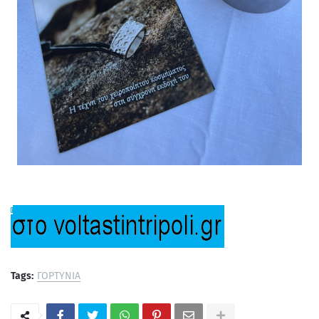
Tags:
ΓΟΡΤΥΝΙΑ