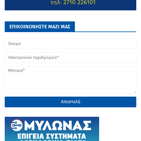
ΕΠΙΚΟΙΝΩΝΗΣΤΕ ΜΑΖΙ ΜΑΣ