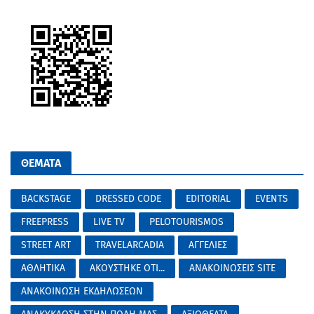
ΘΕΜΑΤΑ
BACKSTAGE
DRESSED CODE
EDITORIAL
EVENTS
FREEPRESS
LIVE TV
PELOTOURISMOS
STREET ART
TRAVELARCADIA
ΑΓΓΕΛΙΕΣ
ΑΘΛΗΤΙΚΑ
ΑΚΟΥΣΤΗΚΕ ΟΤΙ...
ΑΝΑΚΟΙΝΩΣΕΙΣ SITE
ΑΝΑΚΟΙΝΩΣΗ ΕΚΔΗΛΩΣΕΩΝ