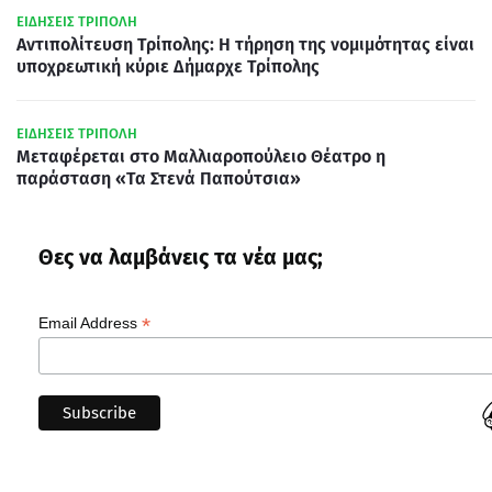
ΕΙΔΗΣΕΙΣ ΤΡΙΠΟΛΗ
Αντιπολίτευση Τρίπολης: Η τήρηση της νομιμότητας είναι
υποχρεωτική κύριε Δήμαρχε Τρίπολης
ΕΙΔΗΣΕΙΣ ΤΡΙΠΟΛΗ
Μεταφέρεται στο Μαλλιαροπούλειο Θέατρο η
παράσταση «Τα Στενά Παπούτσια»
Θες να λαμβάνεις τα νέα μας;
*
Email Address