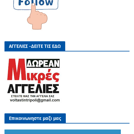
ΑΓΓΕΛΙΕΣ -ΔΕΙΤΕ ΤΙΣ ΕΔΩ
Επικοινωνηστε μαζι μας