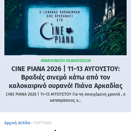
ΑΝΑΚΟΙΝΩΣΗ ΕΚΔΗΛΩΣΕΩΝ
CINE PIANA 2026 | 11–13 ΑΥΓΟΥΣΤΟΥ:
Βραδιές σινεμά κάτω από τον
καλοκαιρινό ουρανό! Πιάνα Αρκαδίας
CINE PIANA 2026 | 11–13 ΑΥΓΟΥΣΤΟΥ Για 4η συνεχόμενη χρονιά , ο
καταπράσινος κ…
Αρχική σελίδα
ΓΟΡΤΥΝΙΑ