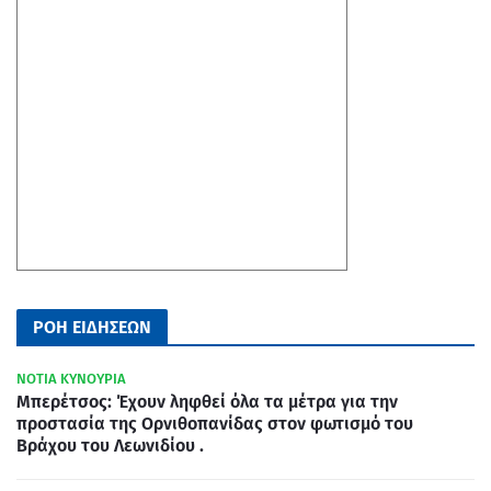
ΡΟΗ ΕΙΔΗΣΕΩΝ
ΝΟΤΙΑ ΚΥΝΟΥΡΙΑ
Μπερέτσος: Έχουν ληφθεί όλα τα μέτρα για την
προστασία της Ορνιθοπανίδας στον φωτισμό του
Βράχου του Λεωνιδίου .