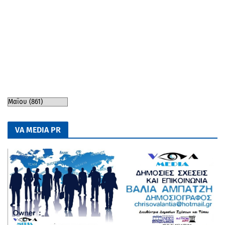
VA MEDIA PR