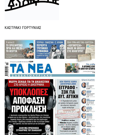
ΚΑΣΤΡΑΚΙ ΓΟΡΤΥΝΙΑΣ