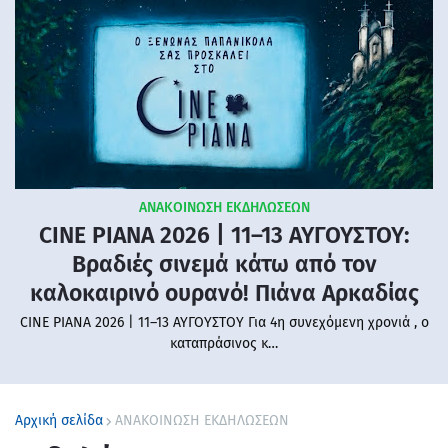
ΑΝΑΚΟΙΝΩΣΗ ΕΚΔΗΛΩΣΕΩΝ
CINE PIANA 2026 | 11–13 ΑΥΓΟΥΣΤΟΥ:
Βραδιές σινεμά κάτω από τον
καλοκαιρινό ουρανό! Πιάνα Αρκαδίας
CINE PIANA 2026 | 11–13 ΑΥΓΟΥΣΤΟΥ Για 4η συνεχόμενη χρονιά , ο
καταπράσινος κ…
Αρχική σελίδα
ΑΝΑΚΟΙΝΩΣΗ ΕΚΔΗΛΩΣΕΩΝ