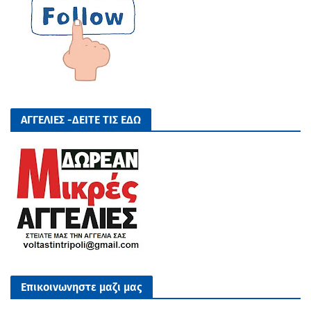
ΑΓΓΕΛΙΕΣ -ΔΕΙΤΕ ΤΙΣ ΕΔΩ
Επικοινωνηστε μαζι μας