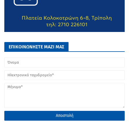
ΕΠΙΚΟΙΝΩΝΗΣΤΕ ΜΑΖΙ ΜΑΣ