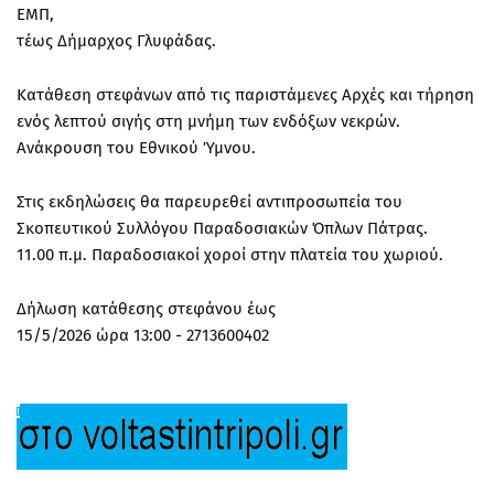
ΕΜΠ,
τέως Δήμαρχος Γλυφάδας.
Κατάθεση στεφάνων από τις παριστάμενες Αρχές και τήρηση
ενός λεπτού σιγής στη μνήμη των ενδόξων νεκρών.
Ανάκρουση του Εθνικού Ύμνου.
Στις εκδηλώσεις θα παρευρεθεί αντιπροσωπεία του
Σκοπευτικού Συλλόγου Παραδοσιακών Όπλων Πάτρας.
11.00 π.μ. Παραδοσιακοί χοροί στην πλατεία του χωριού.
Δήλωση κατάθεσης στεφάνου έως
15/5/2026 ώρα 13:00 - 2713600402