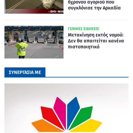
6χρονου αγοριού που
συγκλόνισε την Αρκαδία
ΓΕΝΙΚΕΣ ΕΙΔΗΣΕΙΣ
Μετακίνηση εκτός νομού:
Δεν θα απαιτείται κανένα
πιστοποιητικό
ΣΥΝΕΡΓΑΣΙΑ ΜΕ