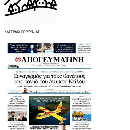
ΚΑΣΤΡΑΚΙ ΓΟΡΤΥΝΙΑΣ