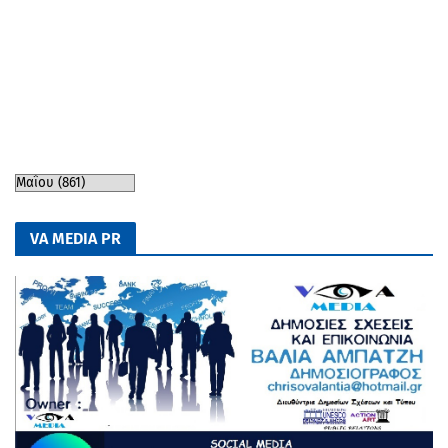
VA MEDIA PR