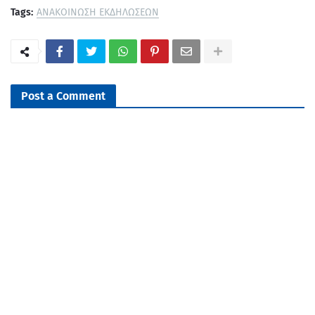
Tags:
ΑΝΑΚΟΙΝΩΣΗ ΕΚΔΗΛΩΣΕΩΝ
Post a Comment