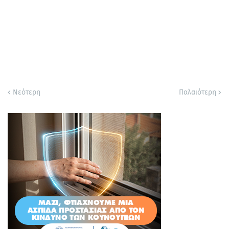
Νεότερη
Παλαιότερη