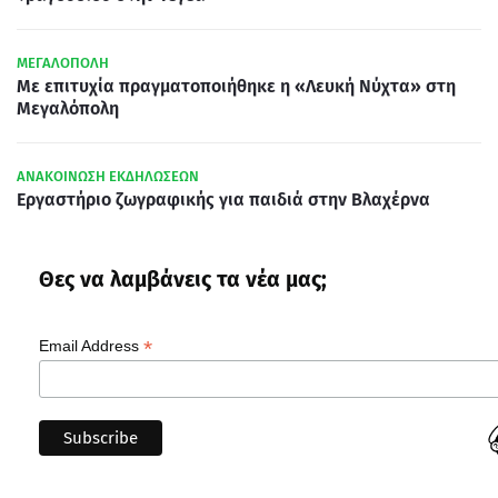
ΜΕΓΑΛΟΠΟΛΗ
Με επιτυχία πραγματοποιήθηκε η «Λευκή Νύχτα» στη
Μεγαλόπολη
ΑΝΑΚΟΙΝΩΣΗ ΕΚΔΗΛΩΣΕΩΝ
Εργαστήριο ζωγραφικής για παιδιά στην Βλαχέρνα
Θες να λαμβάνεις τα νέα μας;
*
Email Address