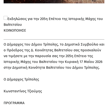
ΚΟΙΝΟΠΟΙΗΣΕ
Ο Δήμαρχος του Δήμου Τρίπολης, το Δημοτικό Συμβούλιο και
ο Πρόεδρος της Δ. Κοινότητας Βαλτετσίου σας προσκαλούν
να τιμήσετε με την παρουσία σας την 205η Επέτειο της
Ιστορικής Μάχης του Βαλτετσίου την Κυριακή 17 Μαΐου 2026
στην Δημοτική Κοινότητα Βαλτετσίου του Δήμου Τρίπολης.
Ο Δήμαρχος Τρίπολης
Κωνσταντίνος Τζιούμης
ΠΡΟΓΡΑΜΜΑ