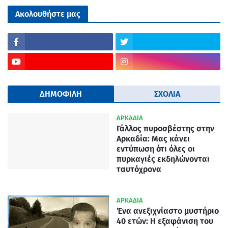
Ακολουθήστε μας
ΔΗΜΟΦΙΛΗ
ΣΧΟΛΙΑ
ΑΡΚΑΔΙΑ
Γάλλος πυροσβέστης στην
Αρκαδία: Μας κάνει
εντύπωση ότι όλες οι
πυρκαγιές εκδηλώνονται
ταυτόχρονα
ΑΡΚΑΔΙΑ
Ένα ανεξιχνίαστο μυστήριο
40 ετών: Η εξαφάνιση του