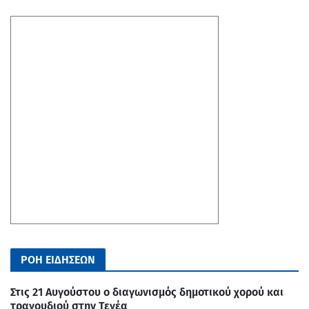
ΡΟΗ ΕΙΔΗΣΕΩΝ
Στις 21 Αυγούστου ο διαγωνισμός δημοτικού χορού και
τραγουδιού στην Τεγέα