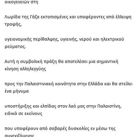
οικογενειών στη
Λωρίδα της Γάζα εκτοπισμένες και υποφέροντες από έλλειψη
τροφής,
υγειονομικής περίθαλψης, υγιεινής, νερού και ηλεκτρικού
ρεύματος.
Αυτή η συμβολική πράξη θα αποτελέσει μια σημαντική
κίνηση αλληλεγγύης
προς την Παλαιστινιακή κοινότητα στην Ελλάδα και θα στείλει
ένα μήνυμα
υποστήριξης και ελπίδας στον λαό μας στην Παλαιστίνη,
ειδικά σε εκείνους
που υποφέρουν από σοβαρές δυσκολίες εν μέσω της
συνεχιζόμενης