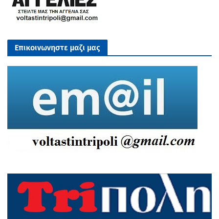
Επικοινωνηστε μαζι μας