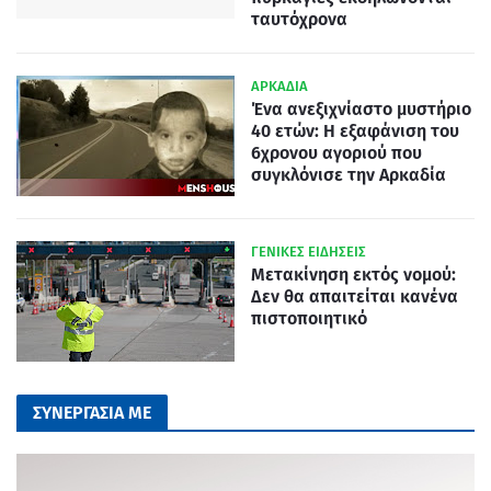
ταυτόχρονα
ΑΡΚΑΔΙΑ
Ένα ανεξιχνίαστο μυστήριο
40 ετών: Η εξαφάνιση του
6χρονου αγοριού που
συγκλόνισε την Αρκαδία
ΓΕΝΙΚΕΣ ΕΙΔΗΣΕΙΣ
Μετακίνηση εκτός νομού:
Δεν θα απαιτείται κανένα
πιστοποιητικό
ΣΥΝΕΡΓΑΣΙΑ ΜΕ