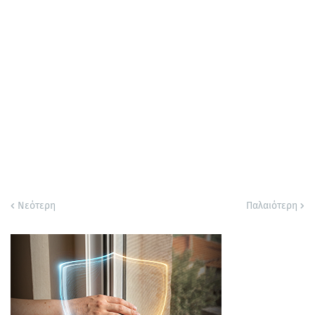
Νεότερη
Παλαιότερη