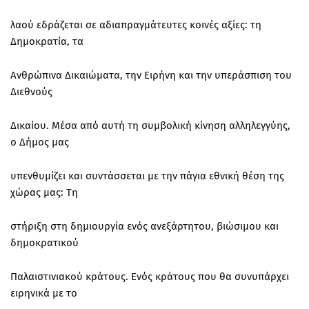
λαού εδράζεται σε αδιαπραγμάτευτες κοινές αξίες: τη
Δημοκρατία, τα
Ανθρώπινα Δικαιώματα, την Ειρήνη και την υπεράσπιση του
Διεθνούς
Δικαίου. Μέσα από αυτή τη συμβολική κίνηση αλληλεγγύης,
ο Δήμος μας
υπενθυμίζει και συντάσσεται με την πάγια εθνική θέση της
χώρας μας: Τη
στήριξη στη δημιουργία ενός ανεξάρτητου, βιώσιμου και
δημοκρατικού
Παλαιστινιακού κράτους. Ενός κράτους που θα συνυπάρχει
ειρηνικά με το