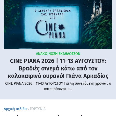
ΑΝΑΚΟΙΝΩΣΗ ΕΚΔΗΛΩΣΕΩΝ
CINE PIANA 2026 | 11–13 ΑΥΓΟΥΣΤΟΥ:
Βραδιές σινεμά κάτω από τον
καλοκαιρινό ουρανό! Πιάνα Αρκαδίας
CINE PIANA 2026 | 11–13 ΑΥΓΟΥΣΤΟΥ Για 4η συνεχόμενη χρονιά , ο
καταπράσινος κ…
Αρχική σελίδα
ΓΟΡΤΥΝΙΑ