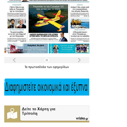
Τα
πρωτοσέλιδα
των
εφημερίδων