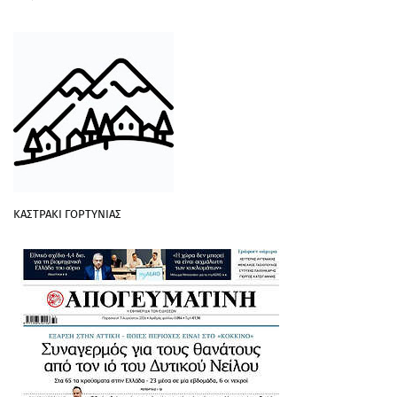
ΚΑΣΤΡΑΚΙ ΓΟΡΤΥΝΙΑΣ