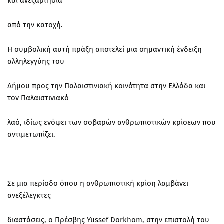
και ανεξαρτησία
από την κατοχή.
Η συμβολική αυτή πράξη αποτελεί μια σημαντική ένδειξη
αλληλεγγύης του
Δήμου προς την Παλαιστινιακή κοινότητα στην Ελλάδα και
τον Παλαιστινιακό
λαό, ιδίως ενόψει των σοβαρών ανθρωπιστικών κρίσεων που
αντιμετωπίζει.
Σε μια περίοδο όπου η ανθρωπιστική κρίση λαμβάνει
ανεξέλεγκτες
διαστάσεις, ο Πρέσβης Yussef Dorkhom, στην επιστολή του