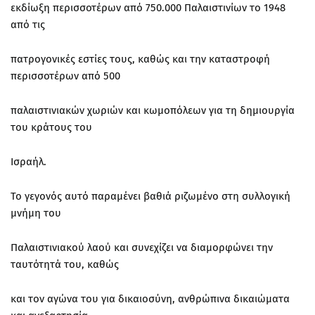
εκδίωξη περισσοτέρων από 750.000 Παλαιστινίων το 1948
από τις
πατρογονικές εστίες τους, καθώς και την καταστροφή
περισσοτέρων από 500
παλαιστινιακών χωριών και κωμοπόλεων για τη δημιουργία
του κράτους του
Ισραήλ.
Το γεγονός αυτό παραμένει βαθιά ριζωμένο στη συλλογική
μνήμη του
Παλαιστινιακού λαού και συνεχίζει να διαμορφώνει την
ταυτότητά του, καθώς
και τον αγώνα του για δικαιοσύνη, ανθρώπινα δικαιώματα