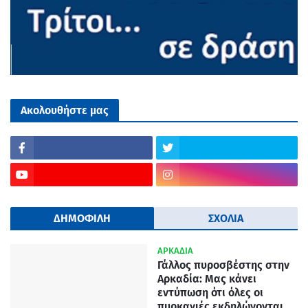
Ακολουθήστε μας
ΔΗΜΟΦΙΛΗ
ΣΧΟΛΙΑ
ΑΡΚΑΔΙΑ
Γάλλος πυροσβέστης στην
Αρκαδία: Μας κάνει
εντύπωση ότι όλες οι
πυρκαγιές εκδηλώνονται