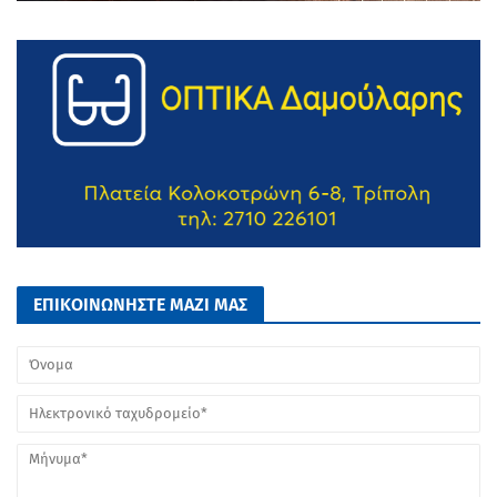
ΕΠΙΚΟΙΝΩΝΗΣΤΕ ΜΑΖΙ ΜΑΣ