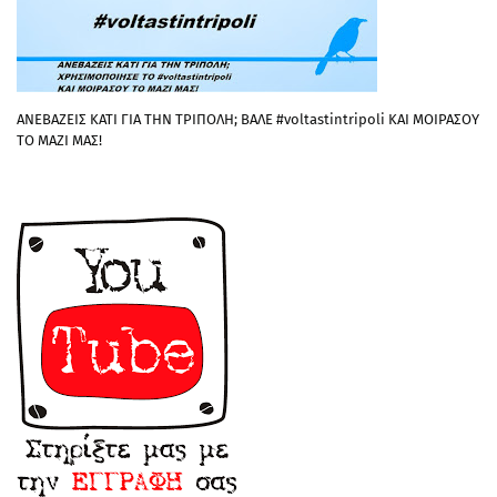
ΑΝΕΒΑΖΕΙΣ ΚΑΤΙ ΓΙΑ ΤΗΝ ΤΡΙΠΟΛΗ; ΒΑΛΕ #voltastintripoli ΚΑΙ ΜΟΙΡΑΣΟΥ
ΤΟ ΜΑΖΙ ΜΑΣ!