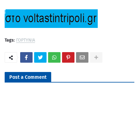
Tags:
ΓΟΡΤΥΝΙΑ
Post a Comment