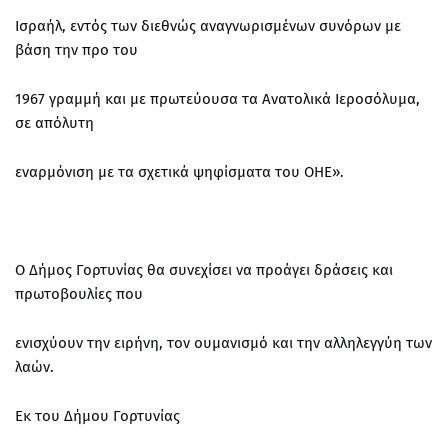
Ισραήλ, εντός των διεθνώς αναγνωρισμένων συνόρων με
βάση την προ του
1967 γραμμή και με πρωτεύουσα τα Ανατολικά Ιεροσόλυμα,
σε απόλυτη
εναρμόνιση με τα σχετικά ψηφίσματα του ΟΗΕ».
Ο Δήμος Γορτυνίας θα συνεχίσει να προάγει δράσεις και
πρωτοβουλίες που
ενισχύουν την ειρήνη, τον ουμανισμό και την αλληλεγγύη των
λαών.
Εκ του Δήμου Γορτυνίας