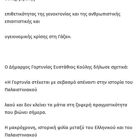
επιθετικότητας της γενοκτονίας και της ανθρωπιστικής
επισιτιστικής και
υγειονομικής κρίσης στη Γάζα».
Ο Δήμαρχος Γορτυνίας Ευστάθιος Κούλης δήλωσε σχετικά:
«Η Γορτυνία στέκεται με σεβασμό απέναντι στην ιστορία του
Παλαιστινιακού
λαού και δεν κλείνει τα μάτια στη ζοφερή πραγματικότητα
που βιώνει σήμερα.
Η μακρόχρονη, ιστορική φιλία μεταξύ του Ελληνικού και του
Παλαιστινιακού