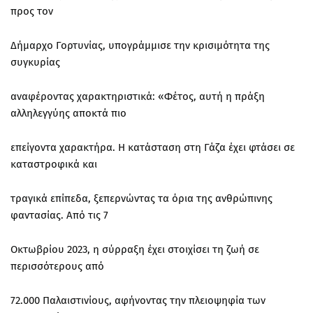
προς τον
Δήμαρχο Γορτυνίας, υπογράμμισε την κρισιμότητα της
συγκυρίας
αναφέροντας χαρακτηριστικά: «Φέτος, αυτή η πράξη
αλληλεγγύης αποκτά πιο
επείγοντα χαρακτήρα. Η κατάσταση στη Γάζα έχει φτάσει σε
καταστροφικά και
τραγικά επίπεδα, ξεπερνώντας τα όρια της ανθρώπινης
φαντασίας. Από τις 7
Οκτωβρίου 2023, η σύρραξη έχει στοιχίσει τη ζωή σε
περισσότερους από
72.000 Παλαιστινίους, αφήνοντας την πλειοψηφία των