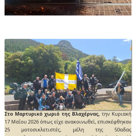
Στο Μαρτυρικό χωριό της Βλαχέρνας,
την Κυριακή
17 Μαΐου 2026 όπως είχε ανακοινωθεί, επισκέφθηκαν
25 μοτοσικλετιστές, μέλη της 50αδας