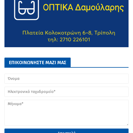
ΕΠΙΚΟΙΝΩΝΗΣΤΕ ΜΑΖΙ ΜΑΣ