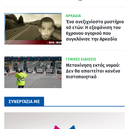
ΑΡΚΑΔΙΑ
Ένα ανεξιχνίαστο μυστήριο
40 ετών: Η εξαφάνιση του
6χρονου αγοριού που
συγκλόνισε την Αρκαδία
ΓΕΝΙΚΕΣ ΕΙΔΗΣΕΙΣ
Μετακίνηση εκτός νομού:
Δεν θα απαιτείται κανένα
πιστοποιητικό
ΣΥΝΕΡΓΑΣΙΑ ΜΕ