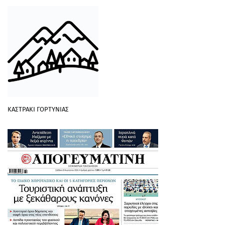
ΚΑΣΤΡΑΚΙ ΓΟΡΤΥΝΙΑΣ