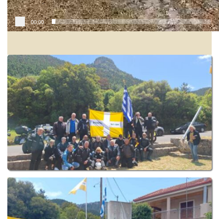
00:00