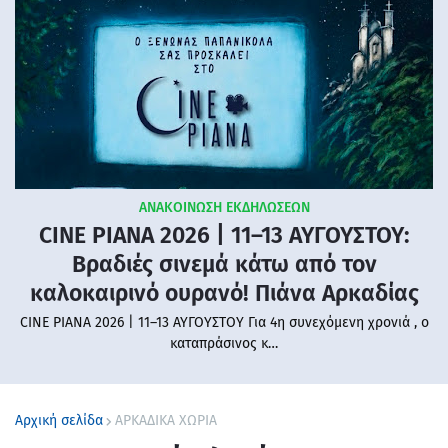
ΑΝΑΚΟΙΝΩΣΗ ΕΚΔΗΛΩΣΕΩΝ
CINE PIANA 2026 | 11–13 ΑΥΓΟΥΣΤΟΥ:
Βραδιές σινεμά κάτω από τον
καλοκαιρινό ουρανό! Πιάνα Αρκαδίας
CINE PIANA 2026 | 11–13 ΑΥΓΟΥΣΤΟΥ Για 4η συνεχόμενη χρονιά , ο
καταπράσινος κ…
Αρχική σελίδα
ΑΡΚΑΔΙΚΑ ΧΩΡΙΑ