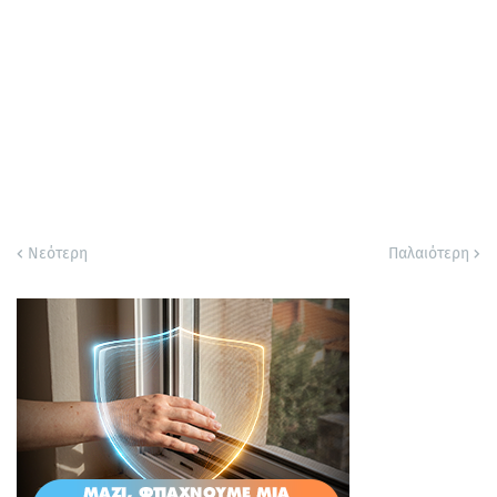
Νεότερη
Παλαιότερη