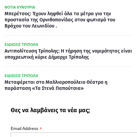
ΝΟΤΙΑ ΚΥΝΟΥΡΙΑ
Μπερέτσος: Έχουν ληφθεί όλα τα μέτρα για την
προστασία της Ορνιθοπανίδας στον φωτισμό του
Βράχου του Λεωνιδίου .
ΕΙΔΗΣΕΙΣ ΤΡΙΠΟΛΗ
Αντιπολίτευση Τρίπολης: Η τήρηση της νομιμότητας είναι
υποχρεωτική κύριε Δήμαρχε Τρίπολης
ΕΙΔΗΣΕΙΣ ΤΡΙΠΟΛΗ
Μεταφέρεται στο Μαλλιαροπούλειο Θέατρο η
παράσταση «Τα Στενά Παπούτσια»
Θες να λαμβάνεις τα νέα μας;
*
Email Address