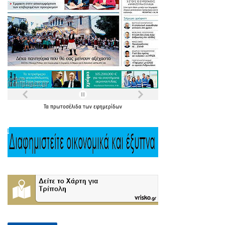
Τα
πρωτοσέλιδα
των
εφημερίδων