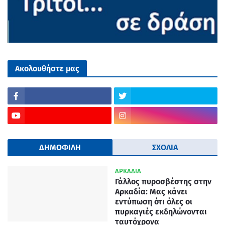
Ακολουθήστε μας
ΔΗΜΟΦΙΛΗ
ΣΧΟΛΙΑ
ΑΡΚΑΔΙΑ
Γάλλος πυροσβέστης στην
Αρκαδία: Μας κάνει
εντύπωση ότι όλες οι
πυρκαγιές εκδηλώνονται
ταυτόχρονα