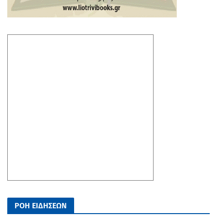
ΡΟΗ ΕΙΔΗΣΕΩΝ