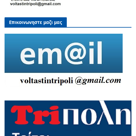
Επικοινωνηστε μαζι μας