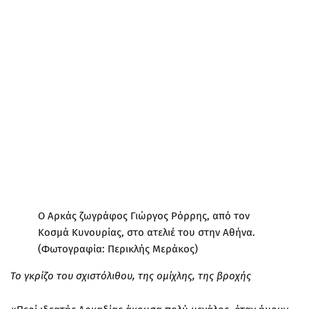
Ο Αρκάς ζωγράφος Γιώργος Ρόρρης, από τον
Κοσμά Κυνουρίας, στο ατελιέ του στην Αθήνα.
(Φωτογραφία: Περικλής Μεράκος)
Το γκρίζο του σχιστόλιθου, της ομίχλης, της βροχής