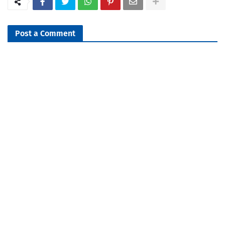
Post a Comment