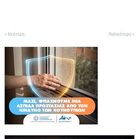
Νεότερη
Παλαιότερη