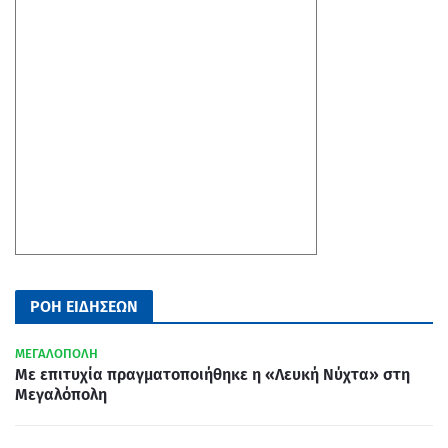
ΡΟΗ ΕΙΔΗΣΕΩΝ
ΜΕΓΑΛΟΠΟΛΗ
Με επιτυχία πραγματοποιήθηκε η «Λευκή Νύχτα» στη
Μεγαλόπολη