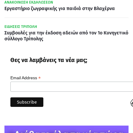
ΑΝΑΚΟΙΝΩΣΗ ΕΚΔΗΛΩΣΕΩΝ
Εργαστήριο ζωγραφικής για παιδιά στην Βλαχέρνα
ΕΙΔΗΣΕΙΣ ΤΡΙΠΟΛΗ
Συμβουλές για την έκδοση αδειών από τον 1ο Κυνηγετικό
σύλλογο Τρίπολης
Θες να λαμβάνεις τα νέα μας;
*
Email Address