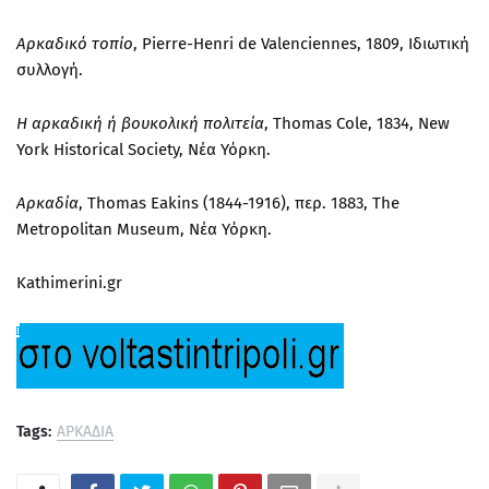
Αρκαδικό τοπίο
, Pierre-Henri de Valenciennes, 1809, Ιδιωτική
συλλογή.
Η αρκαδική ή βουκολική πολιτεία
, Thomas Cole, 1834, New
York Historical Society, Νέα Υόρκη.
Αρκαδία
, Thomas Eakins (1844-1916), περ. 1883, The
Metropolitan Museum, Νέα Υόρκη.
Kathimerini.gr
Tags:
ΑΡΚΑΔΙΑ