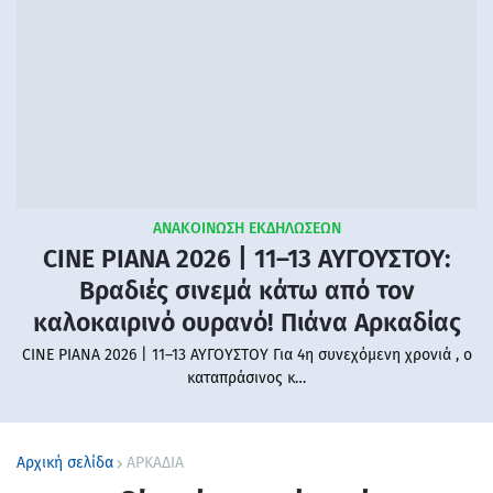
ΑΝΑΚΟΙΝΩΣΗ ΕΚΔΗΛΩΣΕΩΝ
CINE PIANA 2026 | 11–13 ΑΥΓΟΥΣΤΟΥ:
Βραδιές σινεμά κάτω από τον
καλοκαιρινό ουρανό! Πιάνα Αρκαδίας
CINE PIANA 2026 | 11–13 ΑΥΓΟΥΣΤΟΥ Για 4η συνεχόμενη χρονιά , ο
καταπράσινος κ…
Αρχική σελίδα
ΑΡΚΑΔΙΑ