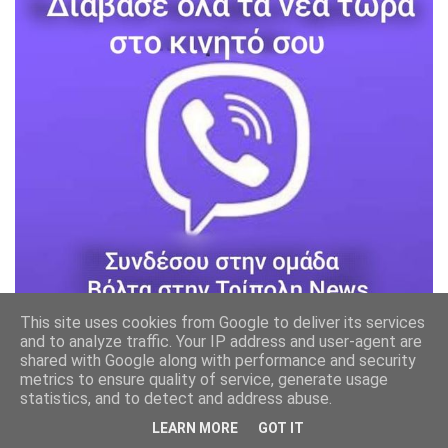
This site uses cookies from Google to deliver its services
and to analyze traffic. Your IP address and user-agent are
shared with Google along with performance and security
metrics to ensure quality of service, generate usage
statistics, and to detect and address abuse.
LEARN MORE
GOT IT