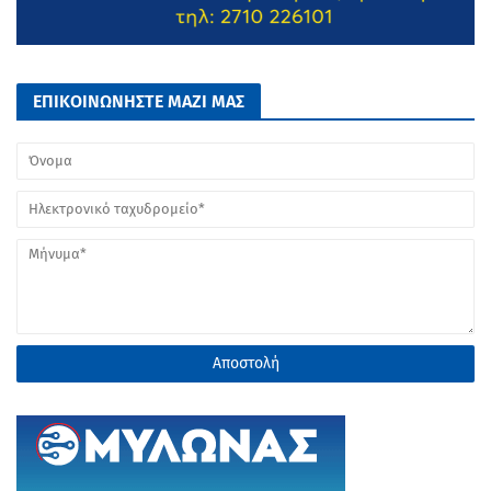
ΕΠΙΚΟΙΝΩΝΗΣΤΕ ΜΑΖΙ ΜΑΣ