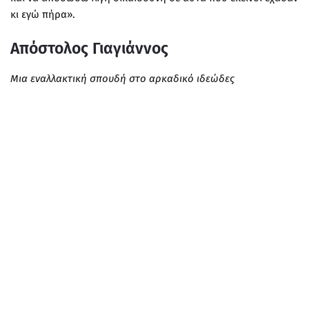
κι εγώ πήρα».
Απόστολος Γιαγιάννος
Μια εναλλακτική σπουδή στο αρκαδικό ιδεώδες