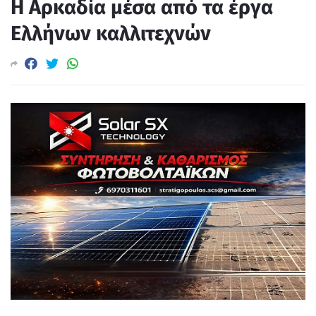
Η Αρκαδία μέσα από τα έργα
Ελλήνων καλλιτεχνών