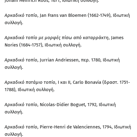
Joham Heinrich Roos, 1671, Ιδιωτική συλλογή.
Αρκαδικό τοπίο
, Jan Frans van Bloemen (1662-1749), Ιδιωτική
συλλογή.
Αρκαδικό τοπίο με μορφές πίσω από καταρράκτη
, James
Nories (1684-1757), Ιδιωτική συλλογή.
Αρκαδικό τοπίο
, Jurrian Andriessen, περ. 1780, Ιδιωτική
συλλογή.
Αρκαδικό ποτάμιο τοπίο
, Ι και ΙΙ, Carlo Bonavia (δραστ. 1751-
1788), Ιδιωτική συλλογή.
Αρκαδικό τοπίο
, Nicolas-Didier Boguet, 1792, Ιδιωτική
συλλογή.
Αρκαδικό τοπίο
, Pierre-Henri de Valenciennes, 1794, Ιδιωτική
συλλογή.