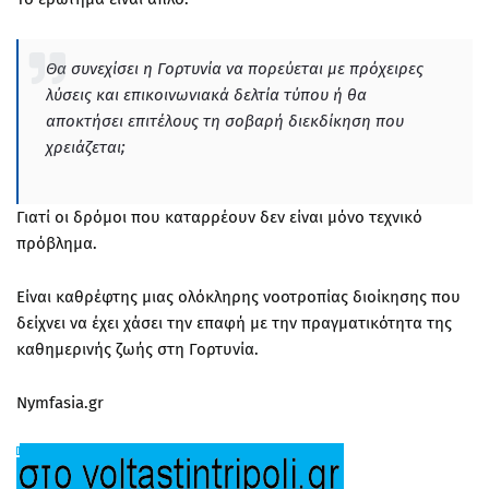
Θα συνεχίσει η Γορτυνία να πορεύεται με πρόχειρες
λύσεις και επικοινωνιακά δελτία τύπου ή θα
αποκτήσει επιτέλους τη σοβαρή διεκδίκηση που
χρειάζεται;
Γιατί οι δρόμοι που καταρρέουν δεν είναι μόνο τεχνικό
πρόβλημα.
Είναι καθρέφτης μιας ολόκληρης νοοτροπίας διοίκησης που
δείχνει να έχει χάσει την επαφή με την πραγματικότητα της
καθημερινής ζωής στη Γορτυνία.
Nymfasia.gr