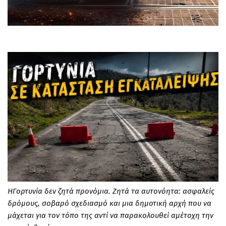
ΗΓορτυνία δεν ζητά προνόμια. Ζητά τα αυτονόητα: ασφαλείς
δρόμους, σοβαρό σχεδιασμό και μια δημοτική αρχή που να
μάχεται για τον τόπο της αντί να παρακολουθεί αμέτοχη την