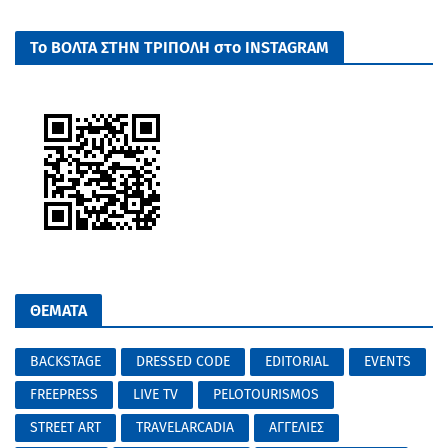
Το ΒΟΛΤΑ ΣΤΗΝ ΤΡΙΠΟΛΗ στο INSTAGRAM
ΘΕΜΑΤΑ
BACKSTAGE
DRESSED CODE
EDITORIAL
EVENTS
FREEPRESS
LIVE TV
PELOTOURISMOS
STREET ART
TRAVELARCADIA
ΑΓΓΕΛΙΕΣ