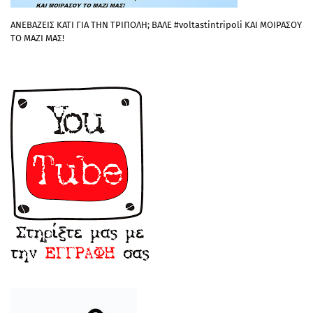
ΑΝΕΒΑΖΕΙΣ ΚΑΤΙ ΓΙΑ ΤΗΝ ΤΡΙΠΟΛΗ; ΒΑΛΕ #voltastintripoli ΚΑΙ ΜΟΙΡΑΣΟΥ
ΤΟ ΜΑΖΙ ΜΑΣ!