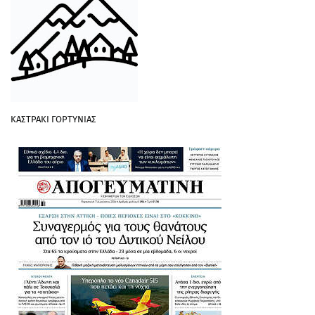
ΚΑΣΤΡΑΚΙ ΓΟΡΤΥΝΙΑΣ