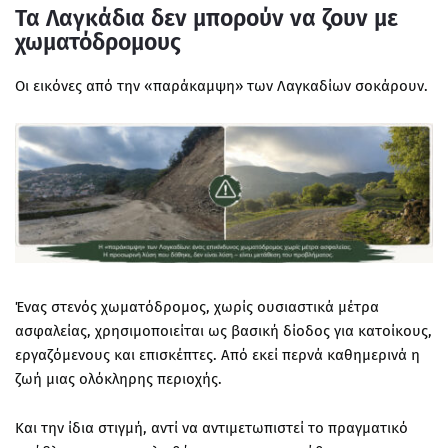
Τα Λαγκάδια δεν μπορούν να ζουν με
χωματόδρομους
Οι εικόνες από την «παράκαμψη» των Λαγκαδίων σοκάρουν.
Ένας στενός χωματόδρομος, χωρίς ουσιαστικά μέτρα
ασφαλείας, χρησιμοποιείται ως βασική δίοδος για κατοίκους,
εργαζόμενους και επισκέπτες. Από εκεί περνά καθημερινά η
ζωή μιας ολόκληρης περιοχής.
Και την ίδια στιγμή, αντί να αντιμετωπιστεί το πραγματικό