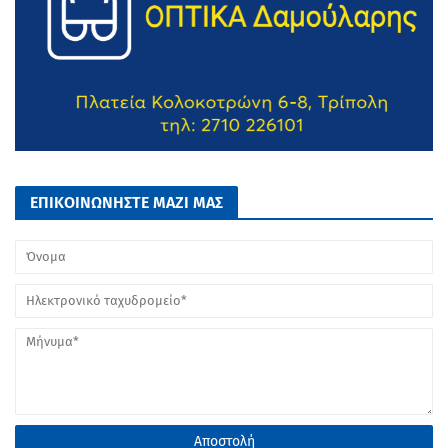
ΕΠΙΚΟΙΝΩΝΗΣΤΕ ΜΑΖΙ ΜΑΣ