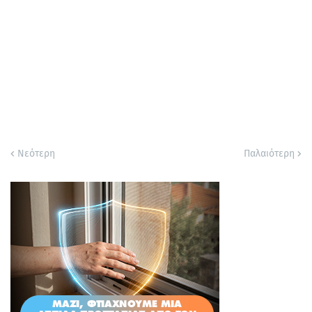
Νεότερη
Παλαιότερη