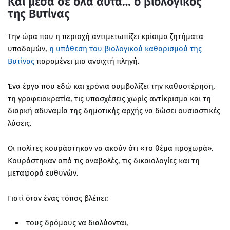
Και μέσα σε όλα αυτά… ο βιολογικός
της Βυτίνας
Την ώρα που η περιοχή αντιμετωπίζει κρίσιμα ζητήματα
υποδομών,
η υπόθεση του βιολογικού καθαρισμού της
Βυτίνας
παραμένει μια ανοιχτή πληγή.
Ένα έργο που εδώ και χρόνια συμβολίζει την καθυστέρηση,
τη γραφειοκρατία, τις υποσχέσεις χωρίς αντίκρισμα και τη
διαρκή αδυναμία της δημοτικής αρχής να δώσει ουσιαστικές
λύσεις.
Οι πολίτες κουράστηκαν να ακούν ότι «το θέμα προχωρά».
Κουράστηκαν από τις αναβολές, τις δικαιολογίες και τη
μεταφορά ευθυνών.
Γιατί όταν ένας τόπος βλέπει:
τους δρόμους να διαλύονται,