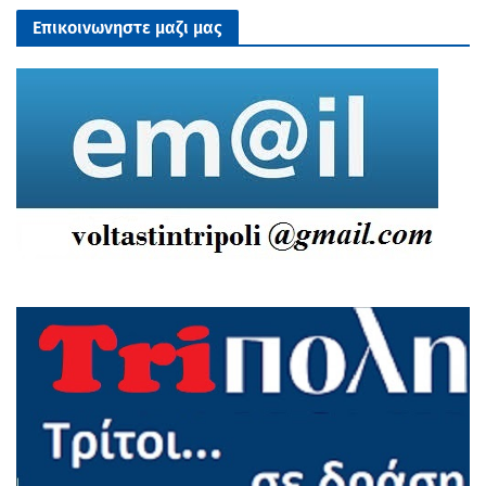
Επικοινωνηστε μαζι μας