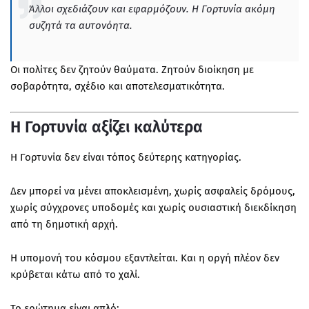
Άλλοι σχεδιάζουν και εφαρμόζουν. Η Γορτυνία ακόμη
συζητά τα αυτονόητα.
Οι πολίτες δεν ζητούν θαύματα. Ζητούν διοίκηση με
σοβαρότητα, σχέδιο και αποτελεσματικότητα.
Η Γορτυνία αξίζει καλύτερα
Η Γορτυνία δεν είναι τόπος δεύτερης κατηγορίας.
Δεν μπορεί να μένει αποκλεισμένη, χωρίς ασφαλείς δρόμους,
χωρίς σύγχρονες υποδομές και χωρίς ουσιαστική διεκδίκηση
από τη δημοτική αρχή.
Η υπομονή του κόσμου εξαντλείται. Και η οργή πλέον δεν
κρύβεται κάτω από το χαλί.
Το ερώτημα είναι απλό: