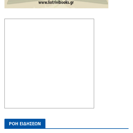
ΡΟΗ ΕΙΔΗΣΕΩΝ