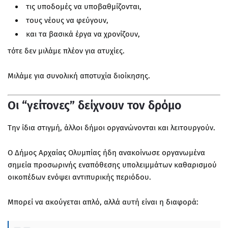
τις υποδομές να υποβαθμίζονται,
τους νέους να φεύγουν,
και τα βασικά έργα να χρονίζουν,
τότε δεν μιλάμε πλέον για ατυχίες.
Μιλάμε για συνολική αποτυχία διοίκησης.
Οι “γείτονες” δείχνουν τον δρόμο
Την ίδια στιγμή, άλλοι δήμοι οργανώνονται και λειτουργούν.
Ο Δήμος Αρχαίας Ολυμπίας ήδη ανακοίνωσε οργανωμένα
σημεία προσωρινής εναπόθεσης υπολειμμάτων καθαρισμού
οικοπέδων ενόψει αντιπυρικής περιόδου.
Μπορεί να ακούγεται απλό, αλλά αυτή είναι η διαφορά: