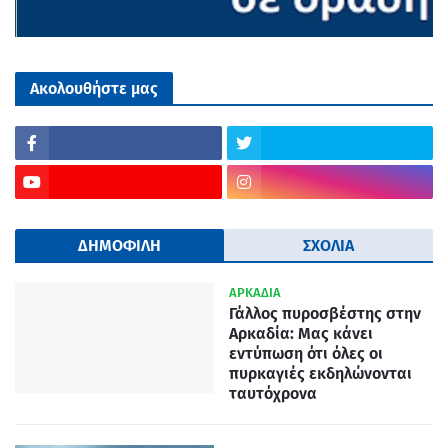
Ακολουθήστε μας
ΔΗΜΟΦΙΛΗ
ΣΧΟΛΙΑ
ΑΡΚΑΔΙΑ
Γάλλος πυροσβέστης στην
Αρκαδία: Μας κάνει
εντύπωση ότι όλες οι
πυρκαγιές εκδηλώνονται
ταυτόχρονα