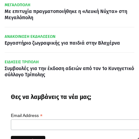
ΜΕΓΑΛΟΠΟΛΗ
Με επιτυχία πραγματοποιήθηκε η «Λευκή Νύχτα» στη
Μεγαλόπολη
ΑΝΑΚΟΙΝΩΣΗ ΕΚΔΗΛΩΣΕΩΝ
Εργαστήριο ζωγραφικής για παιδιά στην Βλαχέρνα
ΕΙΔΗΣΕΙΣ ΤΡΙΠΟΛΗ
Συμβουλές για την έκδοση αδειών από τον 1ο Κυνηγετικό
σύλλογο Τρίπολης
Θες να λαμβάνεις τα νέα μας;
*
Email Address