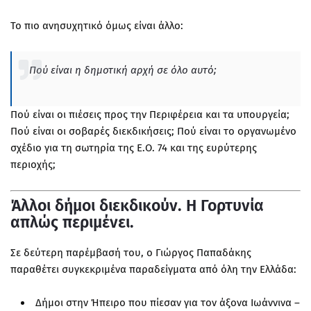
Το πιο ανησυχητικό όμως είναι άλλο:
Πού είναι η δημοτική αρχή σε όλο αυτό;
Πού είναι οι πιέσεις προς την Περιφέρεια και τα υπουργεία;
Πού είναι οι σοβαρές διεκδικήσεις; Πού είναι το οργανωμένο
σχέδιο για τη σωτηρία της Ε.Ο. 74 και της ευρύτερης
περιοχής;
Άλλοι δήμοι διεκδικούν. Η Γορτυνία
απλώς περιμένει.
Σε δεύτερη παρέμβασή του, ο Γιώργος Παπαδάκης
παραθέτει συγκεκριμένα παραδείγματα από όλη την Ελλάδα:
Δήμοι στην Ήπειρο που πίεσαν για τον άξονα Ιωάννινα –