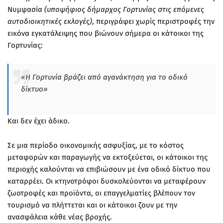
Νυμφασία
(υποψήφιος δήμαρχος Γορτυνίας στις επόμενες
αυτοδιοικητικές εκλογές)
, περιγράφει χωρίς περιστροφές την
εικόνα εγκατάλειψης που βιώνουν σήμερα οι κάτοικοι της
Γορτυνίας:
«Η Γορτυνία βράζει από αγανάκτηση για το οδικό
δίκτυο»
Και δεν έχει άδικο.
Σε μια περίοδο οικονομικής ασφυξίας, με το κόστος
μεταφορών και παραγωγής να εκτοξεύεται, οι κάτοικοι της
περιοχής καλούνται να επιβιώσουν με ένα οδικό δίκτυο που
καταρρέει. Οι κτηνοτρόφοι δυσκολεύονται να μεταφέρουν
ζωοτροφές και προϊόντα, οι επαγγελματίες βλέπουν τον
τουρισμό να πλήττεται και οι κάτοικοι ζουν με την
ανασφάλεια κάθε νέας βροχής.