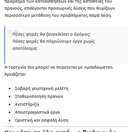
πρόβλημα των κατολισθήσεων και της αστάθειας του
πρανούς, επιλέγονται προσωρινές λύσεις που θυμίζουν
περισσότερο μετάθεση του προβλήματος παρά λύση.
Πόσες φορές θα ξανακλείσει ο δρόμος;
Πόσες φορές θα πληρώνουμε έργα χωρίς
αποτέλεσμα;
Η Γορτυνία δεν μπορεί να πορεύεται με «μπαλώματα».
Χρειάζεται:
Σοβαρή γεωτεχνική μελέτη
Σταθεροποίηση πρανών
Αντιστήριξη
Αποστραγγιστικά έργα
Οριστική και ασφαλή λύση