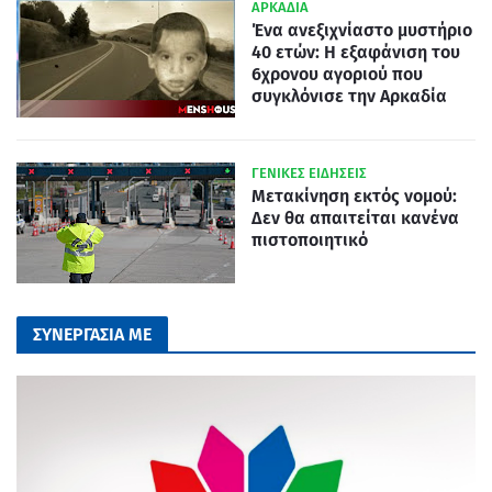
ΑΡΚΑΔΙΑ
Ένα ανεξιχνίαστο μυστήριο
40 ετών: Η εξαφάνιση του
6χρονου αγοριού που
συγκλόνισε την Αρκαδία
ΓΕΝΙΚΕΣ ΕΙΔΗΣΕΙΣ
Μετακίνηση εκτός νομού:
Δεν θα απαιτείται κανένα
πιστοποιητικό
ΣΥΝΕΡΓΑΣΙΑ ΜΕ