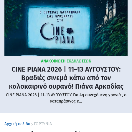
ΑΝΑΚΟΙΝΩΣΗ ΕΚΔΗΛΩΣΕΩΝ
CINE PIANA 2026 | 11–13 ΑΥΓΟΥΣΤΟΥ:
Βραδιές σινεμά κάτω από τον
καλοκαιρινό ουρανό! Πιάνα Αρκαδίας
CINE PIANA 2026 | 11–13 ΑΥΓΟΥΣΤΟΥ Για 4η συνεχόμενη χρονιά , ο
καταπράσινος κ…
Αρχική σελίδα
ΓΟΡΤΥΝΙΑ