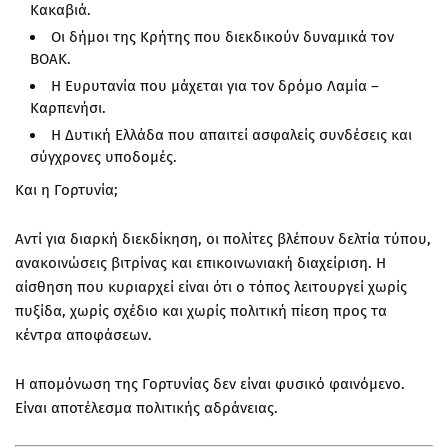
Κακαβιά.
Οι δήμοι της Κρήτης που διεκδικούν δυναμικά τον
ΒΟΑΚ.
Η Ευρυτανία που μάχεται για τον δρόμο Λαμία –
Καρπενήσι.
Η Δυτική Ελλάδα που απαιτεί ασφαλείς συνδέσεις και
σύγχρονες υποδομές.
Και η Γορτυνία;
Αντί για διαρκή διεκδίκηση, οι πολίτες βλέπουν δελτία τύπου,
ανακοινώσεις βιτρίνας και επικοινωνιακή διαχείριση. Η
αίσθηση που κυριαρχεί είναι ότι ο τόπος λειτουργεί χωρίς
πυξίδα, χωρίς σχέδιο και χωρίς πολιτική πίεση προς τα
κέντρα αποφάσεων.
Η απομόνωση της Γορτυνίας δεν είναι φυσικό φαινόμενο.
Είναι αποτέλεσμα πολιτικής αδράνειας.