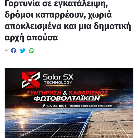
Γορτυνία σε εγκατάλειψη,
δρόμοι καταρρέουν, χωριά
αποκλεισμένα και μια δημοτική
αρχή απούσα