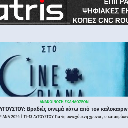
ΑΝΑΚΟΙΝΩΣΗ ΕΚΔΗΛΩΣΕΩΝ
ΑΥΓΟΥΣΤΟΥ: Βραδιές σινεμά κάτω από τον καλοκαιρι
PIANA 2026 | 11–13 ΑΥΓΟΥΣΤΟΥ Για 4η συνεχόμενη χρονιά , ο καταπράσι