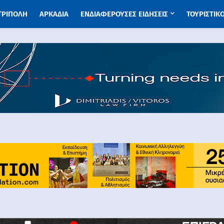
 ΤΡΙΠΟΛΗ
ΑΡΚΑΔΙΑ
ΕΝΔΙΑΦΕΡΟΥΣΕΣ ΕΙΔΗΣΕΙΣ
ΤΟΥΡΙΣΤΙΚ