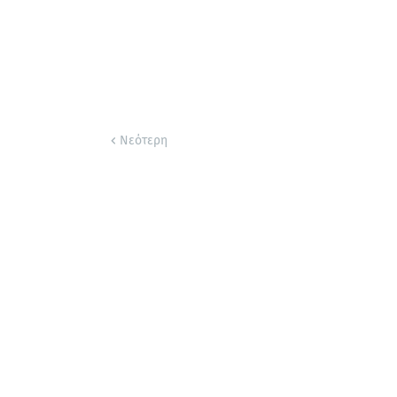
Νεότερη