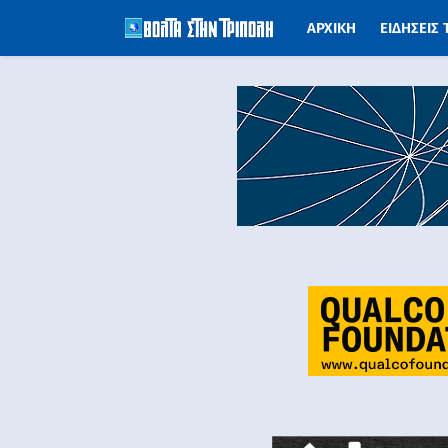
ΑΡΧΙΚΗ
ΕΙΔΗΣΕΙΣ