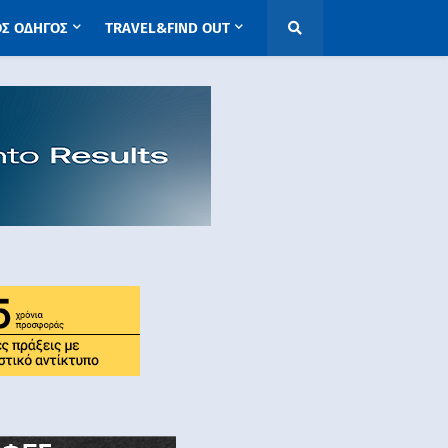
ΟΣ ΟΔΗΓΟΣ
TRAVEL&FIND OUT