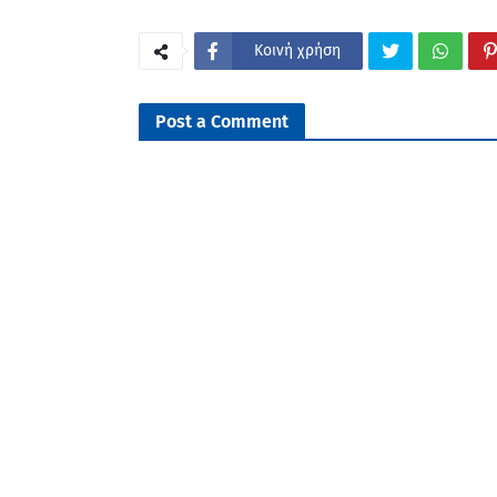
Κοινή χρήση
Post a Comment