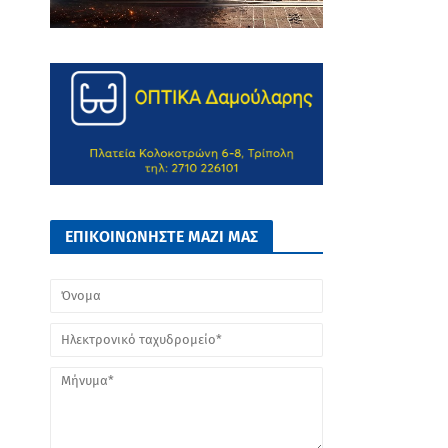
ΕΠΙΚΟΙΝΩΝΗΣΤΕ ΜΑΖΙ ΜΑΣ