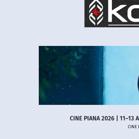
CINE PIANA 2026 | 11–13 
CINE 