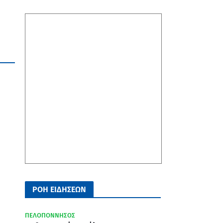
ΡΟΗ ΕΙΔΗΣΕΩΝ
ΠΕΛΟΠΟΝΝΗΣΟΣ