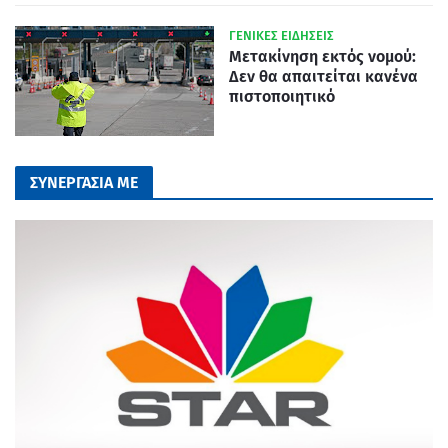
ΓΕΝΙΚΕΣ ΕΙΔΗΣΕΙΣ
Μετακίνηση εκτός νομού:
Δεν θα απαιτείται κανένα
πιστοποιητικό
ΣΥΝΕΡΓΑΣΙΑ ΜΕ