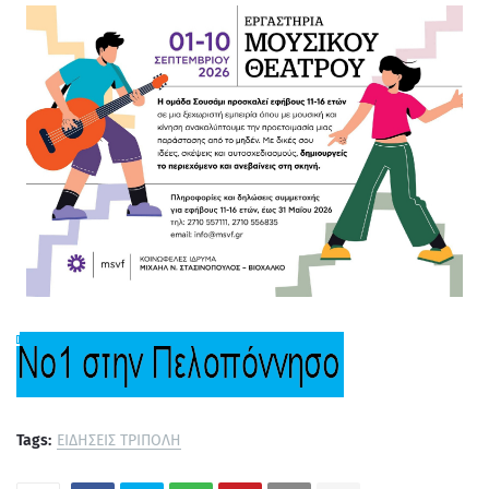
Tags:
ΕΙΔΗΣΕΙΣ ΤΡΙΠΟΛΗ