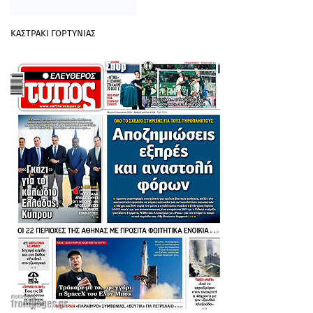
ΚΑΣΤΡΑΚΙ ΓΟΡΤΥΝΙΑΣ