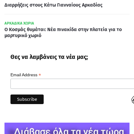
Διαρρήξεις στους Κάτω Γιανναίους Αρκαδίας
ΑΡΚΑΔΙΚΑ ΧΩΡΙΑ
Ο Κοσμάς θυμάται: Νέα πινακίδα στην πλατεία για το
μαρτυρικό χωριό
Θες να λαμβάνεις τα νέα μας;
*
Email Address