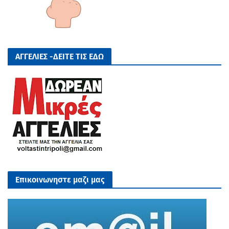
ΑΓΓΕΛΙΕΣ -ΔΕΙΤΕ ΤΙΣ ΕΔΩ
Επικοινωνηστε μαζι μας