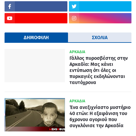
ΔΗΜΟΦΙΛΗ
ΣΧΟΛΙΑ
ΑΡΚΑΔΙΑ
Γάλλος πυροσβέστης στην
Αρκαδία: Μας κάνει
εντύπωση ότι όλες οι
πυρκαγιές εκδηλώνονται
ταυτόχρονα
ΑΡΚΑΔΙΑ
Ένα ανεξιχνίαστο μυστήριο
40 ετών: Η εξαφάνιση του
6χρονου αγοριού που
συγκλόνισε την Αρκαδία