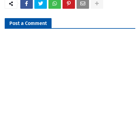
Post a Comment