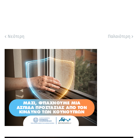
Νεότερη
Παλαιότερη