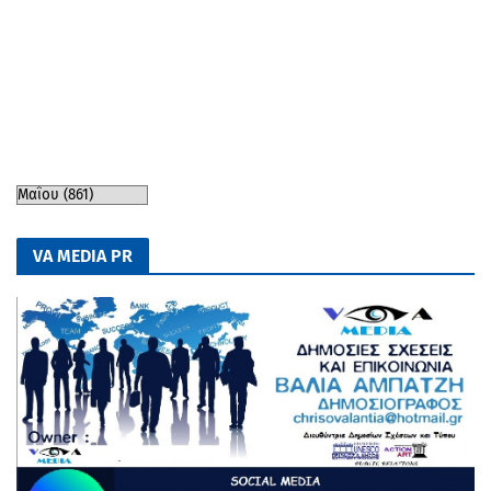
VA MEDIA PR