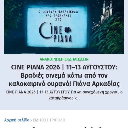
ΑΝΑΚΟΙΝΩΣΗ ΕΚΔΗΛΩΣΕΩΝ
CINE PIANA 2026 | 11–13 ΑΥΓΟΥΣΤΟΥ:
Βραδιές σινεμά κάτω από τον
καλοκαιρινό ουρανό! Πιάνα Αρκαδίας
CINE PIANA 2026 | 11–13 ΑΥΓΟΥΣΤΟΥ Για 4η συνεχόμενη χρονιά , ο
καταπράσινος κ…
Αρχική σελίδα
ΕΙΔΗΣΕΙΣ ΤΡΙΠΟΛΗ