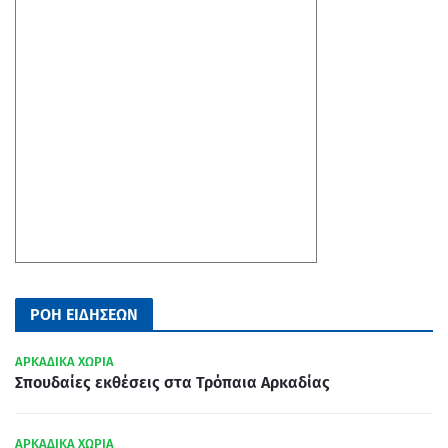
ΡΟΗ ΕΙΔΗΣΕΩΝ
ΑΡΚΑΔΙΚΑ ΧΩΡΙΑ
Σπουδαίες εκθέσεις στα Τρόπαια Αρκαδίας
ΑΡΚΑΔΙΚΑ ΧΩΡΙΑ