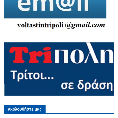
Ακολουθήστε μας