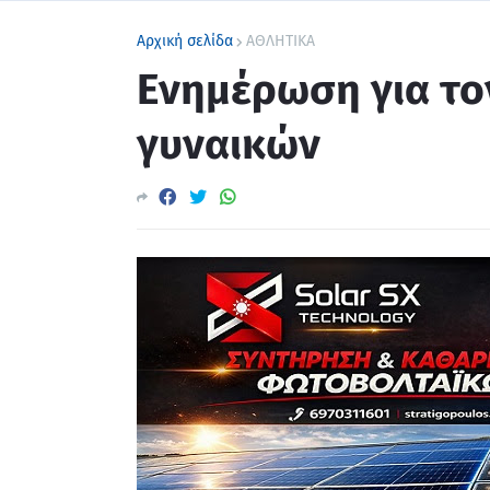
Αρχική σελίδα
ΑΘΛΗΤΙΚΑ
Ενημέρωση για το
γυναικών