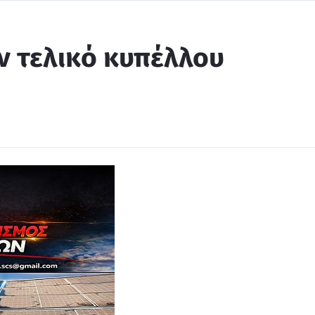
ν τελικό κυπέλλου