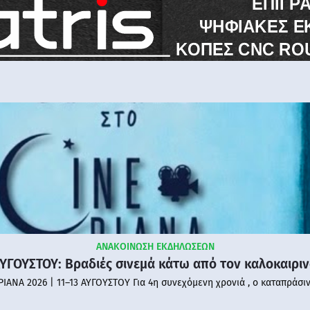
ΑΝΑΚΟΙΝΩΣΗ ΕΚΔΗΛΩΣΕΩΝ
ΑΥΓΟΥΣΤΟΥ: Βραδιές σινεμά κάτω από τον καλοκαιρι
PIANA 2026 | 11–13 ΑΥΓΟΥΣΤΟΥ Για 4η συνεχόμενη χρονιά , ο καταπράσι