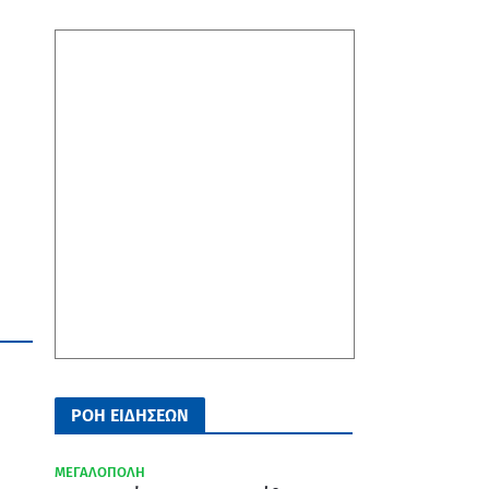
ΡΟΗ ΕΙΔΗΣΕΩΝ
ΜΕΓΑΛΟΠΟΛΗ