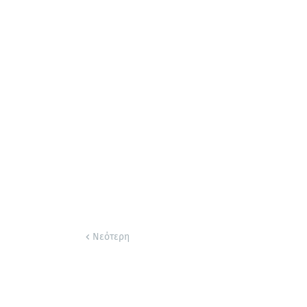
Νεότερη