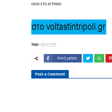
ΟΛΟΙ ΣΤΟ ΑΓΡΙΝΙΟ
Tags:
ΑΘΛΗΤΙΚΑ
Κοινή χρήση
Post a Comment