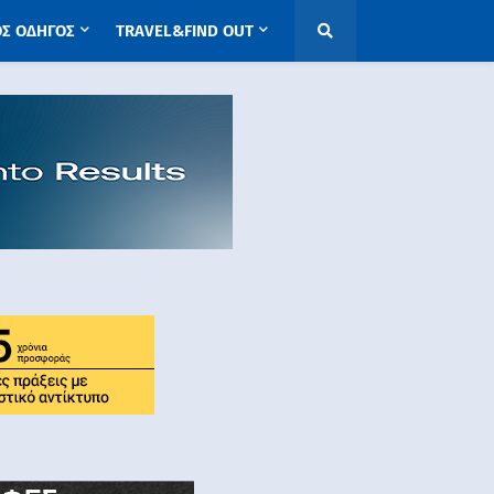
ΟΣ ΟΔΗΓΟΣ
TRAVEL&FIND OUT