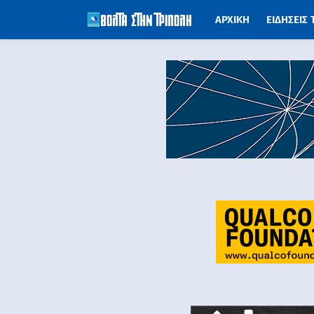
ΑΡΧΙΚΗ
ΕΙΔΗΣΕΙΣ