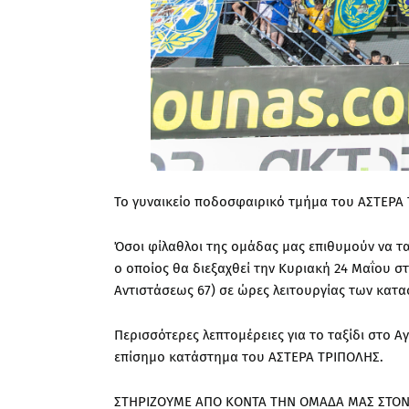
Το γυναικείο ποδοσφαιρικό τμήμα του ΑΣΤΕΡΑ
Όσοι φίλαθλοι της ομάδας μας επιθυμούν να τα
ο οποίος θα διεξαχθεί την Κυριακή 24 Μαΐου στ
Αντιστάσεως 67) σε ώρες λειτουργίας των κατ
Περισσότερες λεπτομέρειες για το ταξίδι στο 
επίσημο κατάστημα του ΑΣΤΕΡΑ ΤΡΙΠΟΛΗΣ.
ΣΤΗΡΙΖΟΥΜΕ ΑΠΟ ΚΟΝΤΑ ΤΗΝ ΟΜΑΔΑ ΜΑΣ ΣΤΟΝ