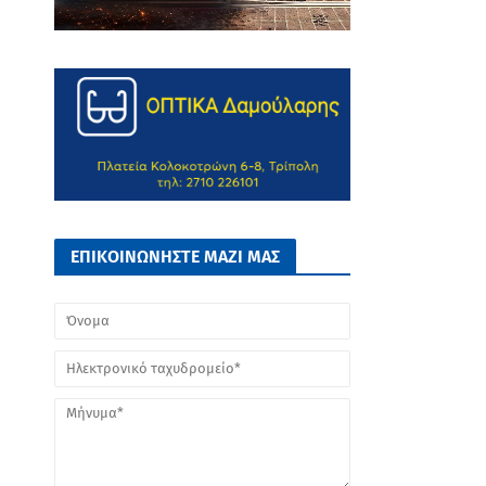
ΕΠΙΚΟΙΝΩΝΗΣΤΕ ΜΑΖΙ ΜΑΣ