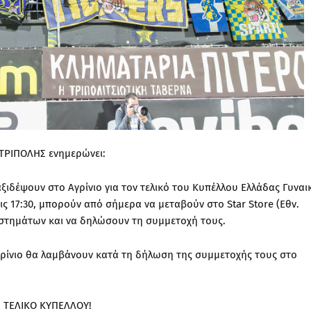
 ΤΡΙΠΟΛΗΣ ενημερώνει:
ξιδέψουν στο Αγρίνιο για τον τελικό του Κυπέλλου Ελλάδας Γυναι
ις 17:30, μπορούν από σήμερα να μεταβούν στο Star Store (Εθν.
αστημάτων και να δηλώσουν τη συμμετοχή τους.
Αγρίνιο θα λαμβάνουν κατά τη δήλωση της συμμετοχής τους στο
 ΤΕΛΙΚΟ ΚΥΠΕΛΛΟΥ!