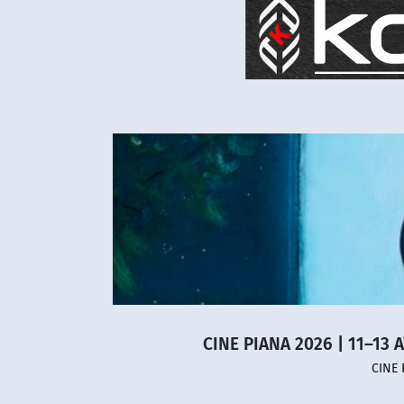
CINE PIANA 2026 | 11–13 
CINE 