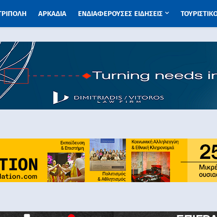
 ΤΡΙΠΟΛΗ
ΑΡΚΑΔΙΑ
ΕΝΔΙΑΦΕΡΟΥΣΕΣ ΕΙΔΗΣΕΙΣ
ΤΟΥΡΙΣΤΙΚ