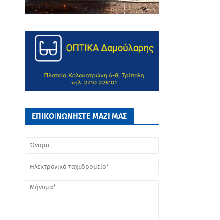
ΕΠΙΚΟΙΝΩΝΗΣΤΕ ΜΑΖΙ ΜΑΣ