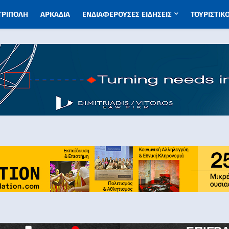
 ΤΡΙΠΟΛΗ
ΑΡΚΑΔΙΑ
ΕΝΔΙΑΦΕΡΟΥΣΕΣ ΕΙΔΗΣΕΙΣ
ΤΟΥΡΙΣΤΙΚ