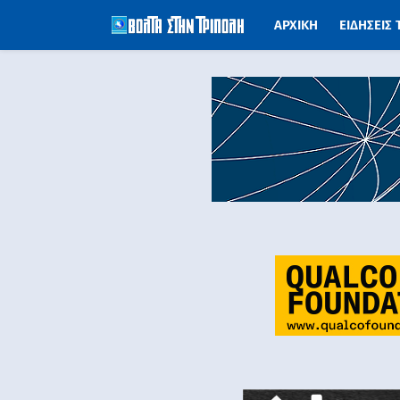
ΑΡΧΙΚΗ
ΕΙΔΗΣΕΙΣ