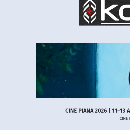
CINE PIANA 2026 | 11–13 
CINE 