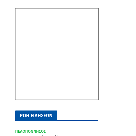
ΡΟΗ ΕΙΔΗΣΕΩΝ
ΠΕΛΟΠΟΝΝΗΣΟΣ