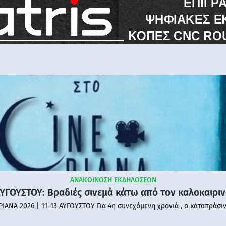
ΑΝΑΚΟΙΝΩΣΗ ΕΚΔΗΛΩΣΕΩΝ
ΑΥΓΟΥΣΤΟΥ: Βραδιές σινεμά κάτω από τον καλοκαιρι
PIANA 2026 | 11–13 ΑΥΓΟΥΣΤΟΥ Για 4η συνεχόμενη χρονιά , ο καταπράσι