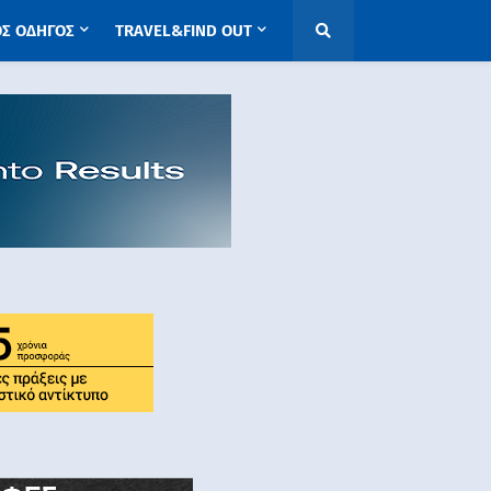
ΟΣ ΟΔΗΓΟΣ
TRAVEL&FIND OUT