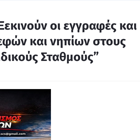
Ξεκινούν οι εγγραφές και
φών και νηπίων στους
ιδικούς Σταθμούς”