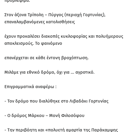
προβλέψιμα.
Στον άξονα Τρίπολη – Πύργος (περιοχή Γορτυνίας),
επαναλαμβανόμενες κατολισθήσεις
έχουν προκαλέσει διακοπές κυκλοφορίας και πολυήμερους
αποκλεισμούς. Το φαινόμενο
επανέρχεται σε κάθε έντονη βροχόπτωση.
Μιλάμε για εθνικό δρόμο, όχι για ... αγροτικό.
Επιγραμματικά αναφέρω :
- Τον δρόμο που διαλύθηκε στο Λιβαδάκι Γορτυνίας
- Ο δρόμος Μάρκου – Μονή Φιλοσόφου
- Την περιβόητη και «πολυετή αμαρτία της Παράκαμψης