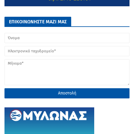
ΕΠΙΚΟΙΝΩΝΗΣΤΕ ΜΑΖΙ ΜΑΣ