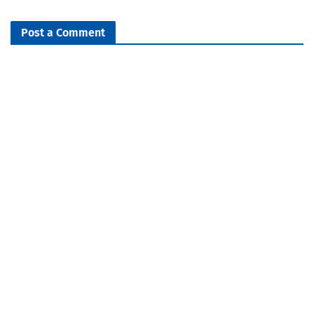
Post a Comment