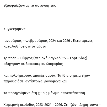
εξασφαλίζοντας τα αυτονόητα».
Συγκεκριμένα:
Ιανουάριος – Φεβρουάριος 2024 και 2026 : Εκτεταμένες
κατολισθήσεις στον άξονα
Τρίπολη – Πύργος (περιοχή Λαγκαδίων – Γορτυνίας)
οδήγησαν σε διακοπές κυκλοφορίας
και πολυήμερους αποκλεισμούς. Τα ίδια σημεία είχαν
παρουσιάσει αντίστοιχα φαινόμενα και
τα προηγούμενα έτη χωρίς μόνιμη αποκατάσταση.
Χειμερινή περίοδος 2023–2024 - 2026: Στη ζώνη Δημητσάνα –