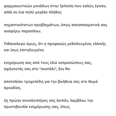
φαρμακευτικών μονάδων στην Τρίπολη που καλώς έγιναν,
αλλά σε ένα πολύ μεγάλο πλήθος
σημαντικότατων προβλημάτων, όπως αποσπασματικά σας
αναφέρω παραπάνω.
Πιθανολογώ όμως, ότι η προφανώς μεθοδευμένα, ελλιπής
και ίσως επιτηδευμένη
ενημέρωση σας από τους εδώ εκπροσώπους σας,
αφήνοντάς σας στο "σκοτάδι", δεν θα
αποτελέσει τροχοπέδη για την βοήθεια σας στο Νομό
Αρκαδίας.
Ως πρώην συνοδοιπόρος σας λοιπόν, λαμβάνω την
πρωτοβουλία ενημέρωσης σας, όπως