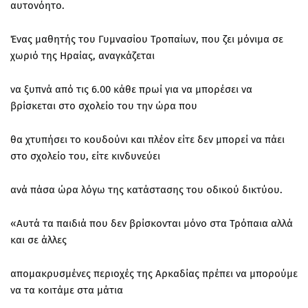
αυτονόητο.
Ένας μαθητής του Γυμνασίου Τροπαίων, που ζει μόνιμα σε
χωριό της Ηραίας, αναγκάζεται
να ξυπνά από τις 6.00 κάθε πρωί για να μπορέσει να
βρίσκεται στο σχολείο του την ώρα που
θα χτυπήσει το κουδούνι και πλέον είτε δεν μπορεί να πάει
στο σχολείο του, είτε κινδυνεύει
ανά πάσα ώρα λόγω της κατάστασης του οδικού δικτύου.
«Αυτά τα παιδιά που δεν βρίσκονται μόνο στα Τρόπαια αλλά
και σε άλλες
απομακρυσμένες περιοχές της Αρκαδίας πρέπει να μπορούμε
να τα κοιτάμε στα μάτια