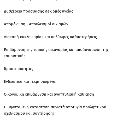
Δυσχέρεια πρόσβασης σε δομές υγείας
Απομόνωση - Αποκλεισμοί οικισμών
Διακοπή κυκλοφορίας και πολύωρες καθυστερήσεις
Επιβάρυνση της τοπικής οικονομίας και αποδυνάμωση της
τουριστικής
δραστηριότητας
Ενδεικτικά και τεκμηριωμένα:
Οικονομική επιβάρυνση και αναπτυξιακή καθίζηση
Η υφιστάμενη κατάσταση συνιστά αποτυχία προληπτικού
σχεδιασμού και συντήρησης