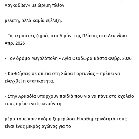
Λαγκαδίων» με ώριμη πλέον
μελέτη, αλλά καμία εξέλιξη.
- Τις τεράστιες ζημιές στο Λιμάνι της Πλάκας στο Λεωνίδιο
Απρ. 2026
- Τον δρόμο Μεγαλόπολη - Αγία Θεοδώρα Βάστα Φεβρ. 2026
- Καθιζήσεις σε σπίτια στη Χώρα Γορτυνίας – πρέπει να
ελεγχθεί η στατικότητα.
- Στην Αρκαδία υπάρχουν παιδιά που για να πάνε στο σχολείο
τους πρέπει να ξεκινούν τη
μέρα τους πριν ακόμη ξημερώσει.Η καθημερινότητά τους
είναι ένας μικρός αγώνας για το