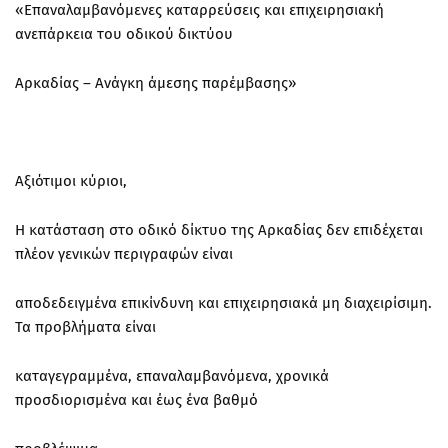
«Επαναλαμβανόμενες καταρρεύσεις και επιχειρησιακή
ανεπάρκεια του οδικού δικτύου
Αρκαδίας – Ανάγκη άμεσης παρέμβασης»
Αξιότιμοι κύριοι,
Η κατάσταση στο οδικό δίκτυο της Αρκαδίας δεν επιδέχεται
πλέον γενικών περιγραφών είναι
αποδεδειγμένα επικίνδυνη και επιχειρησιακά μη διαχειρίσιμη.
Τα προβλήματα είναι
καταγεγραμμένα, επαναλαμβανόμενα, χρονικά
προσδιορισμένα και έως ένα βαθμό