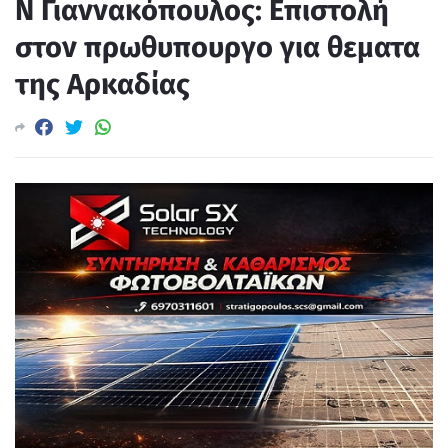
Ν Γιαννακόπουλος: Επιστολή
στον πρωθυπουργο για θεματα
της Αρκαδίας