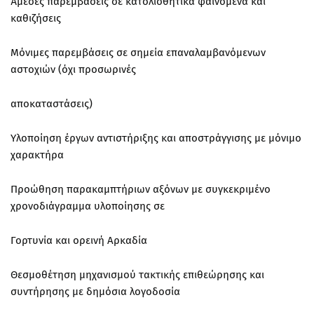
Άμεσες παρεμβάσεις σε κατολισθητικά φαινόμενα και
καθιζήσεις
Μόνιμες παρεμβάσεις σε σημεία επαναλαμβανόμενων
αστοχιών (όχι προσωρινές
αποκαταστάσεις)
Υλοποίηση έργων αντιστήριξης και αποστράγγισης με μόνιμο
χαρακτήρα
Προώθηση παρακαμπτήριων αξόνων με συγκεκριμένο
χρονοδιάγραμμα υλοποίησης σε
Γορτυνία και ορεινή Αρκαδία
Θεσμοθέτηση μηχανισμού τακτικής επιθεώρησης και
συντήρησης με δημόσια λογοδοσία