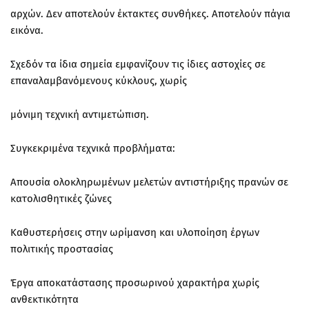
αρχών. Δεν αποτελούν έκτακτες συνθήκες. Αποτελούν πάγια
εικόνα.
Σχεδόν τα ίδια σημεία εμφανίζουν τις ίδιες αστοχίες σε
επαναλαμβανόμενους κύκλους, χωρίς
μόνιμη τεχνική αντιμετώπιση.
Συγκεκριμένα τεχνικά προβλήματα:
Απουσία ολοκληρωμένων μελετών αντιστήριξης πρανών σε
κατολισθητικές ζώνες
Καθυστερήσεις στην ωρίμανση και υλοποίηση έργων
πολιτικής προστασίας
Έργα αποκατάστασης προσωρινού χαρακτήρα χωρίς
ανθεκτικότητα