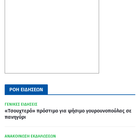
ΡΟΗ ΕΙΔΗΣΕΩΝ
ΓΕΝΙΚΕΣ ΕΙΔΗΣΕΙΣ
«Τσουχτερό» πρόστιμο για ψήσιμο γουρουνοπούλας σε
πανηγύρι
ΑΝΑΚΟΙΝΩΣΗ ΕΚΔΗΛΩΣΕΩΝ