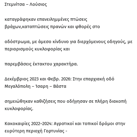
Στεμνίτσα – Λούσιος
καταγράφηκαν επανειλημμένες πτώσεις
βράχων,καταπτώσεις πρανών και φθορές στο
οδόστρωμα, με άμεσο κίνδυνο για διερχόμενους οδηγούς, με
περιορισμούς κυκλοφορίας και
παρεμβάσεις έκτακτου χαρακτήρα.
Δεκέμβριος 2023 και Φεβρ. 2026: Στην επαρχιακή οδό
Μεγαλόπολη – Ίσαρη – Βάστα
σημειώθηκαν καθιζήσεις που οδήγησαν σε πλήρη διακοπή
κυκλοφορίας.
Κακοκαιρίες 2022–2024: Αγροτικοί και τοπικοί δρόμοι στην
ευρύτερη περιοχή Γορτυνίας -