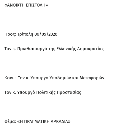
«ΑΝΟΙΧΤΗ ΕΠΙΣΤΟΛΗ»
Προς: Τρίπολη 06/05/2026
Τον κ. Πρωθυπουργό της Ελληνικής Δημοκρατίας
Κοιν. : Τον κ. Υπουργό Υποδομών και Μεταφορών
Τον κ. Υπουργό Πολιτικής Προστασίας
Θέμα: «Η ΠΡΑΓΜΑΤΙΚΗ ΑΡΚΑΔΙΑ»