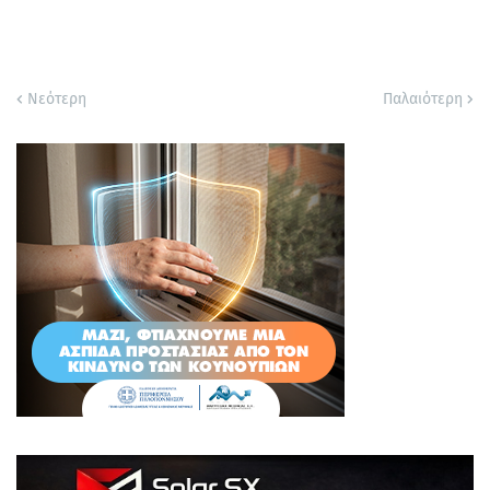
Νεότερη
Παλαιότερη