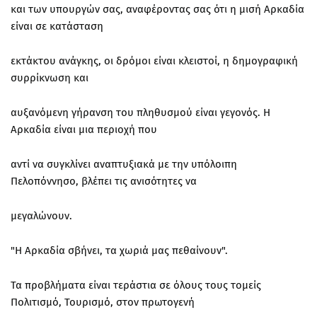
και των υπουργών σας, αναφέροντας σας ότι η μισή Αρκαδία
είναι σε κατάσταση
εκτάκτου ανάγκης, οι δρόμοι είναι κλειστοί, η δημογραφική
συρρίκνωση και
αυξανόμενη γήρανση του πληθυσμού είναι γεγονός. Η
Αρκαδία είναι μια περιοχή που
αντί να συγκλίνει αναπτυξιακά με την υπόλοιπη
Πελοπόννησο, βλέπει τις ανισότητες να
μεγαλώνουν.
"Η Αρκαδία σβήνει, τα χωριά μας πεθαίνουν".
Τα προβλήματα είναι τεράστια σε όλους τους τομείς
Πολιτισμό, Τουρισμό, στον πρωτογενή