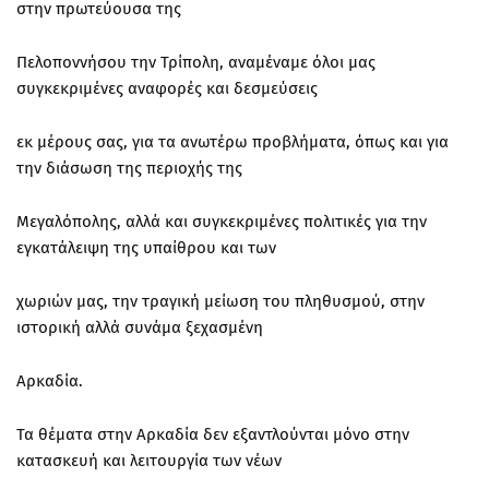
στην πρωτεύουσα της
Πελοποννήσου την Τρίπολη, αναμέναμε όλοι μας
συγκεκριμένες αναφορές και δεσμεύσεις
εκ μέρους σας, για τα ανωτέρω προβλήματα, όπως και για
την διάσωση της περιοχής της
Μεγαλόπολης, αλλά και συγκεκριμένες πολιτικές για την
εγκατάλειψη της υπαίθρου και των
χωριών μας, την τραγική μείωση του πληθυσμού, στην
ιστορική αλλά συνάμα ξεχασμένη
Αρκαδία.
Τα θέματα στην Αρκαδία δεν εξαντλούνται μόνο στην
κατασκευή και λειτουργία των νέων