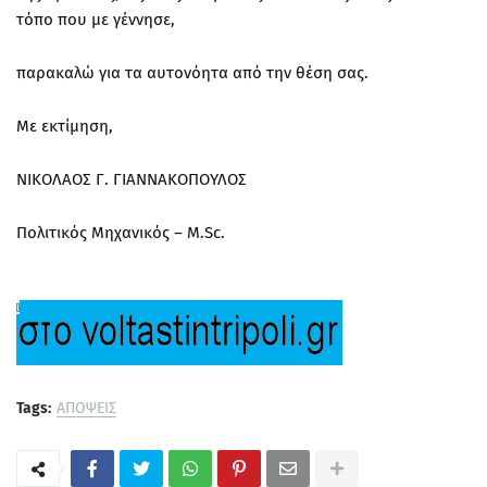
τόπο που με γέννησε,
παρακαλώ για τα αυτονόητα από την θέση σας.
Με εκτίμηση,
ΝΙΚΟΛΑΟΣ Γ. ΓΙΑΝΝΑΚΟΠΟΥΛΟΣ
Πολιτικός Μηχανικός – M.Sc.
Tags:
ΑΠΟΨΕΙΣ