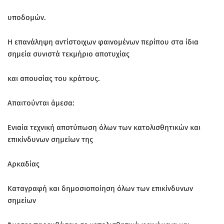
υποδομών.
Η επανάληψη αντίστοιχων φαινομένων περίπου στα ίδια
σημεία συνιστά τεκμήριο αποτυχίας
και απουσίας του κράτους.
Απαιτούνται άμεσα:
Ενιαία τεχνική αποτύπωση όλων των κατολισθητικών και
επικίνδυνων σημείων της
Αρκαδίας
Καταγραφή και δημοσιοποίηση όλων των επικίνδυνων
σημείων