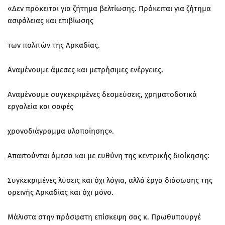
«Δεν πρόκειται για ζήτημα βελτίωσης. Πρόκειται για ζήτημα
ασφάλειας και επιβίωσης
των πολιτών της Αρκαδίας.
Αναμένουμε άμεσες και μετρήσιμες ενέργειες.
Αναμένουμε συγκεκριμένες δεσμεύσεις, χρηματοδοτικά
εργαλεία και σαφές
χρονοδιάγραμμα υλοποίησης».
Απαιτούνται άμεσα και με ευθύνη της κεντρικής διοίκησης:
Συγκεκριμένες λύσεις και όχι λόγια, αλλά έργα διάσωσης της
ορεινής Αρκαδίας και όχι μόνο.
Μάλιστα στην πρόσφατη επίσκεψη σας κ. Πρωθυπουργέ