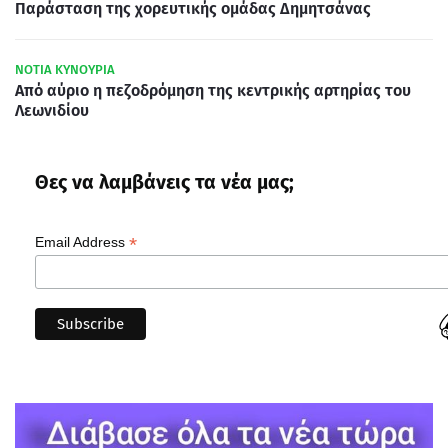
Παράσταση της χορευτικής ομάδας Δημητσάνας
ΝΟΤΙΑ ΚΥΝΟΥΡΙΑ
Από αύριο η πεζοδρόμηση της κεντρικής αρτηρίας του
Λεωνιδίου
Θες να λαμβάνεις τα νέα μας;
*
Email Address