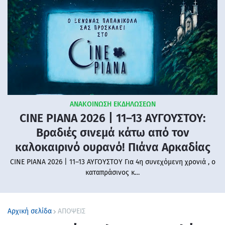
ΑΝΑΚΟΙΝΩΣΗ ΕΚΔΗΛΩΣΕΩΝ
CINE PIANA 2026 | 11–13 ΑΥΓΟΥΣΤΟΥ:
Βραδιές σινεμά κάτω από τον
καλοκαιρινό ουρανό! Πιάνα Αρκαδίας
CINE PIANA 2026 | 11–13 ΑΥΓΟΥΣΤΟΥ Για 4η συνεχόμενη χρονιά , ο
καταπράσινος κ…
Αρχική σελίδα
ΑΠΟΨΕΙΣ