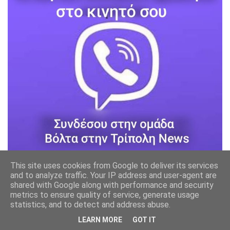
This site uses cookies from Google to deliver its services
and to analyze traffic. Your IP address and user-agent are
shared with Google along with performance and security
metrics to ensure quality of service, generate usage
statistics, and to detect and address abuse.
LEARN MORE
GOT IT