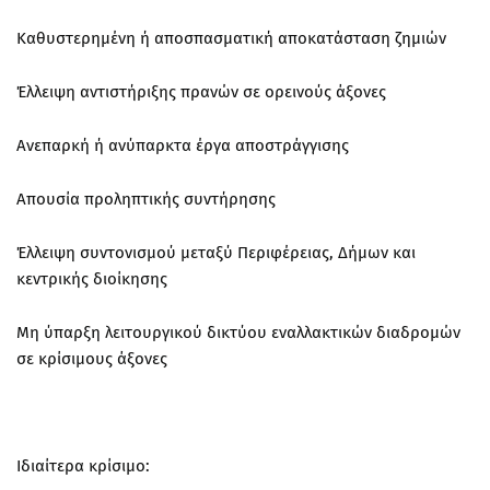
Καθυστερημένη ή αποσπασματική αποκατάσταση ζημιών
Έλλειψη αντιστήριξης πρανών σε ορεινούς άξονες
Ανεπαρκή ή ανύπαρκτα έργα αποστράγγισης
Απουσία προληπτικής συντήρησης
Έλλειψη συντονισμού μεταξύ Περιφέρειας, Δήμων και
κεντρικής διοίκησης
Μη ύπαρξη λειτουργικού δικτύου εναλλακτικών διαδρομών
σε κρίσιμους άξονες
Ιδιαίτερα κρίσιμο: