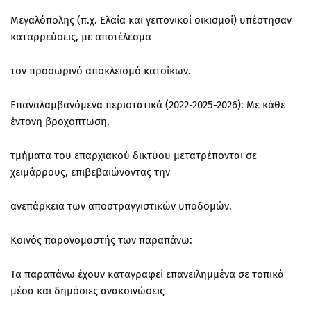
Μεγαλόπολης (π.χ. Ελαία και γειτονικοί οικισμοί) υπέστησαν
καταρρεύσεις, με αποτέλεσμα
τον προσωρινό αποκλεισμό κατοίκων.
Επαναλαμβανόμενα περιστατικά (2022-2025-2026): Με κάθε
έντονη βροχόπτωση,
τμήματα του επαρχιακού δικτύου μετατρέπονται σε
χειμάρρους, επιβεβαιώνοντας την
ανεπάρκεια των αποστραγγιστικών υποδομών.
Κοινός παρονομαστής των παραπάνω:
Τα παραπάνω έχουν καταγραφεί επανειλημμένα σε τοπικά
μέσα και δημόσιες ανακοινώσεις