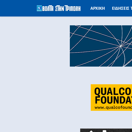
ΑΡΧΙΚΗ
ΕΙΔΗΣΕΙΣ