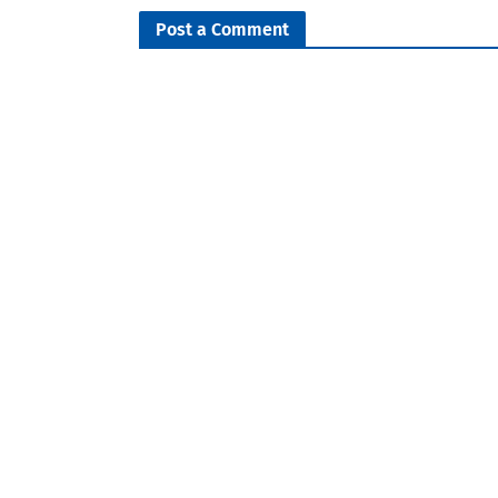
Post a Comment