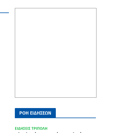
ΡΟΗ ΕΙΔΗΣΕΩΝ
ΕΙΔΗΣΕΙΣ ΤΡΙΠΟΛΗ