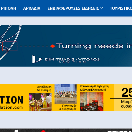
 ΤΡΙΠΟΛΗ
ΑΡΚΑΔΙΑ
ΕΝΔΙΑΦΕΡΟΥΣΕΣ ΕΙΔΗΣΕΙΣ
ΤΟΥΡΙΣΤΙΚ