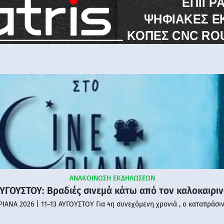
ΑΝΑΚΟΙΝΩΣΗ ΕΚΔΗΛΩΣΕΩΝ
ΑΥΓΟΥΣΤΟΥ: Βραδιές σινεμά κάτω από τον καλοκαιρι
PIANA 2026 | 11–13 ΑΥΓΟΥΣΤΟΥ Για 4η συνεχόμενη χρονιά , ο καταπράσι