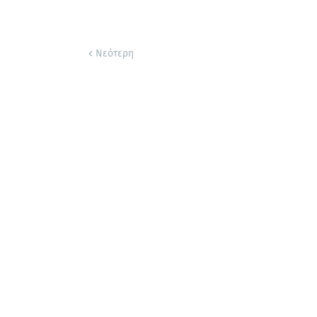
Νεότερη