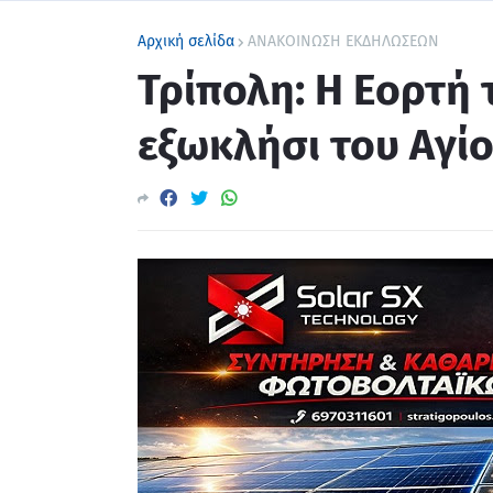
Αρχική σελίδα
ΑΝΑΚΟΙΝΩΣΗ ΕΚΔΗΛΩΣΕΩΝ
Τρίπολη: Η Εορτή
εξωκλήσι του Αγίο