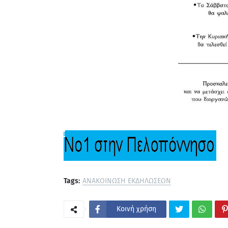
Tags:
ΑΝΑΚΟΙΝΩΣΗ ΕΚΔΗΛΩΣΕΩΝ
Κοινή χρήση