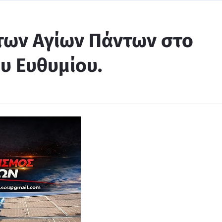
 των Αγίων Πάντων στο
υ Ευθυμίου.