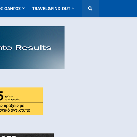
ΟΣ ΟΔΗΓΟΣ
TRAVEL&FIND OUT