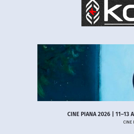
CINE PIANA 2026 | 11–13 
CINE 