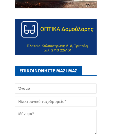
ΕΠΙΚΟΙΝΩΝΗΣΤΕ ΜΑΖΙ ΜΑΣ