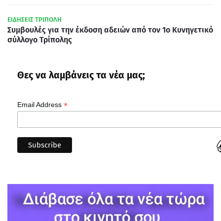
ΕΙΔΗΣΕΙΣ ΤΡΙΠΟΛΗ
Συμβουλές για την έκδοση αδειών από τον 1ο Κυνηγετικό
σύλλογο Τρίπολης
Θες να λαμβάνεις τα νέα μας;
*
Email Address