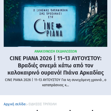
ΑΝΑΚΟΙΝΩΣΗ ΕΚΔΗΛΩΣΕΩΝ
CINE PIANA 2026 | 11–13 ΑΥΓΟΥΣΤΟΥ:
Βραδιές σινεμά κάτω από τον
καλοκαιρινό ουρανό! Πιάνα Αρκαδίας
CINE PIANA 2026 | 11–13 ΑΥΓΟΥΣΤΟΥ Για 4η συνεχόμενη χρονιά , ο
καταπράσινος κ…
Αρχική σελίδα
ΕΙΔΗΣΕΙΣ ΤΡΙΠΟΛΗ