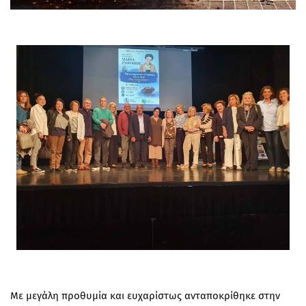
Με μεγάλη προθυμία και ευχαρίστως ανταποκρίθηκε στην