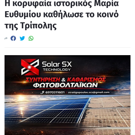
Η κορυφαία ιστορικός Μαρία
Ευθυμίου καθήλωσε το κοινό
της Τρίπολης