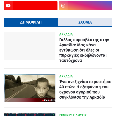
ΔΗΜΟΦΙΛΗ
ΣΧΟΛΙΑ
ΑΡΚΑΔΙΑ
Γάλλος πυροσβέστης στην
Αρκαδία: Μας κάνει
εντύπωση ότι όλες οι
πυρκαγιές εκδηλώνονται
ταυτόχρονα
ΑΡΚΑΔΙΑ
Ένα ανεξιχνίαστο μυστήριο
40 ετών: Η εξαφάνιση του
6χρονου αγοριού που
συγκλόνισε την Αρκαδία
ΓΕΝΙΚΕΣ ΕΙΔΗΣΕΙΣ