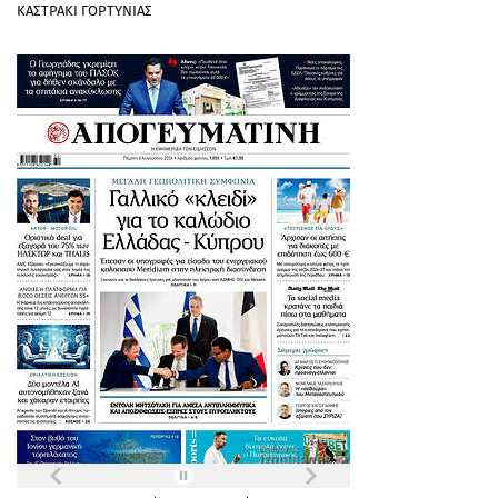
ΚΑΣΤΡΑΚΙ ΓΟΡΤΥΝΙΑΣ