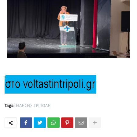
Tags:
ΕΙΔΗΣΕΙΣ ΤΡΙΠΟΛΗ