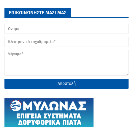
ΕΠΙΚΟΙΝΩΝΗΣΤΕ ΜΑΖΙ ΜΑΣ