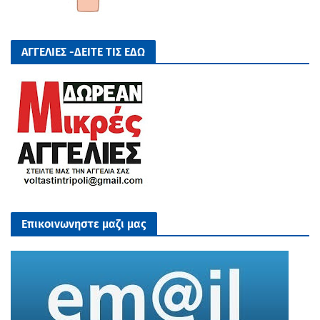
ΑΓΓΕΛΙΕΣ -ΔΕΙΤΕ ΤΙΣ ΕΔΩ
Επικοινωνηστε μαζι μας