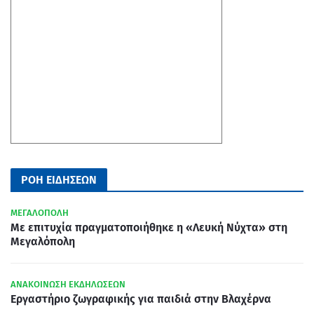
ΡΟΗ ΕΙΔΗΣΕΩΝ
ΜΕΓΑΛΟΠΟΛΗ
Με επιτυχία πραγματοποιήθηκε η «Λευκή Νύχτα» στη
Μεγαλόπολη
ΑΝΑΚΟΙΝΩΣΗ ΕΚΔΗΛΩΣΕΩΝ
Εργαστήριο ζωγραφικής για παιδιά στην Βλαχέρνα