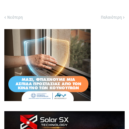
Νεότερη
Παλαιότερη