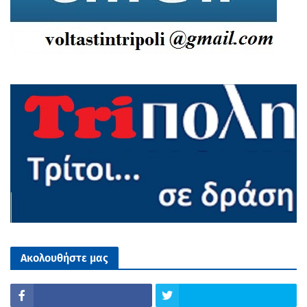
Ακολουθήστε μας