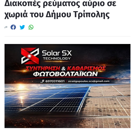
Διακοπές ρεύματος αύριο σε
χωριά του Δήμου Τρίπολης