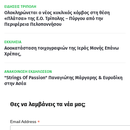
ΕΙΔΗΣΕΙΣ ΤΡΙΠΟΛΗ
Ολοκληρώνεται ο νέος κυκλικός κόμβος στη θέση
«Πλάτσα» της Ε.Ο. Τρίπολης – Πύργου από την
Περιφέρεια Πελοποννήσου
ΕΚΚΛΗΣΙΑ
Αοοκατάσταση τοιχογραφιών της Ιεράς Μονής Επάνω
Χρέπας,
ΑΝΑΚΟΙΝΩΣΗ ΕΚΔΗΛΩΣΕΩΝ
"Strings Of Passion" Παναγιώτης Μάργαρης & Ευρυδίκη
στην Ασέα
Θες να λαμβάνεις τα νέα μας;
*
Email Address