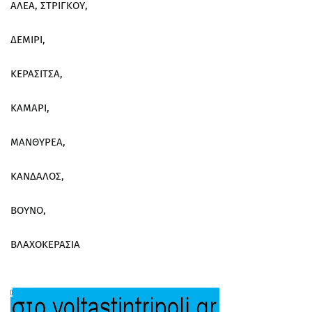
ΑΛΕΑ, ΣΤΡΙΓΚΟΥ,
ΔΕΜΙΡΙ,
ΚΕΡΑΣΙΤΣΑ,
ΚΑΜΑΡΙ,
ΜΑΝΘΥΡΕΑ,
ΚΑΝΔΑΛΟΣ,
ΒΟΥΝΟ,
ΒΛΑΧΟΚΕΡΑΣΙΑ