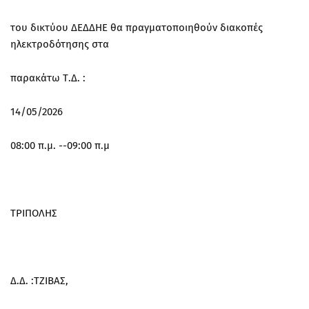
του δικτύου ΔΕΔΔΗΕ θα πραγματοποιηθούν διακοπές
ηλεκτροδότησης στα
παρακάτω Τ.Δ. :
14/05/2026
08:00 π.μ. --09:00 π.μ
ΤΡΙΠΟΛΗΣ
Δ.Δ. :ΤΖΙΒΑΣ,