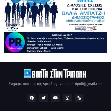
Ενημερωτικό site της Αρκαδίας- voltastintripoli@gmail.com