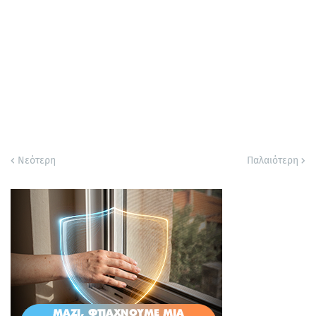
Νεότερη
Παλαιότερη