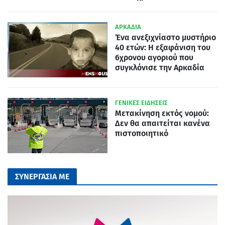
ΑΡΚΑΔΙΑ
Ένα ανεξιχνίαστο μυστήριο
40 ετών: Η εξαφάνιση του
6χρονου αγοριού που
συγκλόνισε την Αρκαδία
ΓΕΝΙΚΕΣ ΕΙΔΗΣΕΙΣ
Μετακίνηση εκτός νομού:
Δεν θα απαιτείται κανένα
πιστοποιητικό
ΣΥΝΕΡΓΑΣΙΑ ΜΕ