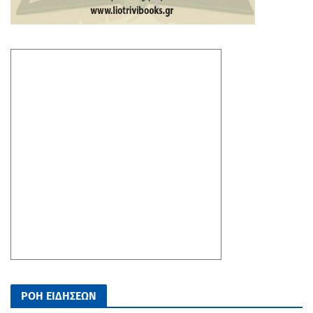
ΡΟΗ ΕΙΔΗΣΕΩΝ