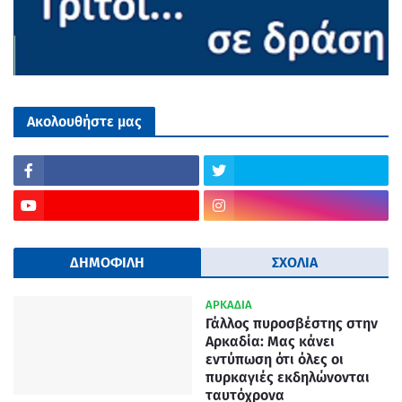
Ακολουθήστε μας
ΔΗΜΟΦΙΛΗ
ΣΧΟΛΙΑ
ΑΡΚΑΔΙΑ
Γάλλος πυροσβέστης στην
Αρκαδία: Μας κάνει
εντύπωση ότι όλες οι
πυρκαγιές εκδηλώνονται
ταυτόχρονα