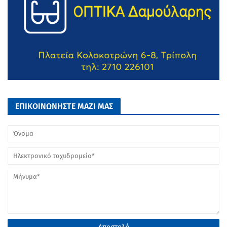
ΕΠΙΚΟΙΝΩΝΗΣΤΕ ΜΑΖΙ ΜΑΣ