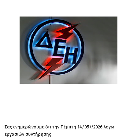
Σας ενημερώνουμε ότι την Πέμπτη 14/05//2026 λόγω
εργασιών συντήρησης