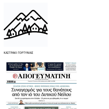
ΚΑΣΤΡΑΚΙ ΓΟΡΤΥΝΙΑΣ