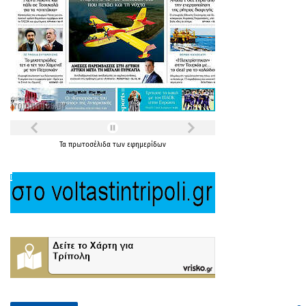
Τα
πρωτοσέλιδα
των
εφημερίδων