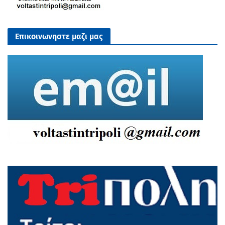
Επικοινωνηστε μαζι μας