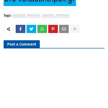
Tags:
ΕΙΔΗΣΕΙΣ ΤΡΙΠΟΛΗ
ΕΙΔΗΣΕΙς ΤΡΙΠΟΛΗ
Post a Comment