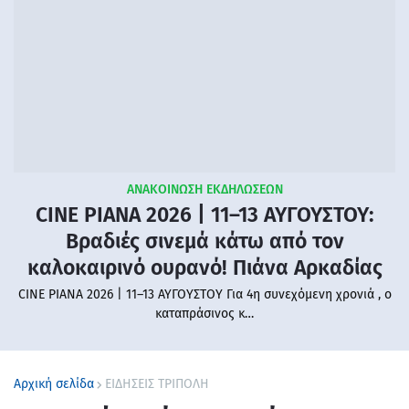
ΑΝΑΚΟΙΝΩΣΗ ΕΚΔΗΛΩΣΕΩΝ
CINE PIANA 2026 | 11–13 ΑΥΓΟΥΣΤΟΥ:
Βραδιές σινεμά κάτω από τον
καλοκαιρινό ουρανό! Πιάνα Αρκαδίας
CINE PIANA 2026 | 11–13 ΑΥΓΟΥΣΤΟΥ Για 4η συνεχόμενη χρονιά , ο
καταπράσινος κ…
Αρχική σελίδα
ΕΙΔΗΣΕΙΣ ΤΡΙΠΟΛΗ