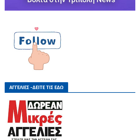
ΑΓΓΕΛΙΕΣ -ΔΕΙΤΕ ΤΙΣ ΕΔΩ