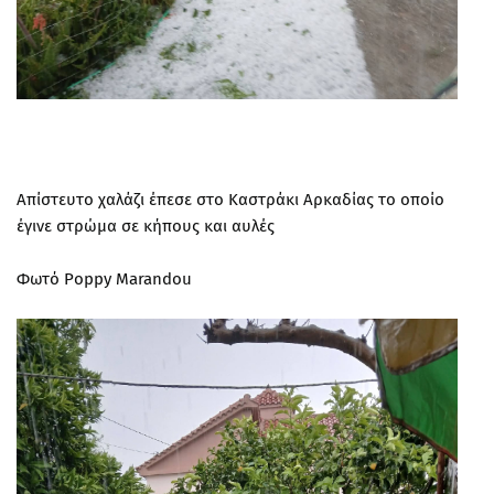
Απίστευτο χαλάζι έπεσε στο Καστράκι Αρκαδίας το οποίο
έγινε στρώμα σε κήπους και αυλές
Φωτό Poppy Marandou