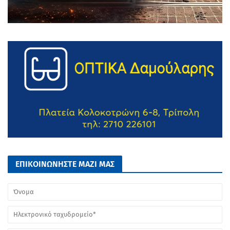
ΕΠΙΚΟΙΝΩΝΗΣΤΕ ΜΑΖΙ ΜΑΣ