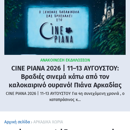
ΑΝΑΚΟΙΝΩΣΗ ΕΚΔΗΛΩΣΕΩΝ
CINE PIANA 2026 | 11–13 ΑΥΓΟΥΣΤΟΥ:
Βραδιές σινεμά κάτω από τον
καλοκαιρινό ουρανό! Πιάνα Αρκαδίας
CINE PIANA 2026 | 11–13 ΑΥΓΟΥΣΤΟΥ Για 4η συνεχόμενη χρονιά , ο
καταπράσινος κ…
Αρχική σελίδα
ΑΡΚΑΔΙΚΑ ΧΩΡΙΑ