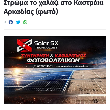
Στρώμα το χαλάζι στο Καστράκι
Αρκαδίας (φωτό)