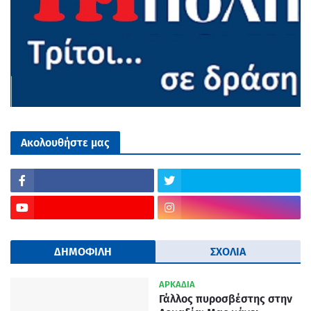
Ακολουθήστε μας
ΔΗΜΟΦΙΛΗ
ΣΧΟΛΙΑ
ΑΡΚΑΔΙΑ
Γάλλος πυροσβέστης στην