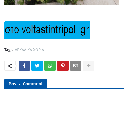
Tags:
ΑΡΚΑΔΙΚΑ ΧΩΡΙΑ
Post a Comment