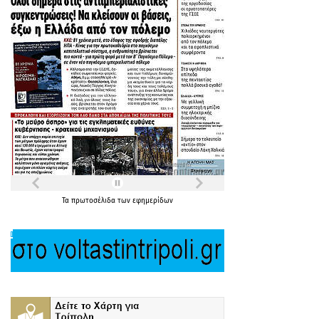
Τα
πρωτοσέλιδα
των
εφημερίδων