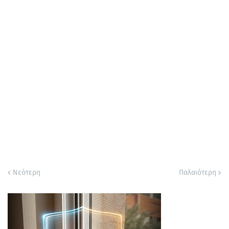
Νεότερη
Παλαιότερη