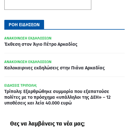
ΡΟΗ ΕΙΔΗΣΕΩΝ
ΑΝΑΚΟΙΝΩΣΗ ΕΚΔΗΛΩΣΕΩΝ
Έκθεση στον Άγιο Πέτρο Αρκαδίας
ΑΝΑΚΟΙΝΩΣΗ ΕΚΔΗΛΩΣΕΩΝ
Καλοκαιρινες εκδηλώσεις στην Πιάνα Αρκαδίας
ΕΙΔΗΣΕΙΣ ΤΡΙΠΟΛΗ;
Τρίπολη: Εξαρθρώθηκε συμμορία που εξαπατούσε
πολίτες με το πρόσχημα «υπάλληλοι της ΔΕΗ» – 12
υποθέσεις και λεία 40.000 ευρώ
Θες να λαμβάνεις τα νέα μας;