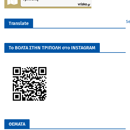
Se
Translate
Το ΒΟΛΤΑ ΣΤΗΝ ΤΡΙΠΟΛΗ στο INSTAGRAM
ΘΕΜΑΤΑ