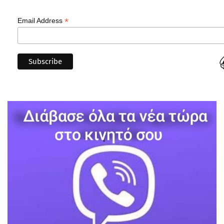
*
Email Address