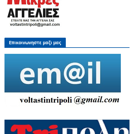
Επικοινωνηστε μαζι μας