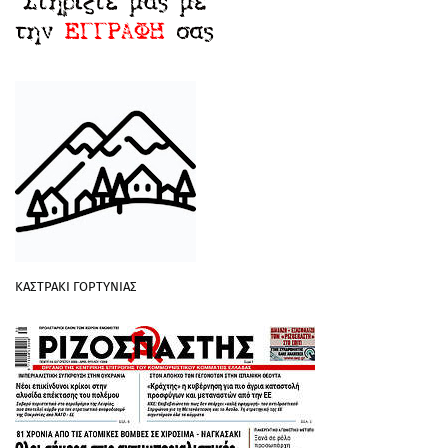
ΚΑΣΤΡΑΚΙ ΓΟΡΤΥΝΙΑΣ