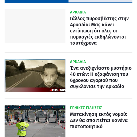
ΑΡΚΑΔΙΑ
Γάλλος πυροσβέστης στην
Αρκαδία: Μας κάνει
εντύπωση ότι όλες οι
πυρκαγιές εκδηλώνονται
ταυτόχρονα
ΑΡΚΑΔΙΑ
Ένα ανεξιχνίαστο μυστήριο
40 ετών: Η εξαφάνιση του
6χρονου αγοριού που
συγκλόνισε την Αρκαδία
ΓΕΝΙΚΕΣ ΕΙΔΗΣΕΙΣ
Μετακίνηση εκτός νομού:
Δεν θα απαιτείται κανένα
πιστοποιητικό