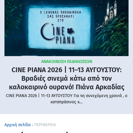
ΑΝΑΚΟΙΝΩΣΗ ΕΚΔΗΛΩΣΕΩΝ
CINE PIANA 2026 | 11–13 ΑΥΓΟΥΣΤΟΥ:
Βραδιές σινεμά κάτω από τον
καλοκαιρινό ουρανό! Πιάνα Αρκαδίας
CINE PIANA 2026 | 11–13 ΑΥΓΟΥΣΤΟΥ Για 4η συνεχόμενη χρονιά , ο
καταπράσινος κ…
Αρχική σελίδα
ΠΕΡΙΦΕΡΕΙΑ