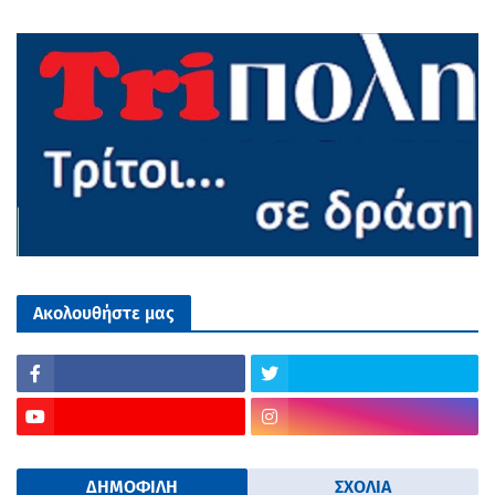
Ακολουθήστε μας
ΔΗΜΟΦΙΛΗ
ΣΧΟΛΙΑ