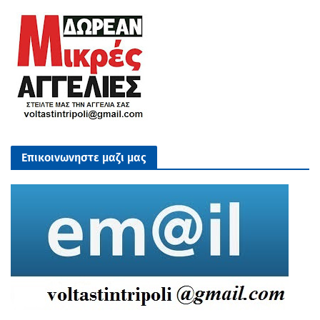
Επικοινωνηστε μαζι μας