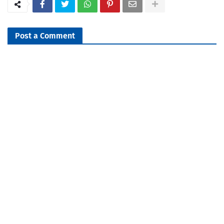
Post a Comment