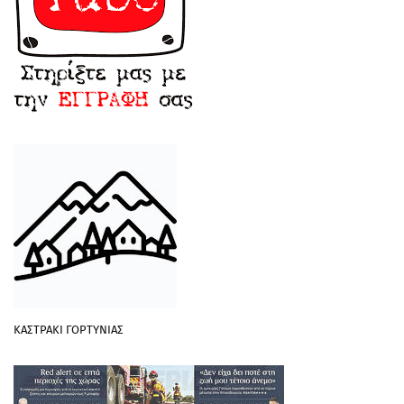
ΚΑΣΤΡΑΚΙ ΓΟΡΤΥΝΙΑΣ