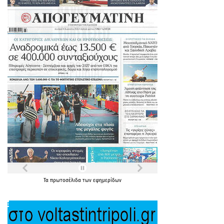
Τα
πρωτοσέλιδα
των
εφημερίδων