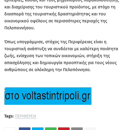
εμπειρίες, καθώς και τους μηχανισμούς παρακολούθησης
και διαχείρισης του τουριστικού προϊόντος, με στόχο τη
διασπορά της τουριστικής δραστηριότητας και του
οικονομικού οφέλους σε περισσότερες περιοχές της
Πελοποννήσου.
Όπως υπογράμμισε, στόχος της Περιφέρειας είναι η
τουριστική ανάπτυξη να συνδέεται με καλύτερη ποιότητα
ζωής, ενίσχυση των τοπικών οικονομιών, στήριξη της
απασχόλησης και δημιουργία προοπτικής για τους νέους
ανθρώπους σε ολόκληρη την Πελοπόννησο.
Tags:
ΠΕΡΙΦΕΡΕΙΑ