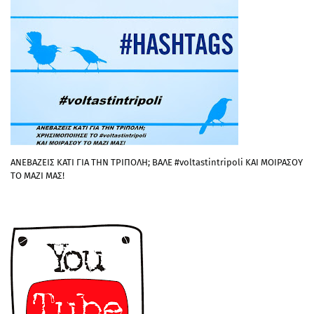
ΑΝΕΒΑΖΕΙΣ ΚΑΤΙ ΓΙΑ ΤΗΝ ΤΡΙΠΟΛΗ; ΒΑΛΕ #voltastintripoli ΚΑΙ ΜΟΙΡΑΣΟΥ
ΤΟ ΜΑΖΙ ΜΑΣ!