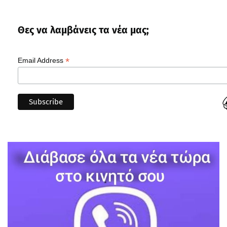
Θες να λαμβάνεις τα νέα μας;
*
Email Address