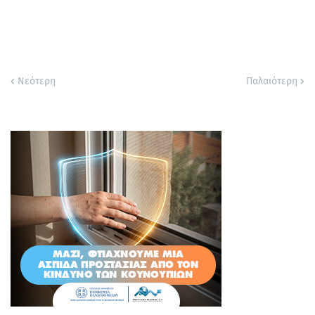
Νεότερη
Παλαιότερη