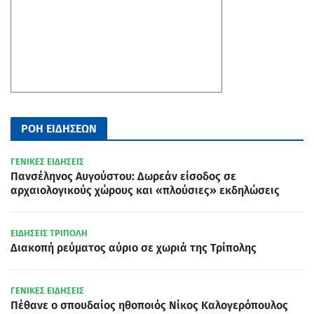
ΡΟΗ ΕΙΔΗΣΕΩΝ
ΓΕΝΙΚΕΣ ΕΙΔΗΣΕΙΣ
Πανσέληνος Αυγούστου: Δωρεάν είσοδος σε
αρχαιολογικούς χώρους και «πλούσιες» εκδηλώσεις
ΕΙΔΗΣΕΙΣ ΤΡΙΠΟΛΗ
Διακοπή ρεύματος αύριο σε χωριά της Τρίπολης
ΓΕΝΙΚΕΣ ΕΙΔΗΣΕΙΣ
Πέθανε ο σπουδαίος ηθοποιός Νίκος Καλογερόπουλος