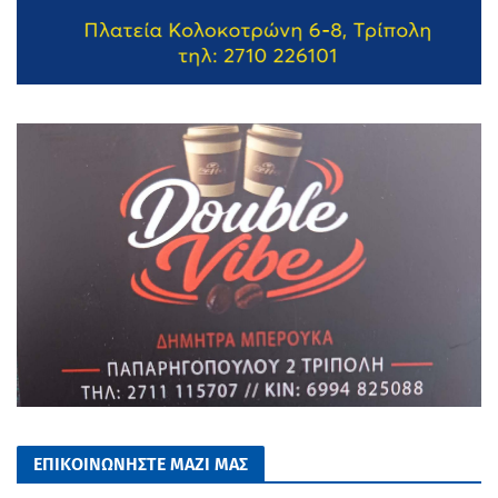
ΕΠΙΚΟΙΝΩΝΗΣΤΕ ΜΑΖΙ ΜΑΣ