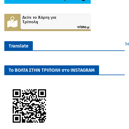
Se
Translate
Το ΒΟΛΤΑ ΣΤΗΝ ΤΡΙΠΟΛΗ στο INSTAGRAM