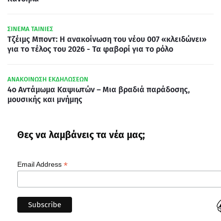
ΣΙΝΕΜΑ ΤΑΙΝΙΕΣ
Τζέιμς Μποντ: Η ανακοίνωση του νέου 007 «κλειδώνει»
για το τέλος του 2026 - Τα φαβορί για το ρόλο
ΑΝΑΚΟΙΝΩΣΗ ΕΚΔΗΛΩΣΕΩΝ
4ο Αντάμωμα Καψιωτών – Μια βραδιά παράδοσης,
μουσικής και μνήμης
Θες να λαμβάνεις τα νέα μας;
*
Email Address