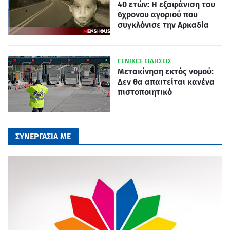
40 ετών: Η εξαφάνιση του
6χρονου αγοριού που
συγκλόνισε την Αρκαδία
ΓΕΝΙΚΕΣ ΕΙΔΗΣΕΙΣ
Μετακίνηση εκτός νομού:
Δεν θα απαιτείται κανένα
πιστοποιητικό
ΣΥΝΕΡΓΑΣΙΑ ΜΕ