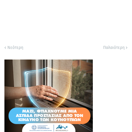
Νεότερη
Παλαιότερη