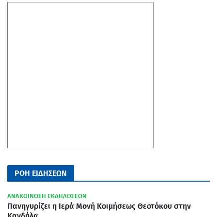
ΡΟΗ ΕΙΔΗΣΕΩΝ
ΑΝΑΚΟΙΝΩΣΗ ΕΚΔΗΛΩΣΕΩΝ
Πανηγυρίζει η Ιερά Μονή Κοιμήσεως Θεοτόκου στην
Κανδήλα