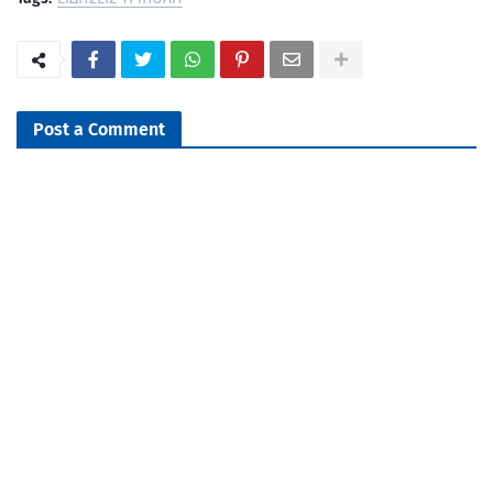
Post a Comment