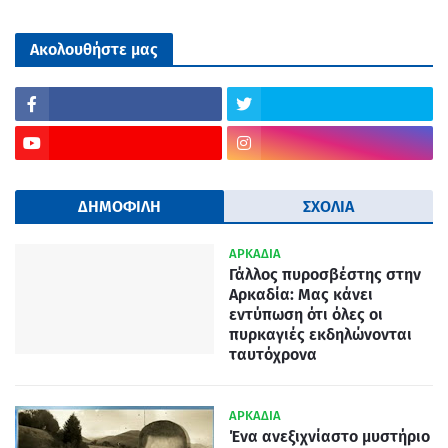
Ακολουθήστε μας
ΔΗΜΟΦΙΛΗ
ΣΧΟΛΙΑ
ΑΡΚΑΔΙΑ
Γάλλος πυροσβέστης στην
Αρκαδία: Μας κάνει
εντύπωση ότι όλες οι
πυρκαγιές εκδηλώνονται
ταυτόχρονα
ΑΡΚΑΔΙΑ
Ένα ανεξιχνίαστο μυστήριο