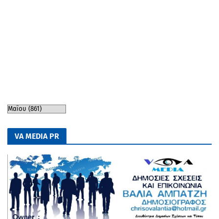
VA MEDIA PR