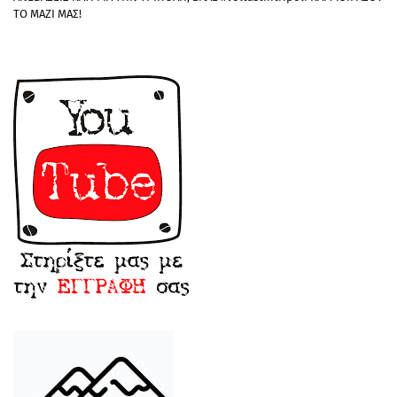
ΤΟ ΜΑΖΙ ΜΑΣ!