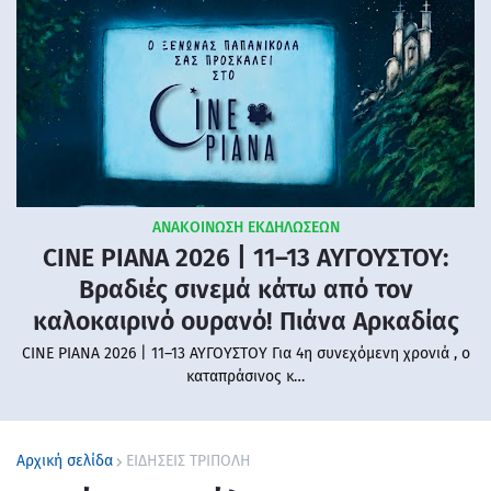
ΑΝΑΚΟΙΝΩΣΗ ΕΚΔΗΛΩΣΕΩΝ
CINE PIANA 2026 | 11–13 ΑΥΓΟΥΣΤΟΥ:
Βραδιές σινεμά κάτω από τον
καλοκαιρινό ουρανό! Πιάνα Αρκαδίας
CINE PIANA 2026 | 11–13 ΑΥΓΟΥΣΤΟΥ Για 4η συνεχόμενη χρονιά , ο
καταπράσινος κ…
Αρχική σελίδα
ΕΙΔΗΣΕΙΣ ΤΡΙΠΟΛΗ