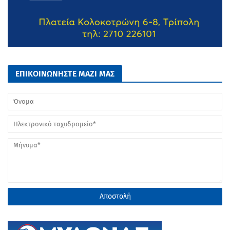
ΕΠΙΚΟΙΝΩΝΗΣΤΕ ΜΑΖΙ ΜΑΣ