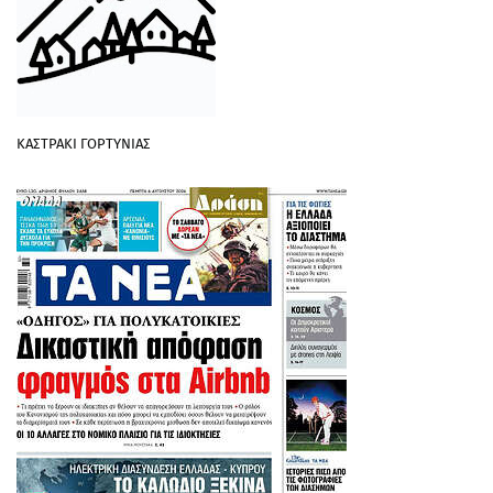
ΚΑΣΤΡΑΚΙ ΓΟΡΤΥΝΙΑΣ