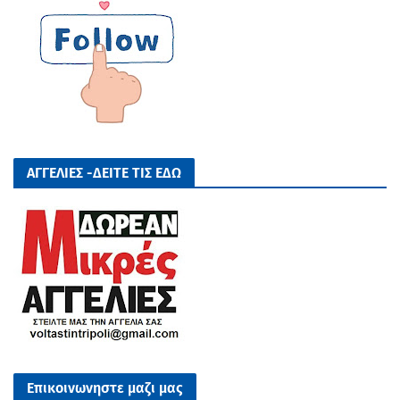
ΑΓΓΕΛΙΕΣ -ΔΕΙΤΕ ΤΙΣ ΕΔΩ
Επικοινωνηστε μαζι μας