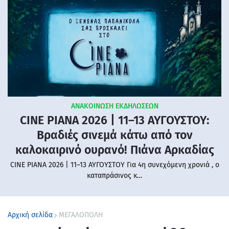
ΑΝΑΚΟΙΝΩΣΗ ΕΚΔΗΛΩΣΕΩΝ
CINE PIANA 2026 | 11–13 ΑΥΓΟΥΣΤΟΥ:
Βραδιές σινεμά κάτω από τον
καλοκαιρινό ουρανό! Πιάνα Αρκαδίας
CINE PIANA 2026 | 11–13 ΑΥΓΟΥΣΤΟΥ Για 4η συνεχόμενη χρονιά , ο
καταπράσινος κ…
Αρχική σελίδα
ΜΕΓΑΛΟΠΟΛΗ