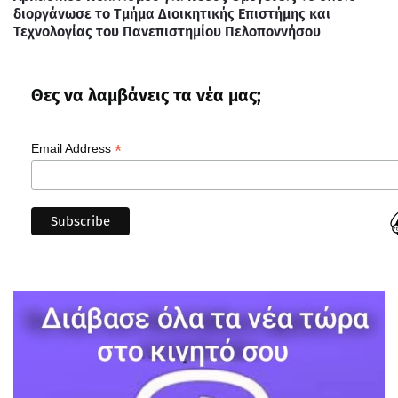
διοργάνωσε το Τμήμα Διοικητικής Επιστήμης και
Τεχνολογίας του Πανεπιστημίου Πελοποννήσου
Θες να λαμβάνεις τα νέα μας;
*
Email Address