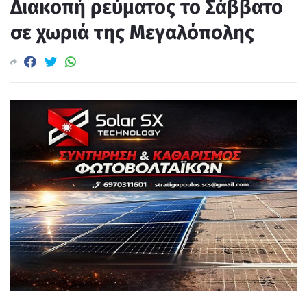
Διακοπή ρεύματος το Σάββατο
σε χωριά της Μεγαλόπολης