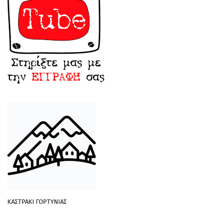
ΚΑΣΤΡΑΚΙ ΓΟΡΤΥΝΙΑΣ