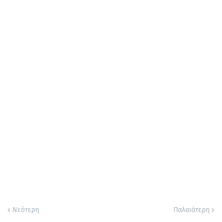
Νεότερη
Παλαιότερη