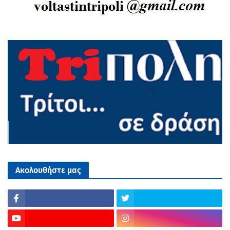
Ακολουθήστε μας