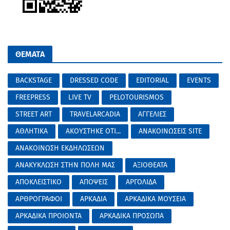
ΘΕΜΑΤΑ
BACKSTAGE
DRESSED CODE
EDITORIAL
EVENTS
FREEPRESS
LIVE TV
PELOTOURISMOS
STREET ART
TRAVELARCADIA
ΑΓΓΕΛΙΕΣ
ΑΘΛΗΤΙΚΑ
ΑΚΟΥΣΤΗΚΕ ΟΤΙ...
ΑΝΑΚΟΙΝΩΣΕΙΣ SITE
ΑΝΑΚΟΙΝΩΣΗ ΕΚΔΗΛΩΣΕΩΝ
ΑΝΑΚΥΚΛΩΣΗ ΣΤΗΝ ΠΟΛΗ ΜΑΣ
ΑΞΙΟΘΕΑΤΑ
ΑΠΟΚΛΕΙΣΤΙΚΟ
ΑΠΟΨΕΙΣ
ΑΡΓΟΛΙΔΑ
ΑΡΘΡΟΓΡΑΦΟΙ
ΑΡΚΑΔΙΑ
ΑΡΚΑΔΙΚΑ ΜΟΥΣΕΙΑ
ΑΡΚΑΔΙΚΑ ΠΡΟΙΟΝΤΑ
ΑΡΚΑΔΙΚΑ ΠΡΟΣΩΠΑ