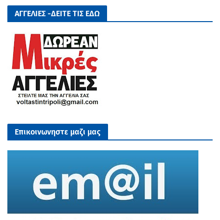
ΑΓΓΕΛΙΕΣ -ΔΕΙΤΕ ΤΙΣ ΕΔΩ
Επικοινωνηστε μαζι μας