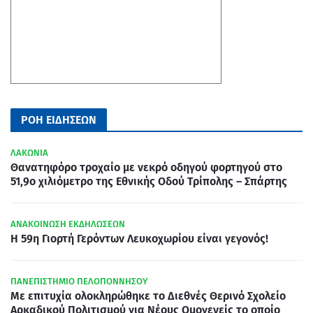
ΡΟΗ ΕΙΔΗΣΕΩΝ
ΛΑΚΩΝΙΑ
Θανατηφόρο τροχαίο με νεκρό οδηγού φορτηγού στο
51,9ο χιλιόμετρο της Εθνικής Οδού Τρίπολης – Σπάρτης
ΑΝΑΚΟΙΝΩΣΗ ΕΚΔΗΛΩΣΕΩΝ
Η 59η Γιορτή Γερόντων Λευκοχωρίου είναι γεγονός!
ΠΑΝΕΠΙΣΤΗΜΙΟ ΠΕΛΟΠΟΝΝΗΣΟΥ
Με επιτυχία ολοκληρώθηκε το Διεθνές Θερινό Σχολείο
Αρκαδικού Πολιτισμού για Νέους Ομογενείς το οποίο