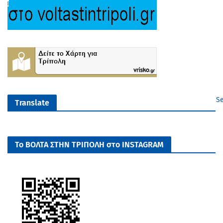
Se
Translate
Το ΒΟΛΤΑ ΣΤΗΝ ΤΡΙΠΟΛΗ στο INSTAGRAM