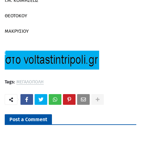
Ι.Μ. ΚΟΙΜΗΣΕΩΣ
ΘΕΟΤΟΚΟΥ
ΜΑΚΡΥΣΙΟΥ
Tags:
ΜΕΓΑΛΟΠΟΛΗ
Post a Comment