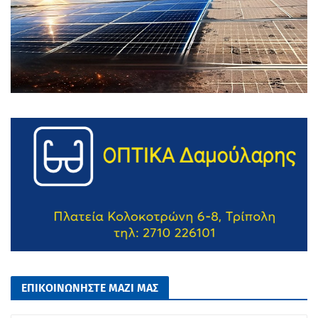
ΕΠΙΚΟΙΝΩΝΗΣΤΕ ΜΑΖΙ ΜΑΣ