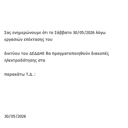
Σας ενημερώνουμε ότι το Σάββατο 30/05/2026 λόγω
εργασιών επέκτασης του
δικτύου του ΔΕΔΔΗΕ θα πραγματοποιηθούν διακοπές
ηλεκτροδότησης στα
παρακάτω Τ.Δ. :
30/05/2026