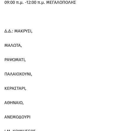
09:00 π.μ. -12:00 π.μ. ΜΕΓΑΛΟΠΟΛΗΣ
Δ.Δ.: ΜΑΚΡΥΣΙ,
ΜΑΛΩΤΑ,
ΡΑΨΩΜΑΤΙ,
ΠΑΛΑΙΟΧΟΥΝΙ,
ΚΕΡΑΣΤΑΡΙ,
ΑΘΗΝΑΙΟ,
ΑΝΕΜΟΔΟΥΡΙ