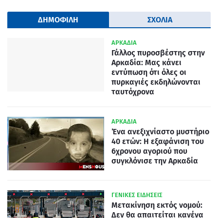
ΔΗΜΟΦΙΛΗ
ΣΧΟΛΙΑ
ΑΡΚΑΔΙΑ
Γάλλος πυροσβέστης στην
Αρκαδία: Μας κάνει
εντύπωση ότι όλες οι
πυρκαγιές εκδηλώνονται
ταυτόχρονα
ΑΡΚΑΔΙΑ
Ένα ανεξιχνίαστο μυστήριο
40 ετών: Η εξαφάνιση του
6χρονου αγοριού που
συγκλόνισε την Αρκαδία
ΓΕΝΙΚΕΣ ΕΙΔΗΣΕΙΣ
Μετακίνηση εκτός νομού:
Δεν θα απαιτείται κανένα