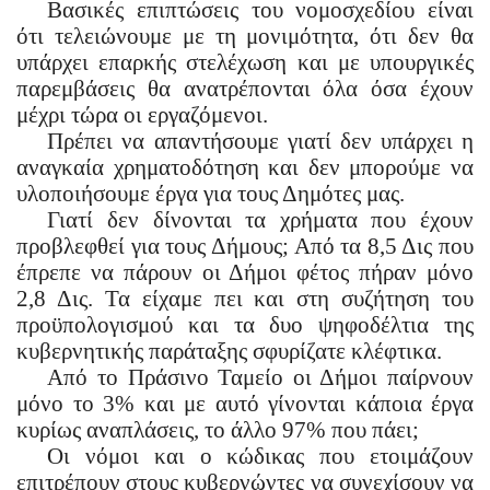
Βασικές επιπτώσεις του νομοσχεδίου είναι
ότι τελειώνουμε με τη μονιμότητα, ότι δεν θα
υπάρχει επαρκής στελέχωση και με υπουργικές
παρεμβάσεις θα ανατρέπονται όλα όσα έχουν
μέχρι τώρα οι εργαζόμενοι.
Πρέπει να απαντήσουμε γιατί δεν υπάρχει η
αναγκαία χρηματοδότηση και δεν μπορούμε να
υλοποιήσουμε έργα για τους Δημότες μας.
Γιατί δεν δίνονται τα χρήματα που έχουν
προβλεφθεί για τους Δήμους; Από τα 8,5 Δις που
έπρεπε να πάρουν οι Δήμοι φέτος πήραν μόνο
2,8 Δις. Τα είχαμε πει και στη συζήτηση του
προϋπολογισμού και τα δυο ψηφοδέλτια της
κυβερνητικής παράταξης σφυρίζατε κλέφτικα.
Από το Πράσινο Ταμείο οι Δήμοι παίρνουν
μόνο το 3% και με αυτό γίνονται κάποια έργα
κυρίως αναπλάσεις, το άλλο 97% που πάει;
Οι νόμοι και ο κώδικας που ετοιμάζουν
επιτρέπουν στους κυβερνώντες να συνεχίσουν να