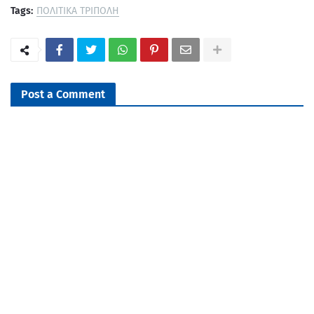
Tags:
ΠΟΛΙΤΙΚΑ ΤΡΙΠΟΛΗ
Post a Comment