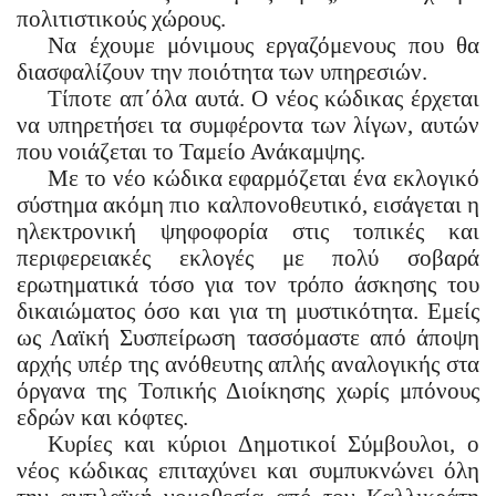
πολιτιστικούς χώρους.
Να έχουμε μόνιμους εργαζόμενους που θα
διασφαλίζουν την ποιότητα των υπηρεσιών.
Τίποτε απ΄όλα αυτά. Ο νέος κώδικας έρχεται
να υπηρετήσει τα συμφέροντα των λίγων, αυτών
που νοιάζεται το Ταμείο Ανάκαμψης.
Με το νέο κώδικα εφαρμόζεται ένα εκλογικό
σύστημα ακόμη πιο καλπονοθευτικό, εισάγεται η
ηλεκτρονική ψηφοφορία στις τοπικές και
περιφερειακές εκλογές με πολύ σοβαρά
ερωτηματικά τόσο για τον τρόπο άσκησης του
δικαιώματος όσο και για τη μυστικότητα. Εμείς
ως Λαϊκή Συσπείρωση τασσόμαστε από άποψη
αρχής υπέρ της ανόθευτης απλής αναλογικής στα
όργανα της Τοπικής Διοίκησης χωρίς μπόνους
εδρών και κόφτες.
Κυρίες και κύριοι Δημοτικοί Σύμβουλοι, ο
νέος κώδικας επιταχύνει και συμπυκνώνει όλη