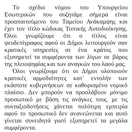
Το σχέδιο νόμου του Υπουργείου
Εσωτερικών που συζητάμε σήμερα είναι
προαπαιτούμενο του Ταμείου Ανάκαμψης και
έχει τον τίτλο κώδικας Τοπικής Αυτοδιοίκησης.
Όλοι γνωρίζουμε ότι ο τίτλος είναι
ψευδεπίγραφος αφού οι Δήμοι λειτουργούν σαν
κρατικές υπηρεσίες σε ένα κράτος που
εξυπηρετεί τα συμφέροντα των λίγων σε βάρος
της πλειοψηφίας και των αναγκών του λαού μας.
Όλοι γνωρίζουμε ότι οι Δήμοι υλοποιούν
κρατικές αρμοδιότητες κατ΄ εντολήν των
εκάστοτε κυβερνήσεων σε καθορισμένο νομικό
πλαίσιο. Δεν μπορούν να προσλάβουν μόνιμο
προσωπικό με βάση τις ανάγκες τους. με τις
συνταξιοδοτήσεις χάνεται πολύτιμη εμπειρία
αφού το προσωπικό δεν ανανεώνεται και αυτό
γίνεται συνειδητά γιατί εξυπηρετεί τα μεγάλα
συμφέροντα.