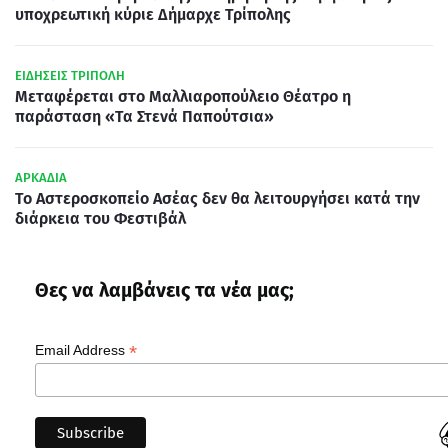
υποχρεωτική κύριε Δήμαρχε Τρίπολης
ΕΙΔΗΣΕΙΣ ΤΡΙΠΟΛΗ
Μεταφέρεται στο Μαλλιαροπούλειο Θέατρο η
παράσταση «Τα Στενά Παπούτσια»
ΑΡΚΑΔΙΑ
Το Αστεροσκοπείο Ασέας δεν θα λειτουργήσει κατά την
διάρκεια του Φεστιβάλ
Θες να λαμβάνεις τα νέα μας;
*
Email Address