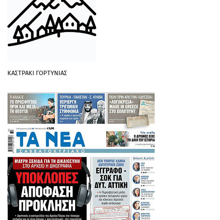
ΚΑΣΤΡΑΚΙ ΓΟΡΤΥΝΙΑΣ