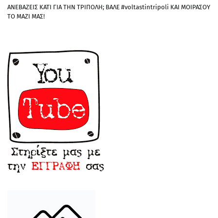
ΑΝΕΒΑΖΕΙΣ ΚΑΤΙ ΓΙΑ ΤΗΝ ΤΡΙΠΟΛΗ; ΒΑΛΕ #voltastintripoli ΚΑΙ ΜΟΙΡΑΣΟΥ
ΤΟ ΜΑΖΙ ΜΑΣ!