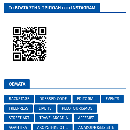
Το ΒΟΛΤΑ ΣΤΗΝ ΤΡΙΠΟΛΗ στο INSTAGRAM
ΘΕΜΑΤΑ
BACKSTAGE
DRESSED CODE
EDITORIAL
EVENTS
FREEPRESS
LIVE TV
PELOTOURISMOS
STREET ART
TRAVELARCADIA
ΑΓΓΕΛΙΕΣ
ΑΘΛΗΤΙΚΑ
ΑΚΟΥΣΤΗΚΕ ΟΤΙ...
ΑΝΑΚΟΙΝΩΣΕΙΣ SITE