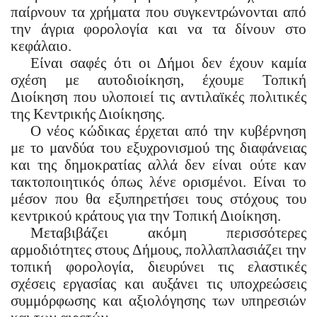
παίρνουν τα χρήματα που συγκεντρώνονται από
την άγρια φορολογία και να τα δίνουν στο
κεφάλαιο.
Είναι σαφές ότι οι Δήμοι δεν έχουν καμία
σχέση με αυτοδιοίκηση, έχουμε Τοπική
Διοίκηση που υλοποιεί τις αντιλαϊκές πολιτικές
της Κεντρικής Διοίκησης.
Ο νέος κώδικας έρχεται από την κυβέρνηση
με το μανδύα του εξυχρονισμού της διαφάνειας
και της δημοκρατίας αλλά δεν είναι ούτε καν
τακτοποιητικός όπως λένε ορισμένοι. Είναι το
μέσον που θα εξυπηρετήσει τους στόχους του
κεντρικού κράτους για την Τοπική Διοίκηση.
Μεταβιβάζει ακόμη περισσότερες
αρμοδιότητες στους Δήμους, πολλαπλασιάζει την
τοπική φορολογία, διευρύνει τις ελαστικές
σχέσεις εργασίας και αυξάνει τις υποχρεώσεις
συμμόρφωσης και αξιολόγησης των υπηρεσιών