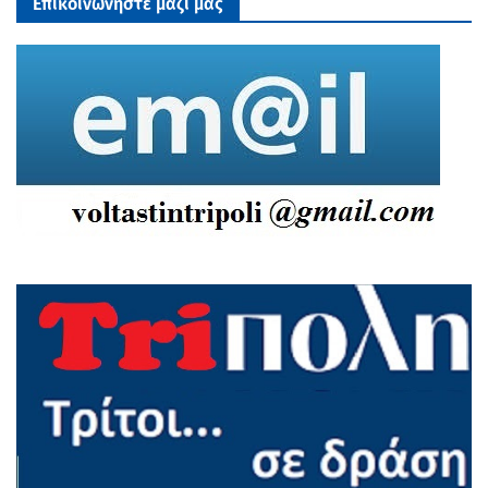
Επικοινωνηστε μαζι μας