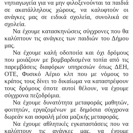
νηπιαγωγεία για να μην φιλοξενούνται τα παιδιά
σε ακατάλληλους χώρους, να καλυφτούν οι
ανάγκες μας σε ειδικά σχολεία, συνολικά σε
σχολεία.
Να έχουμε κατασκηνώσεις σύγχρονες που θα
καλύπτουν τις ανάγκες των παιδιών του Δήμου
μας.
Να έχουμε καλή οδοποιία και όχι δρόμους
που μοιάζουν με βομβαρδισμένα τοπία από τις
παρεμβάσεις διαφόρων υπηρεσιών όπως ΔΕΗ,
ΟΤΕ, Φυσικό Αέριο κλπ που με νόμους το
κράτος τους δίνει το δικαίωμα να καταστρέφουν
τους δρόμους όποτε αυτοί θέλουν, να έχουμε
σύγχρονα πεζοδρόμια.
Να έχουμε δυνατότητα μεταφοράς μαθητών,
φοιτητών, εργαζομένων με δημόσια σύγχρονα
δωρεάν και ασφαλή μέσα μαζικής μεταφοράς.
Να έχουμε αθλητικές εγκαταστάσεις που να
καλύπτουν τις ανάγκες μας, να έχουμε