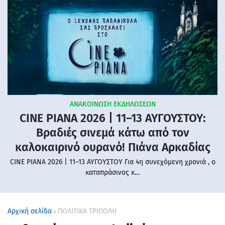
ΑΝΑΚΟΙΝΩΣΗ ΕΚΔΗΛΩΣΕΩΝ
CINE PIANA 2026 | 11–13 ΑΥΓΟΥΣΤΟΥ:
Βραδιές σινεμά κάτω από τον
καλοκαιρινό ουρανό! Πιάνα Αρκαδίας
CINE PIANA 2026 | 11–13 ΑΥΓΟΥΣΤΟΥ Για 4η συνεχόμενη χρονιά , ο
καταπράσινος κ…
Αρχική σελίδα
ΠΟΛΙΤΙΚΑ ΤΡΙΠΟΛΗ