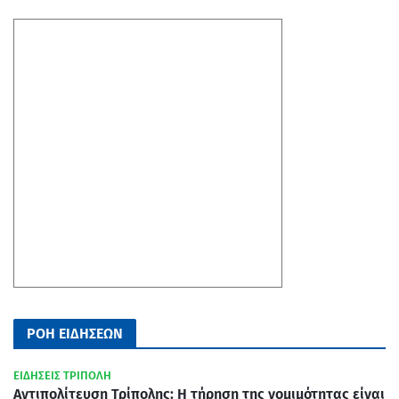
ΡΟΗ ΕΙΔΗΣΕΩΝ
ΕΙΔΗΣΕΙΣ ΤΡΙΠΟΛΗ
Αντιπολίτευση Τρίπολης: Η τήρηση της νομιμότητας είναι