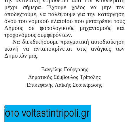
την αντιλαϊκή νομοθεσία από τον Καλλικράτη
μέχρι σήμερα. Έχουμε χρέος να μην τον
αποδεχτούμε, να παλέψουμε για την κατάργηση
όλου του νομικού πλαισίου που μετατρέπει τους
Δήμους σε φορολογικούς μηχανισμούς και
τροχονόμους συμφερόντων.
Να διεκδικήσουμε πραγματική αυτοδιοίκηση
ικανή να ανταποκρίνεται στις ανάγκες των
Δημοτών μας.
Βαγγέλης Γούργαρης
Δημοτικός Σύμβουλος Τρίπολης
Επικεφαλής Λαϊκής Συσπείρωσης