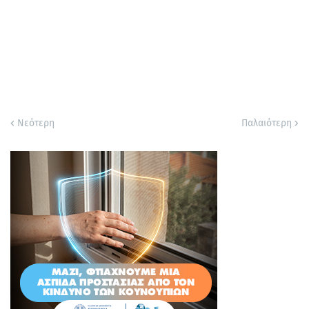
Νεότερη
Παλαιότερη