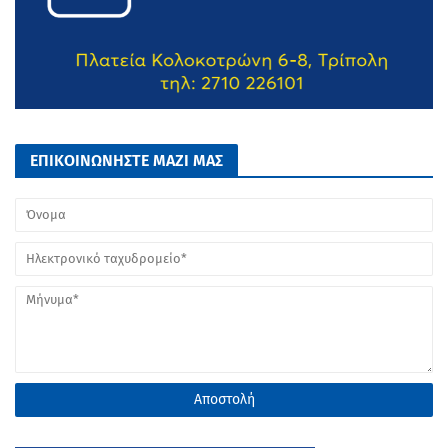
ΕΠΙΚΟΙΝΩΝΗΣΤΕ ΜΑΖΙ ΜΑΣ