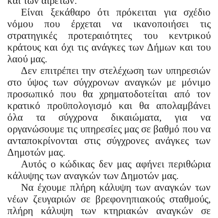
και των αιρετών.
Είναι ξεκάθαρο ότι πρόκειται για σχέδιο
νόμου που έρχεται να ικανοποιήσει τις
στρατηγικές προτεραιότητες του κεντρικού
κράτους και όχι τις ανάγκες των Δήμων και του
λαού μας.
Δεν επιτρέπει την στελέχωση των υπηρεσιών
στο ύψος των σύγχρονων αναγκών με μόνιμο
προσωπικό που θα χρηματοδοτείται από τον
κρατικό προϋπολογισμό και θα απολαμβάνει
όλα τα σύγχρονα δικαιώματα, για να
οργανώσουμε τις υπηρεσίες μας σε βαθμό που να
ανταποκρίνονται στις σύγχρονες ανάγκες των
Δημοτών μας.
Αυτός ο κώδικας δεν μας αφήνει περιθώρια
κάλυψης των αναγκών των Δημοτών μας.
Να έχουμε πλήρη κάλυψη των αναγκών των
νέων ζευγαριών σε βρεφονηπιακούς σταθμούς,
πλήρη κάλυψη των κτηριακών αναγκών σε