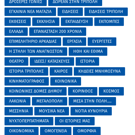
ΔΡΟΣΕΡΕΣ ΓΩΝΙΕΣ
ΔΩΡΕΑΝ ΣΤΗΝ ΤΡΙΠΟΛΗ
ΕΓΚΑΙΝΙΑ ΝΕΑ ΜΑΓΑΖΙΑ
ΕΙΔΗΣΕΙΣ
ΕΙΔΗΣΕΙΣ ΤΡΙΠΟΛΗ
ΕΚΘΕΣΕΙΣ
ΕΚΚΛΗΣΙΑ
ΕΚΠΑΙΔΕΥΣΗ
ΕΚΠΟΜΠΕΣ
ΕΛΛΑΔΑ
ΕΠΑΝΑΣΤΑΣΗ 200 ΧΡΟΝΙΑ
ΕΠΙΜΕΛΗΤΗΡΙΟ ΑΡΚΑΔΙΑΣ
ΕΡΓΑΣΙΑ
ΕΥΕΡΓΕΤΕΣ
Η ΣΤΗΛΗ ΤΩΝ ΑΝΑΓΝΩΣΤΩΝ
ΗΘΗ ΚΑΙ ΕΘΙΜΑ
ΘΕΑΤΡΟ
ΙΔΕΕΣ/ ΚΑΤΑΣΚΕΥΕΣ
ΙΣΤΟΡΙΑ
ΙΣΤΟΡΙΑ ΤΡΙΠΟΛΗΣ
ΚΑΙΡΟΣ
ΚΗΔΕΙΕΣ ΜΝΗΜΟΣΥΝΑ
ΚΙΝΗΜΑΤΟΓΡΑΦΟΣ
ΚΟΙΝΩΝΙΚΑ
ΚΟΙΝΩΝΙΚΕΣ ΔΟΜΕΣ ΔΗΜΟΥ
ΚΟΡΙΝΘΟΣ
ΚΟΣΜΟΣ
ΛΑΚΩΝΙΑ
ΜΕΓΑΛΟΠΟΛΗ
ΜΕΣΑ ΣΤΗΝ ΠΟΛΗ.....
ΜΕΣΣΗΝΙΑ
ΜΟΥΣΙΚΑ ΝΕΑ
ΝΟΤΙΑ ΚΥΝΟΥΡΙΑ
ΝΥΧΤΟΠΕΡΠΑΤΗΜΑΤΑ
ΟΙ ΙΣΤΟΡΙΕΣ ΜΑΣ
ΟΙΚΟΝΟΜΙΚΑ
ΟΜΟΓΕΝΕΙΑ
ΟΜΟΡΦΙΑ