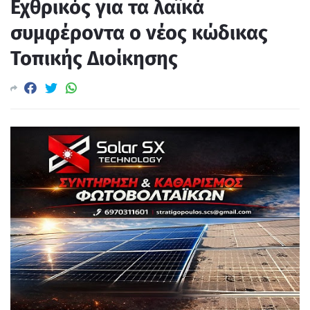
Εχθρικός για τα λαϊκά
συμφέροντα ο νέος κώδικας
Τοπικής Διοίκησης