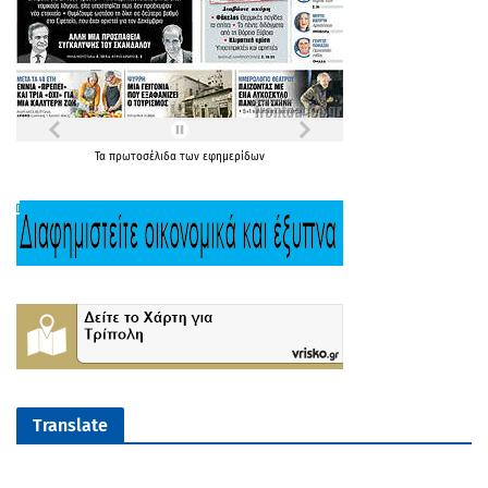
Τα
πρωτοσέλιδα
των
εφημερίδων
Translate