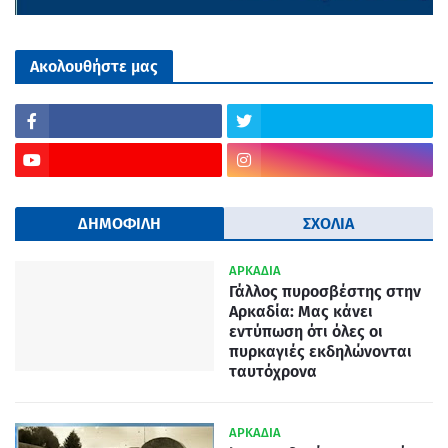
Ακολουθήστε μας
ΔΗΜΟΦΙΛΗ
ΣΧΟΛΙΑ
ΑΡΚΑΔΙΑ
Γάλλος πυροσβέστης στην
Αρκαδία: Μας κάνει
εντύπωση ότι όλες οι
πυρκαγιές εκδηλώνονται
ταυτόχρονα
ΑΡΚΑΔΙΑ