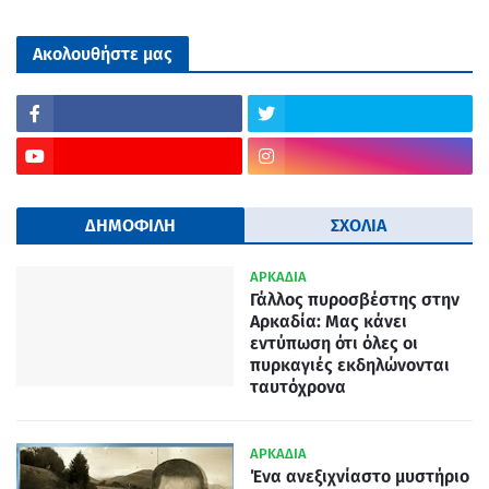
Ακολουθήστε μας
ΔΗΜΟΦΙΛΗ
ΣΧΟΛΙΑ
ΑΡΚΑΔΙΑ
Γάλλος πυροσβέστης στην
Αρκαδία: Μας κάνει
εντύπωση ότι όλες οι
πυρκαγιές εκδηλώνονται
ταυτόχρονα
ΑΡΚΑΔΙΑ
Ένα ανεξιχνίαστο μυστήριο