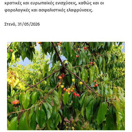
κρατικές και ευρωπαϊκές ενισχύσεις, καθώς και οι
φορολογικές και ασφαλιστικές ελαφρύνσεις.
Στενό, 31/05/2026