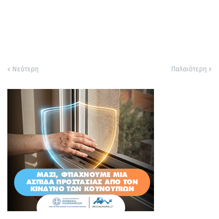
Νεότερη
Παλαιότερη