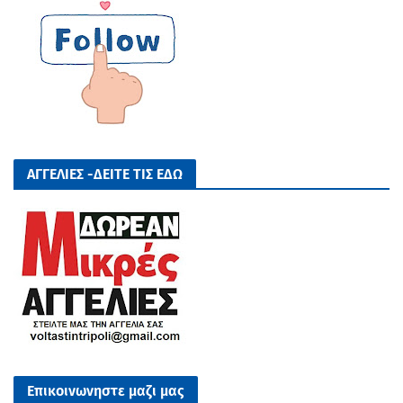
ΑΓΓΕΛΙΕΣ -ΔΕΙΤΕ ΤΙΣ ΕΔΩ
Επικοινωνηστε μαζι μας