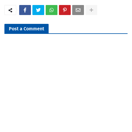
Post a Comment