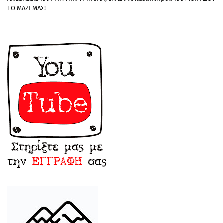
ΤΟ ΜΑΖΙ ΜΑΣ!