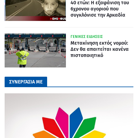
40 ετών: Η εξαφάνιση του
6χρονου αγοριού που
συγκλόνισε την Αρκαδία
ΓΕΝΙΚΕΣ ΕΙΔΗΣΕΙΣ
Μετακίνηση εκτός νομού:
Δεν θα απαιτείται κανένα
πιστοποιητικό
ΣΥΝΕΡΓΑΣΙΑ ΜΕ