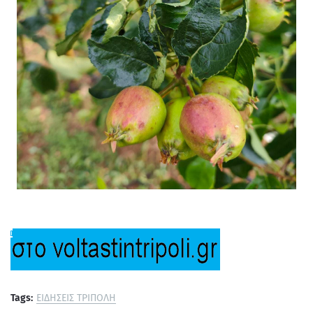
Tags:
ΕΙΔΗΣΕΙΣ ΤΡΙΠΟΛΗ