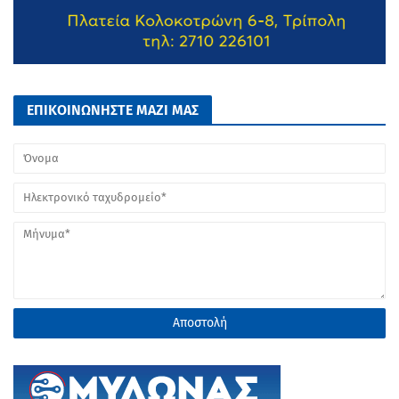
ΕΠΙΚΟΙΝΩΝΗΣΤΕ ΜΑΖΙ ΜΑΣ