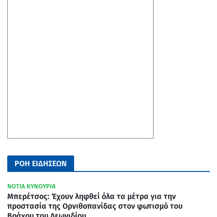
ΡΟΗ ΕΙΔΗΣΕΩΝ
ΝΟΤΙΑ ΚΥΝΟΥΡΙΑ
Μπερέτσος: Έχουν ληφθεί όλα τα μέτρα για την
προστασία της Ορνιθοπανίδας στον φωτισμό του
Βράχου του Λεωνιδίου .