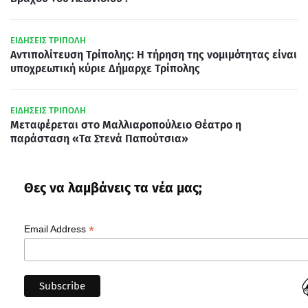
ΕΙΔΗΣΕΙΣ ΤΡΙΠΟΛΗ
Αντιπολίτευση Τρίπολης: Η τήρηση της νομιμότητας είναι
υποχρεωτική κύριε Δήμαρχε Τρίπολης
ΕΙΔΗΣΕΙΣ ΤΡΙΠΟΛΗ
Μεταφέρεται στο Μαλλιαροπούλειο Θέατρο η
παράσταση «Τα Στενά Παπούτσια»
Θες να λαμβάνεις τα νέα μας;
*
Email Address