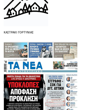
ΚΑΣΤΡΑΚΙ ΓΟΡΤΥΝΙΑΣ