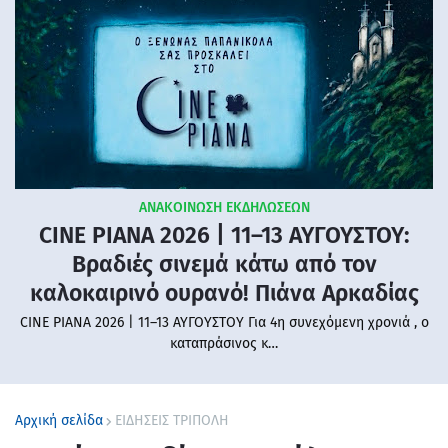
ΑΝΑΚΟΙΝΩΣΗ ΕΚΔΗΛΩΣΕΩΝ
CINE PIANA 2026 | 11–13 ΑΥΓΟΥΣΤΟΥ:
Βραδιές σινεμά κάτω από τον
καλοκαιρινό ουρανό! Πιάνα Αρκαδίας
CINE PIANA 2026 | 11–13 ΑΥΓΟΥΣΤΟΥ Για 4η συνεχόμενη χρονιά , ο
καταπράσινος κ…
Αρχική σελίδα
ΕΙΔΗΣΕΙΣ ΤΡΙΠΟΛΗ