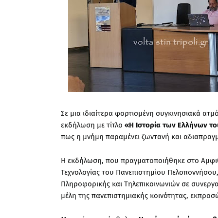
Σε μια ιδιαίτερα φορτισμένη συγκινησιακά ατ
εκδήλωση με τίτλο
«Η Ιστορία των Ελλήνων το
πως η μνήμη παραμένει ζωντανή και αδιαπραγμ
Η εκδήλωση, που πραγματοποιήθηκε στο Αμφι
Τεχνολογίας του Πανεπιστημίου Πελοποννήσου,
Πληροφορικής και Τηλεπικοινωνιών σε συνεργα
μέλη της πανεπιστημιακής κοινότητας, εκπροσ