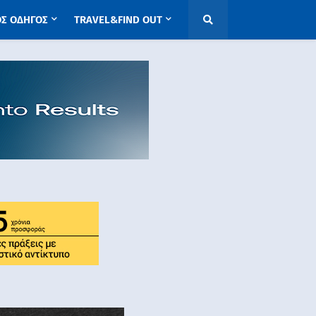
ΟΣ ΟΔΗΓΟΣ
TRAVEL&FIND OUT