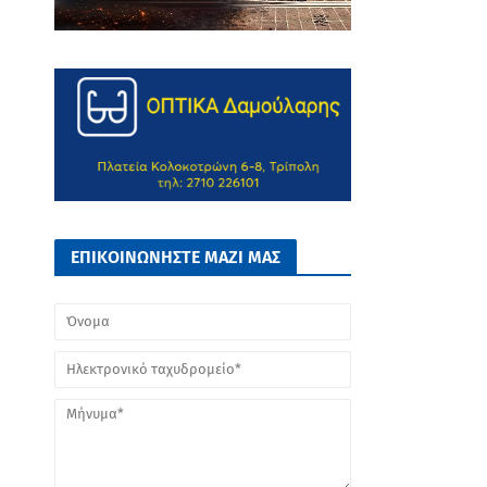
ΕΠΙΚΟΙΝΩΝΗΣΤΕ ΜΑΖΙ ΜΑΣ