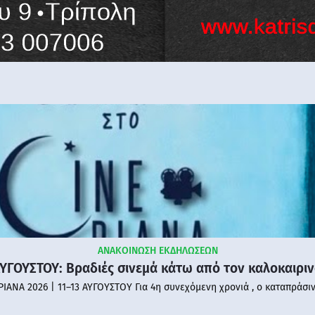
ΑΝΑΚΟΙΝΩΣΗ ΕΚΔΗΛΩΣΕΩΝ
ΑΥΓΟΥΣΤΟΥ: Βραδιές σινεμά κάτω από τον καλοκαιρι
PIANA 2026 | 11–13 ΑΥΓΟΥΣΤΟΥ Για 4η συνεχόμενη χρονιά , ο καταπράσι