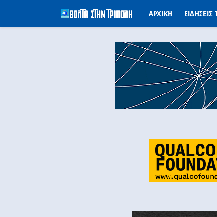
ΑΡΧΙΚΗ
ΕΙΔΗΣΕΙΣ