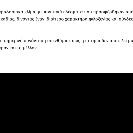
αραδοσιακό κλίμα, με ποντιακά εδέσματα που προσφέρθηκαν από
καδίας, δίνοντας έναν ιδιαίτερο χαρακτήρα φιλοξενίας και σύνδε
, η σημερινή συνάντηση υπενθύμισε πως η ιστορία δεν αποτελεί μ
ρόν και το μέλλον.