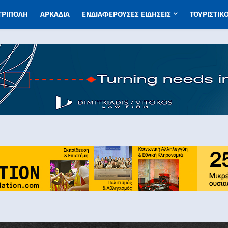
 ΤΡΙΠΟΛΗ
ΑΡΚΑΔΙΑ
ΕΝΔΙΑΦΕΡΟΥΣΕΣ ΕΙΔΗΣΕΙΣ
ΤΟΥΡΙΣΤΙΚ