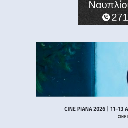
CINE PIANA 2026 | 11–13 
CINE 