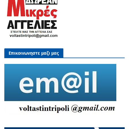
Επικοινωνηστε μαζι μας