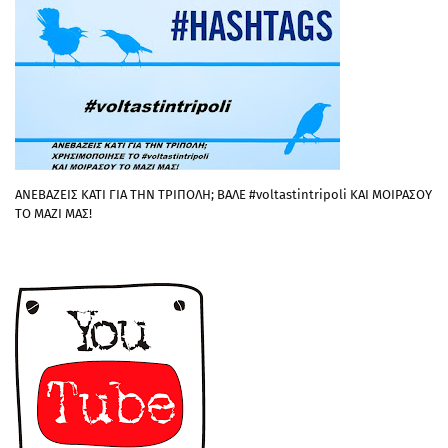
ΑΝΕΒΑΖΕΙΣ ΚΑΤΙ ΓΙΑ ΤΗΝ ΤΡΙΠΟΛΗ; ΒΑΛΕ #voltastintripoli ΚΑΙ ΜΟΙΡΑΣΟΥ
ΤΟ ΜΑΖΙ ΜΑΣ!