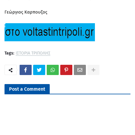
Γεώργιος Καρπουζος
Tags:
ΙΣΤΟΡΙΑ ΤΡΙΠΟΛΗΣ
Post a Comment