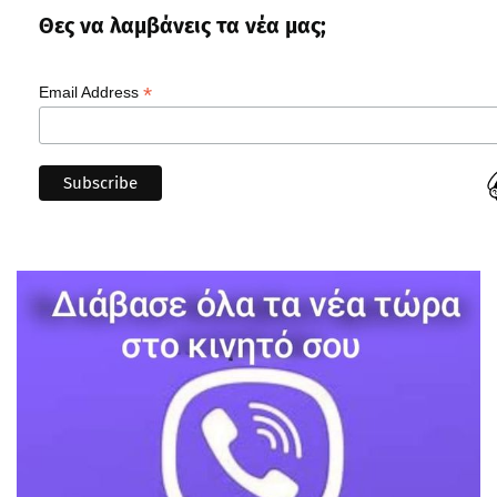
Θες να λαμβάνεις τα νέα μας;
*
Email Address