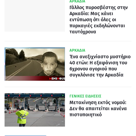
ΑΡΚΑΔΙΑ
Γάλλος πυροσβέστης στην
Αρκαδία: Μας κάνει
εντύπωση ότι όλες οι
πυρκαγιές εκδηλώνονται
ταυτόχρονα
ΑΡΚΑΔΙΑ
Ένα ανεξιχνίαστο μυστήριο
40 ετών: Η εξαφάνιση του
6χρονου αγοριού που
συγκλόνισε την Αρκαδία
ΓΕΝΙΚΕΣ ΕΙΔΗΣΕΙΣ
Μετακίνηση εκτός νομού:
Δεν θα απαιτείται κανένα
πιστοποιητικό