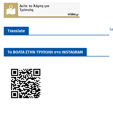
Se
Translate
Το ΒΟΛΤΑ ΣΤΗΝ ΤΡΙΠΟΛΗ στο INSTAGRAM