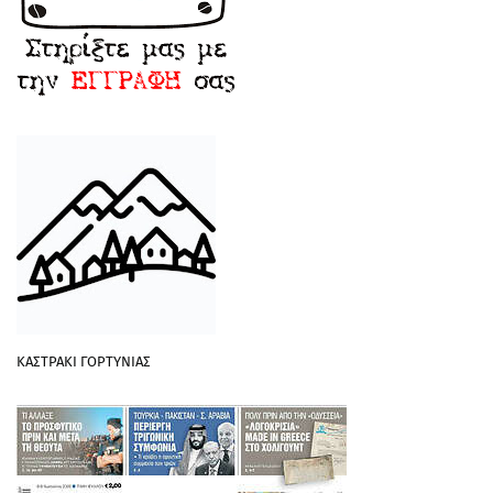
ΚΑΣΤΡΑΚΙ ΓΟΡΤΥΝΙΑΣ