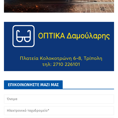
ΕΠΙΚΟΙΝΩΝΗΣΤΕ ΜΑΖΙ ΜΑΣ