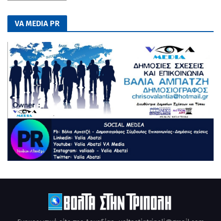
VA MEDIA PR