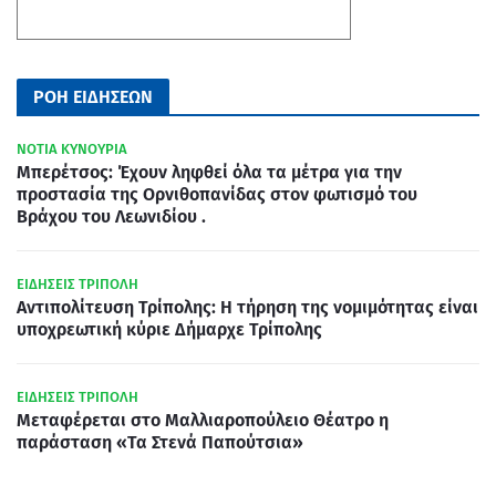
ΡΟΗ ΕΙΔΗΣΕΩΝ
ΝΟΤΙΑ ΚΥΝΟΥΡΙΑ
Μπερέτσος: Έχουν ληφθεί όλα τα μέτρα για την
προστασία της Ορνιθοπανίδας στον φωτισμό του
Βράχου του Λεωνιδίου .
ΕΙΔΗΣΕΙΣ ΤΡΙΠΟΛΗ
Αντιπολίτευση Τρίπολης: Η τήρηση της νομιμότητας είναι
υποχρεωτική κύριε Δήμαρχε Τρίπολης
ΕΙΔΗΣΕΙΣ ΤΡΙΠΟΛΗ
Μεταφέρεται στο Μαλλιαροπούλειο Θέατρο η
παράσταση «Τα Στενά Παπούτσια»