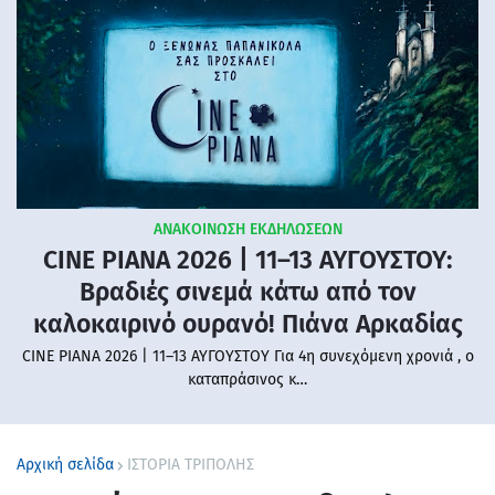
ΑΝΑΚΟΙΝΩΣΗ ΕΚΔΗΛΩΣΕΩΝ
CINE PIANA 2026 | 11–13 ΑΥΓΟΥΣΤΟΥ:
Βραδιές σινεμά κάτω από τον
καλοκαιρινό ουρανό! Πιάνα Αρκαδίας
CINE PIANA 2026 | 11–13 ΑΥΓΟΥΣΤΟΥ Για 4η συνεχόμενη χρονιά , ο
καταπράσινος κ…
Αρχική σελίδα
ΙΣΤΟΡΙΑ ΤΡΙΠΟΛΗΣ