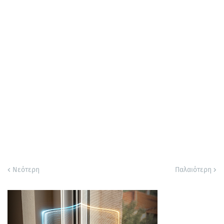
Νεότερη
Παλαιότερη