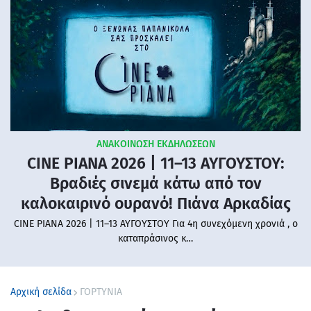
ΑΝΑΚΟΙΝΩΣΗ ΕΚΔΗΛΩΣΕΩΝ
CINE PIANA 2026 | 11–13 ΑΥΓΟΥΣΤΟΥ:
Βραδιές σινεμά κάτω από τον
καλοκαιρινό ουρανό! Πιάνα Αρκαδίας
CINE PIANA 2026 | 11–13 ΑΥΓΟΥΣΤΟΥ Για 4η συνεχόμενη χρονιά , ο
καταπράσινος κ…
Αρχική σελίδα
ΓΟΡΤΥΝΙΑ