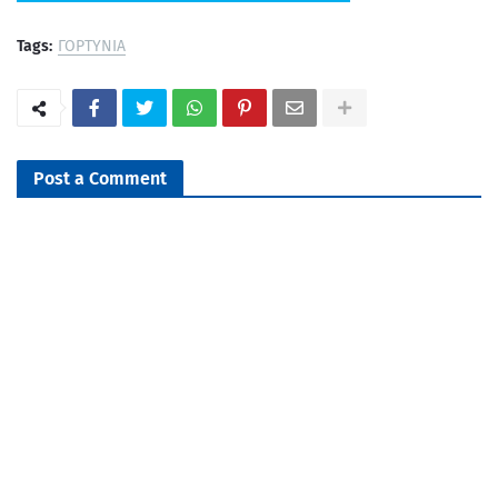
Tags:
ΓΟΡΤΥΝΙΑ
Post a Comment