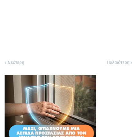
Νεότερη
Παλαιότερη