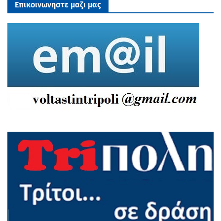
Επικοινωνηστε μαζι μας