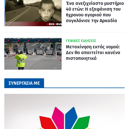
Ένα ανεξιχνίαστο μυστήριο
40 ετών: Η εξαφάνιση του
6χρονου αγοριού που
συγκλόνισε την Αρκαδία
ΓΕΝΙΚΕΣ ΕΙΔΗΣΕΙΣ
Μετακίνηση εκτός νομού:
Δεν θα απαιτείται κανένα
πιστοποιητικό
ΣΥΝΕΡΓΑΣΙΑ ΜΕ