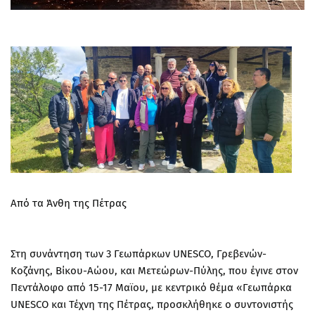
Από τα Άνθη της Πέτρας
Στη συνάντηση των 3 Γεωπάρκων UNESCO, Γρεβενών-
Κοζάνης, Βίκου-Αώου, και Μετεώρων-Πύλης, που έγινε στον
Πεντάλοφο από 15-17 Μαϊου, με κεντρικό θέμα «Γεωπάρκα
UNESCO και Τέχνη της Πέτρας, προσκλήθηκε ο συντονιστής