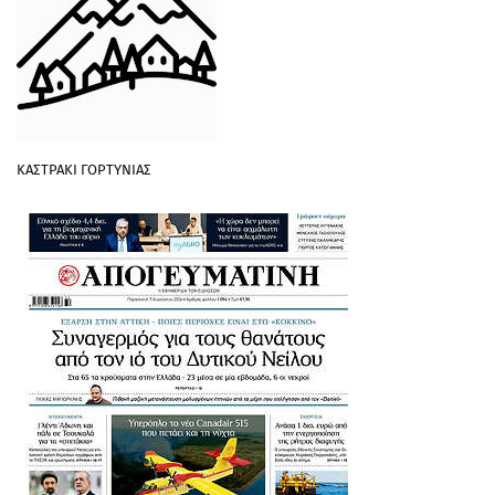
ΚΑΣΤΡΑΚΙ ΓΟΡΤΥΝΙΑΣ