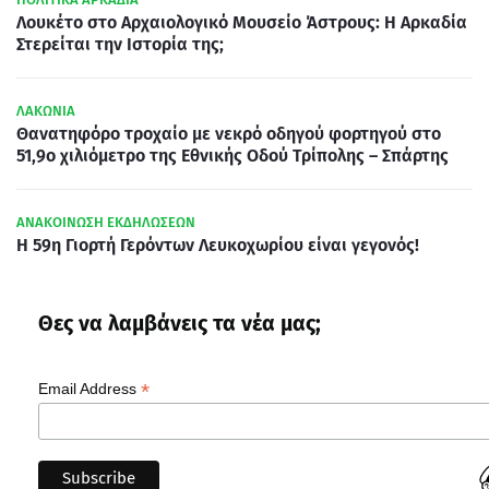
Λουκέτο στο Αρχαιολογικό Μουσείο Άστρους: Η Αρκαδία
Στερείται την Ιστορία της;
ΛΑΚΩΝΙΑ
Θανατηφόρο τροχαίο με νεκρό οδηγού φορτηγού στο
51,9ο χιλιόμετρο της Εθνικής Οδού Τρίπολης – Σπάρτης
ΑΝΑΚΟΙΝΩΣΗ ΕΚΔΗΛΩΣΕΩΝ
Η 59η Γιορτή Γερόντων Λευκοχωρίου είναι γεγονός!
Θες να λαμβάνεις τα νέα μας;
*
Email Address