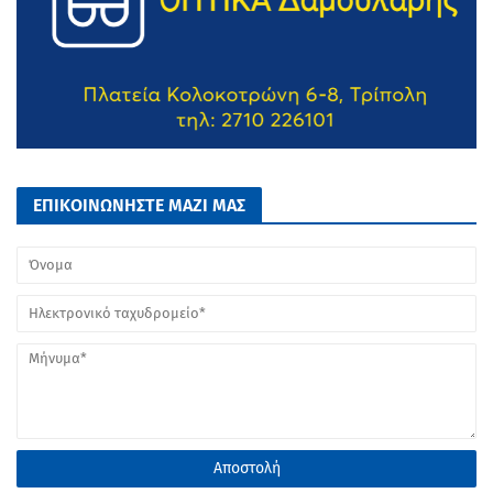
ΕΠΙΚΟΙΝΩΝΗΣΤΕ ΜΑΖΙ ΜΑΣ