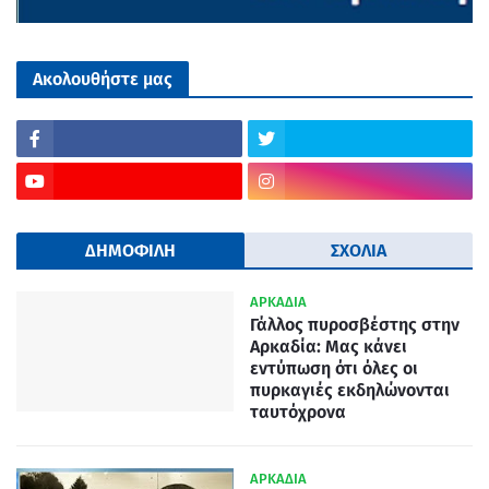
Ακολουθήστε μας
ΔΗΜΟΦΙΛΗ
ΣΧΟΛΙΑ
ΑΡΚΑΔΙΑ
Γάλλος πυροσβέστης στην
Αρκαδία: Μας κάνει
εντύπωση ότι όλες οι
πυρκαγιές εκδηλώνονται
ταυτόχρονα
ΑΡΚΑΔΙΑ