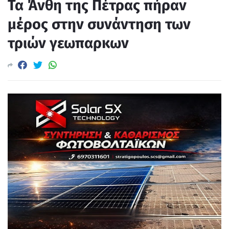
Τα Άνθη της Πέτρας πήραν
μέρος στην συνάντηση των
τριών γεωπαρκων