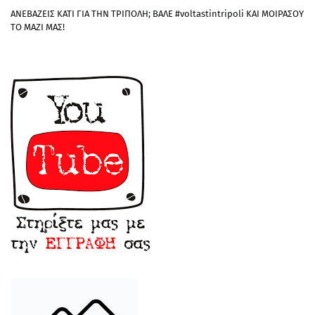
ΑΝΕΒΑΖΕΙΣ ΚΑΤΙ ΓΙΑ ΤΗΝ ΤΡΙΠΟΛΗ; ΒΑΛΕ #voltastintripoli ΚΑΙ ΜΟΙΡΑΣΟΥ
ΤΟ ΜΑΖΙ ΜΑΣ!