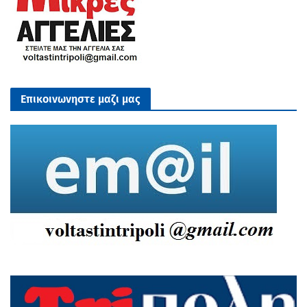
Επικοινωνηστε μαζι μας