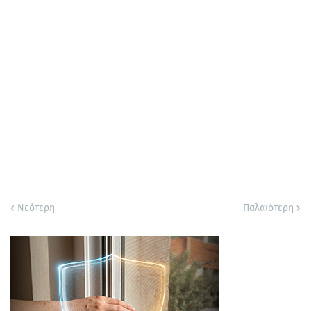
Νεότερη
Παλαιότερη