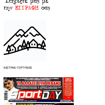
ΚΑΣΤΡΑΚΙ ΓΟΡΤΥΝΙΑΣ