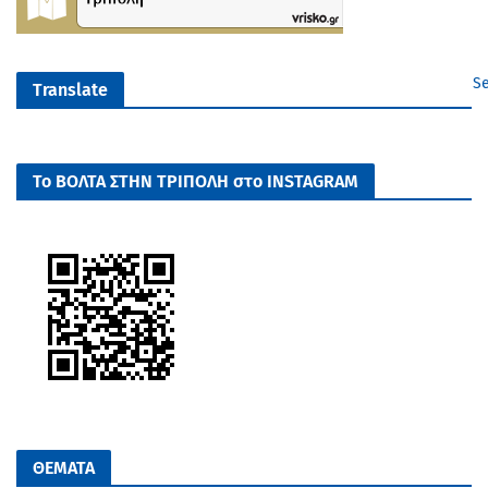
Se
Translate
Το ΒΟΛΤΑ ΣΤΗΝ ΤΡΙΠΟΛΗ στο INSTAGRAM
ΘΕΜΑΤΑ