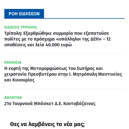
ΡΟΗ ΕΙΔΗΣΕΩΝ
ΕΙΔΗΣΕΙΣ ΤΡΙΠΟΛΗ;
Τρίπολη: Εξαρθρώθηκε συμμορία που εξαπατούσε
πολίτες με το πρόσχημα «υπάλληλοι της ΔΕΗ» – 12
υποθέσεις και λεία 40.000 ευρώ
ΕΚΚΛΗΣΙΑ
Η εορτή της Μεταμορφώσεως του Σωτήρος και
χειροτονία Πρεσβυτέρου στην Ι. Μητρόπολη Μαντινείας
και Κυνουρίας
ΑΘΛΗΤΙΚΑ
21ο Τουρνουά Μπάσκετ Δ.Ε. Κοντοβάζαινας
Θες να λαμβάνεις τα νέα μας;