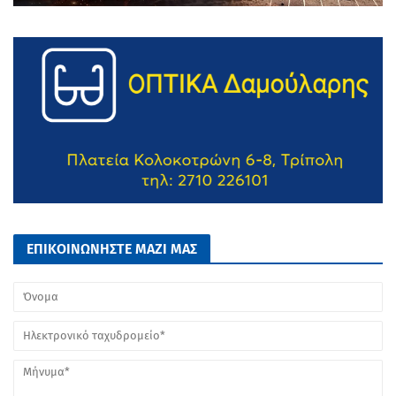
ΕΠΙΚΟΙΝΩΝΗΣΤΕ ΜΑΖΙ ΜΑΣ