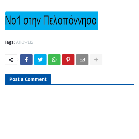
Tags:
ΑΠΟΨΕΙΣ
Post a Comment