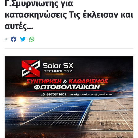
Γ.Σμυρνιωτης για
κατασκηνώσεις Τις έκλεισαν και
αυτές...