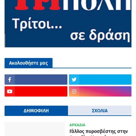
Ακολουθήστε μας
ΔΗΜΟΦΙΛΗ
ΣΧΟΛΙΑ
ΑΡΚΑΔΙΑ
Γάλλος πυροσβέστης στην