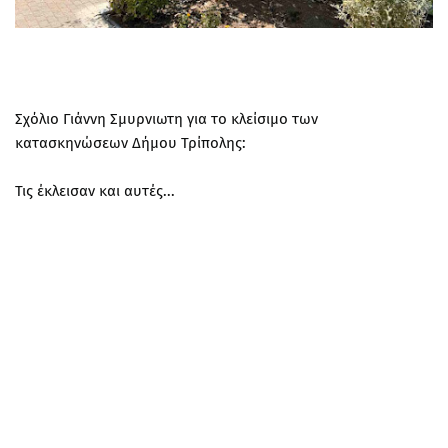
Σχόλιο Γιάννη Σμυρνιωτη για το κλείσιμο των
κατασκηνώσεων Δήμου Τρίπολης:
Τις έκλεισαν και αυτές...