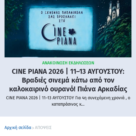
ΑΝΑΚΟΙΝΩΣΗ ΕΚΔΗΛΩΣΕΩΝ
CINE PIANA 2026 | 11–13 ΑΥΓΟΥΣΤΟΥ:
Βραδιές σινεμά κάτω από τον
καλοκαιρινό ουρανό! Πιάνα Αρκαδίας
CINE PIANA 2026 | 11–13 ΑΥΓΟΥΣΤΟΥ Για 4η συνεχόμενη χρονιά , ο
καταπράσινος κ…
Αρχική σελίδα
ΑΠΟΨΕΙΣ