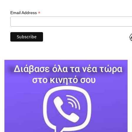
*
Email Address