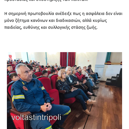
Η σημερινή πρωτοβουλία ανέδειξε πως η ασφάλεια δεν είναι
μόνο ζήτημα κανόνων και διαδικασιών, αλλά κυρίως
παιδείας, ευθύνης και συλλογικής στάσης ζωής.