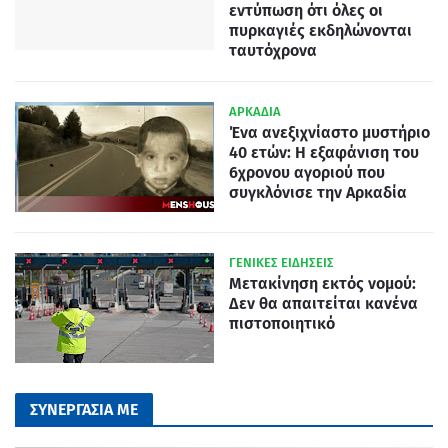
εντύπωση ότι όλες οι
πυρκαγιές εκδηλώνονται
ταυτόχρονα
ΑΡΚΑΔΙΑ
Ένα ανεξιχνίαστο μυστήριο
40 ετών: Η εξαφάνιση του
6χρονου αγοριού που
συγκλόνισε την Αρκαδία
ΓΕΝΙΚΕΣ ΕΙΔΗΣΕΙΣ
Μετακίνηση εκτός νομού:
Δεν θα απαιτείται κανένα
πιστοποιητικό
ΣΥΝΕΡΓΑΣΙΑ ΜΕ