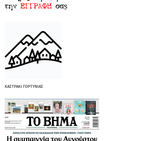
ΚΑΣΤΡΑΚΙ ΓΟΡΤΥΝΙΑΣ