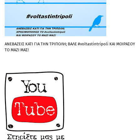
ΑΝΕΒΑΖΕΙΣ ΚΑΤΙ ΓΙΑ ΤΗΝ ΤΡΙΠΟΛΗ; ΒΑΛΕ #voltastintripoli ΚΑΙ ΜΟΙΡΑΣΟΥ
ΤΟ ΜΑΖΙ ΜΑΣ!