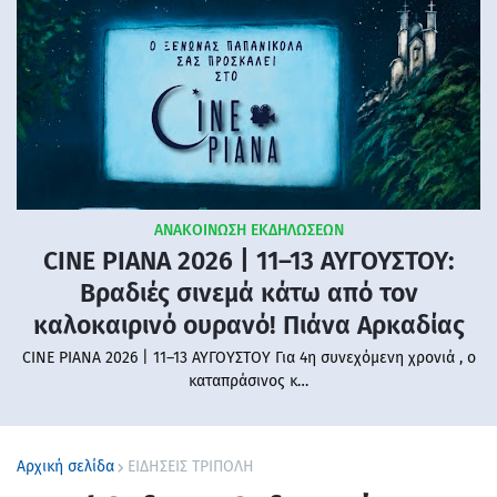
ΑΝΑΚΟΙΝΩΣΗ ΕΚΔΗΛΩΣΕΩΝ
CINE PIANA 2026 | 11–13 ΑΥΓΟΥΣΤΟΥ:
Βραδιές σινεμά κάτω από τον
καλοκαιρινό ουρανό! Πιάνα Αρκαδίας
CINE PIANA 2026 | 11–13 ΑΥΓΟΥΣΤΟΥ Για 4η συνεχόμενη χρονιά , ο
καταπράσινος κ…
Αρχική σελίδα
ΕΙΔΗΣΕΙΣ ΤΡΙΠΟΛΗ