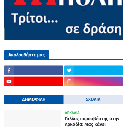
Ακολουθήστε μας
ΔΗΜΟΦΙΛΗ
ΣΧΟΛΙΑ
ΑΡΚΑΔΙΑ
Γάλλος πυροσβέστης στην
Αρκαδία: Μας κάνει