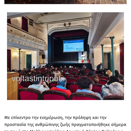
Με επίκεντρο την ενημέρωση, την πρόληψη και την
προστασία της ανθρώπινης ζωής πραγματοποιήθηκε σήμερα