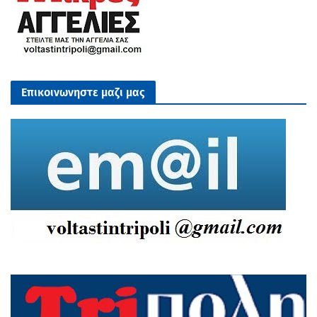
Επικοινωνηστε μαζι μας