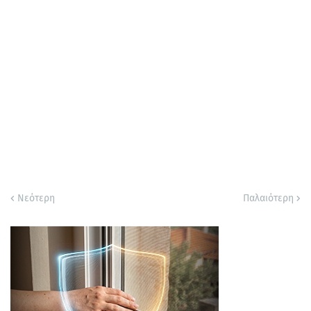
Νεότερη
Παλαιότερη