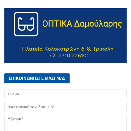
ΕΠΙΚΟΙΝΩΝΗΣΤΕ ΜΑΖΙ ΜΑΣ