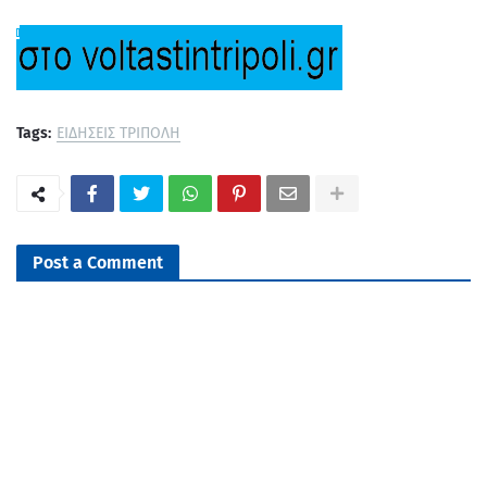
Tags:
ΕΙΔΗΣΕΙΣ ΤΡΙΠΟΛΗ
Post a Comment