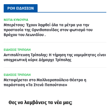
ΡΟΗ ΕΙΔΗΣΕΩΝ
ΝΟΤΙΑ ΚΥΝΟΥΡΙΑ
Μπερέτσος: Έχουν ληφθεί όλα τα μέτρα για την
προστασία της Ορνιθοπανίδας στον φωτισμό του
Βράχου του Λεωνιδίου .
ΕΙΔΗΣΕΙΣ ΤΡΙΠΟΛΗ
Αντιπολίτευση Τρίπολης: Η τήρηση της νομιμότητας είναι
υποχρεωτική κύριε Δήμαρχε Τρίπολης
ΕΙΔΗΣΕΙΣ ΤΡΙΠΟΛΗ
Μεταφέρεται στο Μαλλιαροπούλειο Θέατρο η
παράσταση «Τα Στενά Παπούτσια»
Θες να λαμβάνεις τα νέα μας;