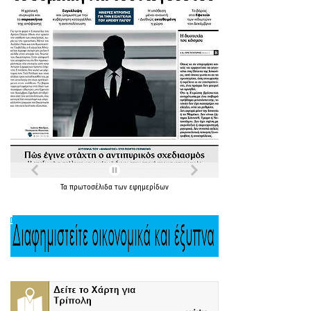
Τα
πρωτοσέλιδα
των
εφημερίδων