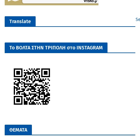
Se
Translate
Το ΒΟΛΤΑ ΣΤΗΝ ΤΡΙΠΟΛΗ στο INSTAGRAM
ΘΕΜΑΤΑ