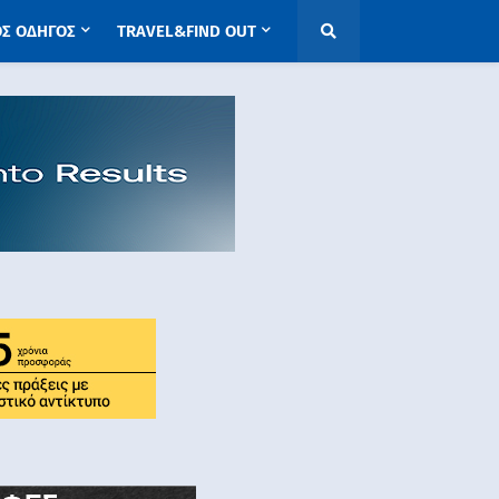
ΟΣ ΟΔΗΓΟΣ
TRAVEL&FIND OUT