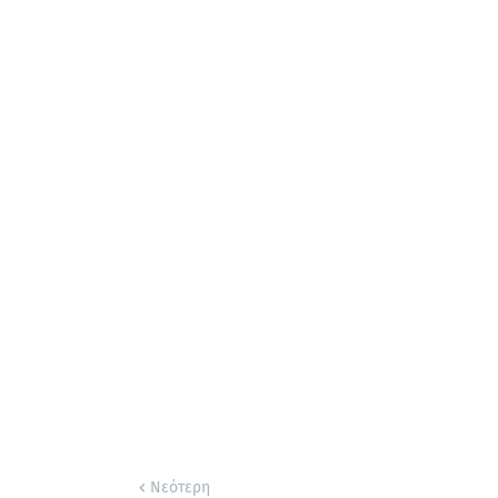
Νεότερη