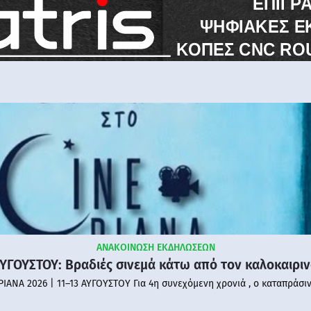
ΑΝΑΚΟΙΝΩΣΗ ΕΚΔΗΛΩΣΕΩΝ
ΑΥΓΟΥΣΤΟΥ: Βραδιές σινεμά κάτω από τον καλοκαιρι
PIANA 2026 | 11–13 ΑΥΓΟΥΣΤΟΥ Για 4η συνεχόμενη χρονιά , ο καταπράσι