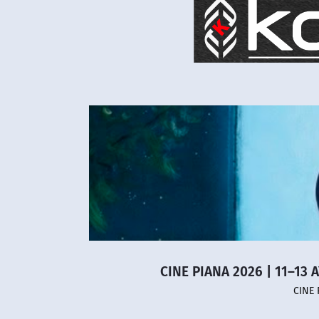
CINE PIANA 2026 | 11–13 
CINE 