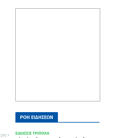
ΡΟΗ ΕΙΔΗΣΕΩΝ
ΕΙΔΗΣΕΙΣ ΤΡΙΠΟΛΗ
ερη