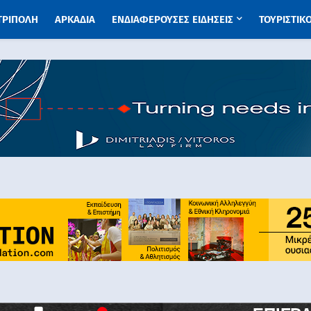
 ΤΡΙΠΟΛΗ
ΑΡΚΑΔΙΑ
ΕΝΔΙΑΦΕΡΟΥΣΕΣ ΕΙΔΗΣΕΙΣ
ΤΟΥΡΙΣΤΙΚ