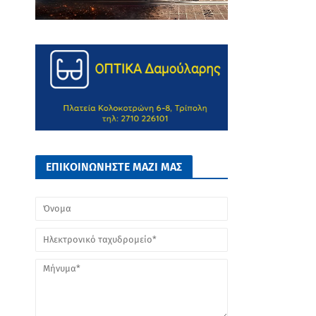
ΕΠΙΚΟΙΝΩΝΗΣΤΕ ΜΑΖΙ ΜΑΣ