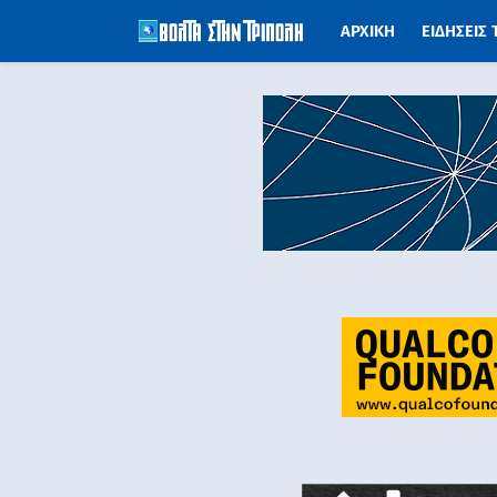
ΑΡΧΙΚΗ
ΕΙΔΗΣΕΙΣ