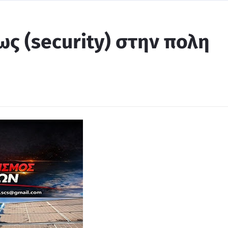
ς (security) στην πολη