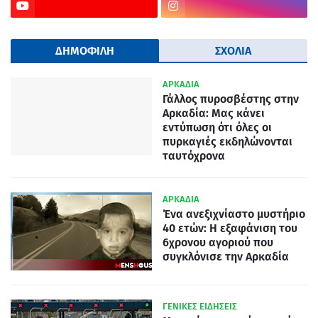
ΔΗΜΟΦΙΛΗ
ΣΧΟΛΙΑ
ΑΡΚΑΔΙΑ
Γάλλος πυροσβέστης στην
Αρκαδία: Μας κάνει
εντύπωση ότι όλες οι
πυρκαγιές εκδηλώνονται
ταυτόχρονα
ΑΡΚΑΔΙΑ
Ένα ανεξιχνίαστο μυστήριο
40 ετών: Η εξαφάνιση του
6χρονου αγοριού που
συγκλόνισε την Αρκαδία
ΓΕΝΙΚΕΣ ΕΙΔΗΣΕΙΣ