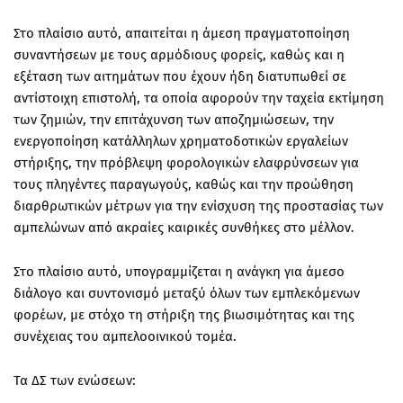
Στο πλαίσιο αυτό, απαιτείται η άμεση πραγματοποίηση
συναντήσεων με τους αρμόδιους φορείς, καθώς και η
εξέταση των αιτημάτων που έχουν ήδη διατυπωθεί σε
αντίστοιχη επιστολή, τα οποία αφορούν την ταχεία εκτίμηση
των ζημιών, την επιτάχυνση των αποζημιώσεων, την
ενεργοποίηση κατάλληλων χρηματοδοτικών εργαλείων
στήριξης, την πρόβλεψη φορολογικών ελαφρύνσεων για
τους πληγέντες παραγωγούς, καθώς και την προώθηση
διαρθρωτικών μέτρων για την ενίσχυση της προστασίας των
αμπελώνων από ακραίες καιρικές συνθήκες στο μέλλον.
Στο πλαίσιο αυτό, υπογραμμίζεται η ανάγκη για άμεσο
διάλογο και συντονισμό μεταξύ όλων των εμπλεκόμενων
φορέων, με στόχο τη στήριξη της βιωσιμότητας και της
συνέχειας του αμπελοοινικού τομέα.
Τα ΔΣ των ενώσεων: