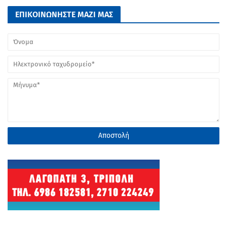
ΕΠΙΚΟΙΝΩΝΗΣΤΕ ΜΑΖΙ ΜΑΣ