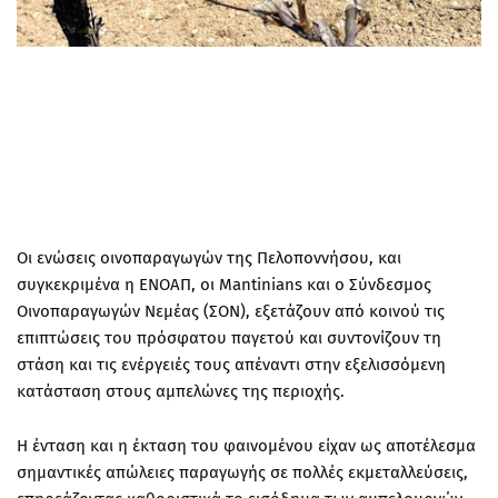
Οι ενώσεις οινοπαραγωγών της Πελοποννήσου, και
συγκεκριμένα η ΕΝΟΑΠ, οι Mantinians και ο Σύνδεσμος
Οινοπαραγωγών Νεμέας (ΣΟΝ), εξετάζουν από κοινού τις
επιπτώσεις του πρόσφατου παγετού και συντονίζουν τη
στάση και τις ενέργειές τους απέναντι στην εξελισσόμενη
κατάσταση στους αμπελώνες της περιοχής.
Η ένταση και η έκταση του φαινομένου είχαν ως αποτέλεσμα
σημαντικές απώλειες παραγωγής σε πολλές εκμεταλλεύσεις,