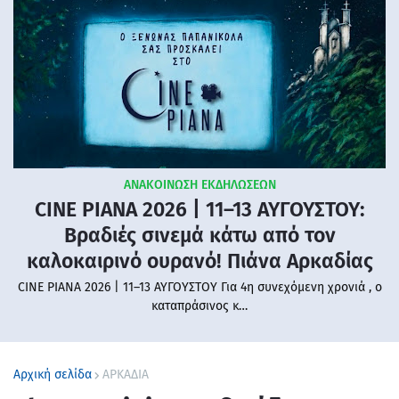
ΑΝΑΚΟΙΝΩΣΗ ΕΚΔΗΛΩΣΕΩΝ
CINE PIANA 2026 | 11–13 ΑΥΓΟΥΣΤΟΥ:
Βραδιές σινεμά κάτω από τον
καλοκαιρινό ουρανό! Πιάνα Αρκαδίας
CINE PIANA 2026 | 11–13 ΑΥΓΟΥΣΤΟΥ Για 4η συνεχόμενη χρονιά , ο
καταπράσινος κ…
Αρχική σελίδα
ΑΡΚΑΔΙΑ