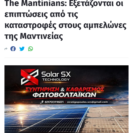
The Mantinians: Εξετάζονται οι
επιπτώσεις από τις
καταστροφές στους αμπελώνες
της Μαντινείας