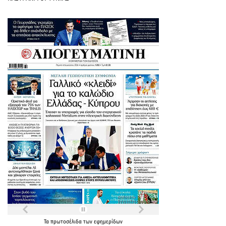
Τα
πρωτοσέλιδα
των
εφημερίδων