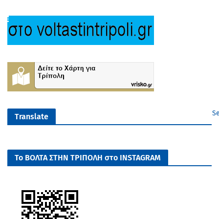
Se
Translate
Το ΒΟΛΤΑ ΣΤΗΝ ΤΡΙΠΟΛΗ στο INSTAGRAM