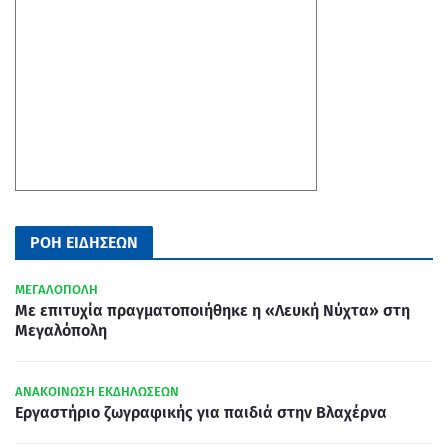
ΡΟΗ ΕΙΔΗΣΕΩΝ
ΜΕΓΑΛΟΠΟΛΗ
Με επιτυχία πραγματοποιήθηκε η «Λευκή Νύχτα» στη
Μεγαλόπολη
ΑΝΑΚΟΙΝΩΣΗ ΕΚΔΗΛΩΣΕΩΝ
Εργαστήριο ζωγραφικής για παιδιά στην Βλαχέρνα