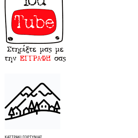
ΚΑΣΤΡΑΚΙ ΓΟΡΤΥΝΙΑΣ