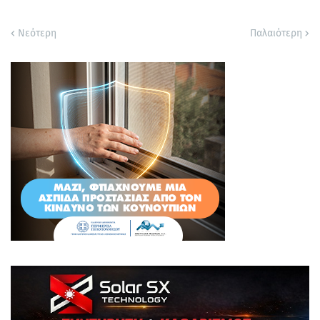
Νεότερη
Παλαιότερη