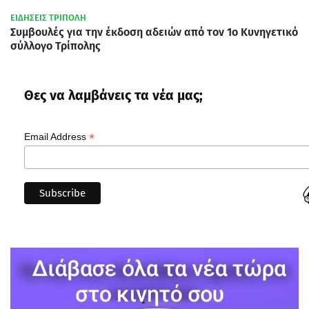
ΕΙΔΗΣΕΙΣ ΤΡΙΠΟΛΗ
Συμβουλές για την έκδοση αδειών από τον 1ο Κυνηγετικό
σύλλογο Τρίπολης
Θες να λαμβάνεις τα νέα μας;
*
Email Address