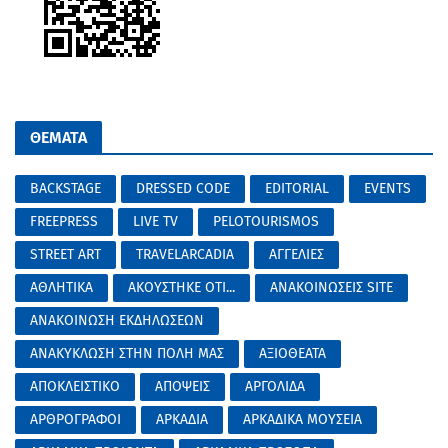
ΘΕΜΑΤΑ
BACKSTAGE
DRESSED CODE
EDITORIAL
EVENTS
FREEPRESS
LIVE TV
PELOTOURISMOS
STREET ART
TRAVELARCADIA
ΑΓΓΕΛΙΕΣ
ΑΘΛΗΤΙΚΑ
ΑΚΟΥΣΤΗΚΕ ΟΤΙ...
ΑΝΑΚΟΙΝΩΣΕΙΣ SITE
ΑΝΑΚΟΙΝΩΣΗ ΕΚΔΗΛΩΣΕΩΝ
ΑΝΑΚΥΚΛΩΣΗ ΣΤΗΝ ΠΟΛΗ ΜΑΣ
ΑΞΙΟΘΕΑΤΑ
ΑΠΟΚΛΕΙΣΤΙΚΟ
ΑΠΟΨΕΙΣ
ΑΡΓΟΛΙΔΑ
ΑΡΘΡΟΓΡΑΦΟΙ
ΑΡΚΑΔΙΑ
ΑΡΚΑΔΙΚΑ ΜΟΥΣΕΙΑ