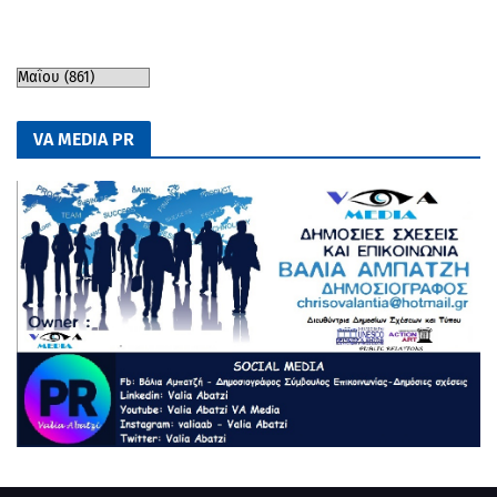
VA MEDIA PR