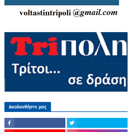
Ακολουθήστε μας