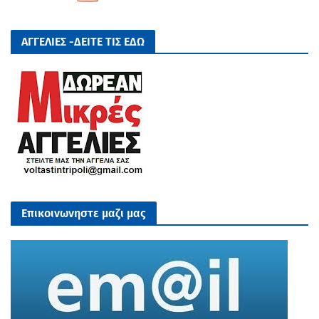
ΑΓΓΕΛΙΕΣ -ΔΕΙΤΕ ΤΙΣ ΕΔΩ
Επικοινωνηστε μαζι μας