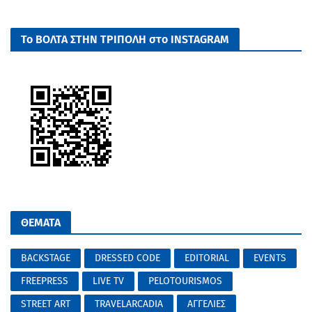
Το ΒΟΛΤΑ ΣΤΗΝ ΤΡΙΠΟΛΗ στο INSTAGRAM
ΘΕΜΑΤΑ
BACKSTAGE
DRESSED CODE
EDITORIAL
EVENTS
FREEPRESS
LIVE TV
PELOTOURISMOS
STREET ART
TRAVELARCADIA
ΑΓΓΕΛΙΕΣ