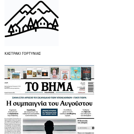
ΚΑΣΤΡΑΚΙ ΓΟΡΤΥΝΙΑΣ