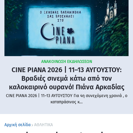
ΑΝΑΚΟΙΝΩΣΗ ΕΚΔΗΛΩΣΕΩΝ
CINE PIANA 2026 | 11–13 ΑΥΓΟΥΣΤΟΥ:
Βραδιές σινεμά κάτω από τον
καλοκαιρινό ουρανό! Πιάνα Αρκαδίας
CINE PIANA 2026 | 11–13 ΑΥΓΟΥΣΤΟΥ Για 4η συνεχόμενη χρονιά , ο
καταπράσινος κ…
Αρχική σελίδα
ΑΘΛΗΤΙΚΑ