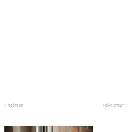
Νεότερη
Παλαιότερη