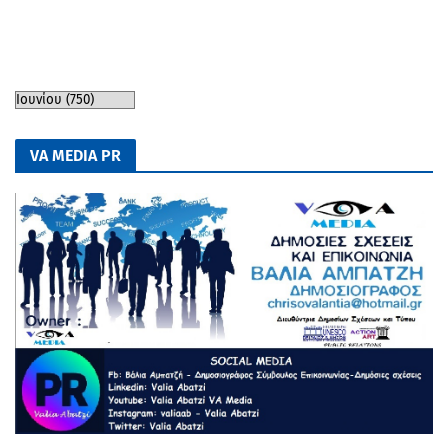
VA MEDIA PR