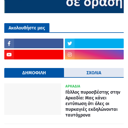
Ακολουθήστε μας
ΔΗΜΟΦΙΛΗ
ΣΧΟΛΙΑ
ΑΡΚΑΔΙΑ
Γάλλος πυροσβέστης στην
Αρκαδία: Μας κάνει
εντύπωση ότι όλες οι
πυρκαγιές εκδηλώνονται
ταυτόχρονα