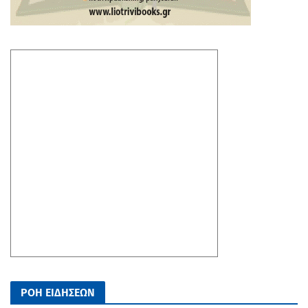
ΡΟΗ ΕΙΔΗΣΕΩΝ