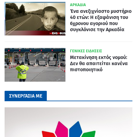
ΑΡΚΑΔΙΑ
Ένα ανεξιχνίαστο μυστήριο
40 ετών: Η εξαφάνιση του
6χρονου αγοριού που
συγκλόνισε την Αρκαδία
ΓΕΝΙΚΕΣ ΕΙΔΗΣΕΙΣ
Μετακίνηση εκτός νομού:
Δεν θα απαιτείται κανένα
πιστοποιητικό
ΣΥΝΕΡΓΑΣΙΑ ΜΕ