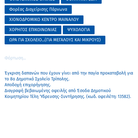
Φορέας Διαχείρισης Πάρνωνα
ΧΙΟΝΟΔΡΟΜΙΚΟ ΚΕΝΤΡΟ ΜΑΙΝΑΛΟΥ
ΧΟΡΗΓΟΣ ΕΠΙΚΟΙΝΩΝΙΑΣ
ΨΥΧΟΛΟΓΙΑ
ΩΡΑ ΓΙΑ ΣΧΟΛΕΙΟ...(ΓΙΑ ΜΕΓΑΛΟΥΣ ΚΑΙ ΜΙΚΡΟΥΣ)
Φόρτωση...
Έγκριση δαπανών που έχουν γίνει από την παγία προκαταβολή για
το 8ο Δημοτικό Σχολείο Τρίπολης.
Αποδοχή επιχορήγησης.
Διαγραφή βεβαιωμένης οφειλής από Έσοδα Δημοτικού
Κοιμητηρίου Τέλη Ύδρευσης-Συντήρησης. (κωδ. οφειλέτη: 13582).