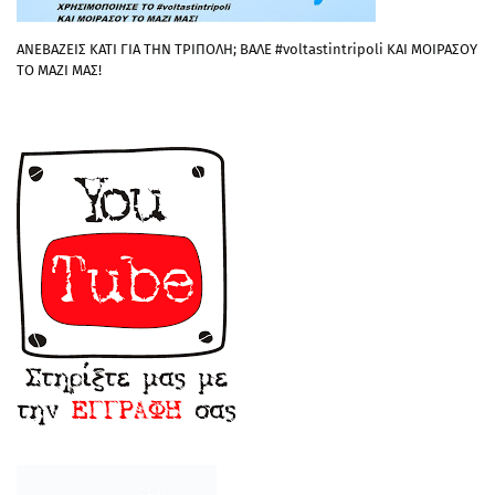
ΑΝΕΒΑΖΕΙΣ ΚΑΤΙ ΓΙΑ ΤΗΝ ΤΡΙΠΟΛΗ; ΒΑΛΕ #voltastintripoli ΚΑΙ ΜΟΙΡΑΣΟΥ
ΤΟ ΜΑΖΙ ΜΑΣ!