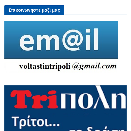
Επικοινωνηστε μαζι μας