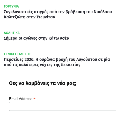
ΓΟΡΤΥΝΙΑ
Συγκλονιστικές στιγμές από την βράβευση του Νικόλαου
Καλτεζιώτη στην Στεμνίτσα
ΑΘΛΗΤΙΚΑ
Σήμερα οι αγώνες στην Κάτω Ασέα
ΓΕΝΙΚΕΣ ΕΙΔΗΣΕΙΣ
Περσείδες 2026: Η ουράνια βροχή του Αυγούστου σε μία
από τις καλύτερες νύχτες της δεκαετίας
Θες να λαμβάνεις τα νέα μας;
*
Email Address