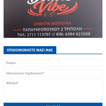
ΕΠΙΚΟΙΝΩΝΗΣΤΕ ΜΑΖΙ ΜΑΣ