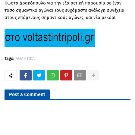
Κώστα Δρακόπουλο για την εξαιρετική παρουσία σε έναν
τόσο σημαντικό αγώνα! Τους ευχόμαστε ανάλογη συνέχεια
στους επόμενους σημαντικούς αγώνες, και νέα ρεκόρ!!
Tags:
ΑΘΛΗΤΙΚΑ
Post a Comment