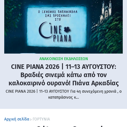
ΑΝΑΚΟΙΝΩΣΗ ΕΚΔΗΛΩΣΕΩΝ
CINE PIANA 2026 | 11–13 ΑΥΓΟΥΣΤΟΥ:
Βραδιές σινεμά κάτω από τον
καλοκαιρινό ουρανό! Πιάνα Αρκαδίας
CINE PIANA 2026 | 11–13 ΑΥΓΟΥΣΤΟΥ Για 4η συνεχόμενη χρονιά , ο
καταπράσινος κ…
Αρχική σελίδα
ΓΟΡΤΥΝΙΑ