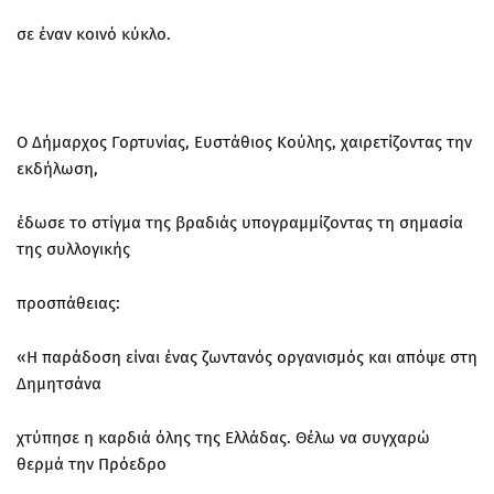
σε έναν κοινό κύκλο.
Ο Δήμαρχος Γορτυνίας, Ευστάθιος Κούλης, χαιρετίζοντας την
εκδήλωση,
έδωσε το στίγμα της βραδιάς υπογραμμίζοντας τη σημασία
της συλλογικής
προσπάθειας:
«Η παράδοση είναι ένας ζωντανός οργανισμός και απόψε στη
Δημητσάνα
χτύπησε η καρδιά όλης της Ελλάδας. Θέλω να συγχαρώ
θερμά την Πρόεδρο