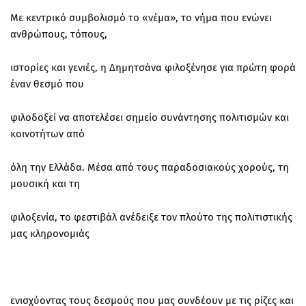
Με κεντρικό συμβολισμό το «νέμα», το νήμα που ενώνει
ανθρώπους, τόπους,
ιστορίες και γενιές, η Δημητσάνα φιλοξένησε για πρώτη φορά
έναν θεσμό που
φιλοδοξεί να αποτελέσει σημείο συνάντησης πολιτισμών και
κοινοτήτων από
όλη την Ελλάδα. Μέσα από τους παραδοσιακούς χορούς, τη
μουσική και τη
φιλοξενία, το φεστιβάλ ανέδειξε τον πλούτο της πολιτιστικής
μας κληρονομιάς
ενισχύοντας τους δεσμούς που μας συνδέουν με τις ρίζες και