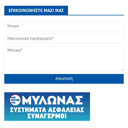
ΕΠΙΚΟΙΝΩΝΗΣΤΕ ΜΑΖΙ ΜΑΣ