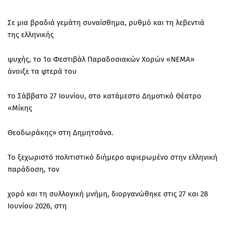
Σε μια βραδιά γεμάτη συναίσθημα, ρυθμό και τη λεβεντιά
της ελληνικής
ψυχής, το 1ο Φεστιβάλ Παραδοσιακών Χορών «ΝΕΜΑ»
άνοιξε τα φτερά του
το Σάββατο 27 Ιουνίου, στο κατάμεστο Δημοτικό Θέατρο
«Μίκης
Θεοδωράκης» στη Δημητσάνα.
Το ξεχωριστό πολιτιστικό διήμερο αφιερωμένο στην ελληνική
παράδοση, τον
χορό και τη συλλογική μνήμη, διοργανώθηκε στις 27 και 28
Ιουνίου 2026, στη