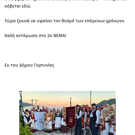
κόβεται εδώ.
Τώρα ξεκινά να υφαίνει τον θεσμό των επόμενων χρόνων».
Καλή αντάμωση στο 2ο ΝΕΜΑ!
Εκ του Δήμου Γορτυνίας