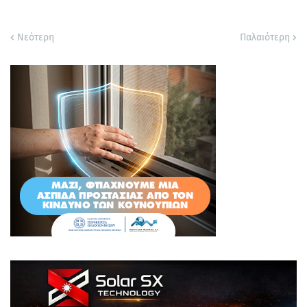
Νεότερη
Παλαιότερη