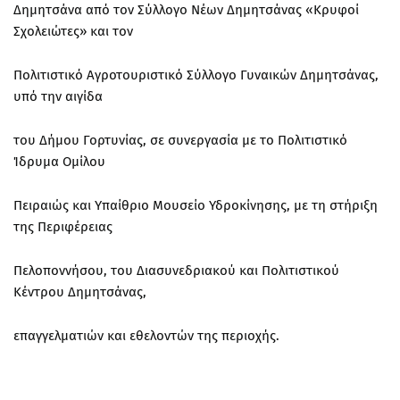
Δημητσάνα από τον Σύλλογο Νέων Δημητσάνας «Κρυφοί
Σχολειώτες» και τον
Πολιτιστικό Αγροτουριστικό Σύλλογο Γυναικών Δημητσάνας,
υπό την αιγίδα
του Δήμου Γορτυνίας, σε συνεργασία με το Πολιτιστικό
Ίδρυμα Ομίλου
Πειραιώς και Υπαίθριο Μουσείο Υδροκίνησης, με τη στήριξη
της Περιφέρειας
Πελοποννήσου, του Διασυνεδριακού και Πολιτιστικού
Κέντρου Δημητσάνας,
επαγγελματιών και εθελοντών της περιοχής.