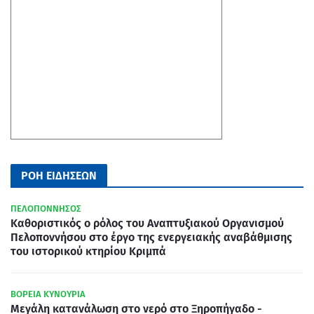
ΡΟΗ ΕΙΔΗΣΕΩΝ
ΠΕΛΟΠΟΝΝΗΣΟΣ
Καθοριστικός ο ρόλος του Αναπτυξιακού Οργανισμού
Πελοποννήσου στο έργο της ενεργειακής αναβάθμισης
του ιστορικού κτηρίου Κριμπά
ΒΟΡΕΙΑ ΚΥΝΟΥΡΙΑ
Μεγάλη κατανάλωση στο νερό στο Ξηροπήγαδο -