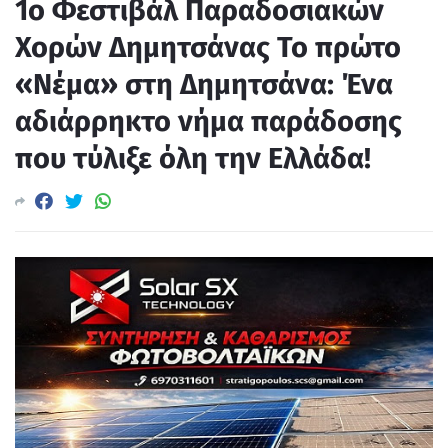
1ο Φεστιβάλ Παραδοσιακών
Χορών Δημητσάνας Το πρώτο
«Νέμα» στη Δημητσάνα: Ένα
αδιάρρηκτο νήμα παράδοσης
που τύλιξε όλη την Ελλάδα!