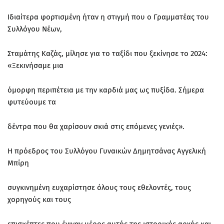
Ιδιαίτερα φορτισμένη ήταν η στιγμή που ο Γραμματέας του
Συλλόγου Νέων,
Σταμάτης Καζάς, μίλησε για το ταξίδι που ξεκίνησε το 2024:
«Ξεκινήσαμε μια
όμορφη περιπέτεια με την καρδιά μας ως πυξίδα. Σήμερα
φυτεύουμε τα
δέντρα που θα χαρίσουν σκιά στις επόμενες γενιές».
Η πρόεδρος του Συλλόγου Γυναικών Δημητσάνας Αγγελική
Μπίρη
συγκινημένη ευχαρίστησε όλους τους εθελοντές, τους
χορηγούς και τους