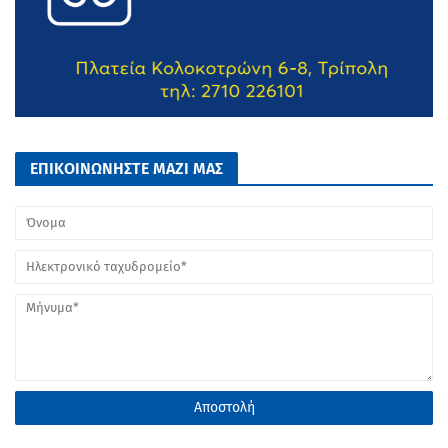
ΕΠΙΚΟΙΝΩΝΗΣΤΕ ΜΑΖΙ ΜΑΣ