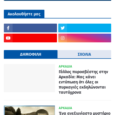
Ακολουθήστε μας
ΔΗΜΟΦΙΛΗ
ΣΧΟΛΙΑ
ΑΡΚΑΔΙΑ
Γάλλος πυροσβέστης στην
Αρκαδία: Μας κάνει
εντύπωση ότι όλες οι
πυρκαγιές εκδηλώνονται
ταυτόχρονα
ΑΡΚΑΔΙΑ
Ένα ανεξιχνίαστο μυστήριο