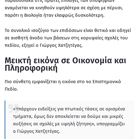
παραδοσιακά στις πρώτες επιλογές των υποψηφίων
αναμένεται να κινηθούν υψηλότερα σε σχέση με πέρυσι,
παρότι η Βιολογία ήταν ελαφρώς δυσκολότερη.
Το συνολικό ισοζύγιο των επιδόσεων είναι θετικό και οδηγεί
σε αισθητή άνοδο των βάσεων στις κορυφαίες σχολές του
πεδίου, εξηγεί ο Γιώργος Χατζητέγας.
Μεικτή εικόνα σε Οικονομία και
Πληροφορική
Πιο σύνθετη εμφανίζεται η εικόνα στο 4ο Επιστημονικό
Πεδίο.
«Υπάρχουν ενδείξεις για πτωτικές τάσεις σε ορισμένα
τμήματα, όμως δεν αποκλείεται να δούμε και μικρές
αυξήσεις σε σχολές με υψηλή ζήτηση», υπογραμμίζει
ο Γιώργος Χατζητέγας.