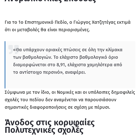
Για το 1ο Επιστημονικό Πεδίο, ο Γιώργος Χατζητέγας εκτιμά
ότι οι μεταβολές θα είναι περιορισμένες.
«Θα υπάρχουν οριακές πτώσεις σε όλη την κλίμακα
των βαθμολογιών. Το ελάχιστο βαθμολογικό όριο
διαμορφώνεται στο 8,91, ελάχιστα χαμηλότερα από
το αντίστοιχο περσινό», αναφέρει.
Σύμφωνα με τον ίδιο, οι Νομικές και οι υπόλοιπες δημοφιλείς
σχολές του πεδίου δεν αναμένεται να παρουσιάσουν
σημαντικές διαφοροποιήσεις σε σχέση με πέρυσι.
Άνοδος στις κορυφαίες
Πολυτεχνικές σχολές