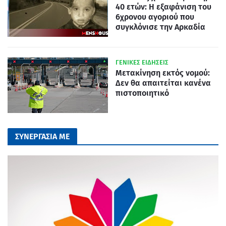
40 ετών: Η εξαφάνιση του
6χρονου αγοριού που
συγκλόνισε την Αρκαδία
ΓΕΝΙΚΕΣ ΕΙΔΗΣΕΙΣ
Μετακίνηση εκτός νομού:
Δεν θα απαιτείται κανένα
πιστοποιητικό
ΣΥΝΕΡΓΑΣΙΑ ΜΕ