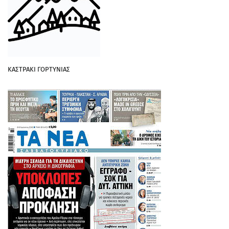
ΚΑΣΤΡΑΚΙ ΓΟΡΤΥΝΙΑΣ