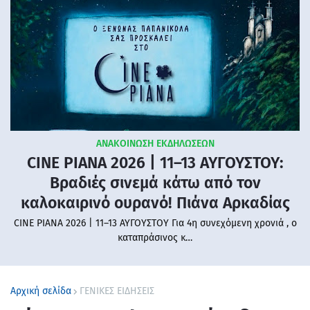
ΑΝΑΚΟΙΝΩΣΗ ΕΚΔΗΛΩΣΕΩΝ
CINE PIANA 2026 | 11–13 ΑΥΓΟΥΣΤΟΥ:
Βραδιές σινεμά κάτω από τον
καλοκαιρινό ουρανό! Πιάνα Αρκαδίας
CINE PIANA 2026 | 11–13 ΑΥΓΟΥΣΤΟΥ Για 4η συνεχόμενη χρονιά , ο
καταπράσινος κ…
Αρχική σελίδα
ΓΕΝΙΚΕΣ ΕΙΔΗΣΕΙΣ