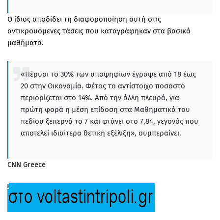
Ο ίδιος αποδίδει τη διαφοροποίηση αυτή στις
αντικρουόμενες τάσεις που καταγράφηκαν στα βασικά
μαθήματα.
«Πέρυσι το 30% των υποψηφίων έγραψε από 18 έως
20 στην Οικονομία. Φέτος το αντίστοιχο ποσοστό
περιορίζεται στο 14%. Από την άλλη πλευρά, για
πρώτη φορά η μέση επίδοση στα Μαθηματικά του
πεδίου ξεπερνά το 7 και φτάνει στο 7,84, γεγονός που
αποτελεί ιδιαίτερα θετική εξέλιξη», συμπεραίνει.
CNN Greece