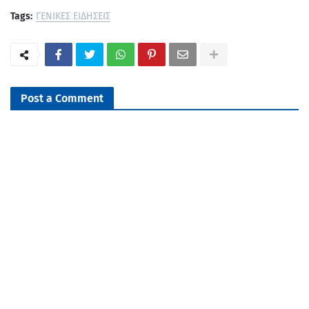
Tags:
ΓΕΝΙΚΕΣ ΕΙΔΗΣΕΙΣ
Post a Comment