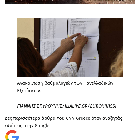
Ανακοίνωση βαθμολογιών των Πανελλαδικών
Εξετάσεων.
ΓΙΑΝΝΗΣ ΣΠΥΡΟΥΝΗΣ/ILIALIVE.GR/EUROKINISSI
Δες περισσότερα άρθρα του CNN Greece όταν αναζητάς
ειδήσεις στην Google