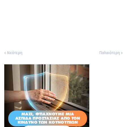
Νεότερη
Παλαιότερη