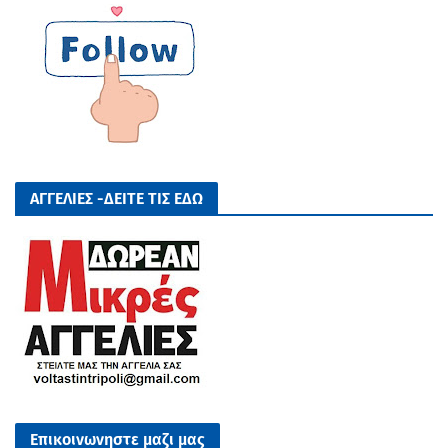
ΑΓΓΕΛΙΕΣ -ΔΕΙΤΕ ΤΙΣ ΕΔΩ
Επικοινωνηστε μαζι μας