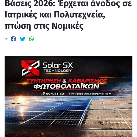
Βάσεις 2026: Έρχεται άνοδος σε
Ιατρικές και Πολυτεχνεία,
πτώση στις Νομικές