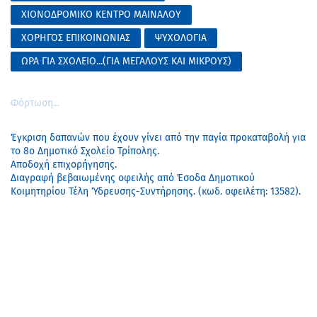
ΧΙΟΝΟΔΡΟΜΙΚΟ ΚΕΝΤΡΟ ΜΑΙΝΑΛΟΥ
ΧΟΡΗΓΟΣ ΕΠΙΚΟΙΝΩΝΙΑΣ
ΨΥΧΟΛΟΓΙΑ
ΩΡΑ ΓΙΑ ΣΧΟΛΕΙΟ...(ΓΙΑ ΜΕΓΑΛΟΥΣ ΚΑΙ ΜΙΚΡΟΥΣ)
Φόρτωση...
Έγκριση δαπανών που έχουν γίνει από την παγία προκαταβολή για
το 8ο Δημοτικό Σχολείο Τρίπολης.
Αποδοχή επιχορήγησης.
Διαγραφή βεβαιωμένης οφειλής από Έσοδα Δημοτικού
Κοιμητηρίου Τέλη Ύδρευσης-Συντήρησης. (κωδ. οφειλέτη: 13582).