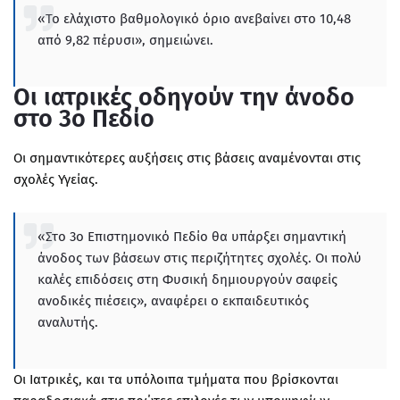
«Το ελάχιστο βαθμολογικό όριο ανεβαίνει στο 10,48
από 9,82 πέρυσι», σημειώνει.
Οι ιατρικές οδηγούν την άνοδο
στο 3ο Πεδίο
Οι σημαντικότερες αυξήσεις στις βάσεις αναμένονται στις
σχολές Υγείας.
«Στο 3ο Επιστημονικό Πεδίο θα υπάρξει σημαντική
άνοδος των βάσεων στις περιζήτητες σχολές. Οι πολύ
καλές επιδόσεις στη Φυσική δημιουργούν σαφείς
ανοδικές πιέσεις», αναφέρει ο εκπαιδευτικός
αναλυτής.
Οι Ιατρικές, και τα υπόλοιπα τμήματα που βρίσκονται