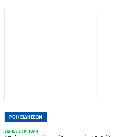
ΡΟΗ ΕΙΔΗΣΕΩΝ
ΕΙΔΗΣΕΙΣ ΤΡΙΠΟΛΗ