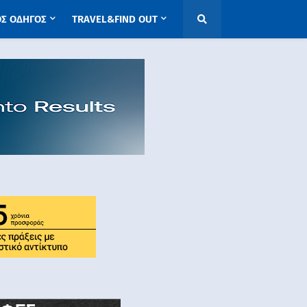
ΟΣ ΟΔΗΓΟΣ
TRAVEL&FIND OUT