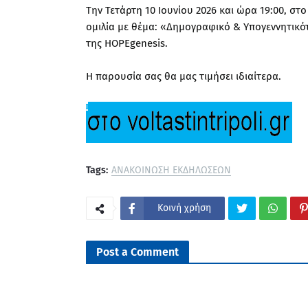
Την Τετάρτη 10 Ιουνίου 2026 και ώρα 19:00, σ
ομιλία με θέμα: «Δημογραφικό & Υπογεννητικό
της HOPEgenesis.
Η παρουσία σας θα μας τιμήσει ιδιαίτερα.
Tags:
ΑΝΑΚΟΙΝΩΣΗ ΕΚΔΗΛΩΣΕΩΝ
Κοινή χρήση
Post a Comment