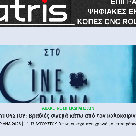
ΑΝΑΚΟΙΝΩΣΗ ΕΚΔΗΛΩΣΕΩΝ
ΑΥΓΟΥΣΤΟΥ: Βραδιές σινεμά κάτω από τον καλοκαιρι
PIANA 2026 | 11–13 ΑΥΓΟΥΣΤΟΥ Για 4η συνεχόμενη χρονιά , ο καταπράσι