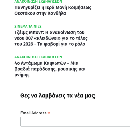
ΑΝΑΚΟΙΝΩΣΗ ΕΚΔΗΛΩΣΕΩΝ
Πανηγυρίζει η Ιερά Μονή Κοιμήσεως
Θεοτόκου στην Κανδήλα
ΣΙΝΕΜΑ ΤΑΙΝΙΕΣ
Τζέιμς Μποντ: Η ανακοίνωση του
νέου 007 «κλειδώνει» για το τέλος
του 2026 - Τα φαβορί για το ρόλο
ΑΝΑΚΟΙΝΩΣΗ ΕΚΔΗΛΩΣΕΩΝ
4ο Αντάμωμα Καψιωτών – Μια
βραδιά παράδοσης, μουσικής και
μνήμης
Θες να λαμβάνεις τα νέα μας;
*
Email Address