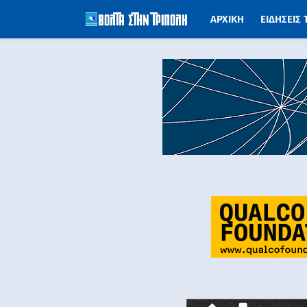
ΑΡΧΙΚΗ
ΕΙΔΗΣΕΙΣ