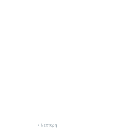
Νεότερη