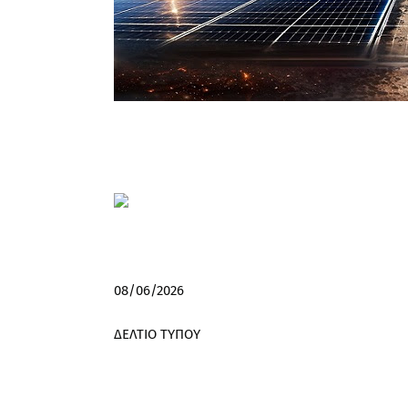
08/06/2026
ΔΕΛΤΙΟ ΤΥΠΟΥ