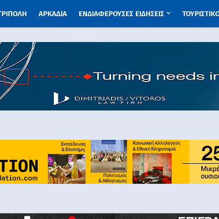
 ΤΡΙΠΟΛΗ
ΑΡΚΑΔΙΑ
ΕΝΔΙΑΦΕΡΟΥΣΕΣ ΕΙΔΗΣΕΙΣ
ΤΟΥΡΙΣΤΙΚ