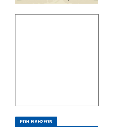
ΡΟΗ ΕΙΔΗΣΕΩΝ