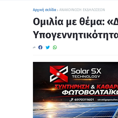
Αρχική σελίδα
ΑΝΑΚΟΙΝΩΣΗ ΕΚΔΗΛΩΣΕΩΝ
Ομιλία με θέμα: 
Υπογεννητικότητα