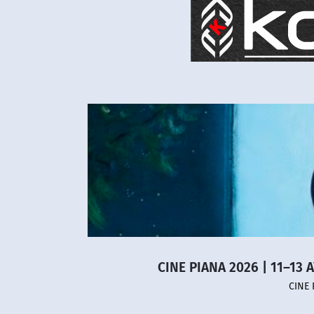
CINE PIANA 2026 | 11–13 
CINE 