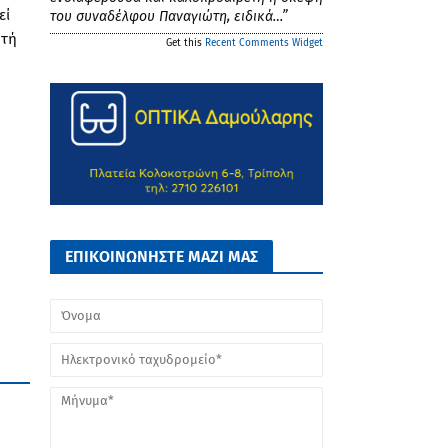
εί
του συναδέλφου Παναγιώτη, ειδικά…”
υτή
Get this
Recent Comments Widget
ΕΠΙΚΟΙΝΩΝΗΣΤΕ ΜΑΖΙ ΜΑΣ