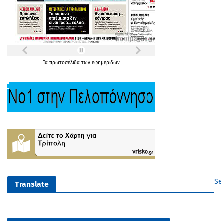
Τα
πρωτοσέλιδα
των
εφημερίδων
Se
Translate