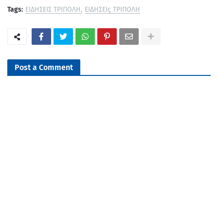
Tags:
ΕΙΔΗΣΕΙΣ ΤΡΙΠΟΛΗ
ΕΙΔΗΣΕΙς ΤΡΙΠΟΛΗ
Post a Comment