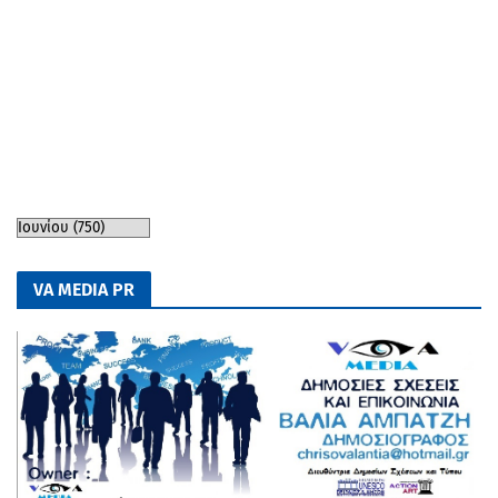
VA MEDIA PR