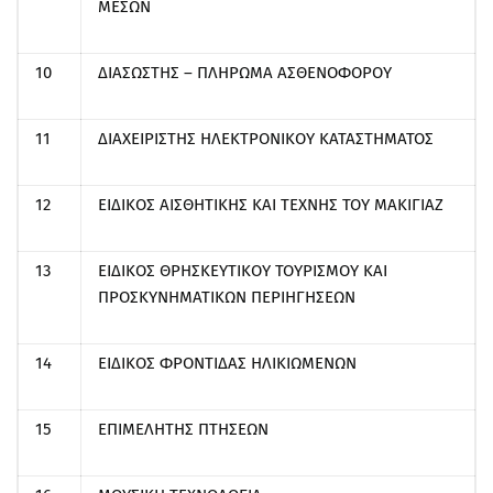
ΜΕΣΩΝ
10
ΔΙΑΣΩΣΤΗΣ – ΠΛΗΡΩΜΑ ΑΣΘΕΝΟΦΟΡΟΥ
11
ΔΙΑΧΕΙΡΙΣΤΗΣ ΗΛΕΚΤΡΟΝΙΚΟΥ ΚΑΤΑΣΤΗΜΑΤΟΣ
12
ΕΙΔΙΚΟΣ ΑΙΣΘΗΤΙΚΗΣ ΚΑΙ ΤΕΧΝΗΣ ΤΟΥ ΜΑΚΙΓΙΑΖ
13
ΕΙΔΙΚΟΣ ΘΡΗΣΚΕΥΤΙΚΟΥ ΤΟΥΡΙΣΜΟΥ ΚΑΙ
ΠΡΟΣΚΥΝΗΜΑΤΙΚΩΝ ΠΕΡΙΗΓΗΣΕΩΝ
14
ΕΙΔΙΚΟΣ ΦΡΟΝΤΙΔΑΣ ΗΛΙΚΙΩΜΕΝΩΝ
15
ΕΠΙΜΕΛΗΤΗΣ ΠΤΗΣΕΩΝ