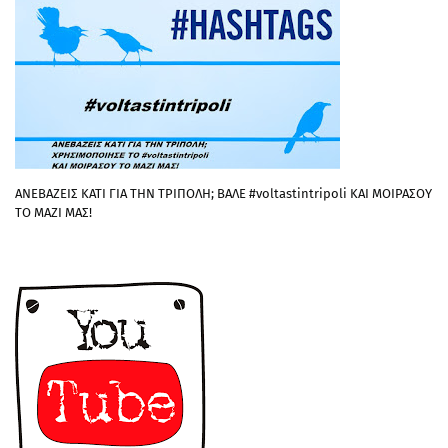
ΑΝΕΒΑΖΕΙΣ ΚΑΤΙ ΓΙΑ ΤΗΝ ΤΡΙΠΟΛΗ; ΒΑΛΕ #voltastintripoli ΚΑΙ ΜΟΙΡΑΣΟΥ
ΤΟ ΜΑΖΙ ΜΑΣ!