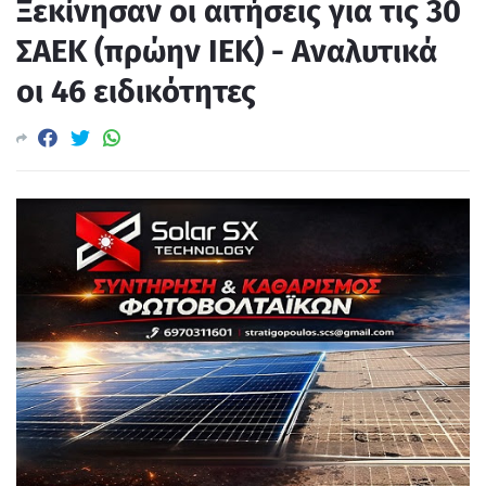
Ξεκίνησαν οι αιτήσεις για τις 30
ΣΑΕΚ (πρώην ΙΕΚ) - Αναλυτικά
οι 46 ειδικότητες