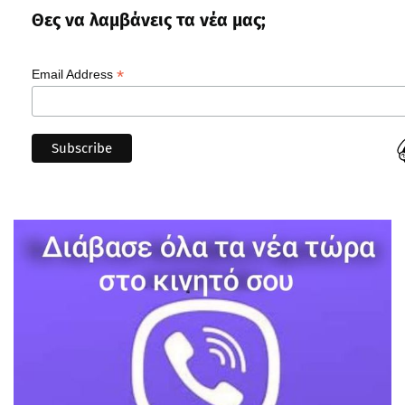
Θες να λαμβάνεις τα νέα μας;
*
Email Address