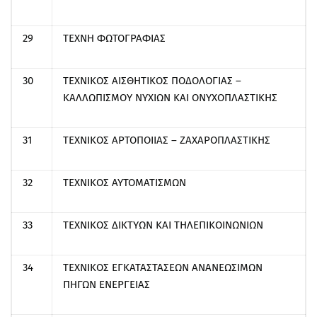
29
ΤΕΧΝΗ ΦΩΤΟΓΡΑΦΙΑΣ
30
ΤΕΧΝΙΚΟΣ ΑΙΣΘΗΤΙΚΟΣ ΠΟΔΟΛΟΓΙΑΣ –
ΚΑΛΛΩΠΙΣΜΟΥ ΝΥΧΙΩΝ ΚΑΙ ΟΝΥΧΟΠΛΑΣΤΙΚΗΣ
31
ΤΕΧΝΙΚΟΣ ΑΡΤΟΠΟΙΙΑΣ – ΖΑΧΑΡΟΠΛΑΣΤΙΚΗΣ
32
ΤΕΧΝΙΚΟΣ ΑΥΤΟΜΑΤΙΣΜΩΝ
33
ΤΕΧΝΙΚΟΣ ΔΙΚΤΥΩΝ ΚΑΙ ΤΗΛΕΠΙΚΟΙΝΩΝΙΩΝ
34
ΤΕΧΝΙΚΟΣ ΕΓΚΑΤΑΣΤΑΣΕΩΝ ΑΝΑΝΕΩΣΙΜΩΝ
ΠΗΓΩΝ ΕΝΕΡΓΕΙΑΣ