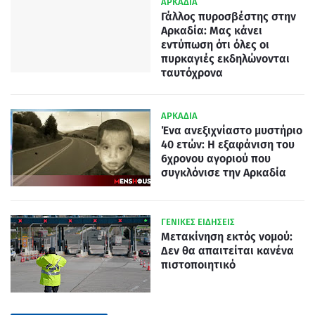
ΑΡΚΑΔΙΑ
Γάλλος πυροσβέστης στην
Αρκαδία: Μας κάνει
εντύπωση ότι όλες οι
πυρκαγιές εκδηλώνονται
ταυτόχρονα
ΑΡΚΑΔΙΑ
Ένα ανεξιχνίαστο μυστήριο
40 ετών: Η εξαφάνιση του
6χρονου αγοριού που
συγκλόνισε την Αρκαδία
ΓΕΝΙΚΕΣ ΕΙΔΗΣΕΙΣ
Μετακίνηση εκτός νομού:
Δεν θα απαιτείται κανένα
πιστοποιητικό