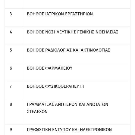
3
ΒΟΗΘΟΣ ΙΑΤΡΙΚΩΝ ΕΡΓΑΣΤΗΡΙΩΝ
4
ΒΟΗΘΟΣ ΝΟΣΗΛΕΥΤΙΚΗΣ ΓΕΝΙΚΗΣ ΝΟΣΗΛΕΙΑΣ
5
ΒΟΗΘΟΣ ΡΑΔΙΟΛΟΓΙΑΣ ΚΑΙ ΑΚΤΙΝΟΛΟΓΙΑΣ
6
ΒΟΗΘΟΣ ΦΑΡΜΑΚΕΙΟΥ
7
ΒΟΗΘΟΣ ΦΥΣΙΚΟΘΕΡΑΠΕΥΤΗ
8
ΓΡΑΜΜΑΤΕΑΣ ΑΝΩΤΕΡΩΝ ΚΑΙ ΑΝΩΤΑΤΩΝ
ΣΤΕΛΕΧΩΝ
9
ΓΡΑΦΙΣΤΙΚΗ ΕΝΤΥΠΟΥ ΚΑΙ ΗΛΕΚΤΡΟΝΙΚΩΝ