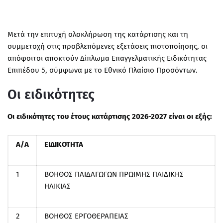
Μετά την επιτυχή ολοκλήρωση της κατάρτισης και τη
συμμετοχή στις προβλεπόμενες εξετάσεις πιστοποίησης, οι
απόφοιτοι αποκτούν Δίπλωμα Επαγγελματικής Ειδικότητας
Επιπέδου 5, σύμφωνα με το Εθνικό Πλαίσιο Προσόντων.
Οι ειδικότητες
Οι ειδικότητες του έτους κατάρτισης 2026-2027 είναι οι εξής:
Α/Α
ΕΙΔΙΚΟΤΗΤΑ
1
ΒΟΗΘΟΣ ΠΑΙΔΑΓΩΓΩΝ ΠΡΩΙΜΗΣ ΠΑΙΔΙΚΗΣ
ΗΛΙΚΙΑΣ
2
ΒΟΗΘΟΣ ΕΡΓΟΘΕΡΑΠΕΙΑΣ