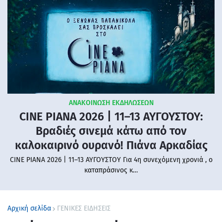
ΑΝΑΚΟΙΝΩΣΗ ΕΚΔΗΛΩΣΕΩΝ
CINE PIANA 2026 | 11–13 ΑΥΓΟΥΣΤΟΥ:
Βραδιές σινεμά κάτω από τον
καλοκαιρινό ουρανό! Πιάνα Αρκαδίας
CINE PIANA 2026 | 11–13 ΑΥΓΟΥΣΤΟΥ Για 4η συνεχόμενη χρονιά , ο
καταπράσινος κ…
Αρχική σελίδα
ΓΕΝΙΚΕΣ ΕΙΔΗΣΕΙΣ