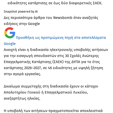
ειδικότητες κατάρτισης σε έως δύο διαφορετικές ΣΑΕΚ.
Snapshot powered by AI
Δες περισσότερα άρθρα του Newsbomb όταν αναζητάς
ειδήσεις στην Google
Προσθήκη ως προτιμώμενη πηγή στα αποτελέσματα
Google
Ανοιχτή είναι η διαδικασία ηλεκτρονικής υποβολής αιτήσεων
για την εισαγωγή σπουδαστών στις 30 Σχολές Ανώτερης
Επαγγελματικής Κατάρτισης (ΣΑΕΚ) της ΔΥΠΑ για το έτος
κατάρτισης 2026–2027, σε 46 ειδικότητες με υψηλή ζήτηση
στην αγορά εργασίας.
Δικαίωμα συμμετοχής στη διαδικασία έχουν οι κάτοχοι
Απολυτηρίου Γενικού ή Επαγγελματικού Λυκείου,
ανεξαρτήτως ηλικίας.
Η υποβολή των αιτήσεων πραγματοποιείται αποκλειστικά