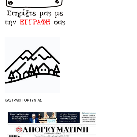
ΚΑΣΤΡΑΚΙ ΓΟΡΤΥΝΙΑΣ