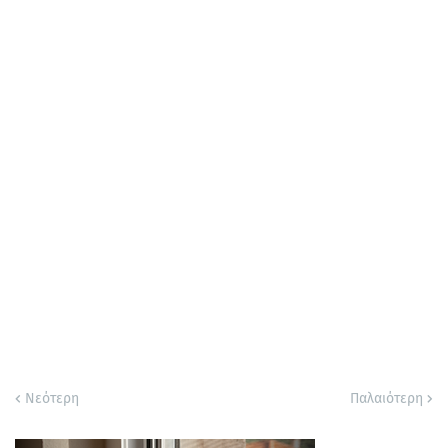
Νεότερη
Παλαιότερη