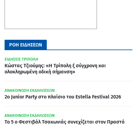
ΡΟΗ ΕΙΔΗΣΕΩΝ
ΕΙΔΗΣΕΙΣ ΤΡΙΠΟΛΗ
Κώστας Τζιούμης: «Η Τρίπολη ξ σύγχρονη και
ολοκληρωμένη οδική σήμανση»
ΑΝΑΚΟΙΝΩΣΗ ΕΚΔΗΛΩΣΕΩΝ
2ο Junior Party στο πλαίσιο του Estella Festival 2026
ΑΝΑΚΟΙΝΩΣΗ ΕΚΔΗΛΩΣΕΩΝ
Το 5 ο Φεστιβάλ Τσακωνιάς συνεχίζεται στον Πραστό