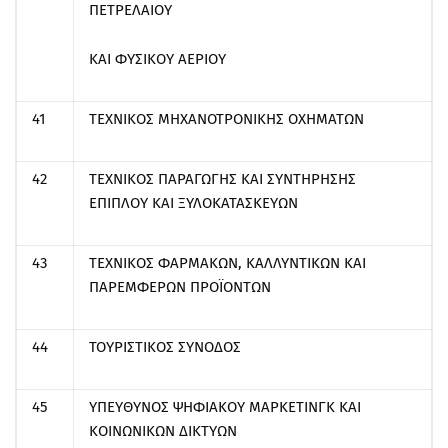
ΠΕΤΡΕΛΑΙΟΥ
ΚΑΙ ΦΥΣΙΚΟΥ ΑΕΡΙΟΥ
41
ΤΕΧΝΙΚΟΣ ΜΗΧΑΝΟΤΡΟΝΙΚΗΣ ΟΧΗΜΑΤΩΝ
42
ΤΕΧΝΙΚΟΣ ΠΑΡΑΓΩΓΗΣ ΚΑΙ ΣΥΝΤΗΡΗΣΗΣ
ΕΠΙΠΛΟΥ ΚΑΙ ΞΥΛΟΚΑΤΑΣΚΕΥΩΝ
43
ΤΕΧΝΙΚΟΣ ΦΑΡΜΑΚΩΝ, ΚΑΛΛΥΝΤΙΚΩΝ ΚΑΙ
ΠΑΡΕΜΦΕΡΩΝ ΠΡΟΪΟΝΤΩΝ
44
ΤΟΥΡΙΣΤΙΚΟΣ ΣΥΝΟΔΟΣ
45
ΥΠΕΥΘΥΝΟΣ ΨΗΦΙΑΚΟΥ ΜΑΡΚΕΤΙΝΓΚ ΚΑΙ
ΚΟΙΝΩΝΙΚΩΝ ΔΙΚΤΥΩΝ