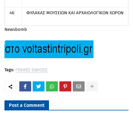
46
ΦΥΛΑΚΑΣ ΜΟΥΣΕΙΩΝ ΚΑΙ ΑΡΧΑΙΟΛΟΓΙΚΩΝ ΧΩΡΩΝ
Newsbomb
Tags:
ΓΕΝΙΚΕΣ ΕΙΔΗΣΕΙΣ
Post a Comment