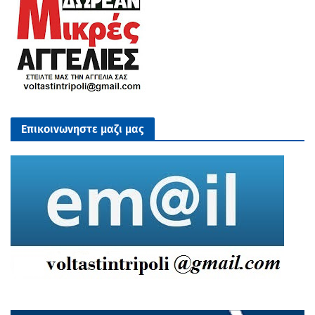
Επικοινωνηστε μαζι μας