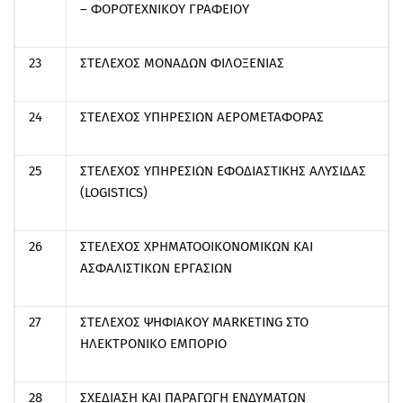
– ΦΟΡΟΤΕΧΝΙΚΟΥ ΓΡΑΦΕΙΟΥ
23
ΣΤΕΛΕΧΟΣ ΜΟΝΑΔΩΝ ΦΙΛΟΞΕΝΙΑΣ
24
ΣΤΕΛΕΧΟΣ ΥΠΗΡΕΣΙΩΝ ΑΕΡΟΜΕΤΑΦΟΡΑΣ
25
ΣΤΕΛΕΧΟΣ ΥΠΗΡΕΣΙΩΝ ΕΦΟΔΙΑΣΤΙΚΗΣ ΑΛΥΣΙΔΑΣ
(LOGISTICS)
26
ΣΤΕΛΕΧΟΣ ΧΡΗΜΑΤΟΟΙΚΟΝΟΜΙΚΩΝ ΚΑΙ
ΑΣΦΑΛΙΣΤΙΚΩΝ ΕΡΓΑΣΙΩΝ
27
ΣΤΕΛΕΧΟΣ ΨΗΦΙΑΚΟΥ MARKETING ΣΤΟ
ΗΛΕΚΤΡΟΝΙΚΟ ΕΜΠΟΡΙΟ
28
ΣΧΕΔΙΑΣΗ ΚΑΙ ΠΑΡΑΓΩΓΗ ΕΝΔΥΜΑΤΩΝ