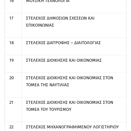
16
ΜΟΥΣΙΚΗ ΤΕΧΝΟΛΟΓΙΑ
17
ΣΤΕΛΕΧΟΣ ΔΗΜΟΣΙΩΝ ΣΧΕΣΕΩΝ ΚΑΙ
ΕΠΙΚΟΙΝΩΝΙΑΣ
18
ΣΤΕΛΕΧΟΣ ΔΙΑΤΡΟΦΗΣ – ΔΙΑΙΤΟΛΟΓΙΑΣ
19
ΣΤΕΛΕΧΟΣ ΔΙΟΙΚΗΣΗΣ ΚΑΙ ΟΙΚΟΝΟΜΙΑΣ
20
ΣΤΕΛΕΧΟΣ ΔΙΟΙΚΗΣΗΣ ΚΑΙ ΟΙΚΟΝΟΜΙΑΣ ΣΤΟΝ
ΤΟΜΕΑ ΤΗΣ ΝΑΥΤΙΛΙΑΣ
21
ΣΤΕΛΕΧΟΣ ΔΙΟΙΚΗΣΗΣ ΚΑΙ ΟΙΚΟΝΟΜΙΑΣ ΣΤΟΝ
ΤΟΜΕΑ ΤΟΥ ΤΟΥΡΙΣΜΟΥ
22
ΣΤΕΛΕΧΟΣ ΜΗΧΑΝΟΓΡΑΦΗΜΕΝΟΥ ΛΟΓΙΣΤΗΡΙΟΥ