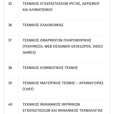
35
ΤΕΧΝΙΚΟΣ ΕΓΚΑΤΑΣΤΑΣΕΩΝ ΨΥΞΗΣ, ΑΕΡΙΣΜΟΥ
ΚΑΙ ΚΛΙΜΑΤΙΣΜΟΥ
36
ΤΕΧΝΙΚΟΣ ΕΛΑΙΟΚΟΜΙΑΣ
37
ΤΕΧΝΙΚΟΣ ΕΦΑΡΜΟΓΩΝ ΠΛΗΡΟΦΟΡΙΚΗΣ
(ΠΟΛΥΜΕΣΑ, WEB DESIGNER-DEVELOPER, VIDEO
GAMES)
38
ΤΕΧΝΙΚΟΣ ΚΟΜΜΩΤΙΚΗΣ ΤΕΧΝΗΣ
39
ΤΕΧΝΙΚΟΣ ΜΑΓΕΙΡΙΚΗΣ ΤΕΧΝΗΣ – ΑΡΧΙΜΑΓΕΙΡΑΣ
(CHEF)
40
ΤΕΧΝΙΚΟΣ ΜΗΧΑΝΙΚΟΣ ΘΕΡΜΙΚΩΝ
ΕΓΚΑΤΑΣΤΑΣΕΩΝ ΚΑΙ ΜΗΧΑΝΙΚΟΣ ΤΕΧΝΟΛΟΓΙΑΣ