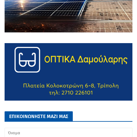
ΕΠΙΚΟΙΝΩΝΗΣΤΕ ΜΑΖΙ ΜΑΣ