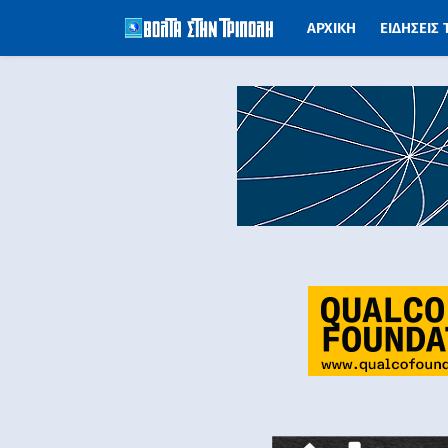
ΑΡΧΙΚΗ
ΕΙΔΗΣΕΙΣ