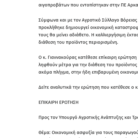
αιγοπροβάτων που εντοπίστηκαν στην ΠΕ Αρκα
Σύμφωνα και με τον Αγροτικό Σύλλογο Βόρεια
προκλήθηκε δημιουργεί οικονομική καταστροφ
τους θα μείνει αδιάθετο. Η καλλιεργήσιμη έκτα
διάθεση του προϊόντος περιορισμένη.
Ο κ. Γιαννακούρας κατέθεσε επίκαιρη ερώτηση
ληφθούν μέτρα για την διάθεση του προϊόντος 
ακόμα πλήγμα, στην ήδη επιβαρυμένη οικονομι
Δείτε αναλυτικά την ερώτηση που κατέθεσε ο κ
ΕΠΙΚΑΙΡΗ ΕΡΩΤΗΣΗ
Προς τον Υπουργό Αγροτικής Ανάπτυξης και Τ
Θέμα: Οικονομική ασφυξία για τους παραγωγο