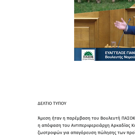
ΔΕΛΤΙΟ ΤΥΠΟΥ
Άμεση ήταν η παρέμβαση του Βουλευτή ΠΑΣΟΚ
η απόφαση του Αντιπεριφερειάρχη Αρκαδίας 
ζωοτροφών για απαγόρευση πώλησης των προϊ