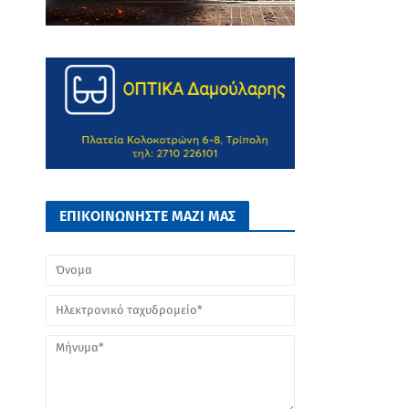
ΕΠΙΚΟΙΝΩΝΗΣΤΕ ΜΑΖΙ ΜΑΣ