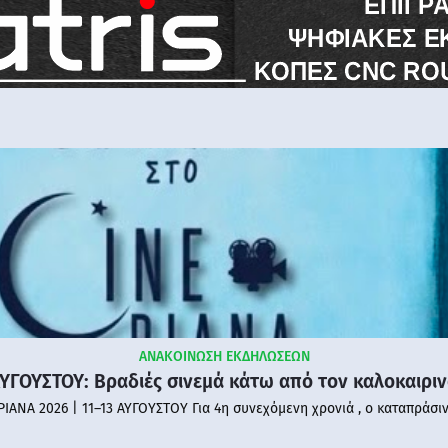
ΑΝΑΚΟΙΝΩΣΗ ΕΚΔΗΛΩΣΕΩΝ
ΑΥΓΟΥΣΤΟΥ: Βραδιές σινεμά κάτω από τον καλοκαιρι
PIANA 2026 | 11–13 ΑΥΓΟΥΣΤΟΥ Για 4η συνεχόμενη χρονιά , ο καταπράσι