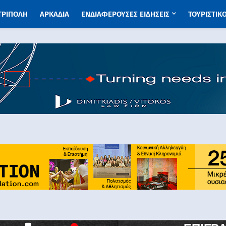
 ΤΡΙΠΟΛΗ
ΑΡΚΑΔΙΑ
ΕΝΔΙΑΦΕΡΟΥΣΕΣ ΕΙΔΗΣΕΙΣ
ΤΟΥΡΙΣΤΙΚ