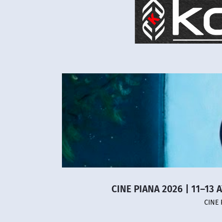
CINE PIANA 2026 | 11–13 
CINE 