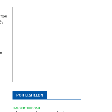
 που
όν
να
ΡΟΗ ΕΙΔΗΣΕΩΝ
ΕΙΔΗΣΕΙΣ ΤΡΙΠΟΛΗ