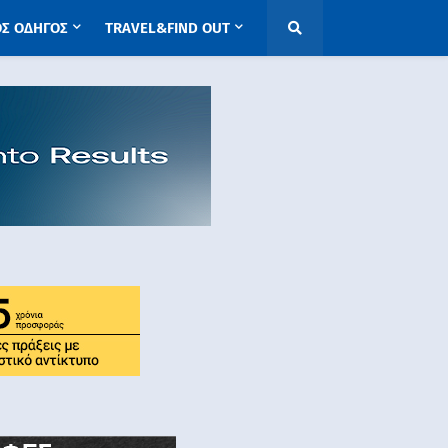
ΟΣ ΟΔΗΓΟΣ
TRAVEL&FIND OUT