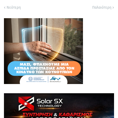
Νεότερη
Παλαιότερη