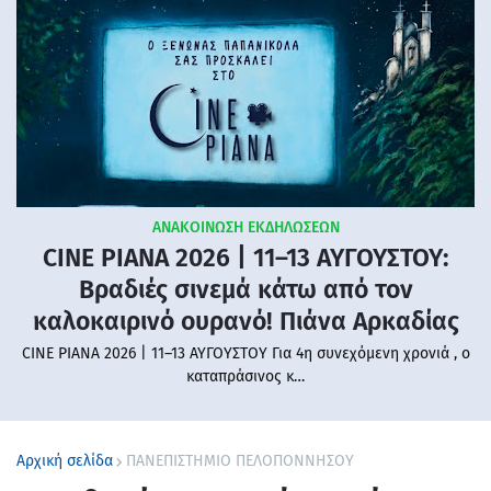
ΑΝΑΚΟΙΝΩΣΗ ΕΚΔΗΛΩΣΕΩΝ
CINE PIANA 2026 | 11–13 ΑΥΓΟΥΣΤΟΥ:
Βραδιές σινεμά κάτω από τον
καλοκαιρινό ουρανό! Πιάνα Αρκαδίας
CINE PIANA 2026 | 11–13 ΑΥΓΟΥΣΤΟΥ Για 4η συνεχόμενη χρονιά , ο
καταπράσινος κ…
Αρχική σελίδα
ΠΑΝΕΠΙΣΤΗΜΙΟ ΠΕΛΟΠΟΝΝΗΣΟΥ