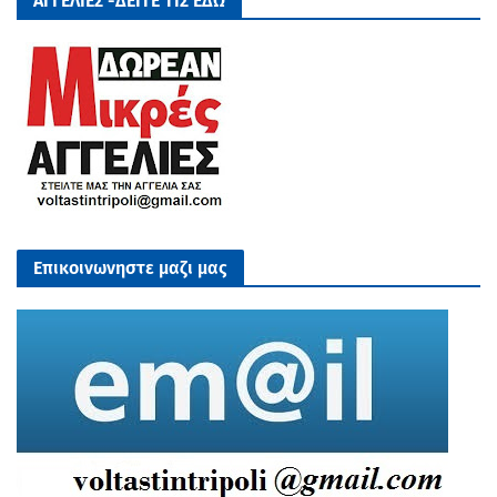
ΑΓΓΕΛΙΕΣ -ΔΕΙΤΕ ΤΙΣ ΕΔΩ
Επικοινωνηστε μαζι μας