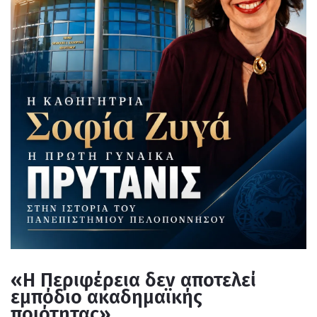
«Η Περιφέρεια δεν αποτελεί
εμπόδιο ακαδημαϊκής
ποιότητας»