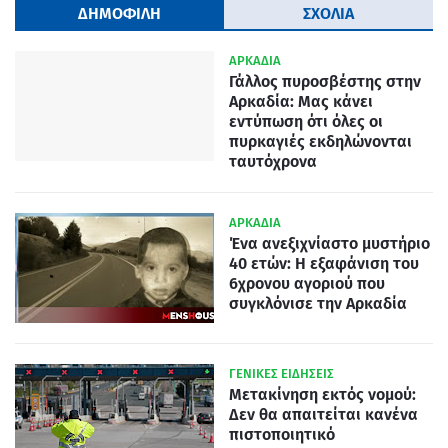
ΔΗΜΟΦΙΛΗ
ΣΧΟΛΙΑ
ΑΡΚΑΔΙΑ
Γάλλος πυροσβέστης στην
Αρκαδία: Μας κάνει
εντύπωση ότι όλες οι
πυρκαγιές εκδηλώνονται
ταυτόχρονα
ΑΡΚΑΔΙΑ
Ένα ανεξιχνίαστο μυστήριο
40 ετών: Η εξαφάνιση του
6χρονου αγοριού που
συγκλόνισε την Αρκαδία
ΓΕΝΙΚΕΣ ΕΙΔΗΣΕΙΣ
Μετακίνηση εκτός νομού:
Δεν θα απαιτείται κανένα
πιστοποιητικό