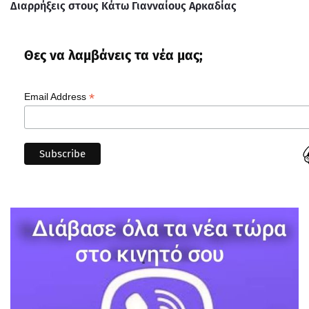
Διαρρήξεις στους Κάτω Γιανναίους Αρκαδίας
Θες να λαμβάνεις τα νέα μας;
*
Email Address