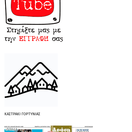
ΚΑΣΤΡΑΚΙ ΓΟΡΤΥΝΙΑΣ