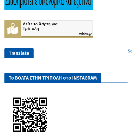
Se
Translate
Το ΒΟΛΤΑ ΣΤΗΝ ΤΡΙΠΟΛΗ στο INSTAGRAM