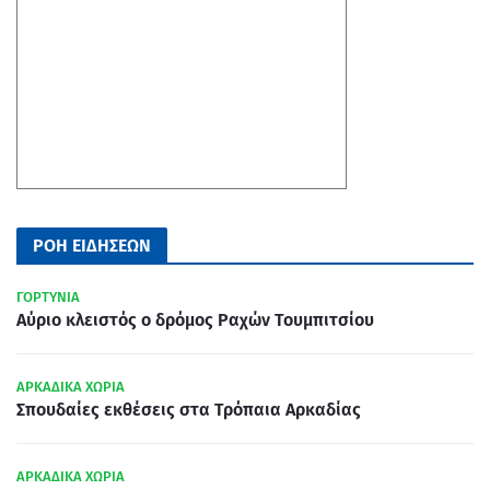
ΡΟΗ ΕΙΔΗΣΕΩΝ
ΓΟΡΤΥΝΙΑ
Αύριο κλειστός ο δρόμος Ραχών Τουμπιτσίου
ΑΡΚΑΔΙΚΑ ΧΩΡΙΑ
Σπουδαίες εκθέσεις στα Τρόπαια Αρκαδίας
ΑΡΚΑΔΙΚΑ ΧΩΡΙΑ