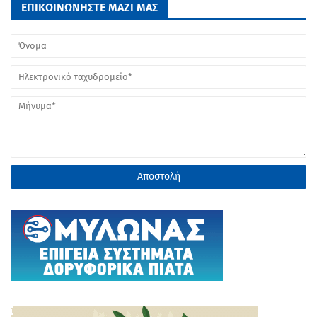
ΕΠΙΚΟΙΝΩΝΗΣΤΕ ΜΑΖΙ ΜΑΣ