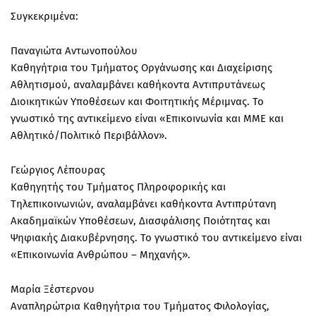
Συγκεκριμένα:
Παναγιώτα Αντωνοπούλου
Καθηγήτρια του Τμήματος Οργάνωσης και Διαχείρισης
Αθλητισμού, αναλαμβάνει καθήκοντα
Αντιπρυτάνεως
Διοικητικών Υποθέσεων και Φοιτητικής Μέριμνας
. Το
γνωστικό της αντικείμενο είναι «Επικοινωνία και ΜΜΕ και
Αθλητικό/Πολιτικό Περιβάλλον».
Γεώργιος Λέπουρας
Καθηγητής του Τμήματος Πληροφορικής και
Τηλεπικοινωνιών, αναλαμβάνει καθήκοντα
Αντιπρύτανη
Ακαδημαϊκών Υποθέσεων, Διασφάλισης Ποιότητας και
Ψηφιακής Διακυβέρνησης
. Το γνωστικό του αντικείμενο είναι
«Επικοινωνία Ανθρώπου – Μηχανής».
Μαρία Ξέστερνου
Αναπληρώτρια Καθηγήτρια του Τμήματος Φιλολογίας,