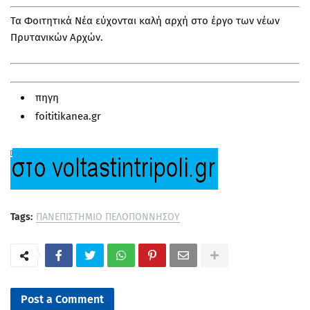
Τα
Φοιτητικά Νέα
εύχονται καλή αρχή στο έργο των νέων
Πρυτανικών Αρχών.
πηγη
foititikanea.gr
Tags:
ΠΑΝΕΠΙΣΤΗΜΙΟ ΠΕΛΟΠΟΝΝΗΣΟΥ
Post a Comment