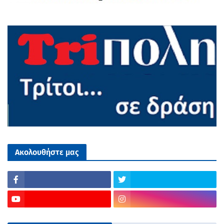
Ακολουθήστε μας