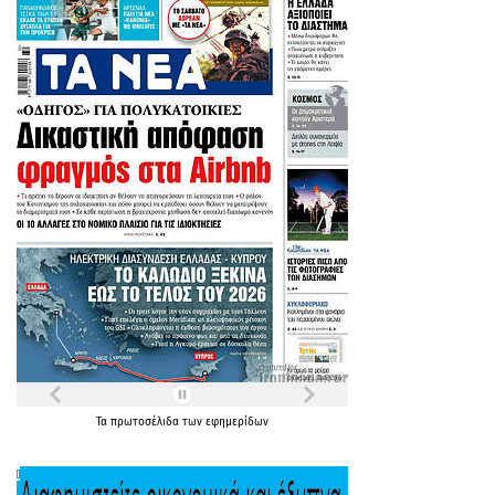
Τα
πρωτοσέλιδα
των
εφημερίδων