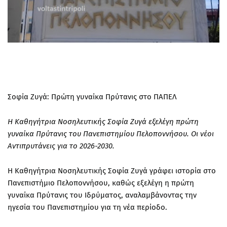
Σοφία Ζυγά: Πρώτη γυναίκα Πρύτανις στο ΠΑΠΕΛ
Η Καθηγήτρια Νοσηλευτικής Σοφία Ζυγά εξελέγη πρώτη
γυναίκα Πρύτανις του Πανεπιστημίου Πελοποννήσου. Οι νέοι
Αντιπρυτάνεις για το 2026-2030.
Η
Καθηγήτρια Νοσηλευτικής Σοφία Ζυγά
γράφει ιστορία στο
Πανεπιστήμιο Πελοποννήσου
, καθώς εξελέγη η
πρώτη
γυναίκα Πρύτανις του Ιδρύματος
, αναλαμβάνοντας την
ηγεσία του Πανεπιστημίου για τη νέα περίοδο.