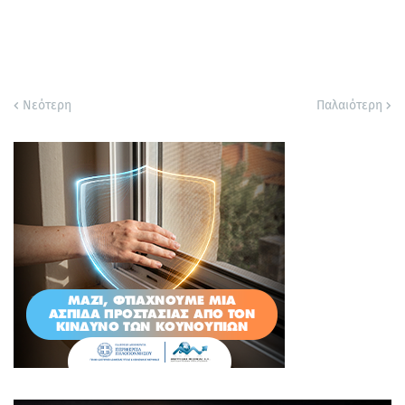
Νεότερη
Παλαιότερη