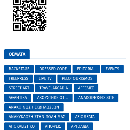
ΘΕΜΑΤΑ
BACKSTAGE
DRESSED CODE
EDITORIAL
EVENTS
FREEPRESS
LIVE TV
PELOTOURISMOS
STREET ART
TRAVELARCADIA
ΑΓΓΕΛΙΕΣ
ΑΘΛΗΤΙΚΑ
ΑΚΟΥΣΤΗΚΕ ΟΤΙ...
ΑΝΑΚΟΙΝΩΣΕΙΣ SITE
ΑΝΑΚΟΙΝΩΣΗ ΕΚΔΗΛΩΣΕΩΝ
ΑΝΑΚΥΚΛΩΣΗ ΣΤΗΝ ΠΟΛΗ ΜΑΣ
ΑΞΙΟΘΕΑΤΑ
ΑΠΟΚΛΕΙΣΤΙΚΟ
ΑΠΟΨΕΙΣ
ΑΡΓΟΛΙΔΑ