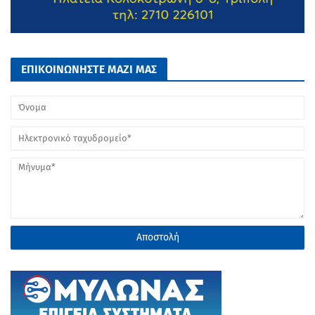
ΕΠΙΚΟΙΝΩΝΗΣΤΕ ΜΑΖΙ ΜΑΣ