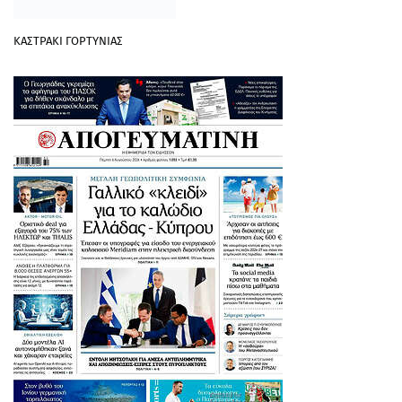
ΚΑΣΤΡΑΚΙ ΓΟΡΤΥΝΙΑΣ