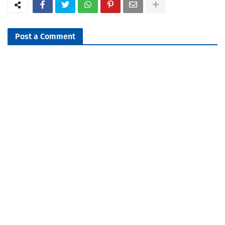
Post a Comment