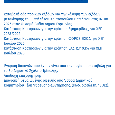
καταβολή οδοιπορικών εξόδων για την κάλυψη των εξόδων
μετακίνησης του υπαλλήλου Χριστόπουλου Βασίλειου στις 07-08-
2026 στον Οικισμό Βυζίκι Δήμου Γορτυνίας
Κατάσταση Κρατήσεων για την κράτηση Εφημερίδες_ για ΧΕΠ
2228/2026
Κατάσταση Κρατήσεων για την κράτηση ΦΟΡΟΣ ΕΙΣΟΔ. για ΧΕΠ
Ιουλίου 2026
Κατάσταση Κρατήσεων για την κράτηση ΕΑΔΗΣΥ 0,1% για ΧΕΠ
Ιουλίου 2026
Έγκριση δαπανών που έχουν γίνει από την παγία προκαταβολή για
το 8ο Δημοτικό Σχολείο Τρίπολης.
Αποδοχή επιχορήγησης.
Διαγραφή βεβαιωμένης οφειλής από Έσοδα Δημοτικού
Κοιμητηρίου Τέλη Ύδρευσης-Συντήρησης. (κωδ. οφειλέτη: 13582).