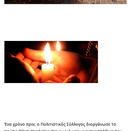
Ένα χρόνο πριν​, ο Πολιτιστικός Σύλλογος διοργάνωσε το