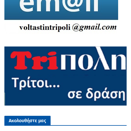
Ακολουθήστε μας