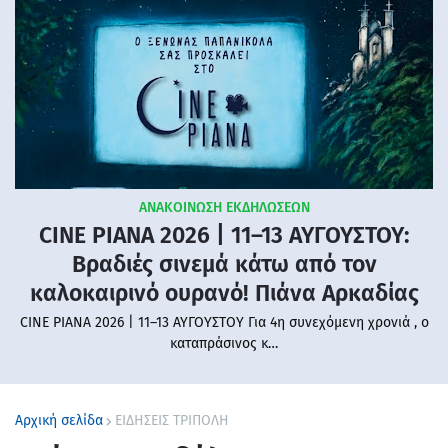
ΑΝΑΚΟΙΝΩΣΗ ΕΚΔΗΛΩΣΕΩΝ
CINE PIANA 2026 | 11–13 ΑΥΓΟΥΣΤΟΥ:
Βραδιές σινεμά κάτω από τον
καλοκαιρινό ουρανό! Πιάνα Αρκαδίας
CINE PIANA 2026 | 11–13 ΑΥΓΟΥΣΤΟΥ Για 4η συνεχόμενη χρονιά , ο
καταπράσινος κ…
Αρχική σελίδα
ΕΙΔΗΣΕΙΣ ΤΡΙΠΟΛΗ