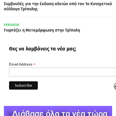
Συμβουλές για την έκδοση αδειών από τον 1ο Κυνηγετικό
σύλλογο Τρίπολης
ΕΚΚΛΗΣΙΑ
Γιορτάζει η Μεταμόρφωση στην Τρίπολη
Θες να λαμβάνεις τα νέα μας;
*
Email Address