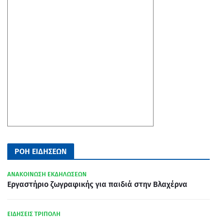
ΡΟΗ ΕΙΔΗΣΕΩΝ
ΑΝΑΚΟΙΝΩΣΗ ΕΚΔΗΛΩΣΕΩΝ
Εργαστήριο ζωγραφικής για παιδιά στην Βλαχέρνα
ΕΙΔΗΣΕΙΣ ΤΡΙΠΟΛΗ