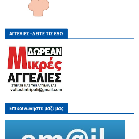
ΑΓΓΕΛΙΕΣ -ΔΕΙΤΕ ΤΙΣ ΕΔΩ
Επικοινωνηστε μαζι μας