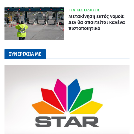
ΓΕΝΙΚΕΣ ΕΙΔΗΣΕΙΣ
Μετακίνηση εκτός νομού:
Δεν θα απαιτείται κανένα
πιστοποιητικό
ΣΥΝΕΡΓΑΣΙΑ ΜΕ