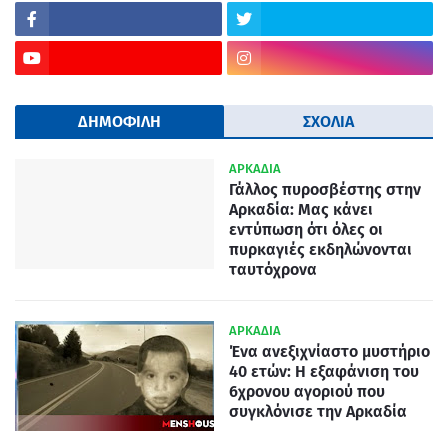
ΔΗΜΟΦΙΛΗ
ΣΧΟΛΙΑ
ΑΡΚΑΔΙΑ
Γάλλος πυροσβέστης στην
Αρκαδία: Μας κάνει
εντύπωση ότι όλες οι
πυρκαγιές εκδηλώνονται
ταυτόχρονα
ΑΡΚΑΔΙΑ
Ένα ανεξιχνίαστο μυστήριο
40 ετών: Η εξαφάνιση του
6χρονου αγοριού που
συγκλόνισε την Αρκαδία