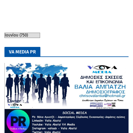
VA MEDIA PR