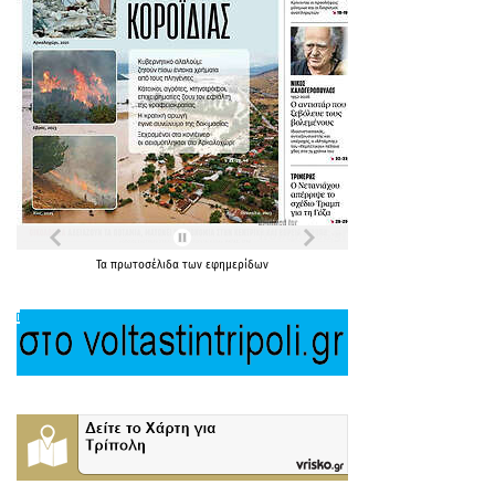
Τα
πρωτοσέλιδα
των
εφημερίδων