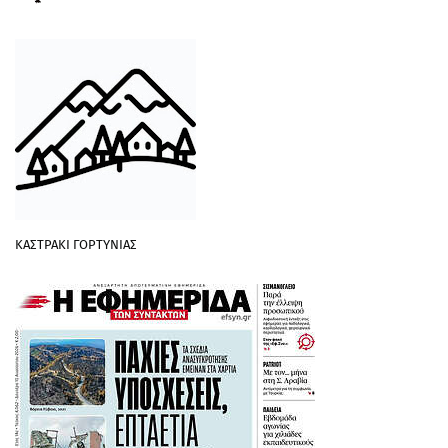
ΚΑΣΤΡΑΚΙ ΓΟΡΤΥΝΙΑΣ