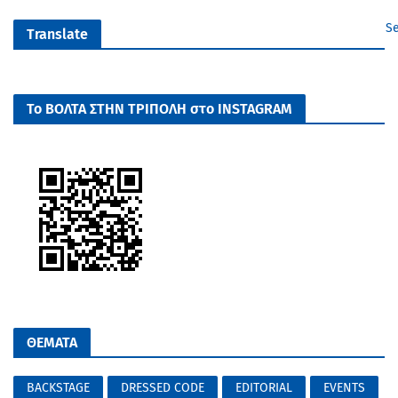
Se
Translate
Το ΒΟΛΤΑ ΣΤΗΝ ΤΡΙΠΟΛΗ στο INSTAGRAM
ΘΕΜΑΤΑ
BACKSTAGE
DRESSED CODE
EDITORIAL
EVENTS