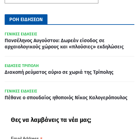
ΡΟΗ ΕΙΔΗΣΕΩΝ
ΓΕΝΙΚΕΣ ΕΙΔΗΣΕΙΣ
Πανσέληνος Αυγούστου: Δωρεάν είσοδος σε
αρχαιολογικούς χώρους και «πλούσιες» εκδηλώσεις
ΕΙΔΗΣΕΙΣ ΤΡΙΠΟΛΗ
Διακοπή ρεύματος αύριο σε χωριά της Τρίπολης
ΓΕΝΙΚΕΣ ΕΙΔΗΣΕΙΣ
Πέθανε ο σπουδαίος ηθοποιός Νίκος Καλογερόπουλος
Θες να λαμβάνεις τα νέα μας;
Email Address