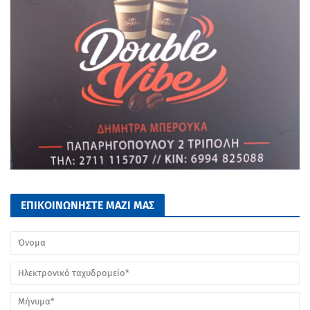
ΕΠΙΚΟΙΝΩΝΗΣΤΕ ΜΑΖΙ ΜΑΣ