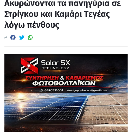
Ακυρώνονται τα πανηγύρια σε
Στρίγκου και Καμάρι Τεγέας
λόγω πένθους