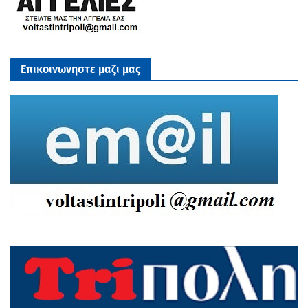
Επικοινωνηστε μαζι μας