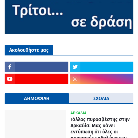
Ακολουθήστε μας
ΔΗΜΟΦΙΛΗ
ΣΧΟΛΙΑ
ΑΡΚΑΔΙΑ
Γάλλος πυροσβέστης στην
Αρκαδία: Μας κάνει
εντύπωση ότι όλες οι
πυρκαγιές εκδηλώνονται