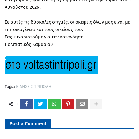
Αυγούστου 2026 .
Σε αυτές τις δύσκολες στιγμές, οι σκέψεις όλων μας είναι με
την οικογένεια και τους οικείους του.
Σας ευχαριστούμε για την κατανόηση.
Πολιτιστικός Καμαρίου
Tags:
ΕΙΔΗΣΕΙΣ ΤΡΙΠΟΛΗ
Post a Comment