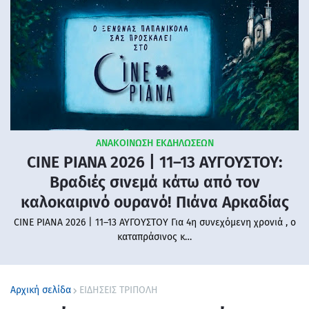
ΑΝΑΚΟΙΝΩΣΗ ΕΚΔΗΛΩΣΕΩΝ
CINE PIANA 2026 | 11–13 ΑΥΓΟΥΣΤΟΥ:
Βραδιές σινεμά κάτω από τον
καλοκαιρινό ουρανό! Πιάνα Αρκαδίας
CINE PIANA 2026 | 11–13 ΑΥΓΟΥΣΤΟΥ Για 4η συνεχόμενη χρονιά , ο
καταπράσινος κ…
Αρχική σελίδα
ΕΙΔΗΣΕΙΣ ΤΡΙΠΟΛΗ