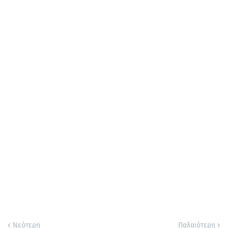
Νεότερη
Παλαιότερη