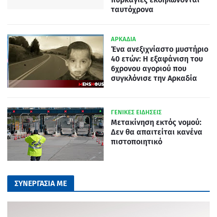
ταυτόχρονα
ΑΡΚΑΔΙΑ
Ένα ανεξιχνίαστο μυστήριο
40 ετών: Η εξαφάνιση του
6χρονου αγοριού που
συγκλόνισε την Αρκαδία
ΓΕΝΙΚΕΣ ΕΙΔΗΣΕΙΣ
Μετακίνηση εκτός νομού:
Δεν θα απαιτείται κανένα
πιστοποιητικό
ΣΥΝΕΡΓΑΣΙΑ ΜΕ