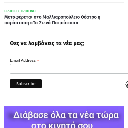
ΕΙΔΗΣΕΙΣ ΤΡΙΠΟΛΗ
Μεταφέρεται στο Μαλλιαροπούλειο Θέατρο η
παράσταση «Τα Στενά Παπούτσια»
Θες να λαμβάνεις τα νέα μας;
*
Email Address