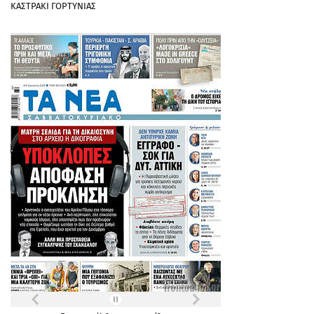
ΚΑΣΤΡΑΚΙ ΓΟΡΤΥΝΙΑΣ