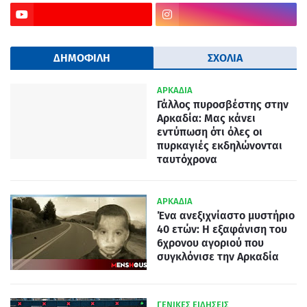
ΔΗΜΟΦΙΛΗ
ΣΧΟΛΙΑ
ΑΡΚΑΔΙΑ
Γάλλος πυροσβέστης στην
Αρκαδία: Μας κάνει
εντύπωση ότι όλες οι
πυρκαγιές εκδηλώνονται
ταυτόχρονα
ΑΡΚΑΔΙΑ
Ένα ανεξιχνίαστο μυστήριο
40 ετών: Η εξαφάνιση του
6χρονου αγοριού που
συγκλόνισε την Αρκαδία
ΓΕΝΙΚΕΣ ΕΙΔΗΣΕΙΣ