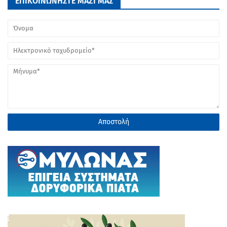
ΕΠΙΚΟΙΝΩΝΗΣΤΕ ΜΑΖΙ ΜΑΣ