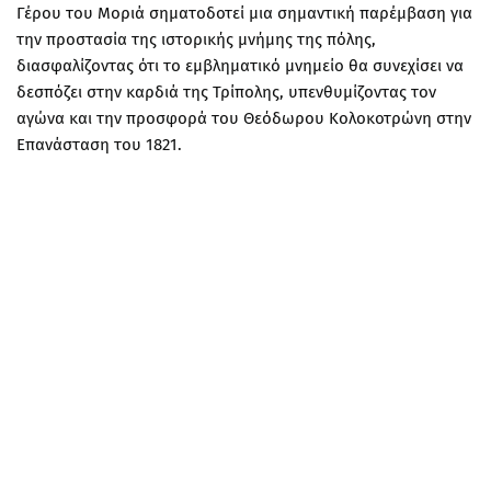
Γέρου του Μοριά σηματοδοτεί μια σημαντική παρέμβαση για
την προστασία της ιστορικής μνήμης της πόλης,
διασφαλίζοντας ότι το εμβληματικό μνημείο θα συνεχίσει να
δεσπόζει στην καρδιά της Τρίπολης, υπενθυμίζοντας τον
αγώνα και την προσφορά του Θεόδωρου Κολοκοτρώνη στην
Επανάσταση του 1821.