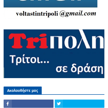
Ακολουθήστε μας