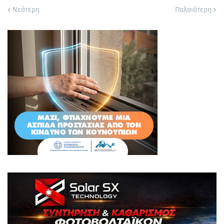
Νεότερη
Παλαιότερη