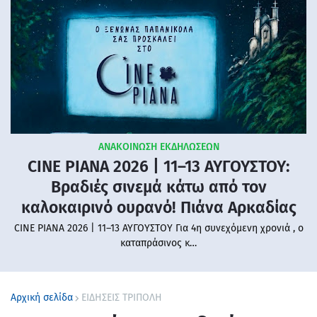
ΑΝΑΚΟΙΝΩΣΗ ΕΚΔΗΛΩΣΕΩΝ
CINE PIANA 2026 | 11–13 ΑΥΓΟΥΣΤΟΥ:
Βραδιές σινεμά κάτω από τον
καλοκαιρινό ουρανό! Πιάνα Αρκαδίας
CINE PIANA 2026 | 11–13 ΑΥΓΟΥΣΤΟΥ Για 4η συνεχόμενη χρονιά , ο
καταπράσινος κ…
Αρχική σελίδα
ΕΙΔΗΣΕΙΣ ΤΡΙΠΟΛΗ