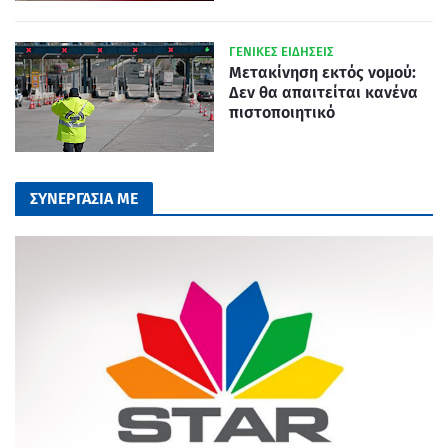
ΓΕΝΙΚΕΣ ΕΙΔΗΣΕΙΣ
Μετακίνηση εκτός νομού:
Δεν θα απαιτείται κανένα
πιστοποιητικό
ΣΥΝΕΡΓΑΣΙΑ ΜΕ