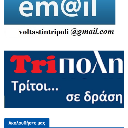
Ακολουθήστε μας