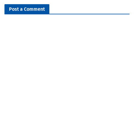
Post a Comment