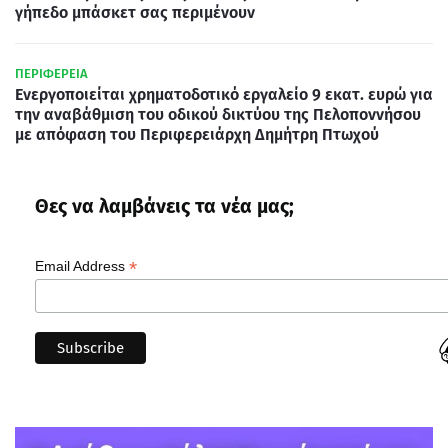
γήπεδο μπάσκετ σας περιμένουν
ΠΕΡΙΦΕΡΕΙΑ
Ενεργοποιείται χρηματοδοτικό εργαλείο 9 εκατ. ευρώ για
την αναβάθμιση του οδικού δικτύου της Πελοποννήσου
με απόφαση του Περιφερειάρχη Δημήτρη Πτωχού
Θες να λαμβάνεις τα νέα μας;
*
Email Address