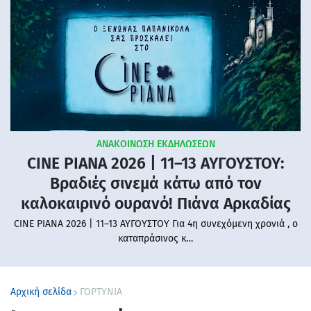
ΑΝΑΚΟΙΝΩΣΗ ΕΚΔΗΛΩΣΕΩΝ
CINE PIANA 2026 | 11–13 ΑΥΓΟΥΣΤΟΥ:
Βραδιές σινεμά κάτω από τον
καλοκαιρινό ουρανό! Πιάνα Αρκαδίας
CINE PIANA 2026 | 11–13 ΑΥΓΟΥΣΤΟΥ Για 4η συνεχόμενη χρονιά , ο
καταπράσινος κ…
Αρχική σελίδα
ΓΟΡΤΥΝΙΑ