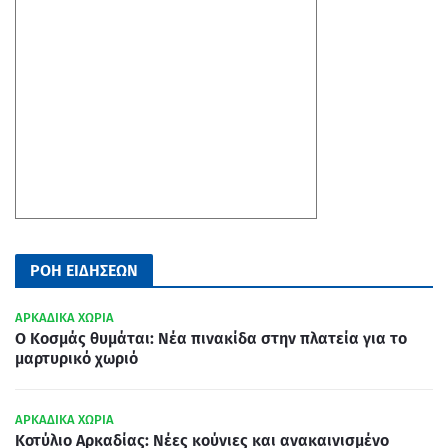
ΡΟΗ ΕΙΔΗΣΕΩΝ
ΑΡΚΑΔΙΚΑ ΧΩΡΙΑ
Ο Κοσμάς θυμάται: Νέα πινακίδα στην πλατεία για το
μαρτυρικό χωριό
ΑΡΚΑΔΙΚΑ ΧΩΡΙΑ
Κοτύλιο Αρκαδίας: Νέες κούνιες και ανακαινισμένο