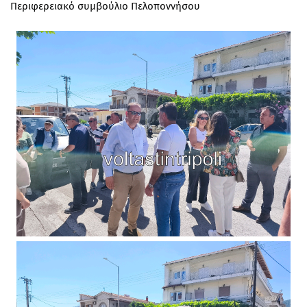
Περιφερειακό συμβούλιο Πελοποννήσου