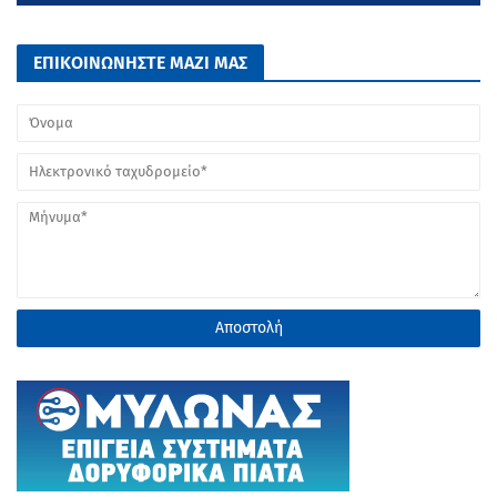
ΕΠΙΚΟΙΝΩΝΗΣΤΕ ΜΑΖΙ ΜΑΣ