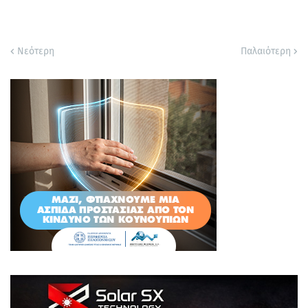
Νεότερη
Παλαιότερη