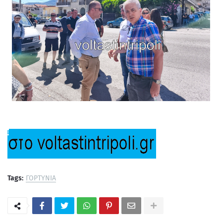
Tags:
ΓΟΡΤΥΝΙΑ