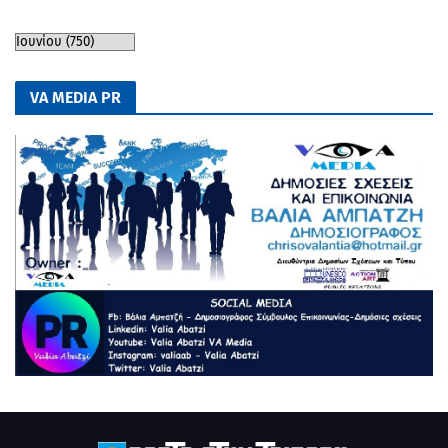
VA MEDIA PR