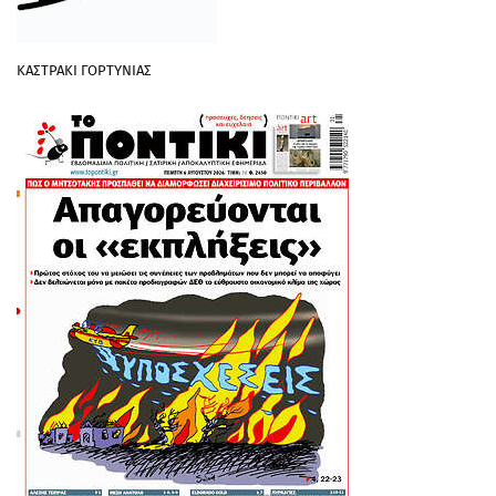
ΚΑΣΤΡΑΚΙ ΓΟΡΤΥΝΙΑΣ