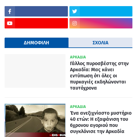
ΔΗΜΟΦΙΛΗ
ΣΧΟΛΙΑ
ΑΡΚΑΔΙΑ
Γάλλος πυροσβέστης στην
Αρκαδία: Μας κάνει
εντύπωση ότι όλες οι
πυρκαγιές εκδηλώνονται
ταυτόχρονα
ΑΡΚΑΔΙΑ
Ένα ανεξιχνίαστο μυστήριο
40 ετών: Η εξαφάνιση του
6χρονου αγοριού που
συγκλόνισε την Αρκαδία