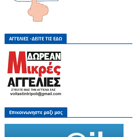
ΑΓΓΕΛΙΕΣ -ΔΕΙΤΕ ΤΙΣ ΕΔΩ
Επικοινωνηστε μαζι μας