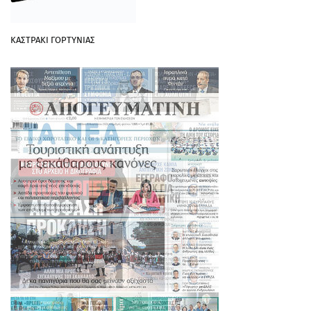
ΚΑΣΤΡΑΚΙ ΓΟΡΤΥΝΙΑΣ