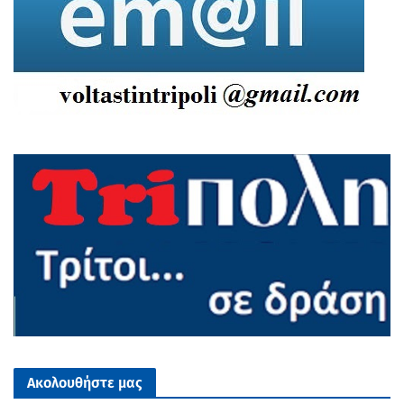
Ακολουθήστε μας