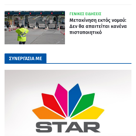
ΓΕΝΙΚΕΣ ΕΙΔΗΣΕΙΣ
Μετακίνηση εκτός νομού:
Δεν θα απαιτείται κανένα
πιστοποιητικό
ΣΥΝΕΡΓΑΣΙΑ ΜΕ