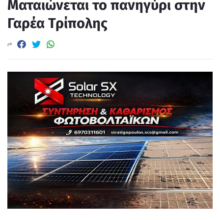
Ματαιώνεται το πανηγύρι στην
Γαρέα Τρίπολης