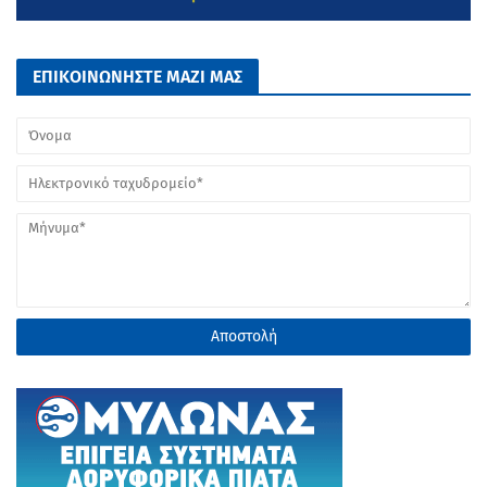
ΕΠΙΚΟΙΝΩΝΗΣΤΕ ΜΑΖΙ ΜΑΣ