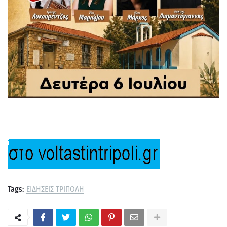
Tags:
ΕΙΔΗΣΕΙΣ ΤΡΙΠΟΛΗ