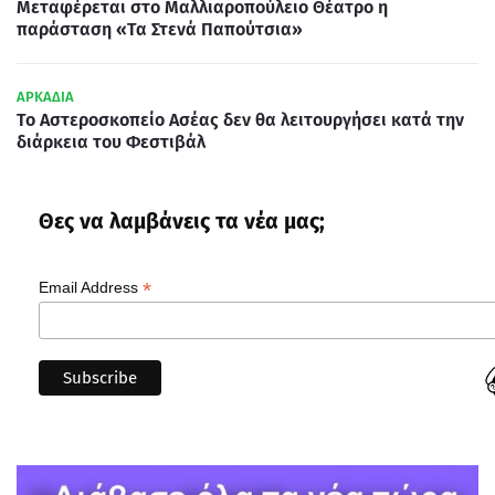
Μεταφέρεται στο Μαλλιαροπούλειο Θέατρο η
παράσταση «Τα Στενά Παπούτσια»
ΑΡΚΑΔΙΑ
Το Αστεροσκοπείο Ασέας δεν θα λειτουργήσει κατά την
διάρκεια του Φεστιβάλ
Θες να λαμβάνεις τα νέα μας;
*
Email Address