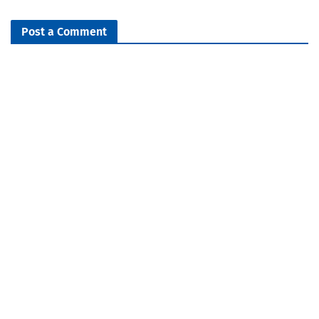
Post a Comment