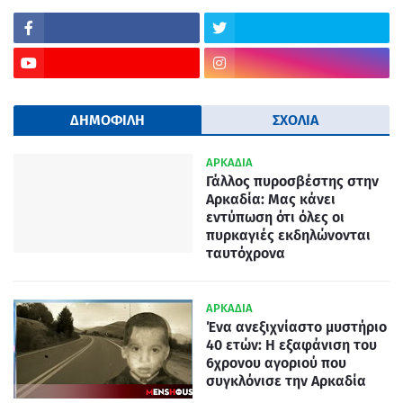
ΔΗΜΟΦΙΛΗ
ΣΧΟΛΙΑ
ΑΡΚΑΔΙΑ
Γάλλος πυροσβέστης στην
Αρκαδία: Μας κάνει
εντύπωση ότι όλες οι
πυρκαγιές εκδηλώνονται
ταυτόχρονα
ΑΡΚΑΔΙΑ
Ένα ανεξιχνίαστο μυστήριο
40 ετών: Η εξαφάνιση του
6χρονου αγοριού που
συγκλόνισε την Αρκαδία