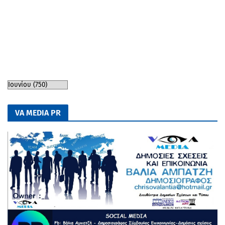
VA MEDIA PR