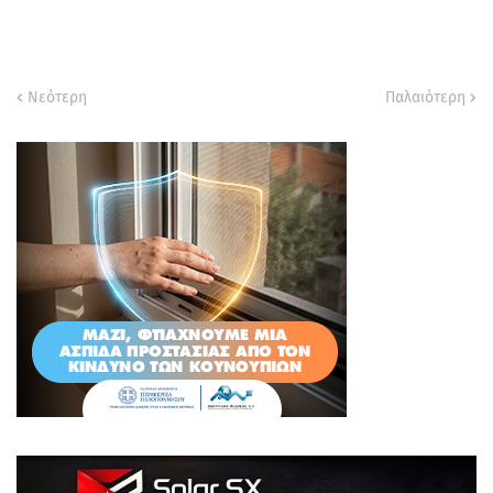
Νεότερη
Παλαιότερη