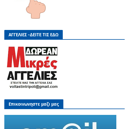
ΑΓΓΕΛΙΕΣ -ΔΕΙΤΕ ΤΙΣ ΕΔΩ
Επικοινωνηστε μαζι μας