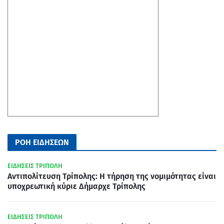
ΡΟΗ ΕΙΔΗΣΕΩΝ
ΕΙΔΗΣΕΙΣ ΤΡΙΠΟΛΗ
Αντιπολίτευση Τρίπολης: Η τήρηση της νομιμότητας είναι
υποχρεωτική κύριε Δήμαρχε Τρίπολης
ΕΙΔΗΣΕΙΣ ΤΡΙΠΟΛΗ