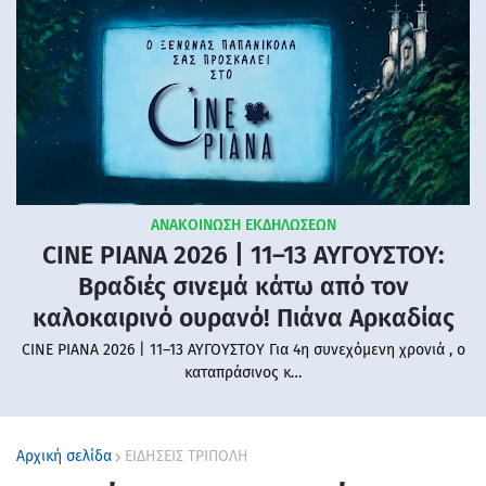
ΑΝΑΚΟΙΝΩΣΗ ΕΚΔΗΛΩΣΕΩΝ
CINE PIANA 2026 | 11–13 ΑΥΓΟΥΣΤΟΥ:
Βραδιές σινεμά κάτω από τον
καλοκαιρινό ουρανό! Πιάνα Αρκαδίας
CINE PIANA 2026 | 11–13 ΑΥΓΟΥΣΤΟΥ Για 4η συνεχόμενη χρονιά , ο
καταπράσινος κ…
Αρχική σελίδα
ΕΙΔΗΣΕΙΣ ΤΡΙΠΟΛΗ