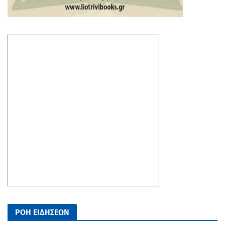
ΡΟΗ ΕΙΔΗΣΕΩΝ