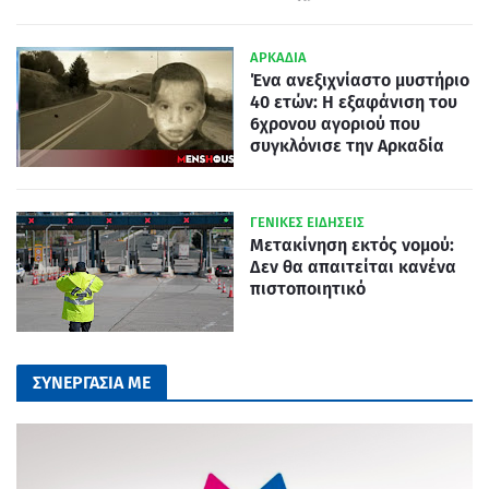
ΑΡΚΑΔΙΑ
Ένα ανεξιχνίαστο μυστήριο
40 ετών: Η εξαφάνιση του
6χρονου αγοριού που
συγκλόνισε την Αρκαδία
ΓΕΝΙΚΕΣ ΕΙΔΗΣΕΙΣ
Μετακίνηση εκτός νομού:
Δεν θα απαιτείται κανένα
πιστοποιητικό
ΣΥΝΕΡΓΑΣΙΑ ΜΕ