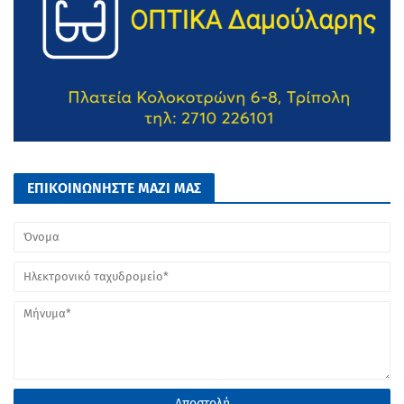
ΕΠΙΚΟΙΝΩΝΗΣΤΕ ΜΑΖΙ ΜΑΣ