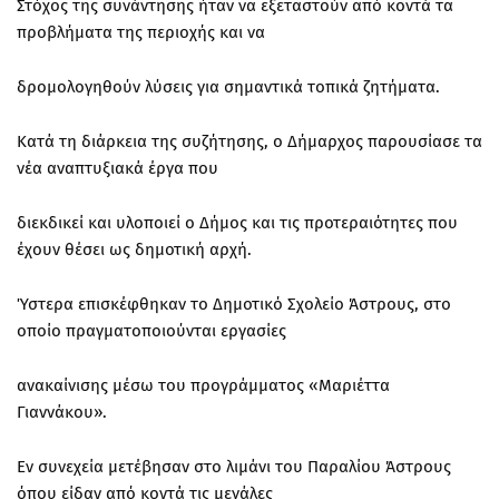
Στόχος της συνάντησης ήταν να εξεταστούν από κοντά τα
προβλήματα της περιοχής και να
δρομολογηθούν λύσεις για σημαντικά τοπικά ζητήματα.
Κατά τη διάρκεια της συζήτησης, ο Δήμαρχος παρουσίασε τα
νέα αναπτυξιακά έργα που
διεκδικεί και υλοποιεί ο Δήμος και τις προτεραιότητες που
έχουν θέσει ως δημοτική αρχή.
Ύστερα επισκέφθηκαν το Δημοτικό Σχολείο Άστρους, στο
οποίο πραγματοποιούνται εργασίες
ανακαίνισης μέσω του προγράμματος «Μαριέττα
Γιαννάκου».
Εν συνεχεία μετέβησαν στο λιμάνι του Παραλίου Άστρους
όπου είδαν από κοντά τις μεγάλες