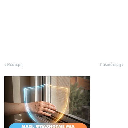
Νεότερη
Παλαιότερη