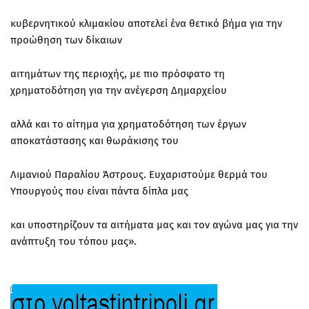
κυβερνητικού κλιμακίου αποτελεί ένα θετικό βήμα για την
προώθηση των δίκαιων
αιτημάτων της περιοχής, με πιο πρόσφατο τη
χρηματοδότηση για την ανέγερση Δημαρχείου
αλλά και το αίτημα για χρηματοδότηση των έργων
αποκατάστασης και θωράκισης του
Λιμανιού Παραλίου Άστρους. Ευχαριστούμε θερμά του
Υπουργούς που είναι πάντα δίπλα μας
και υποστηρίζουν τα αιτήματα μας και τον αγώνα μας για την
ανάπτυξη του τόπου μας».