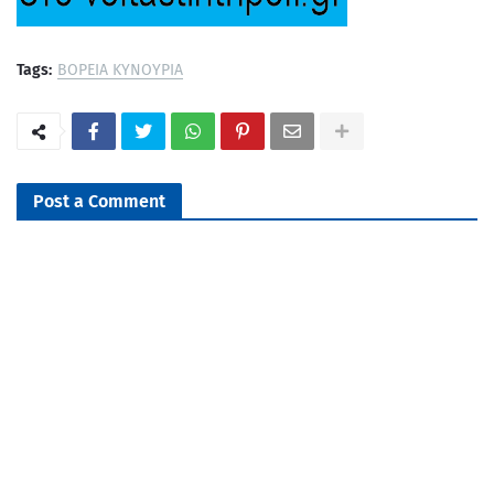
Tags:
ΒΟΡΕΙΑ ΚΥΝΟΥΡΙΑ
Post a Comment