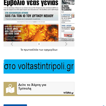
Τα
πρωτοσέλιδα
των
εφημερίδων