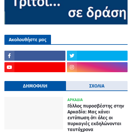
Ακολουθήστε μας
ΔΗΜΟΦΙΛΗ
ΣΧΟΛΙΑ
ΑΡΚΑΔΙΑ
Γάλλος πυροσβέστης στην
Αρκαδία: Μας κάνει
εντύπωση ότι όλες οι
πυρκαγιές εκδηλώνονται
ταυτόχρονα