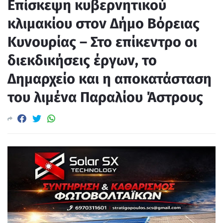
Επίσκεψη κυβερνητικού
κλιμακίου στον Δήμο Βόρειας
Κυνουρίας – Στο επίκεντρο οι
διεκδικήσεις έργων, το
Δημαρχείο και η αποκατάσταση
του λιμένα Παραλίου Άστρους