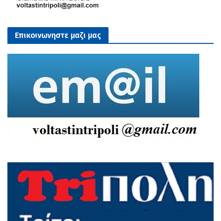
Επικοινωνηστε μαζι μας