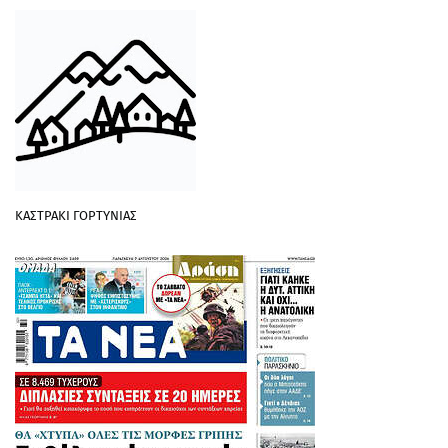
ΚΑΣΤΡΑΚΙ ΓΟΡΤΥΝΙΑΣ