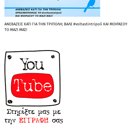
ΑΝΕΒΑΖΕΙΣ ΚΑΤΙ ΓΙΑ ΤΗΝ ΤΡΙΠΟΛΗ; ΒΑΛΕ #voltastintripoli ΚΑΙ ΜΟΙΡΑΣΟΥ
ΤΟ ΜΑΖΙ ΜΑΣ!