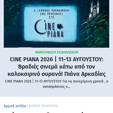
ΑΝΑΚΟΙΝΩΣΗ ΕΚΔΗΛΩΣΕΩΝ
CINE PIANA 2026 | 11–13 ΑΥΓΟΥΣΤΟΥ:
Βραδιές σινεμά κάτω από τον
καλοκαιρινό ουρανό! Πιάνα Αρκαδίας
CINE PIANA 2026 | 11–13 ΑΥΓΟΥΣΤΟΥ Για 4η συνεχόμενη χρονιά , ο
καταπράσινος κ…
Αρχική σελίδα
ΒΟΡΕΙΑ ΚΥΝΟΥΡΙΑ