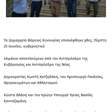
Το Δημαρχείο Βόρειας Κυνουρίας επισκέφθηκε χθες, Πέμπτη
25 Ιουνίου, κυβερνητικό
κλιμάκιο αποτελούμενο από τον Αντιπρόεδρο της
Κυβέρνησης και Αντιπρόεδρο της Νέας
Δημοκρατίας Κωστή Χατζηδάκη, τον Υφυπουργό Παιδείας,
Θρησκευμάτων και Αθλητισμού
Κώστα Βλάση και τον πρώην Υπουργό Υγείας Βασίλη
Κοντοζαμάνη.