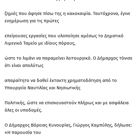
ζημιές που άφησε πίσω της η κακοκαιρία. Ταυτόχρονα, έγινε
ενημέρωση για τις πρώτες
επείγουσες εργασίες που υλοποίησε αμέσως το Δημοτικό
Λιμενικό Ταμείο με ιδίους πόρους,
ώστε το λιμάνι να παραμείνει λειτουργικό. Ο Δήμαρχος τόνισε
ότι είναι απολύτως
απαραίτητο να δοθεί έκτακτη χρηματοδότηση από το
Υπουργείο Ναυτιλίας και Νησιωτικής
Πολιτικής, ώστε να επισκευαστούν πλήρως και με ασφάλεια
όλες οι υποδομές.
Ο Δήμαρχος Βόρειας Κυνουρίας, Γιώργος Καμπύλης, δήλωσε:
«Η παρουσία του