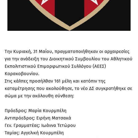
Την Κυριακή, 31 Μαΐου, πραγματοποιήθηκαν οι αρχαιρεσίες
για την ανάδειξη του Διοικητικού Συμβουλίου του Αθλητικού
Εκπολιτιστικού Επιμορφωτικού Συλλόγου (ΑΕΕΣ)
Κορακοβουνίου.
Στις κάλπες προσήλθαν 161 μέλη και κατόπιν της
καταμέτρησης που ακολούθησε, το νέο ΔΣ συγκροτήθηκε σε
σώμα με την ακόλουθη σύνθεση:
Πρόεδρος: Μαρία Κουρμπέλη
Αντιπρόεδρος: Ειρήνη Ματσακά
Γεν. Γραμματέας: Ιωάννα Τετώρου
Ταμίας: Αγγελική Κουρμπέλη