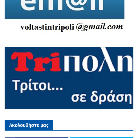
Ακολουθήστε μας