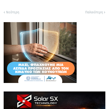
Νεότερη
Παλαιότερη