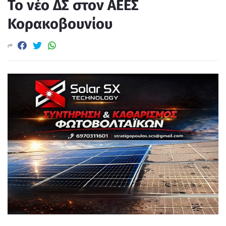
Το νέο ΔΣ στον ΑΕΕΣ
Κορακοβουνίου