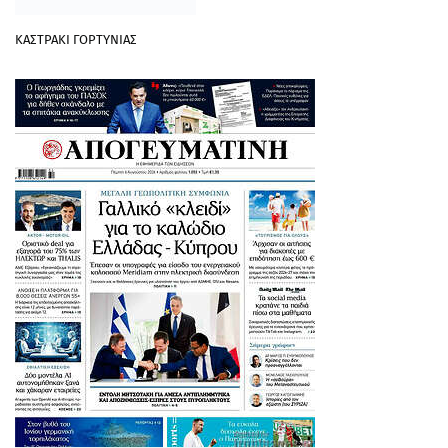
ΚΑΣΤΡΑΚΙ ΓΟΡΤΥΝΙΑΣ