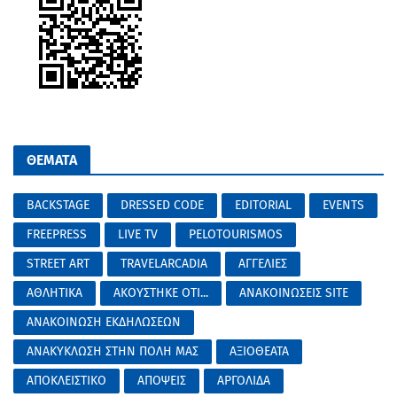
ΘΕΜΑΤΑ
BACKSTAGE
DRESSED CODE
EDITORIAL
EVENTS
FREEPRESS
LIVE TV
PELOTOURISMOS
STREET ART
TRAVELARCADIA
ΑΓΓΕΛΙΕΣ
ΑΘΛΗΤΙΚΑ
ΑΚΟΥΣΤΗΚΕ ΟΤΙ...
ΑΝΑΚΟΙΝΩΣΕΙΣ SITE
ΑΝΑΚΟΙΝΩΣΗ ΕΚΔΗΛΩΣΕΩΝ
ΑΝΑΚΥΚΛΩΣΗ ΣΤΗΝ ΠΟΛΗ ΜΑΣ
ΑΞΙΟΘΕΑΤΑ
ΑΠΟΚΛΕΙΣΤΙΚΟ
ΑΠΟΨΕΙΣ
ΑΡΓΟΛΙΔΑ