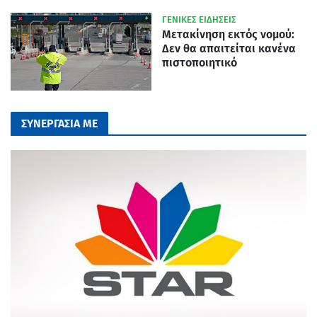
ΓΕΝΙΚΕΣ ΕΙΔΗΣΕΙΣ
Μετακίνηση εκτός νομού:
Δεν θα απαιτείται κανένα
πιστοποιητικό
ΣΥΝΕΡΓΑΣΙΑ ΜΕ