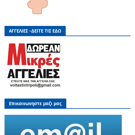
ΑΓΓΕΛΙΕΣ -ΔΕΙΤΕ ΤΙΣ ΕΔΩ
Επικοινωνηστε μαζι μας