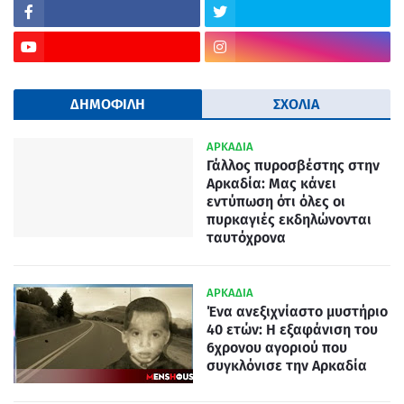
ΔΗΜΟΦΙΛΗ
ΣΧΟΛΙΑ
ΑΡΚΑΔΙΑ
Γάλλος πυροσβέστης στην
Αρκαδία: Μας κάνει
εντύπωση ότι όλες οι
πυρκαγιές εκδηλώνονται
ταυτόχρονα
ΑΡΚΑΔΙΑ
Ένα ανεξιχνίαστο μυστήριο
40 ετών: Η εξαφάνιση του
6χρονου αγοριού που
συγκλόνισε την Αρκαδία