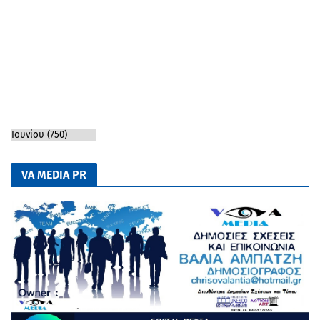
VA MEDIA PR