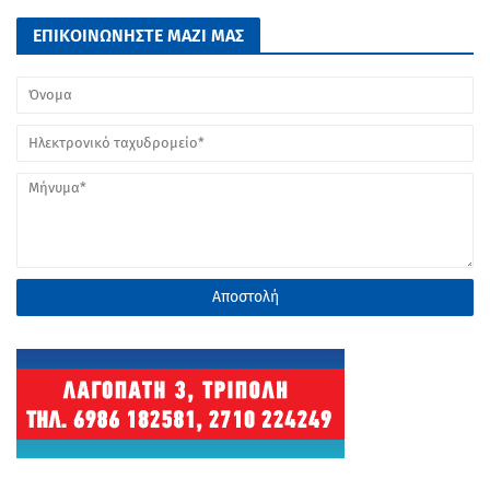
ΕΠΙΚΟΙΝΩΝΗΣΤΕ ΜΑΖΙ ΜΑΣ