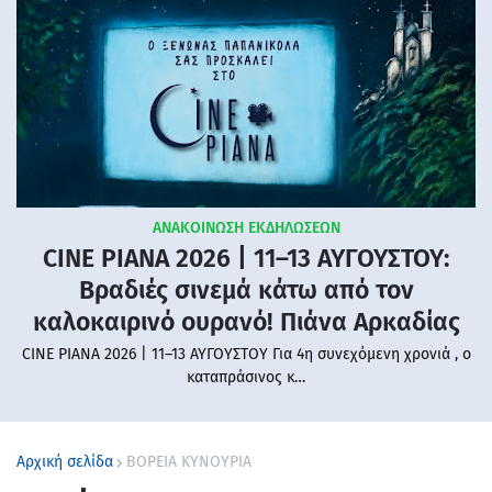
ΑΝΑΚΟΙΝΩΣΗ ΕΚΔΗΛΩΣΕΩΝ
CINE PIANA 2026 | 11–13 ΑΥΓΟΥΣΤΟΥ:
Βραδιές σινεμά κάτω από τον
καλοκαιρινό ουρανό! Πιάνα Αρκαδίας
CINE PIANA 2026 | 11–13 ΑΥΓΟΥΣΤΟΥ Για 4η συνεχόμενη χρονιά , ο
καταπράσινος κ…
Αρχική σελίδα
ΒΟΡΕΙΑ ΚΥΝΟΥΡΙΑ