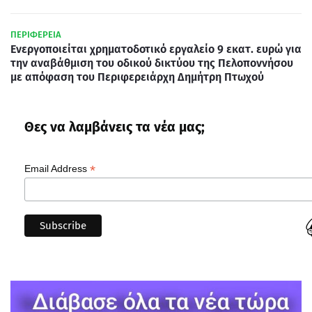
ΠΕΡΙΦΕΡΕΙΑ
Ενεργοποιείται χρηματοδοτικό εργαλείο 9 εκατ. ευρώ για
την αναβάθμιση του οδικού δικτύου της Πελοποννήσου
με απόφαση του Περιφερειάρχη Δημήτρη Πτωχού
Θες να λαμβάνεις τα νέα μας;
*
Email Address