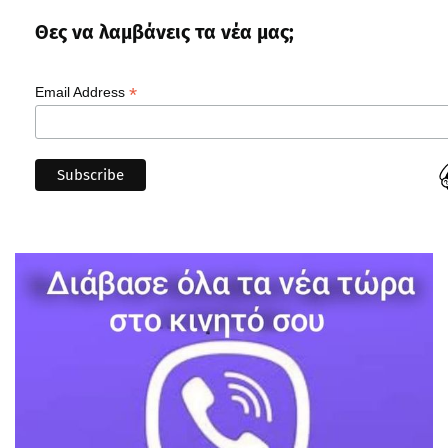
Θες να λαμβάνεις τα νέα μας;
*
Email Address