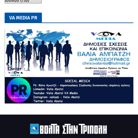
VA MEDIA PR