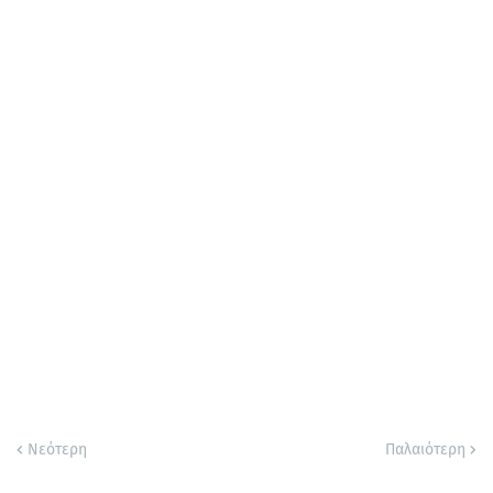
Νεότερη
Παλαιότερη