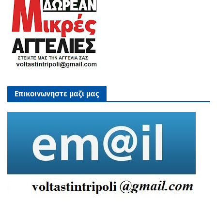
Επικοινωνηστε μαζι μας