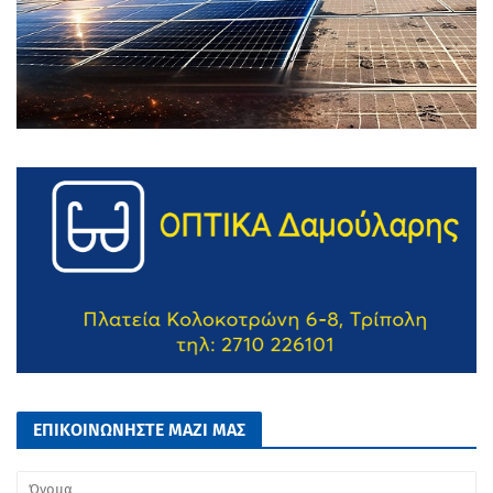
ΕΠΙΚΟΙΝΩΝΗΣΤΕ ΜΑΖΙ ΜΑΣ