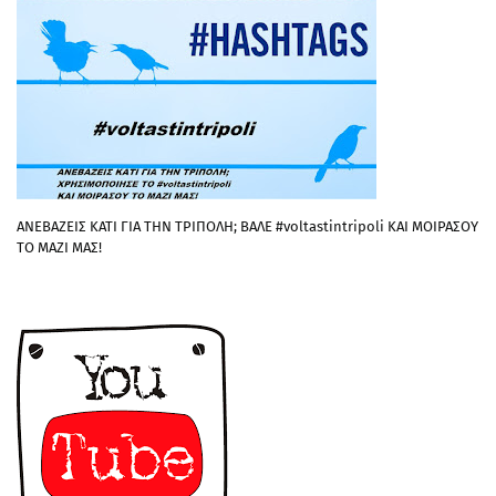
ΑΝΕΒΑΖΕΙΣ ΚΑΤΙ ΓΙΑ ΤΗΝ ΤΡΙΠΟΛΗ; ΒΑΛΕ #voltastintripoli ΚΑΙ ΜΟΙΡΑΣΟΥ
ΤΟ ΜΑΖΙ ΜΑΣ!