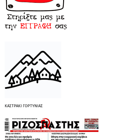
ΚΑΣΤΡΑΚΙ ΓΟΡΤΥΝΙΑΣ