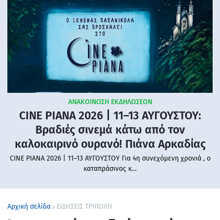
ΑΝΑΚΟΙΝΩΣΗ ΕΚΔΗΛΩΣΕΩΝ
CINE PIANA 2026 | 11–13 ΑΥΓΟΥΣΤΟΥ:
Βραδιές σινεμά κάτω από τον
καλοκαιρινό ουρανό! Πιάνα Αρκαδίας
CINE PIANA 2026 | 11–13 ΑΥΓΟΥΣΤΟΥ Για 4η συνεχόμενη χρονιά , ο
καταπράσινος κ…
Αρχική σελίδα
ΕΙΔΗΣΕΙΣ ΤΡΙΠΟΛΗ