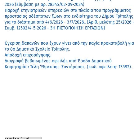
2026 (Σύμβαση με αρ. 28345/02-09-2024)
Παροχή κτηνιατρικών υπηρεσιών στα πλαίσια του προγράμματος
προστασίας αδέσποτων ζώων στο ενδιαίτημα του Δήμου Τρίπολης
για το διάστημα από 4/6/2026 - 3/7/2026.. (Αριθ. μελέτης 25/2026 -
Συμβ. 12502/4-5-2026 - 3Η ΠΙΣΤΟΠΟΙΗΣΗ ΕΡΓΑΣΙΩΝ)
Έγκριση δαπανών που έχουν γίνει από την παγία προκαταβολή για
το 8ο Δημοτικό Σχολείο Τρίπολης.
Αποδοχή επιχορήγησης.
Διαγραφή βεβαιωμένης οφειλής από Έσοδα Δημοτικού
Κοιμητηρίου Τέλη Ύδρευσης-Συντήρησης. (κωδ. οφειλέτη: 13582).