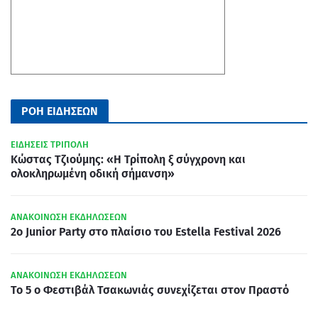
ΡΟΗ ΕΙΔΗΣΕΩΝ
ΕΙΔΗΣΕΙΣ ΤΡΙΠΟΛΗ
Κώστας Τζιούμης: «Η Τρίπολη ξ σύγχρονη και
ολοκληρωμένη οδική σήμανση»
ΑΝΑΚΟΙΝΩΣΗ ΕΚΔΗΛΩΣΕΩΝ
2ο Junior Party στο πλαίσιο του Estella Festival 2026
ΑΝΑΚΟΙΝΩΣΗ ΕΚΔΗΛΩΣΕΩΝ
Το 5 ο Φεστιβάλ Τσακωνιάς συνεχίζεται στον Πραστό