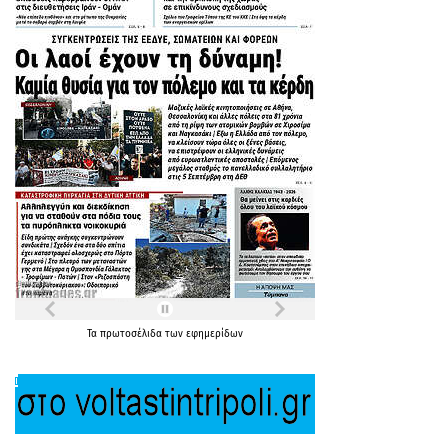
Τα
πρωτοσέλιδα
των
εφημερίδων