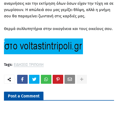
αναμνήσεις και την εκτίμηση όλων όσων είχαν την τύχη να σε
γνωρίσουν. Η απώλειά σου μας γεμίζει θλίψη, αλλά η μνήμη
σου θα παραμείνει ζωντανή στις καρδιές μας.
Θερμά συλλυπητήρια στην οικογένεια και τους οικείους σου.
Tags:
ΕΙΔΗΣΕΙΣ ΤΡΙΠΟΛΗ
Post a Comment