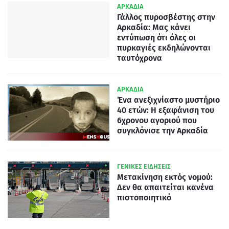
ΑΡΚΑΔΙΑ
Γάλλος πυροσβέστης στην
Αρκαδία: Μας κάνει
εντύπωση ότι όλες οι
πυρκαγιές εκδηλώνονται
ταυτόχρονα
ΑΡΚΑΔΙΑ
Ένα ανεξιχνίαστο μυστήριο
40 ετών: Η εξαφάνιση του
6χρονου αγοριού που
συγκλόνισε την Αρκαδία
ΓΕΝΙΚΕΣ ΕΙΔΗΣΕΙΣ
Μετακίνηση εκτός νομού:
Δεν θα απαιτείται κανένα
πιστοποιητικό