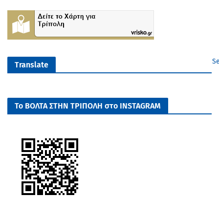
Se
Translate
Το ΒΟΛΤΑ ΣΤΗΝ ΤΡΙΠΟΛΗ στο INSTAGRAM