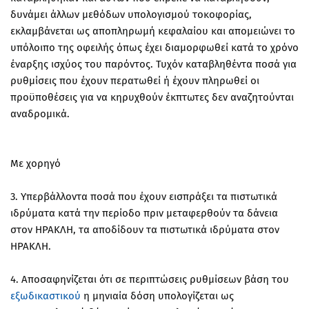
δυνάμει άλλων μεθόδων υπολογισμού τοκοφορίας,
εκλαμβάνεται ως αποπληρωμή κεφαλαίου και απομειώνει το
υπόλοιπο της οφειλής όπως έχει διαμορφωθεί κατά το χρόνο
έναρξης ισχύος του παρόντος. Τυχόν καταβληθέντα ποσά για
ρυθμίσεις που έχουν περατωθεί ή έχουν πληρωθεί οι
προϋποθέσεις για να κηρυχθούν έκπτωτες δεν αναζητούνται
αναδρομικά.
Με χορηγό
3. Υπερβάλλοντα ποσά που έχουν εισπράξει τα πιστωτικά
ιδρύματα κατά την περίοδο πριν μεταφερθούν τα δάνεια
στον ΗΡΑΚΛΗ, τα αποδίδουν τα πιστωτικά ιδρύματα στον
ΗΡΑΚΛΗ.
4. Αποσαφηνίζεται ότι σε περιπτώσεις ρυθμίσεων βάση του
εξωδικαστικού
η μηνιαία δόση υπολογίζεται ως