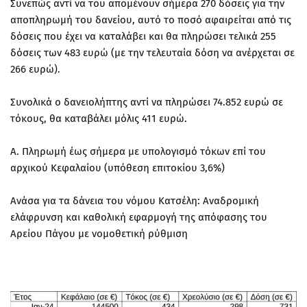
Συνεπώς αντί να του απομένουν σήμερα 270 δόσεις για την
αποπληρωμή του δανείου, αυτό το ποσό αφαιρείται από τις
δόσεις που έχει να καταλάβει και θα πληρώσει τελικά 255
δόσεις των 483 ευρώ (με την τελευταία δόση να ανέρχεται σε
266 ευρώ).
Συνολικά ο δανειολήπτης αντί να πληρώσει 74.852 ευρώ σε
τόκους, θα καταβάλει μόλις 411 ευρώ.
Α. Πληρωμή έως σήμερα με υπολογισμό τόκων επί του
αρχικού Κεφαλαίου (υπόθεση επιτοκίου 3,6%)
Ανάσα για τα δάνεια του νόμου Κατσέλη: Αναδρομική
ελάφρυνση και καθολική εφαρμογή της απόφασης του
Αρείου Πάγου με νομοθετική ρύθμιση