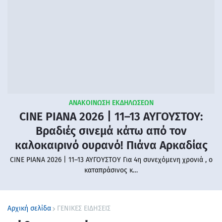
ΑΝΑΚΟΙΝΩΣΗ ΕΚΔΗΛΩΣΕΩΝ
CINE PIANA 2026 | 11–13 ΑΥΓΟΥΣΤΟΥ:
Βραδιές σινεμά κάτω από τον
καλοκαιρινό ουρανό! Πιάνα Αρκαδίας
CINE PIANA 2026 | 11–13 ΑΥΓΟΥΣΤΟΥ Για 4η συνεχόμενη χρονιά , ο
καταπράσινος κ…
Αρχική σελίδα
ΓΕΝΙΚΕΣ ΕΙΔΗΣΕΙΣ