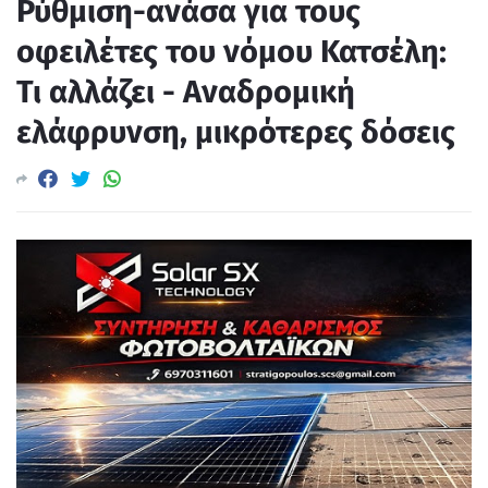
Ρύθμιση-ανάσα για τους
οφειλέτες του νόμου Κατσέλη:
Τι αλλάζει - Αναδρομική
ελάφρυνση, μικρότερες δόσεις