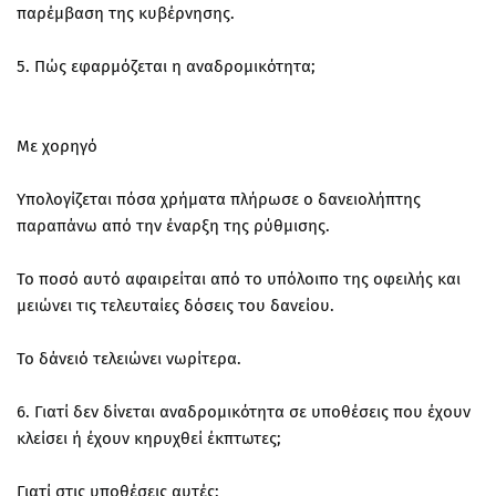
παρέμβαση της κυβέρνησης.
5. Πώς εφαρμόζεται η αναδρομικότητα;
Με χορηγό
Υπολογίζεται πόσα χρήματα πλήρωσε ο δανειολήπτης
παραπάνω από την έναρξη της ρύθμισης.
Το ποσό αυτό αφαιρείται από το υπόλοιπο της οφειλής και
μειώνει τις τελευταίες δόσεις του δανείου.
Το δάνειό τελειώνει νωρίτερα.
6. Γιατί δεν δίνεται αναδρομικότητα σε υποθέσεις που έχουν
κλείσει ή έχουν κηρυχθεί έκπτωτες;
Γιατί στις υποθέσεις αυτές: