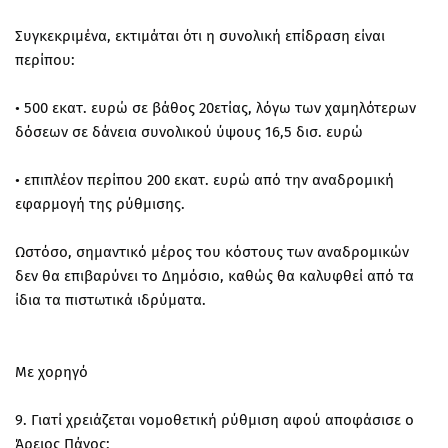
Συγκεκριμένα, εκτιμάται ότι η συνολική επίδραση είναι
περίπου:
• 500 εκατ. ευρώ σε βάθος 20ετίας, λόγω των χαμηλότερων
δόσεων σε δάνεια συνολικού ύψους 16,5 δισ. ευρώ
• επιπλέον περίπου 200 εκατ. ευρώ από την αναδρομική
εφαρμογή της ρύθμισης.
Ωστόσο, σημαντικό μέρος του κόστους των αναδρομικών
δεν θα επιβαρύνει το Δημόσιο, καθώς θα καλυφθεί από τα
ίδια τα πιστωτικά ιδρύματα.
Με χορηγό
9. Γιατί χρειάζεται νομοθετική ρύθμιση αφού αποφάσισε ο
Άρειος Πάγος;