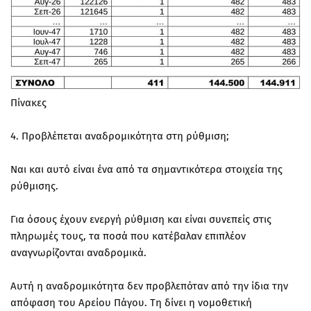
Πίνακες
4. Προβλέπεται αναδρομικότητα στη ρύθμιση;
Ναι και αυτό είναι ένα από τα σημαντικότερα στοιχεία της
ρύθμισης.
Για όσους έχουν ενεργή ρύθμιση και είναι συνεπείς στις
πληρωμές τους, τα ποσά που κατέβαλαν επιπλέον
αναγνωρίζονται αναδρομικά.
Αυτή η αναδρομικότητα δεν προβλεπόταν από την ίδια την
απόφαση του Αρείου Πάγου. Τη δίνει η νομοθετική