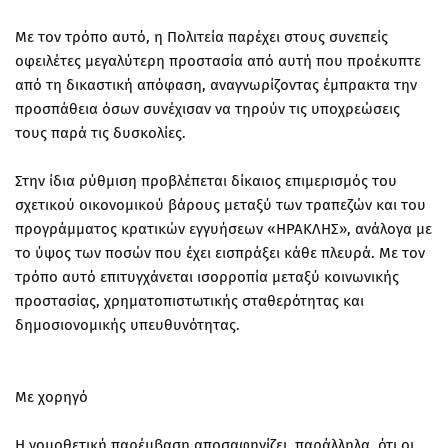
Με τον τρόπο αυτό, η Πολιτεία παρέχει στους συνεπείς
οφειλέτες μεγαλύτερη προστασία από αυτή που προέκυπτε
από τη δικαστική απόφαση, αναγνωρίζοντας έμπρακτα την
προσπάθεια όσων συνέχισαν να τηρούν τις υποχρεώσεις
τους παρά τις δυσκολίες.
Στην ίδια ρύθμιση προβλέπεται δίκαιος επιμερισμός του
σχετικού οικονομικού βάρους μεταξύ των τραπεζών και του
προγράμματος κρατικών εγγυήσεων «ΗΡΑΚΛΗΣ», ανάλογα με
το ύψος των ποσών που έχει εισπράξει κάθε πλευρά. Με τον
τρόπο αυτό επιτυγχάνεται ισορροπία μεταξύ κοινωνικής
προστασίας, χρηματοπιστωτικής σταθερότητας και
δημοσιονομικής υπευθυνότητας.
Με χορηγό
Η νομοθετική παρέμβαση αποσαφηνίζει, παράλληλα, ότι οι