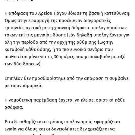
Η απόφαση του Αρείου Πάγου έδωσε τη βασική κατεύθυνση.
Όμως στην εφαρμογή της προέκυψαν διαφορετικές
ερμηνείες σχετικά με τη χρονική διάρκεια υπολογισμού των
τόκων επί της μηνιαίας δόσης (εάν δηλαδή υπολογίζονται για
όλη την περίοδο από την αρχή της ρύθμισης έως την
καταβολή κάθε δόσης, ή το πιο ευνοϊκό σενάριο που
υιοθετείται μόνο για τις 30 ημέρες που μεσολαβούν μεταξύ
των δύο δόσεων).
Επιπλέον δεν προσδιορίστηκε από την απόφαση τι συμβαίνει
με τα αναδρομικά.
Η νομοθετική παρέμβαση έρχεται να κλείσει οριστικά κάθε
ασάφεια.
Έτσι ξεκαθαρίζεται ο τρόπος υπολογισμού, εφαρμόζεται
ενιαία για όλους και οι δανειολήπτες δεν χρειάζεται να