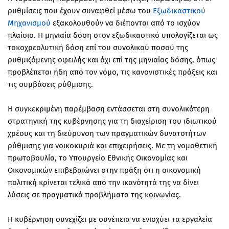
ρυθμίσεις που έχουν συναφθεί μέσω του
Εξωδικαστικού
Μηχανισμού
εξακολουθούν να διέπονται από το ισχύον
πλαίσιο. Η μηνιαία δόση στον εξωδικαστικό υπολογίζεται ως
τοκοχρεολυτική δόση επί του συνολικού ποσού της
ρυθμιζόμενης οφειλής και όχι επί της μηνιαίας δόσης, όπως
προβλέπεται ήδη από τον νόμο, τις κανονιστικές πράξεις και
τις συμβάσεις ρύθμισης.
Η συγκεκριμένη παρέμβαση εντάσσεται στη συνολικότερη
στρατηγική της κυβέρνησης για τη διαχείριση του ιδιωτικού
χρέους και τη διεύρυνση των πραγματικών δυνατοτήτων
ρύθμισης για νοικοκυριά και επιχειρήσεις. Με τη νομοθετική
πρωτοβουλία, το Υπουργείο Εθνικής Οικονομίας και
Οικονομικών επιβεβαιώνει στην πράξη ότι η οικονομική
πολιτική κρίνεται τελικά από την ικανότητά της να δίνει
λύσεις σε πραγματικά προβλήματα της κοινωνίας.
Η κυβέρνηση συνεχίζει με συνέπεια να ενισχύει τα εργαλεία