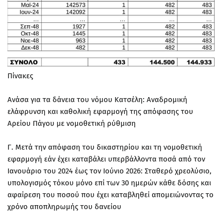
Πίνακες
Ανάσα για τα δάνεια του νόμου Κατσέλη: Αναδρομική
ελάφρυνση και καθολική εφαρμογή της απόφασης του
Αρείου Πάγου με νομοθετική ρύθμιση
Γ. Μετά την απόφαση του δικαστηρίου και τη νομοθετική
εφαρμογή εάν έχει καταβάλει υπερβάλλοντα ποσά από τον
Ιανουάριο του 2024 έως τον Ιούνιο 2026: Σταθερό χρεολύσιο,
υπολογισμός τόκου μόνο επί των 30 ημερών κάθε δόσης και
αφαίρεση του ποσού που έχει καταβληθεί απομειώνοντας το
χρόνο αποπληρωμής του δανείου