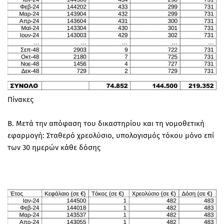
Πίνακες
Β. Μετά την απόφαση του δικαστηρίου και τη νομοθετική
εφαρμογή: Σταθερό χρεολύσιο, υπολογισμός τόκου μόνο επί
των 30 ημερών κάθε δόσης