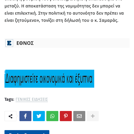
μεταξύ. Η αποκατάσταση της νομιμότητας δεν μπορεί να
είναι επιλεκτική. Στην πολιτική το αυτονόητο δεν πρέπει να
είναι ζητούμενο», τονίζει στη δήλωσή του ο κ. Σαμαράς.
ΕΘΝΟΣ
Tags:
ΓΕΝΙΚΕΣ ΕΙΔΗΣΕΙΣ