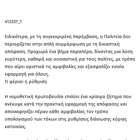
412337_1
Ειδικότερα, με τη συγκεκριμένη παρέμβαση, η Πολιτεία δεν
περιορίζεται στην απλή συμμόρφωση με τη δικαστική
απόφαση. Προχωρά ένα βήμα παραπέρα, δίνοντας μια λύση
ευρύτερη, καθαρή και ουσιαστική για τους πολίτες, με τρόπο
που αίρει οριστικά τις αμφιβολίες και εξασφαλίζει ενιαία
εφαρμογή για όλους.
Τι φέρνει η ρύθμιση
Η νομοθετική πρωτοβουλία επιλύει ένα κρίσιμο ζήτημα που
ανέκυψε κατά την πρακτική εφαρμογή της απόφασης και
αποσαφηνίζει πέραν κάθε αμφιβολίας τον τρόπο
υπολογισμού των τόκων στις ρυθμίσεις διάσωσης κύριας
κατοικίας.