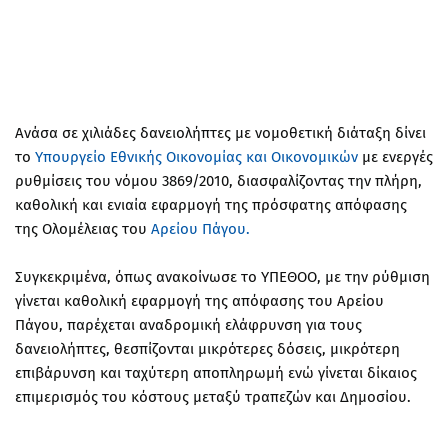
Aνάσα σε χιλιάδες δανειολήπτες με νομοθετική διάταξη δίνει
το
Υπουργείο Εθνικής Οικονομίας και Οικονομικών
με ενεργές
ρυθμίσεις του νόμου 3869/2010, διασφαλίζοντας την πλήρη,
καθολική και ενιαία εφαρμογή της πρόσφατης απόφασης
της Ολομέλειας του
Αρείου Πάγου.
Συγκεκριμένα, όπως ανακοίνωσε το ΥΠΕΘΟΟ, με την ρύθμιση
γίνεται καθολική εφαρμογή της απόφασης του Αρείου
Πάγου, παρέχεται αναδρομική ελάφρυνση για τους
δανειολήπτες, θεσπίζονται μικρότερες δόσεις, μικρότερη
επιβάρυνση και ταχύτερη αποπληρωμή ενώ γίνεται δίκαιος
επιμερισμός του κόστους μεταξύ τραπεζών και Δημοσίου.