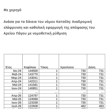
Με χορηγό
Ανάσα για τα δάνεια του νόμου Κατσέλη: Αναδρομική
ελάφρυνση και καθολική εφαρμογή της απόφασης του
Αρείου Πάγου με νομοθετική ρύθμιση